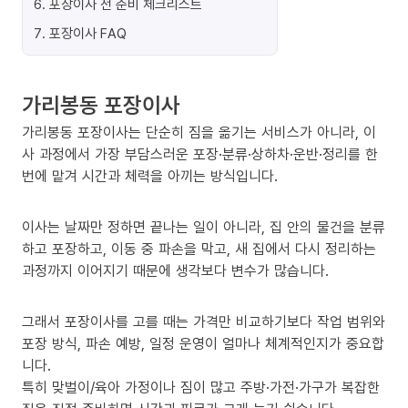
6
.
포장이사 전 준비 체크리스트
7
.
포장이사 FAQ
가리봉동 포장이사
가리봉동 포장이사는 단순히 짐을 옮기는 서비스가 아니라, 이
사 과정에서 가장 부담스러운 포장·분류·상하차·운반·정리를 한
번에 맡겨 시간과 체력을 아끼는 방식입니다.
이사는 날짜만 정하면 끝나는 일이 아니라, 집 안의 물건을 분류
하고 포장하고, 이동 중 파손을 막고, 새 집에서 다시 정리하는
과정까지 이어지기 때문에 생각보다 변수가 많습니다.
그래서 포장이사를 고를 때는 가격만 비교하기보다 작업 범위와
포장 방식, 파손 예방, 일정 운영이 얼마나 체계적인지가 중요합
니다.
특히 맞벌이/육아 가정이나 짐이 많고 주방·가전·가구가 복잡한