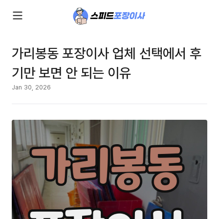
가리봉동 포장이사 업체 선택에서 후
기만 보면 안 되는 이유
Jan 30, 2026