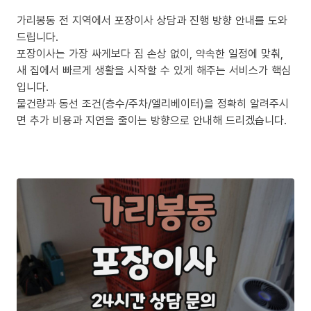
가리봉동 전 지역에서 포장이사 상담과 진행 방향 안내를 도와
드립니다.
포장이사는 가장 싸게보다 짐 손상 없이, 약속한 일정에 맞춰,
새 집에서 빠르게 생활을 시작할 수 있게 해주는 서비스가 핵심
입니다.
물건량과 동선 조건(층수/주차/엘리베이터)을 정확히 알려주시
면 추가 비용과 지연을 줄이는 방향으로 안내해 드리겠습니다.