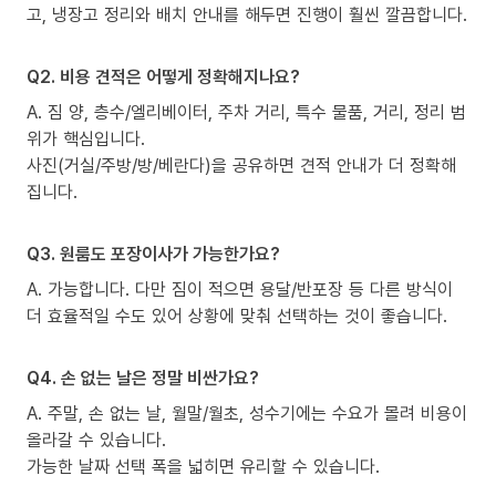
고, 냉장고 정리와 배치 안내를 해두면 진행이 훨씬 깔끔합니다.
Q2. 비용 견적은 어떻게 정확해지나요?
A. 짐 양, 층수/엘리베이터, 주차 거리, 특수 물품, 거리, 정리 범
위가 핵심입니다.
사진(거실/주방/방/베란다)을 공유하면 견적 안내가 더 정확해
집니다.
Q3. 원룸도 포장이사가 가능한가요?
A. 가능합니다. 다만 짐이 적으면 용달/반포장 등 다른 방식이
더 효율적일 수도 있어 상황에 맞춰 선택하는 것이 좋습니다.
Q4. 손 없는 날은 정말 비싼가요?
A. 주말, 손 없는 날, 월말/월초, 성수기에는 수요가 몰려 비용이
올라갈 수 있습니다.
가능한 날짜 선택 폭을 넓히면 유리할 수 있습니다.