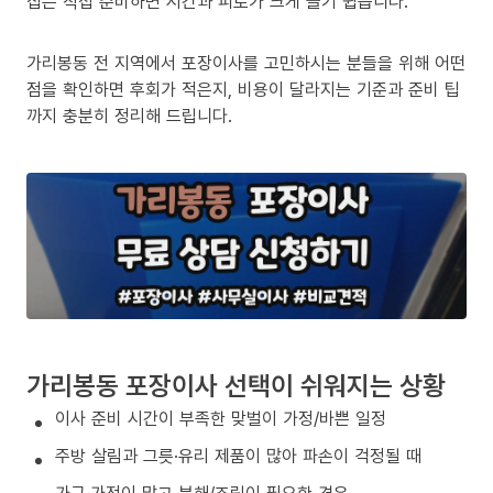
집은 직접 준비하면 시간과 피로가 크게 늘기 쉽습니다.
가리봉동 전 지역에서 포장이사를 고민하시는 분들을 위해 어떤
점을 확인하면 후회가 적은지, 비용이 달라지는 기준과 준비 팁
까지 충분히 정리해 드립니다.
가리봉동 포장이사 선택이 쉬워지는 상황
이사 준비 시간이 부족한 맞벌이 가정/바쁜 일정
주방 살림과 그릇·유리 제품이 많아 파손이 걱정될 때