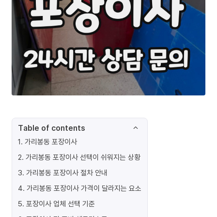
Table of contents
1
.
가리봉동 포장이사
2
.
가리봉동 포장이사 선택이 쉬워지는 상황
3
.
가리봉동 포장이사 절차 안내
4
.
가리봉동 포장이사 가격이 달라지는 요소
5
.
포장이사 업체 선택 기준