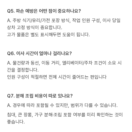
Q5. 파손 예방은 어떤 점이 중요하나요?
A. 주방 식기/유리/가전 포장 방식, 작업 인원 구성, 이사 당일
상차 고정 방식이 중요합니다.
고가 물품은 별도 표시해두면 도움이 됩니다.
Q6. 이사 시간이 얼마나 걸리나요?
A. 물건량과 동선, 이동 거리, 엘리베이터/주차 조건이 소요 시
간을 결정합니다.
인원 구성이 적절하면 전체 시간이 줄어드는 편입니다
Q7. 분해 조립 비용이 따로 있나요?
A. 경우에 따라 포함될 수 있지만, 범위가 다를 수 있습니다.
침대, 큰 장롱, 가구 분해·조립 포함 여부를 미리 확인하는 것이
좋습니다.