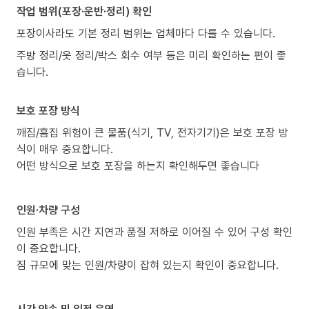
작업 범위(포장·운반·정리) 확인
포장이사라도 기본 정리 범위는 업체마다 다를 수 있습니다.
주방 정리/옷 정리/박스 회수 여부 등은 미리 확인하는 편이 좋
습니다.
보호 포장 방식
깨짐/흠집 위험이 큰 물품(식기, TV, 전자기기)은 보호 포장 방
식이 매우 중요합니다.
어떤 방식으로 보호 포장을 하는지 확인해두면 좋습니다
인원·차량 구성
인원 부족은 시간 지연과 품질 저하로 이어질 수 있어 구성 확인
이 중요합니다.
짐 규모에 맞는 인원/차량이 잡혀 있는지 확인이 중요합니다.
시간 약속 및 일정 운영