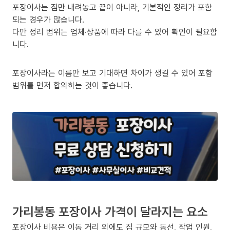
포장이사는 짐만 내려놓고 끝이 아니라, 기본적인 정리가 포함
되는 경우가 많습니다.
다만 정리 범위는 업체·상품에 따라 다를 수 있어 확인이 필요합
니다.
포장이사라는 이름만 보고 기대하면 차이가 생길 수 있어 포함
범위를 먼저 합의하는 것이 좋습니다.
가리봉동 포장이사 가격이 달라지는 요소
포장이사 비용은 이동 거리 외에도 짐 규모와 동선, 작업 인원,