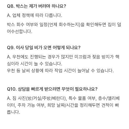
Q8. 박스는 제가 버려야 하나요?
A. 업체 정책에 따라 다릅니다.
박스 회수 여부와 일정(언제 회수하는지)을 확인해두면 집이 덜
어수선합니다.
Q9. 이사 당일 비가 오면 어떻게 되나요?
A. 우천에도 진행되는 경우가 많지만 미끄럼과 젖음 방지가 핵
심이라 시간이 늘 수 있습니다.
우천 등 날씨 상황에 따라 작업 시간이 늘어날 수 있습니다.
Q10. 상담을 빠르게 받으려면 무엇이 필요하나요?
A. 짐 사진(방/거실/주방/베란다), 특수 물품 여부, 층수/엘리베
이터, 주차 가능 여부, 희망 날짜/시간을 정리해두면 견적이 빠
릅니다.