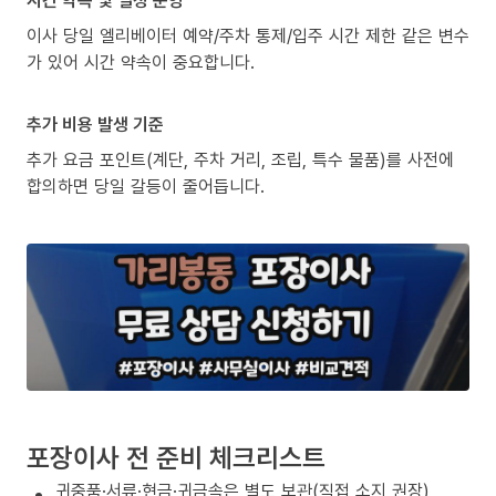
이사 당일 엘리베이터 예약/주차 통제/입주 시간 제한 같은 변수
가 있어 시간 약속이 중요합니다.
추가 비용 발생 기준
추가 요금 포인트(계단, 주차 거리, 조립, 특수 물품)를 사전에
합의하면 당일 갈등이 줄어듭니다.
포장이사 전 준비 체크리스트
귀중품·서류·현금·귀금속은 별도 보관(직접 소지 권장)