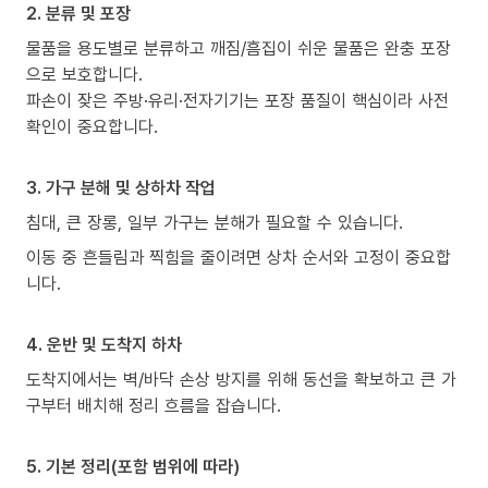
2. 분류 및 포장
물품을 용도별로 분류하고 깨짐/흠집이 쉬운 물품은 완충 포장
으로 보호합니다.
파손이 잦은 주방·유리·전자기기는 포장 품질이 핵심이라 사전
확인이 중요합니다.
3. 가구 분해 및 상하차 작업
침대, 큰 장롱, 일부 가구는 분해가 필요할 수 있습니다.
이동 중 흔들림과 찍힘을 줄이려면 상차 순서와 고정이 중요합
니다.
4. 운반 및 도착지 하차
도착지에서는 벽/바닥 손상 방지를 위해 동선을 확보하고 큰 가
구부터 배치해 정리 흐름을 잡습니다.
5. 기본 정리(포함 범위에 따라)