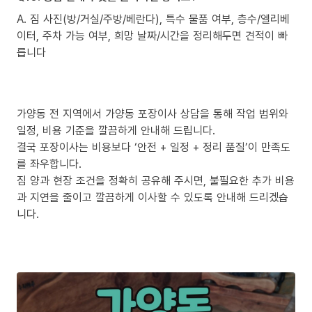
A. 짐 사진(방/거실/주방/베란다), 특수 물품 여부, 층수/엘리베
이터, 주차 가능 여부, 희망 날짜/시간을 정리해두면 견적이 빠
릅니다
가양동 전 지역에서 가양동 포장이사 상담을 통해 작업 범위와
일정, 비용 기준을 깔끔하게 안내해 드립니다.
결국 포장이사는 비용보다 ‘안전 + 일정 + 정리 품질’이 만족도
를 좌우합니다.
짐 양과 현장 조건을 정확히 공유해 주시면, 불필요한 추가 비용
과 지연을 줄이고 깔끔하게 이사할 수 있도록 안내해 드리겠습
니다.