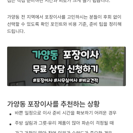
집은 직접 준비하면 시간과 피로가 크게 늘기 쉽습니다.
가양동 전 지역에서 포장이사를 고민하시는 분들이 후회 없이
선택할 수 있도록 확인 포인트와 비용 기준, 준비 팁을 정리해
드립니다.
가양동 포장이사를 추천하는 상황
바쁜 일정으로 이사 준비 시간을 확보하기 어려운 경우
주방 살림과 그릇·유리 제품이 많아 파손이 걱정될 때