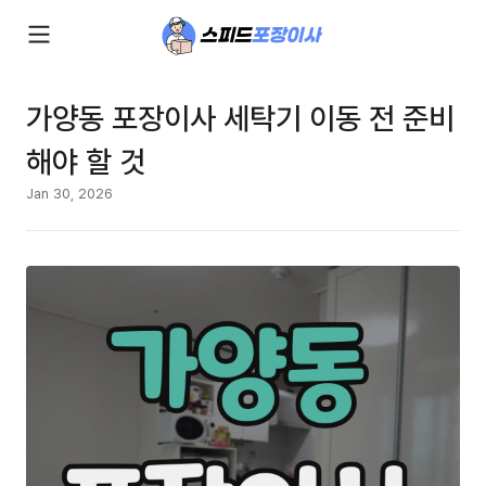
가양동 포장이사 세탁기 이동 전 준비
해야 할 것
Jan 30, 2026