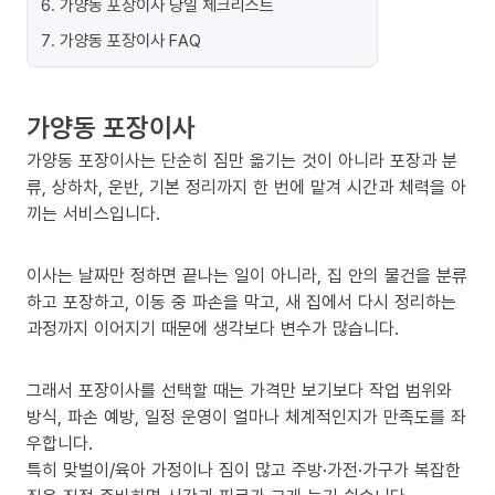
6
.
가양동 포장이사 당일 체크리스트
7
.
가양동 포장이사 FAQ
가양동 포장이사
가양동 포장이사는 단순히 짐만 옮기는 것이 아니라 포장과 분
류, 상하차, 운반, 기본 정리까지 한 번에 맡겨 시간과 체력을 아
끼는 서비스입니다.
이사는 날짜만 정하면 끝나는 일이 아니라, 집 안의 물건을 분류
하고 포장하고, 이동 중 파손을 막고, 새 집에서 다시 정리하는
과정까지 이어지기 때문에 생각보다 변수가 많습니다.
그래서 포장이사를 선택할 때는 가격만 보기보다 작업 범위와
방식, 파손 예방, 일정 운영이 얼마나 체계적인지가 만족도를 좌
우합니다.
특히 맞벌이/육아 가정이나 짐이 많고 주방·가전·가구가 복잡한