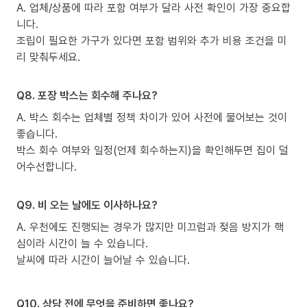
A. 업체/상품에 따라 포함 여부가 달라 사전 확인이 가장 중요합
니다.
조립이 필요한 가구가 있다면 포함 범위와 추가 비용 조건을 미
리 맞춰두세요.
Q8. 포장 박스는 회수해 주나요?
A. 박스 회수는 업체별 정책 차이가 있어 사전에 물어보는 것이
좋습니다.
박스 회수 여부와 일정(언제 회수하는지)을 확인해두면 집이 덜
어수선합니다.
Q9. 비 오는 날에도 이사하나요?
A. 우천에도 진행되는 경우가 많지만 미끄럼과 젖음 방지가 핵
심이라 시간이 늘 수 있습니다.
날씨에 따라 시간이 늘어날 수 있습니다.
Q10. 상담 전에 무엇을 준비하면 좋나요?