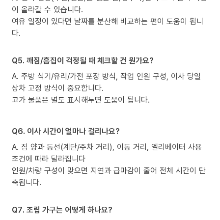
이 올라갈 수 있습니다.
여유 일정이 있다면 날짜를 분산해 비교하는 편이 도움이 됩니
다.
Q5. 깨짐/흠집이 걱정될 때 체크할 건 뭔가요?
A. 주방 식기/유리/가전 포장 방식, 작업 인원 구성, 이사 당일
상차 고정 방식이 중요합니다.
고가 물품은 별도 표시해두면 도움이 됩니다.
Q6. 이사 시간이 얼마나 걸리나요?
A. 짐 양과 동선(계단/주차 거리), 이동 거리, 엘리베이터 사용
조건에 따라 달라집니다
인원/차량 구성이 맞으면 지연과 급마감이 줄어 전체 시간이 단
축됩니다.
Q7. 조립 가구는 어떻게 하나요?