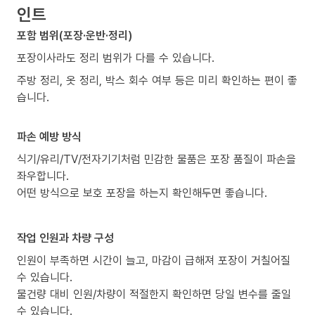
인트
포함 범위(포장·운반·정리)
포장이사라도 정리 범위가 다를 수 있습니다.
주방 정리, 옷 정리, 박스 회수 여부 등은 미리 확인하는 편이 좋
습니다.
파손 예방 방식
식기/유리/TV/전자기기처럼 민감한 물품은 포장 품질이 파손을
좌우합니다.
어떤 방식으로 보호 포장을 하는지 확인해두면 좋습니다.
작업 인원과 차량 구성
인원이 부족하면 시간이 늘고, 마감이 급해져 포장이 거칠어질
수 있습니다.
물건량 대비 인원/차량이 적절한지 확인하면 당일 변수를 줄일
수 있습니다.