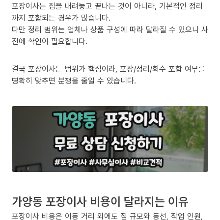
포장이사는 짐을 내려놓고 끝나는 것이 아니라, 기본적인 정리
까지 포함되는 경우가 많습니다.
다만 정리 범위는 업체나 상품 구성에 따라 달라질 수 있으니 사
전에 확인이 필요합니다.
결국 포장이사는 범위가 핵심이라, 포장/정리/회수 포함 여부를
명확히 맞추면 분쟁을 줄일 수 있습니다.
가양동 포장이사 비용이 달라지는 이유
포장이사 비용은 이동 거리 외에도 짐 규모와 동선, 작업 인원,