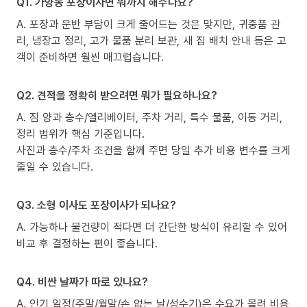
Q1. 가양동 포장이사면 뭐까지 해주나요?
A. 포장과 운반 부담이 크게 줄어드는 것은 맞지만, 귀중품 관
리, 냉장고 정리, 고가 물품 분리 보관, 새 집 배치 안내 등은 고
객이 준비하면 훨씬 매끄럽습니다.
Q2. 견적을 정확히 받으려면 뭐가 필요하나요?
A. 짐 양과 층수/엘리베이터, 주차 거리, 특수 물품, 이동 거리,
정리 범위가 핵심 기준입니다.
사진과 층수/주차 조건을 함께 주면 당일 추가 비용 변수를 크게
줄일 수 있습니다.
Q3. 소형 이사도 포장이사가 되나요?
A. 가능하나 물건량이 적다면 더 간단한 방식이 유리할 수 있어
비교 후 결정하는 편이 좋습니다.
Q4. 비싼 날짜가 따로 있나요?
A. 인기 일정(주말/월말/손 없는 날/성수기)은 수요가 몰려 비용