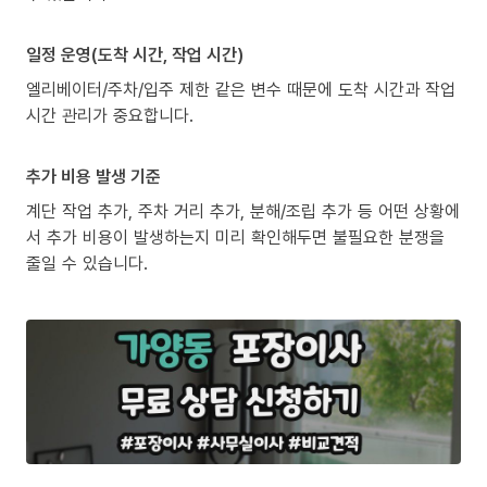
일정 운영(도착 시간, 작업 시간)
엘리베이터/주차/입주 제한 같은 변수 때문에 도착 시간과 작업
시간 관리가 중요합니다.
추가 비용 발생 기준
계단 작업 추가, 주차 거리 추가, 분해/조립 추가 등 어떤 상황에
서 추가 비용이 발생하는지 미리 확인해두면 불필요한 분쟁을
줄일 수 있습니다.