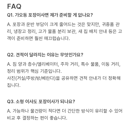
FAQ
Q1. 가오동 포장이사면 제가 준비할 게 없나요?
A. 포장과 운반 부담이 크게 줄어드는 것은 맞지만, 귀중품 관
리, 냉장고 정리, 고가 물품 분리 보관, 새 집 배치 안내 등은 고
객이 준비하면 훨씬 매끄럽습니다.
Q2. 견적이 달라지는 이유는 무엇인가요?
A. 짐 양과 층수/엘리베이터, 주차 거리, 특수 물품, 이동 거리,
정리 범위가 핵심 기준입니다.
사진(거실/주방/방/베란다)을 공유하면 견적 안내가 더 정확해
집니다.
Q3. 소형 이사도 포장이사가 되나요?
A. 가능하나 물건량이 적다면 더 간단한 방식이 유리할 수 있어
비교 후 결정하는 편이 좋습니다.