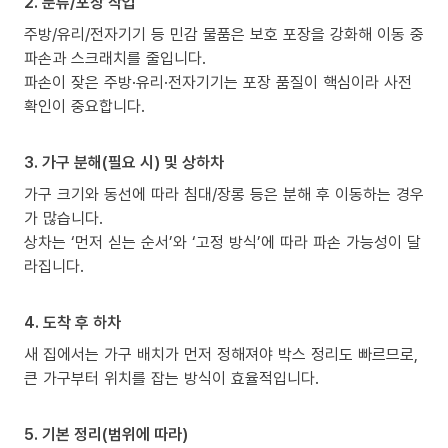
2. 분류/포장 작업
주방/유리/전자기기 등 민감 물품은 보호 포장을 강화해 이동 중
파손과 스크래치를 줄입니다.
파손이 잦은 주방·유리·전자기기는 포장 품질이 핵심이라 사전
확인이 중요합니다.
3. 가구 분해(필요 시) 및 상하차
가구 크기와 동선에 따라 침대/장롱 등은 분해 후 이동하는 경우
가 많습니다.
상차는 ‘먼저 싣는 순서’와 ‘고정 방식’에 따라 파손 가능성이 달
라집니다.
4. 도착 후 하차
새 집에서는 가구 배치가 먼저 정해져야 박스 정리도 빠르므로,
큰 가구부터 위치를 잡는 방식이 효율적입니다.
5. 기본 정리(범위에 따라)