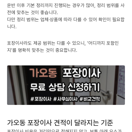
운반 이후 기본 정리까지 진행되는 경우가 많아, 정리 범위를 사
전에 맞추는 것이 좋습니다.
다만 정리 범위는 업체·상품에 따라 다를 수 있어 확인이 필요합
니다.
포장이사라도 제공 범위는 다를 수 있으니, ‘어디까지 포함인
지’를 명확히 맞추는 것이 중요합니다.
가오동 포장이사 견적이 달라지는 기준
포장이사 비용은 거리만으로 정해지지 않고, 보통 아래 요소가