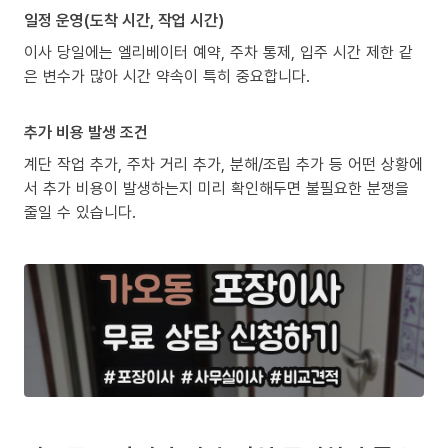
일정 운영(도착 시간, 작업 시간)
이사 당일에는 엘리베이터 예약, 주차 통제, 입주 시간 제한 같
은 변수가 많아 시간 약속이 특히 중요합니다.
추가 비용 발생 조건
계단 작업 추가, 주차 거리 추가, 분해/조립 추가 등 어떤 상황에
서 추가 비용이 발생하는지 미리 확인해두면 불필요한 분쟁을
줄일 수 있습니다.