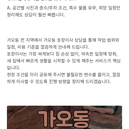
A. 공간별 사진과 층수/주차 조건, 특수 물품 유무, 희망 일정만
정리해도 상담이 훨씬 빠릅니다.
가오동 전 지역에서 가오동 포장이사 상담을 통해 작업 범위와
일정, 비용 기준을 깔끔하게 안내해 드립니다.
포장이사는 가장 싸게보다 짐 손상 없이, 약속한 일정에 맞춰,
새 집에서 빠르게 생활을 시작할 수 있게 해주는 서비스가 핵심
입니다.
현장 조건을 미리 공유해 주시면 불필요한 변수를 줄이고, 깔끔
하게 이사할 수 있도록 진행 방향을 정리해 드리겠습니다.