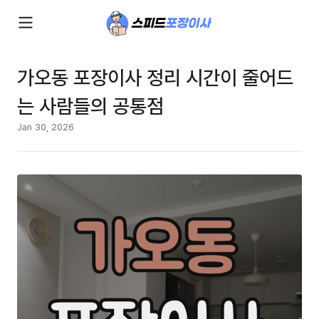
가오동 포장이사 정리 시간이 줄어드
는 사람들의 공통점
Jan 30, 2026