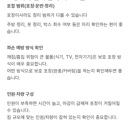
포함 범위(포장·운반·정리)
포장이사라도 정리 범위가 다를 수 있습니다
주방 정리, 옷 정리, 박스 회수 여부 등은 미리 확인하는 편이 좋
습니다.
파손 예방 방식 확인
깨짐/흠집 위험이 큰 물품(식기, TV, 전자기기)은 보호 포장 방
식이 매우 중요합니다.
어떤 방식으로 보호 포장(완충/커버링)을 하는지 확인해두면 좋
습니다.
인원·차량 구성
인원이 부족하면 시간이 늘고, 마감이 급해져 포장이 거칠어질
수 있습니다.
짐 규모에 맞는 인원/차량이 잡혀 있는지 확인이 중요합니다.