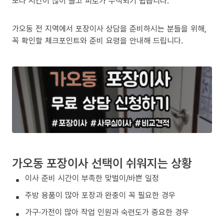
보다 시간이 많이 들고 피로가 누적되기 쉽습니다.
가오동 전 지역에서 포장이사 상담을 준비하시는 분들을 위해,
꼭 확인할 체크포인트와 준비 요령을 안내해 드립니다.
가오동 포장이사 선택이 쉬워지는 상황
이사 준비 시간이 부족한 맞벌이/바쁜 일정
주방 용품이 많아 포장과 완충이 꼭 필요한 경우
가구·가전이 많아 작업 인원과 숙련도가 중요한 경우