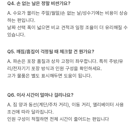
Q4. 손 없는 날은 정말 비싼가요?
A. 수요가 몰리는 주말/월말/손 없는 날/성수기에는 비용이 상승
하는 편입니다.
날짜 선택 폭이 넓으면 비교 견적과 일정 조율이 더 유리해질 수
있습니다.
Q5. 깨짐/흠집이 걱정될 때 체크할 건 뭔가요?
A. 파손은 포장 품질과 상차 고정이 좌우합니다. 특히 주방/유
리/전자기기 포장 방식과 인원 구성을 확인하세요.
고가 물품은 별도 표시해두면 도움이 됩니다.
Q6. 이사 시간이 얼마나 걸리나요?
A. 짐 양과 동선(계단/주차 거리), 이동 거리, 엘리베이터 사용
조건에 따라 달라집니다.
인원 구성이 적절하면 전체 시간이 줄어드는 편입니다