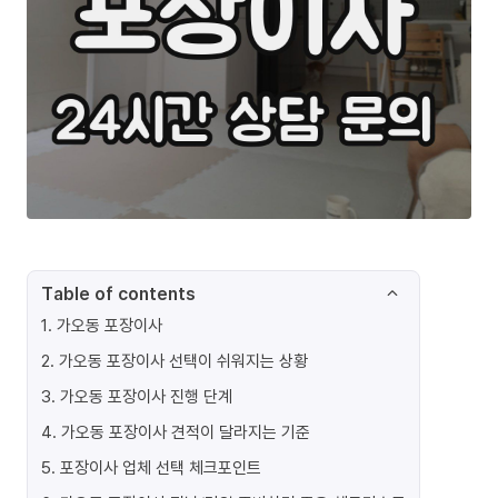
Table of contents
1
.
가오동 포장이사
2
.
가오동 포장이사 선택이 쉬워지는 상황
3
.
가오동 포장이사 진행 단계
4
.
가오동 포장이사 견적이 달라지는 기준
5
.
포장이사 업체 선택 체크포인트