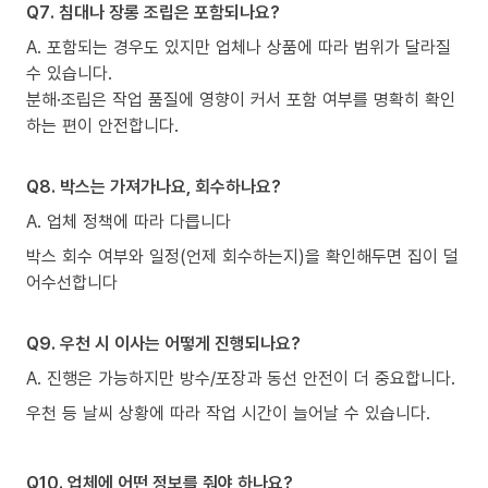
Q7. 침대나 장롱 조립은 포함되나요?
A. 포함되는 경우도 있지만 업체나 상품에 따라 범위가 달라질
수 있습니다.
분해·조립은 작업 품질에 영향이 커서 포함 여부를 명확히 확인
하는 편이 안전합니다.
Q8. 박스는 가져가나요, 회수하나요?
A. 업체 정책에 따라 다릅니다
박스 회수 여부와 일정(언제 회수하는지)을 확인해두면 집이 덜
어수선합니다
Q9. 우천 시 이사는 어떻게 진행되나요?
A. 진행은 가능하지만 방수/포장과 동선 안전이 더 중요합니다.
우천 등 날씨 상황에 따라 작업 시간이 늘어날 수 있습니다.
Q10. 업체에 어떤 정보를 줘야 하나요?