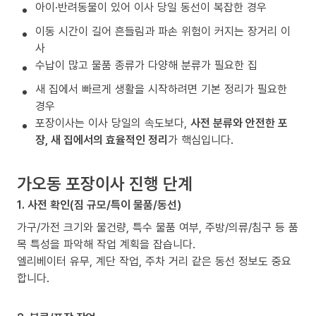
아이·반려동물이 있어 이사 당일 동선이 복잡한 경우
이동 시간이 길어 흔들림과 파손 위험이 커지는 장거리 이
사
수납이 많고 물품 종류가 다양해 분류가 필요한 집
새 집에서 빠르게 생활을 시작하려면 기본 정리가 필요한
경우
포장이사는 이사 당일의 속도보다,
사전 분류와 안전한 포
장, 새 집에서의 효율적인 정리
가 핵심입니다.
가오동 포장이사 진행 단계
1. 사전 확인(짐 규모/특이 물품/동선)
가구/가전 크기와 물건량, 특수 물품 여부, 주방/의류/침구 등 품
목 특성을 파악해 작업 계획을 잡습니다.
엘리베이터 유무, 계단 작업, 주차 거리 같은 동선 정보도 중요
합니다.