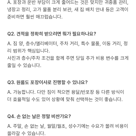
A. 포장과 운반 부담이 크게 줄어드는 것은 맞지만 귀중품 관리,
냉장고 정리, 고가 물품 분리 보관, 새 집 배치 안내 등은 고객이
준비하면 훨씬 매끄럽습니다.
Q2. 견적을 정확히 받으려면 뭐가 필요하나요?
A. 짐 양, 층수/엘리베이터, 주차 거리, 특수 물품, 이동 거리, 정
리 범위가 핵심입니다.
사진과 층수/주차 조건을 함께 주면 당일 추가 비용 변수를 크게
줄일 수 있습니다.
Q3. 원룸도 포장이사로 진행할 수 있나요?
A. 가능합니다. 다만 짐이 적으면 용달/반포장 등 다른 방식이
더 효율적일 수도 있어 상황에 맞춰 선택하는 것이 좋습니다.
Q4. 손 없는 날은 정말 비싼가요?
A. 주말, 손 없는 날, 월말/월초, 성수기에는 수요가 몰려 비용이
올라갈 수 있습니다.