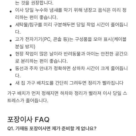
는 것을 권장합니다.
이사 당일 누수와 냄새를 막기 위해 냉장고 음식은 미리 정
리하는 편이 좋습니다.
세탁물/침구를 미리 구분해두면 당일 작업 시간이 줄어듭니
다.
고가 전자기기(PC, 콘솔 등)는 구성품을 모아 표시(케이블
분실 방지)
현장 작업이 많은 날이라 반려동물과 아이는 안전한 공간으
로 분리하는 편이 좋습니다.
동선과 주차 안내가 정확하면 상하차 시간이 크게 줄어듭니
다.
새 집 가구 배치도를 간단히 그려두면 정리가 빨라집니다
가구 배치가 먼저 정해지면 하차와 정리가 빨라져 이사 당일 스
트레스가 줄어듭니다.
포장이사 FAQ
Q1. 가재동 포장이사면 제가 준비할 게 없나요?