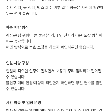
주방 정리, 옷 정리, 박스 회수 여부 같은 항목은 사전에 확인해
두는 편이 좋습니다.
파손 예방 방식
깨짐/흠집 위험이 큰 물품(식기, TV, 전자기기)은 포장 방식이
매우 중요합니다.
어떤 방식으로 보호 포장을 하는지 확인해두면 좋습니다.
인원·차량 구성
인원이 적으면 일정이 밀리면서 포장과 정리 퀄리티가 떨어질
수 있습니다.
물건량 대비 인원/차량이 적절한지 확인하면 당일 변수를 줄일
수 있습니다.
시간 약속 및 일정 운영
이사 당일에는 엘리베이터 예약, 주차 통제, 입주 시간 제한 같