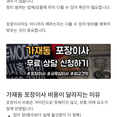
경우가 많습니다.
정리 범위는 업체/상품에 따라 다를 수 있어 확인이 필요합니다.
포장이사라도 어디까지 해주는지는 다를 수 있어 범위를 명확히
맞추는 것이 중요합니다.
가재동 포장이사 비용이 달라지는 이유
포장이사 비용은 거리만으로 정해지지 않고, 보통 아래 요소가
함께 반영됩니다.
짐의 양(평수보다 실제 물건량이 더 정확)