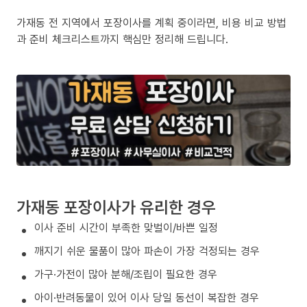
가재동 전 지역에서 포장이사를 계획 중이라면, 비용 비교 방법
과 준비 체크리스트까지 핵심만 정리해 드립니다.
가재동 포장이사가 유리한 경우
이사 준비 시간이 부족한 맞벌이/바쁜 일정
깨지기 쉬운 물품이 많아 파손이 가장 걱정되는 경우
가구·가전이 많아 분해/조립이 필요한 경우
아이·반려동물이 있어 이사 당일 동선이 복잡한 경우