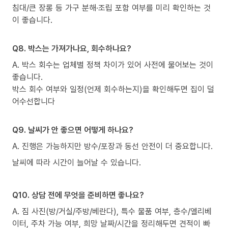
침대/큰 장롱 등 가구 분해·조립 포함 여부를 미리 확인하는 것
이 좋습니다.
Q8. 박스는 가져가나요, 회수하나요?
A. 박스 회수는 업체별 정책 차이가 있어 사전에 물어보는 것이
좋습니다.
박스 회수 여부와 일정(언제 회수하는지)을 확인해두면 집이 덜
어수선합니다
Q9. 날씨가 안 좋으면 어떻게 하나요?
A. 진행은 가능하지만 방수/포장과 동선 안전이 더 중요합니다.
날씨에 따라 시간이 늘어날 수 있습니다.
Q10. 상담 전에 무엇을 준비하면 좋나요?
A. 짐 사진(방/거실/주방/베란다), 특수 물품 여부, 층수/엘리베
이터, 주차 가능 여부, 희망 날짜/시간을 정리해두면 견적이 빠