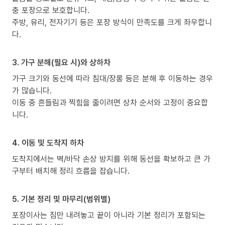
충 포장으로 보호합니다.
주방, 유리, 전자기기 등은 포장 방식이 만족도를 크게 좌우합니
다.
3. 가구 분해(필요 시)와 상하차
가구 크기와 동선에 따라 침대/장롱 등은 분해 후 이동하는 경우
가 많습니다.
이동 중 흔들림과 찍힘을 줄이려면 상차 순서와 고정이 중요합
니다.
4. 이동 및 도착지 하차
도착지에서는 벽/바닥 손상 방지를 위해 동선을 확보하고 큰 가
구부터 배치해 정리 흐름을 잡습니다.
5. 기본 정리 및 마무리(범위별)
포장이사는 짐만 내려놓고 끝이 아니라 기본 정리가 포함되는