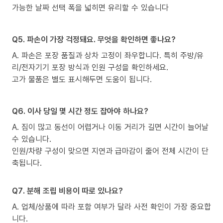
가능한 날짜 선택 폭을 넓히면 유리할 수 있습니다
Q5. 파손이 가장 걱정돼요. 무엇을 확인하면 좋나요?
A. 파손은 포장 품질과 상차 고정이 좌우합니다. 특히 주방/유
리/전자기기 포장 방식과 인원 구성을 확인하세요.
고가 물품은 별도 표시해두면 도움이 됩니다.
Q6. 이사 당일 몇 시간 정도 잡아야 하나요?
A. 짐이 많고 동선이 어렵거나 이동 거리가 길면 시간이 늘어날
수 있습니다.
인원/차량 구성이 맞으면 지연과 급마감이 줄어 전체 시간이 단
축됩니다.
Q7. 분해 조립 비용이 따로 있나요?
A. 업체/상품에 따라 포함 여부가 달라 사전 확인이 가장 중요합
니다.