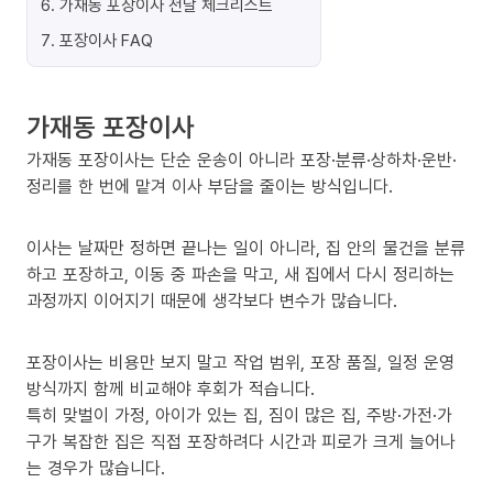
6
.
가재동 포장이사 전날 체크리스트
7
.
포장이사 FAQ
가재동 포장이사
가재동 포장이사는 단순 운송이 아니라 포장·분류·상하차·운반·
정리를 한 번에 맡겨 이사 부담을 줄이는 방식입니다.
이사는 날짜만 정하면 끝나는 일이 아니라, 집 안의 물건을 분류
하고 포장하고, 이동 중 파손을 막고, 새 집에서 다시 정리하는
과정까지 이어지기 때문에 생각보다 변수가 많습니다.
포장이사는 비용만 보지 말고 작업 범위, 포장 품질, 일정 운영
방식까지 함께 비교해야 후회가 적습니다.
특히 맞벌이 가정, 아이가 있는 집, 짐이 많은 집, 주방·가전·가
구가 복잡한 집은 직접 포장하려다 시간과 피로가 크게 늘어나
는 경우가 많습니다.