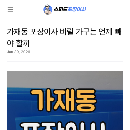
가재동 포장이사 버릴 가구는 언제 빼
야 할까
Jan 30, 2026