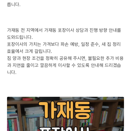
릅니다.
가재동 전 지역에서 가재동 포장이사 상담과 진행 방향 안내를
도와드립니다.
포장이사의 가치는 가격보다 파손 예방, 일정 준수, 새 집 정리
효율에서 크게 갈립니다.
짐 양과 현장 조건을 정확히 공유해 주시면, 불필요한 추가 비용
과 지연을 줄이고 깔끔하게 이사할 수 있도록 안내해 드리겠습
니다.