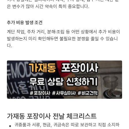
은 변수가 많아 시간 약속이 특히 중요합니다.
추가 비용 발생 조건
계단 작업, 주차 거리, 분해·조립 등 어떤 상황에서 추가 비용이
발생하는지 미리 확인해두면 불필요한 분쟁을 줄일 수 있습니
다.
가재동 포장이사 전날 체크리스트
귀중품과 서류, 현금, 귀금속은 따로 보관하고 직접 소지하