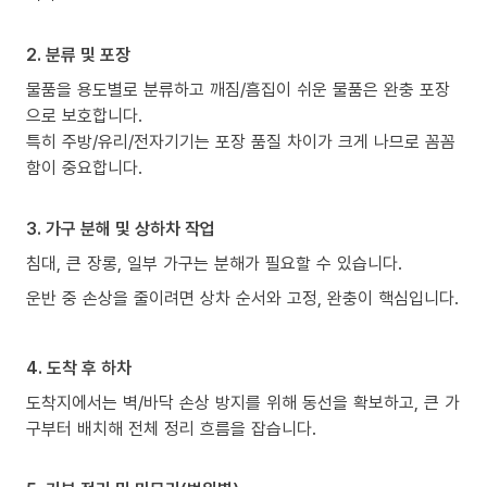
2. 분류 및 포장
물품을 용도별로 분류하고 깨짐/흠집이 쉬운 물품은 완충 포장
으로 보호합니다.
특히 주방/유리/전자기기는 포장 품질 차이가 크게 나므로 꼼꼼
함이 중요합니다.
3. 가구 분해 및 상하차 작업
침대, 큰 장롱, 일부 가구는 분해가 필요할 수 있습니다.
운반 중 손상을 줄이려면 상차 순서와 고정, 완충이 핵심입니다.
4. 도착 후 하차
도착지에서는 벽/바닥 손상 방지를 위해 동선을 확보하고, 큰 가
구부터 배치해 전체 정리 흐름을 잡습니다.