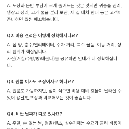
A. 포장과 운반 부담이 크게 줄어드는 것은 맞지만 귀중품 관리,
냉장고 정리, 고가 물품 분리 보관, 새 집 배치 안내 등은 고객이
준비하면 훨씬 매끄럽습니다.
Q2. 비용 견적은 어떻게 정확해지나요?
A. 짐 양, 층수/엘리베이터, 주차 거리, 특수 물품, 이동 거리, 정
리 범위가 핵심입니다.
사진(거실/주방/방/베란다)을 공유하면 안내가 더 정확해집니
다.
Q3. 원룸 이사도 포장이사로 하나요?
A. 원룸도 가능하지만, 짐이 적으면 비용 대비 효율이 달라질 수
있어 용달/반포장과 비교해보는 것이 좋습니다.
Q4. 비싼 날짜가 따로 있나요?
A. 주말, 손 없는 날, 월말/월초, 성수기에는 수요가 몰려 비용이