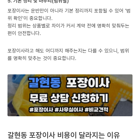
5. 기본 정리 및 마무리(범위별)
포장이사는 운반만이 아니라 기본 정리까지 포함될 수 있어 ‘범
위 확인’이 중요합니다.
정리 범위는 상품별로 차이가 커서 계약 전에 명확히 맞춰두는
편이 안전합니다.
포장이사라고 해도 어디까지 해주는지는 다를 수 있으니, 범위
를 명확히 맞추는 것이 중요합니다.
갈현동 포장이사 비용이 달라지는 이유