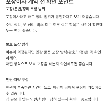
포장이사 계약 전 확인 포인트
포장/운반/정리 포함 범위
포장이사라고 해도 정리 범위가 동일하다고 보기 어렵습니다.
주방 정리, 옷 정리, 박스 회수 여부 같은 항목은 사전에 확인해
두는 편이 좋습니다.
보호 포장 방식
파손이 걱정된다면 민감 물품 포장 방식(완충/고정)을 꼭 확인
하세요.
어떤 방식으로 보호 포장을 하는지 확인해두면 좋습니다
인원·차량 구성
인원이 부족하면 시간이 늘고, 마감이 급해져 포장이 거칠어질
수 있습니다.
짐 규모에 맞는 인원/차량이 잡혀 있는지 확인이 중요합니다