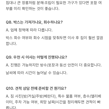
침대나 큰 장롱처럼 분해·조립이 필요한 가구가 있다면 포함 여
부를 미리 확인하는 것이 좋습니다.
Q8. 박스는 가져가나요, 회수하나요?
A. 업체 정책에 따라 다릅니다.
박스 회수 여부와 회수 시점을 맞춰두면 이사 후 집이 훨씬 깔끔
합니다.
Q9. 우천 시 이사는 어떻게 진행되나요?
A. 진행은 가능하지만 방수/포장과 동선 안전이 더 중요합니다.
날씨에 따라 시간이 늘어날 수 있습니다.
Q10. 견적 상담 전에 준비할 건 뭔가요?
A. 짐 사진(방/거실/주방/베란다), 특수 물품 여부, 층수/엘리베
이터, 주차 가능 여부, 희망 날짜/시간을 정리해두면 견적이 빠
릅니다.