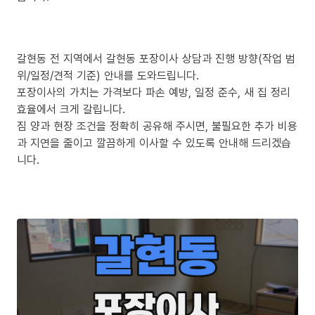
갈현동 전 지역에서 갈현동 포장이사 상담과 진행 방향(작업 범
위/일정/견적 기준) 안내를 도와드립니다.
포장이사의 가치는 가격보다 파손 예방, 일정 준수, 새 집 정리
효율에서 크게 갈립니다.
짐 양과 현장 조건을 정확히 공유해 주시면, 불필요한 추가 비용
과 지연을 줄이고 깔끔하게 이사할 수 있도록 안내해 드리겠습
니다.