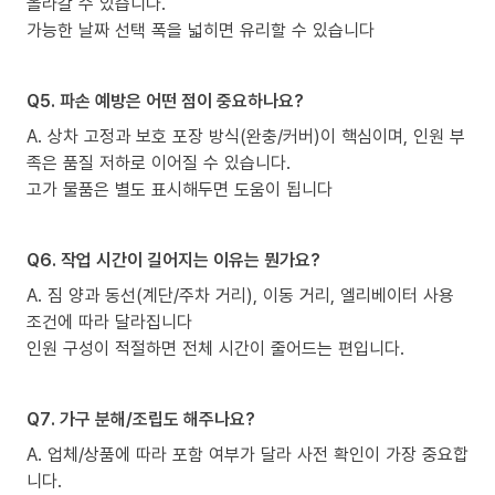
올라갈 수 있습니다.
가능한 날짜 선택 폭을 넓히면 유리할 수 있습니다
Q5. 파손 예방은 어떤 점이 중요하나요?
A. 상차 고정과 보호 포장 방식(완충/커버)이 핵심이며, 인원 부
족은 품질 저하로 이어질 수 있습니다.
고가 물품은 별도 표시해두면 도움이 됩니다
Q6. 작업 시간이 길어지는 이유는 뭔가요?
A. 짐 양과 동선(계단/주차 거리), 이동 거리, 엘리베이터 사용
조건에 따라 달라집니다
인원 구성이 적절하면 전체 시간이 줄어드는 편입니다.
Q7. 가구 분해/조립도 해주나요?
A. 업체/상품에 따라 포함 여부가 달라 사전 확인이 가장 중요합
니다.