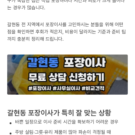
구가 복잡한 집은 직접 포장하려다 시간과 피로가 크게 늘어나
는 경우가 많습니다.
갈현동 전 지역에서 포장이사를 고민하시는 분들을 위해 어떤
점을 확인하면 후회가 적은지, 비용이 달라지는 기준과 준비 팁
까지 충분히 정리해 드립니다.
갈현동 포장이사가 특히 잘 맞는 상황
바쁜 일정으로 이사 준비 시간을 확보하기 어려운 경우
주방 살림·그릇·유리 제품이 많아 파손이 걱정될 때