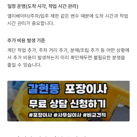
일정 운영(도착 시각, 작업 시간 관리)
엘리베이터/주차/입주 제한 같은 변수 때문에 도착 시간과 작업
시간 관리가 중요합니다.
추가 비용 발생 기준
계단 작업 추가, 주차 거리 추가, 분해/조립 추가 등 어떤 상황에
서 추가 비용이 발생하는지 미리 확인해두면 불필요한 분쟁을
줄일 수 있습니다.