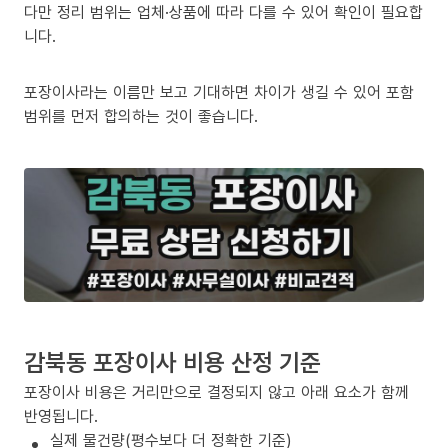
다만 정리 범위는 업체·상품에 따라 다를 수 있어 확인이 필요합
니다.
포장이사라는 이름만 보고 기대하면 차이가 생길 수 있어 포함
범위를 먼저 합의하는 것이 좋습니다.
감북동 포장이사 비용 산정 기준
포장이사 비용은 거리만으로 결정되지 않고 아래 요소가 함께
반영됩니다.
실제 물건량(평수보다 더 정확한 기준)