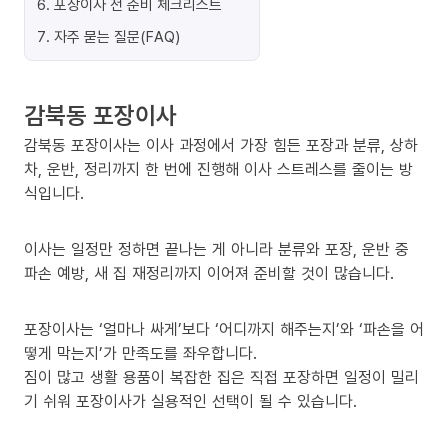
6
.
포장이사 전 준비 체크리스트
7
.
자주 묻는 질문(FAQ)
감북동 포장이사
감북동 포장이사는 이사 과정에서 가장 힘든 포장과 분류, 상하
차, 운반, 정리까지 한 번에 진행해 이사 스트레스를 줄이는 방
식입니다.
이사는 일정만 정하면 끝나는 게 아니라 분류와 포장, 운반 중
파손 예방, 새 집 재정리까지 이어져 준비할 것이 많습니다.
포장이사는 ‘얼마나 싸게’보다 ‘어디까지 해주는지’와 ‘파손을 어
떻게 막는지’가 만족도를 좌우합니다.
짐이 많고 생활 용품이 복잡한 집은 직접 포장하면 일정이 밀리
기 쉬워 포장이사가 실용적인 선택이 될 수 있습니다.