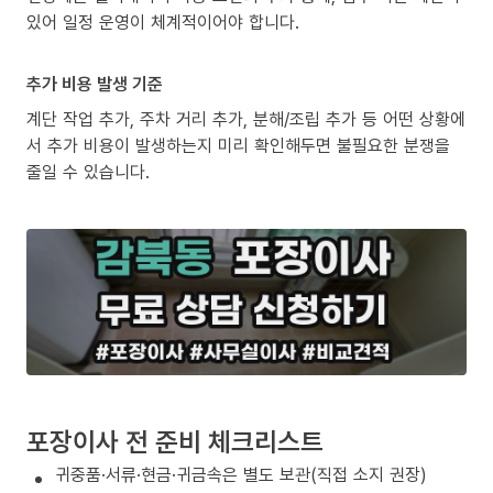
있어 일정 운영이 체계적이어야 합니다.
추가 비용 발생 기준
계단 작업 추가, 주차 거리 추가, 분해/조립 추가 등 어떤 상황에
서 추가 비용이 발생하는지 미리 확인해두면 불필요한 분쟁을
줄일 수 있습니다.
포장이사 전 준비 체크리스트
귀중품·서류·현금·귀금속은 별도 보관(직접 소지 권장)