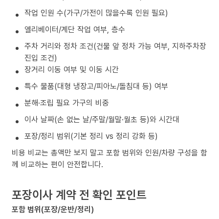
작업 인원 수(가구/가전이 많을수록 인원 필요)
엘리베이터/계단 작업 여부, 층수
주차 거리와 정차 조건(건물 앞 정차 가능 여부, 지하주차장
진입 조건)
장거리 이동 여부 및 이동 시간
특수 물품(대형 냉장고/피아노/돌침대 등) 여부
분해·조립 필요 가구의 비중
이사 날짜(손 없는 날/주말/월말·월초 등)와 시간대
포장/정리 범위(기본 정리 vs 정리 강화 등)
비용 비교는 총액만 보지 말고 포함 범위와 인원/차량 구성을 함
께 비교하는 편이 안전합니다.
포장이사 계약 전 확인 포인트
포함 범위(포장/운반/정리)