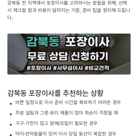
감북동 전 지역에서 포장이사를 고려하시는 분들을 위해, 선택
시 체크할 점과 비용이 달라지는 기준, 준비 팁을 정리해 드립니
다.
감북동 포장이사를 추천하는 상황
바쁜 일정으로 이사 준비 시간을 확보하기 어려운 경우
주방 살림과 그릇·유리 제품이 많아 파손이 걱정될 때
가구·가전이 많고 분해/조립이 필요한 경우
아이·반려동물이 있어 이사 당일 동선이 복잡한 경우