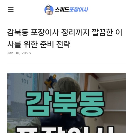
감북동 포장이사 정리까지 깔끔한 이
사를 위한 준비 전략
Jan 30, 2026