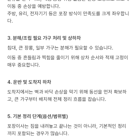
이동 중 손상을 예방합니다.
주방, 유리, 전자기기 등은 포장 방식이 만족도를 크게 좌우합니
다.
3. 분해/조립 필요 가구 처리 및 상하차
침대, 큰 장롱, 일부 가구는 분해가 필요할 수 있습니다.
이동 중 흔들림과 찍힘을 줄이기 위해 상차 순서와 적재 고정이
매우 중요합니다.
4. 운반 및 도착지 하차
도착지에서는 벽과 바닥 손상을 막기 위해 동선을 먼저 확보하
고, 큰 가구부터 배치해 전체 정리 흐름을 잡습니다.
5. 기본 정리 단계(옵션/범위별)
포장이사는 짐을 내려놓고 끝나는 것이 아니라, 기본적인 정리
까지 포함되는 경우가 많습니다.