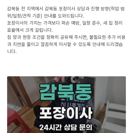
감북동 전 지역에서 감북동 포장이사 상담과 진행 방향(작업 범
위/일정/견적 기준) 안내를 도와드립니다.
포장이사의 가치는 가격보다 파손 예방, 일정 준수, 새 집 정리
효율에서 크게 갈립니다.
짐 양과 현장 조건을 정확히 공유해 주시면, 불필요한 추가 비용
과 지연을 줄이고 깔끔하게 이사할 수 있도록 안내해 드리겠습
니다.