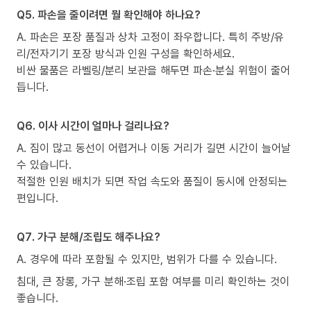
Q5. 파손을 줄이려면 뭘 확인해야 하나요?
A. 파손은 포장 품질과 상차 고정이 좌우합니다. 특히 주방/유
리/전자기기 포장 방식과 인원 구성을 확인하세요.
비싼 물품은 라벨링/분리 보관을 해두면 파손·분실 위험이 줄어
듭니다.
Q6. 이사 시간이 얼마나 걸리나요?
A. 짐이 많고 동선이 어렵거나 이동 거리가 길면 시간이 늘어날
수 있습니다.
적절한 인원 배치가 되면 작업 속도와 품질이 동시에 안정되는
편입니다.
Q7. 가구 분해/조립도 해주나요?
A. 경우에 따라 포함될 수 있지만, 범위가 다를 수 있습니다.
침대, 큰 장롱, 가구 분해·조립 포함 여부를 미리 확인하는 것이
좋습니다.