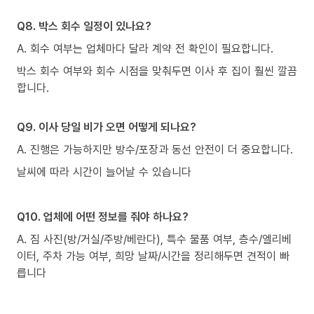
Q8. 박스 회수 일정이 있나요?
A. 회수 여부는 업체마다 달라 계약 전 확인이 필요합니다.
박스 회수 여부와 회수 시점을 맞춰두면 이사 후 집이 훨씬 깔끔
합니다.
Q9. 이사 당일 비가 오면 어떻게 되나요?
A. 진행은 가능하지만 방수/포장과 동선 안전이 더 중요합니다.
날씨에 따라 시간이 늘어날 수 있습니다
Q10. 업체에 어떤 정보를 줘야 하나요?
A. 짐 사진(방/거실/주방/베란다), 특수 물품 여부, 층수/엘리베
이터, 주차 가능 여부, 희망 날짜/시간을 정리해두면 견적이 빠
릅니다