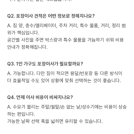
Q2. 포장이사 견적은 어떤 정보로 정해지나요?
A. 짐 양, 층수/엘리베이터, 주차 거리, 특수 물품, 거리, 정리 범
위가 핵심입니다.
공간별 사진을 주면 박스량과 특수 물품을 가늠하기 쉬워 비용
안내가 정확해집니다.
Q3. 1인 가구도 포장이사가 필요할까요?
A. 가능합니다. 다만 짐이 적으면 용달/반포장 등 다른 방식이
더 효율적일 수도 있어 상황에 맞춰 선택하는 것이 좋습니다.
Q4. 언제 이사 비용이 비싸지나요?
A. 수요가 몰리는 주말/월말/손 없는 날/성수기에는 비용이 상승
하는 편입니다.
가능한 날짜 선택 폭을 넓히면 유리할 수 있습니다.