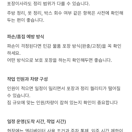
포장이사라도 정리 범위가 다를 수 있습니다.
주방 정리, 옷 정리, 박스 회수 여부 같은 항목은 사전에 확인해
두는 편이 좋습니다.
파손/흠집 예방 방식
파손이 걱정된다면 민감 물품 포장 방식(완충/고정)을 꼭 확인
하세요.
어떤 방식으로 보호 포장을 하는지 확인해두면 좋습니다.
작업 인원과 차량 구성
인원이 적으면 일정이 밀리면서 포장과 정리 퀄리티가 떨어질
수 있습니다.
짐 규모에 맞는 인원/차량이 잡혀 있는지 확인이 중요합니다
일정 운영(도착 시간, 작업 시간)
현장에는 엘리베이터 사용 조건과 주차 통제, 입주 시간 제한이