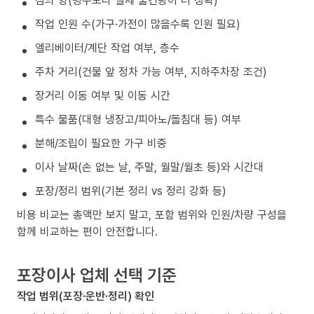
작업 인원 수(가구·가전이 많을수록 인원 필요)
엘리베이터/계단 작업 여부, 층수
주차 거리(건물 앞 정차 가능 여부, 지하주차장 조건)
장거리 이동 여부 및 이동 시간
특수 물품(대형 냉장고/피아노/돌침대 등) 여부
분해/조립이 필요한 가구 비중
이사 날짜(손 없는 날, 주말, 월말/월초 등)와 시간대
포장/정리 범위(기본 정리 vs 정리 강화 등)
비용 비교는 총액만 보지 말고, 포함 범위와 인원/차량 구성을
함께 비교하는 편이 안전합니다.
포장이사 업체 선택 기준
작업 범위(포장·운반·정리) 확인