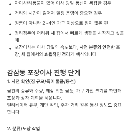
아이·반려동물이 있어 이사 당일 동선이 복잡한 경우
거리와 시간이 길어져 일정 운영이 중요한 경우
원룸이 아니라 2~4인 가구 이상으로 짐이 많은 편
정리정돈이 어려워 새 집에서 빠르게 생활을 시작하고 싶을
때
포장이사는 이사 당일의 속도보다,
사전 분류와 안전한 포
장, 새 집에서의 효율적인 정리
가 핵심입니다.
감삼동 포장이사 진행 단계
1. 사전 확인(짐 규모/특이 물품/동선)
물건의 종류와 수량, 깨짐 위험 물품, 가구·가전 크기를 확인해
포장과 상차 계획을 세웁니다.
엘리베이터 유무, 계단 작업, 주차 거리 같은 동선 정보도 중요
합니다.
2. 분류/포장 작업