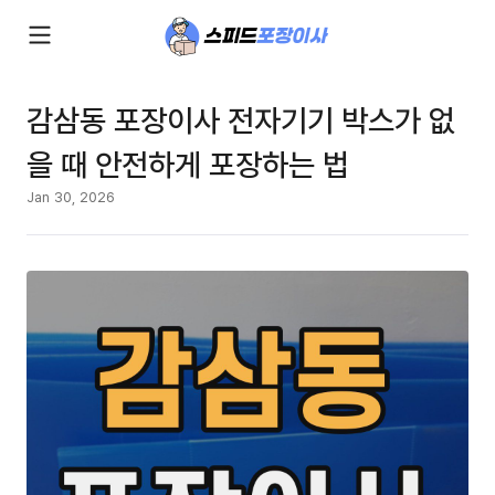
감삼동 포장이사 전자기기 박스가 없
을 때 안전하게 포장하는 법
Jan 30, 2026