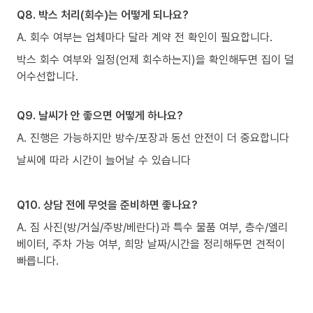
Q8. 박스 처리(회수)는 어떻게 되나요?
A. 회수 여부는 업체마다 달라 계약 전 확인이 필요합니다.
박스 회수 여부와 일정(언제 회수하는지)을 확인해두면 집이 덜
어수선합니다.
Q9. 날씨가 안 좋으면 어떻게 하나요?
A. 진행은 가능하지만 방수/포장과 동선 안전이 더 중요합니다
날씨에 따라 시간이 늘어날 수 있습니다
Q10. 상담 전에 무엇을 준비하면 좋나요?
A. 짐 사진(방/거실/주방/베란다)과 특수 물품 여부, 층수/엘리
베이터, 주차 가능 여부, 희망 날짜/시간을 정리해두면 견적이
빠릅니다.