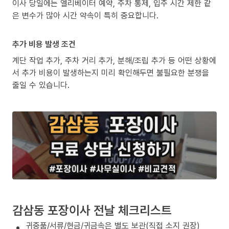
이사 당일에는 엘리베이터 예약, 주차 통제, 입주 시간 제한 같
은 변수가 많아 시간 약속이 특히 중요합니다.
추가 비용 발생 조건
계단 작업 추가, 주차 거리 추가, 분해/조립 추가 등 어떤 상황에
서 추가 비용이 발생하는지 미리 확인해두면 불필요한 분쟁을
줄일 수 있습니다.
감삼동 포장이사 전날 체크리스트
귀중품/서류/현금/귀금속은 별도 보관(직접 소지 권장)