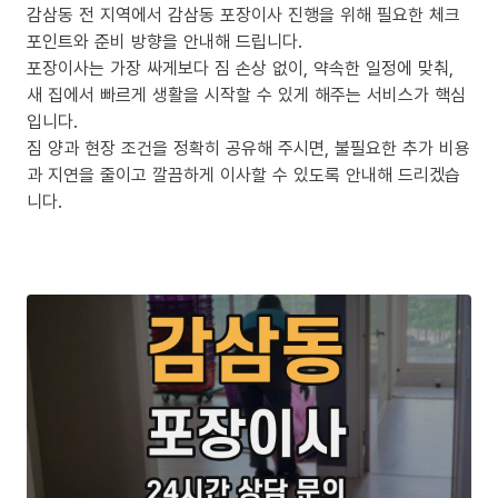
감삼동 전 지역에서 감삼동 포장이사 진행을 위해 필요한 체크
포인트와 준비 방향을 안내해 드립니다.
포장이사는 가장 싸게보다 짐 손상 없이, 약속한 일정에 맞춰,
새 집에서 빠르게 생활을 시작할 수 있게 해주는 서비스가 핵심
입니다.
짐 양과 현장 조건을 정확히 공유해 주시면, 불필요한 추가 비용
과 지연을 줄이고 깔끔하게 이사할 수 있도록 안내해 드리겠습
니다.