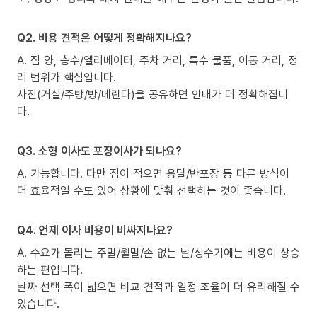
Q2. 비용 견적은 어떻게 정확해지나요?
A. 짐 양, 층수/엘리베이터, 주차 거리, 특수 물품, 이동 거리, 정
리 범위가 핵심입니다.
사진(거실/주방/방/베란다)을 공유하면 안내가 더 정확해집니
다.
Q3. 소형 이사도 포장이사가 되나요?
A. 가능합니다. 다만 짐이 적으면 용달/반포장 등 다른 방식이
더 효율적일 수도 있어 상황에 맞춰 선택하는 것이 좋습니다.
Q4. 언제 이사 비용이 비싸지나요?
A. 수요가 몰리는 주말/월말/손 없는 날/성수기에는 비용이 상승
하는 편입니다.
날짜 선택 폭이 넓으면 비교 견적과 일정 조율이 더 유리해질 수
있습니다.