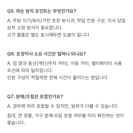
Q5. 파손 방지 포인트는 무엇인가요?
A. 주방 식기/유리/가전 포장 방식과, 작업 인원 구성, 이사 당일
상차 고정 방식이 중요합니다.
고가 물품은 별도 표시해두면 도움이 됩니다
Q6. 포장이사 소요 시간은 얼마나 되나요?
A. 짐 양과 동선(계단/주차 거리), 이동 거리, 엘리베이터 사용
조건에 따라 달라집니다.
인원 구성이 적절하면 전체 시간이 줄어드는 편입니다
Q7. 분해/조립은 포함인가요?
A. 경우에 따라 포함될 수 있지만, 범위가 다를 수 있습니다.
침대, 큰 장롱, 가구 분해·조립 포함 여부를 미리 확인하는 것이
좋습니다.