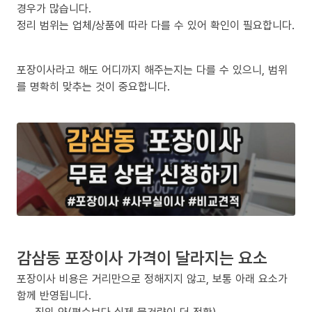
경우가 많습니다.
정리 범위는 업체/상품에 따라 다를 수 있어 확인이 필요합니다.
포장이사라고 해도 어디까지 해주는지는 다를 수 있으니, 범위
를 명확히 맞추는 것이 중요합니다.
감삼동 포장이사 가격이 달라지는 요소
포장이사 비용은 거리만으로 정해지지 않고, 보통 아래 요소가
함께 반영됩니다.
짐의 양(평수보다 실제 물건량이 더 정확)