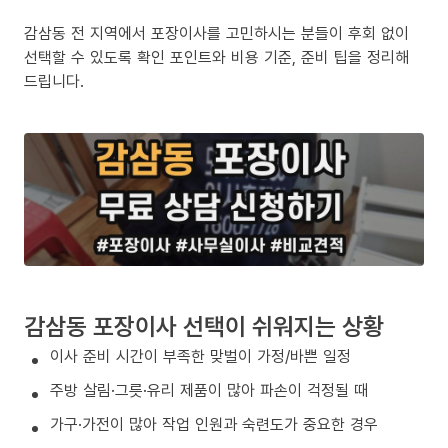
감삼동 전 지역에서 포장이사를 고민하시는 분들이 후회 없이
선택할 수 있도록 확인 포인트와 비용 기준, 준비 팁을 정리해
드립니다.
감삼동 포장이사 선택이 쉬워지는 상황
이사 준비 시간이 부족한 맞벌이 가정/바쁜 일정
주방 살림·그릇·유리 제품이 많아 파손이 걱정될 때
가구·가전이 많아 작업 인원과 숙련도가 중요한 경우