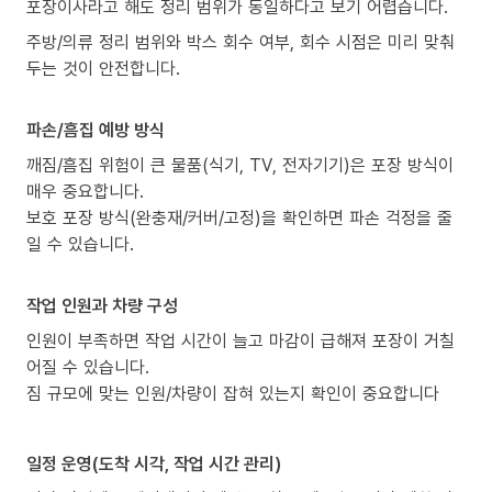
포장이사라고 해도 정리 범위가 동일하다고 보기 어렵습니다.
주방/의류 정리 범위와 박스 회수 여부, 회수 시점은 미리 맞춰
두는 것이 안전합니다.
파손/흠집 예방 방식
깨짐/흠집 위험이 큰 물품(식기, TV, 전자기기)은 포장 방식이
매우 중요합니다.
보호 포장 방식(완충재/커버/고정)을 확인하면 파손 걱정을 줄
일 수 있습니다.
작업 인원과 차량 구성
인원이 부족하면 작업 시간이 늘고 마감이 급해져 포장이 거칠
어질 수 있습니다.
짐 규모에 맞는 인원/차량이 잡혀 있는지 확인이 중요합니다
일정 운영(도착 시각, 작업 시간 관리)