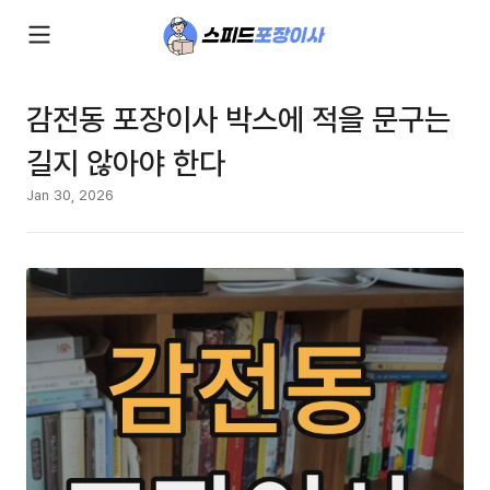
감전동 포장이사 박스에 적을 문구는
길지 않아야 한다
Jan 30, 2026