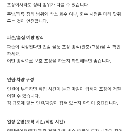
포장이사라도 정리 범위가 다를 수 있습니다
주방/의류 정리 범위와 박스 회수 여부, 회수 시점은 미리 맞춰
두는 것이 안전합니다.
파손/흠집 예방 방식
파손이 걱정된다면 민감 물품 포장 방식(완충/고정)을 꼭 확인
하세요.
어떤 방식으로 보호 포장을 하는지 확인해두면 좋습니다.
인원·차량 구성
인원이 부족하면 작업 시간이 늘고 마감이 급해져 포장이 거칠
어질 수 있습니다.
짐 규모에 맞는 인원/차량이 잡혀 있는지 확인이 중요합니다.
일정 운영(도착 시간/작업 시간)
엘리베이터/주차/입주 제한 같은 변수 때문에 도착 시간과 작업