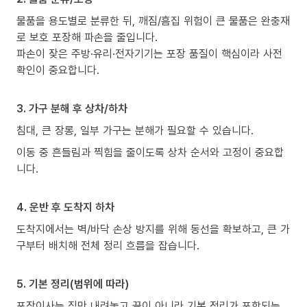
물품을 용도별로 분류한 뒤, 깨짐/흠집 위험이 큰 물품은 완충재
로 보호 포장해 파손을 줄입니다.
파손이 잦은 주방·유리·전자기기는 포장 품질이 핵심이라 사전
확인이 중요합니다.
3. 가구 분해 후 상차/하차
침대, 큰 장롱, 일부 가구는 분해가 필요할 수 있습니다.
이동 중 흔들림과 찍힘을 줄이도록 상차 순서와 고정이 중요합
니다.
4. 운반 후 도착지 하차
도착지에서는 벽/바닥 손상 방지를 위해 동선을 확보하고, 큰 가
구부터 배치해 전체 정리 흐름을 잡습니다.
5. 기본 정리(범위에 따라)
포장이사는 짐만 내려놓고 끝이 아니라 기본 정리가 포함되는