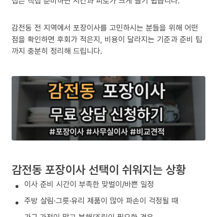
집은 직접 준비하면 시간과 피로가 크게 늘기 쉽습니다.
감전동 전 지역에서 포장이사를 고민하시는 분들을 위해 어떤
점을 확인하면 후회가 적은지, 비용이 달라지는 기준과 준비 팁
까지 충분히 정리해 드립니다.
감전동 포장이사 선택이 쉬워지는 상황
이사 준비 시간이 부족한 맞벌이/바쁜 일정
주방 살림·그릇·유리 제품이 많아 파손이 걱정될 때