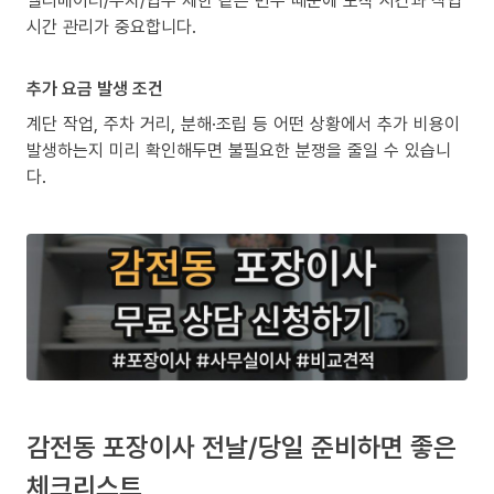
시간 관리가 중요합니다.
추가 요금 발생 조건
계단 작업, 주차 거리, 분해·조립 등 어떤 상황에서 추가 비용이
발생하는지 미리 확인해두면 불필요한 분쟁을 줄일 수 있습니
다.
감전동 포장이사 전날/당일 준비하면 좋은
체크리스트