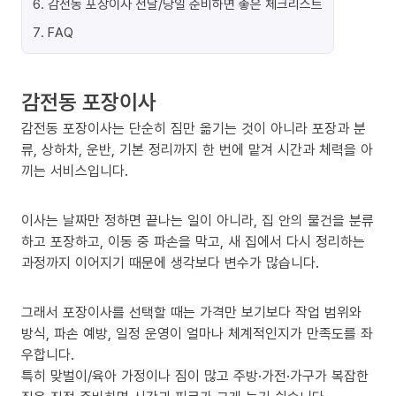
6
.
감전동 포장이사 전날/당일 준비하면 좋은 체크리스트
7
.
FAQ
감전동 포장이사
감전동 포장이사는 단순히 짐만 옮기는 것이 아니라 포장과 분
류, 상하차, 운반, 기본 정리까지 한 번에 맡겨 시간과 체력을 아
끼는 서비스입니다.
이사는 날짜만 정하면 끝나는 일이 아니라, 집 안의 물건을 분류
하고 포장하고, 이동 중 파손을 막고, 새 집에서 다시 정리하는
과정까지 이어지기 때문에 생각보다 변수가 많습니다.
그래서 포장이사를 선택할 때는 가격만 보기보다 작업 범위와
방식, 파손 예방, 일정 운영이 얼마나 체계적인지가 만족도를 좌
우합니다.
특히 맞벌이/육아 가정이나 짐이 많고 주방·가전·가구가 복잡한