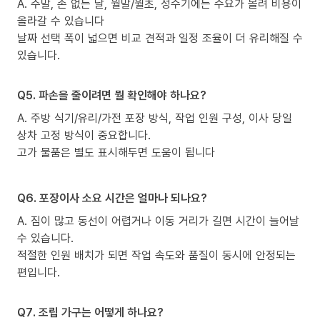
A. 주말, 손 없는 날, 월말/월초, 성수기에는 수요가 몰려 비용이
올라갈 수 있습니다
날짜 선택 폭이 넓으면 비교 견적과 일정 조율이 더 유리해질 수
있습니다.
Q5. 파손을 줄이려면 뭘 확인해야 하나요?
A. 주방 식기/유리/가전 포장 방식, 작업 인원 구성, 이사 당일
상차 고정 방식이 중요합니다.
고가 물품은 별도 표시해두면 도움이 됩니다
Q6. 포장이사 소요 시간은 얼마나 되나요?
A. 짐이 많고 동선이 어렵거나 이동 거리가 길면 시간이 늘어날
수 있습니다.
적절한 인원 배치가 되면 작업 속도와 품질이 동시에 안정되는
편입니다.
Q7. 조립 가구는 어떻게 하나요?