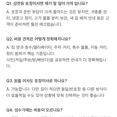
Q1. 감전동 포장이사면 제가 할 일이 거의 없나요?
A. 포장과 운반 부담이 크게 줄어드는 것은 맞지만, 귀중품 관
리, 냉장고 정리, 고가 물품 분리 보관, 새 집 배치 안내 등은 고
객이 준비하면 훨씬 매끄럽습니다.
Q2. 비용 견적은 어떻게 정확해지나요?
A. 짐 양과 층수/엘리베이터, 주차 거리, 특수 물품, 이동 거리,
정리 범위가 핵심 기준입니다.
사진(거실/주방/방/베란다)을 공유하면 안내가 더 정확해집니
다.
Q3. 원룸 이사도 포장이사로 하나요?
A. 가능합니다. 다만 짐이 적으면 용달/반포장 등 다른 방식이
더 효율적일 수도 있어 상황에 맞춰 선택하는 것이 좋습니다
Q4. 성수기에는 비용이 오르나요?