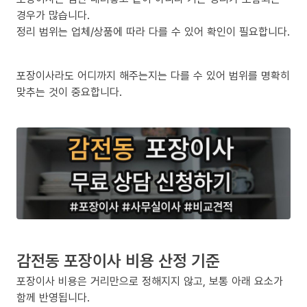
경우가 많습니다.
정리 범위는 업체/상품에 따라 다를 수 있어 확인이 필요합니다.
포장이사라도 어디까지 해주는지는 다를 수 있어 범위를 명확히
맞추는 것이 중요합니다.
감전동 포장이사 비용 산정 기준
포장이사 비용은 거리만으로 정해지지 않고, 보통 아래 요소가
함께 반영됩니다.