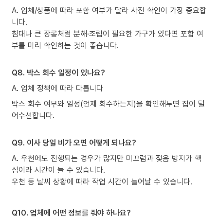
A. 업체/상품에 따라 포함 여부가 달라 사전 확인이 가장 중요합
니다.
침대나 큰 장롱처럼 분해·조립이 필요한 가구가 있다면 포함 여
부를 미리 확인하는 것이 좋습니다.
Q8. 박스 회수 일정이 있나요?
A. 업체 정책에 따라 다릅니다
박스 회수 여부와 일정(언제 회수하는지)을 확인해두면 집이 덜
어수선합니다.
Q9. 이사 당일 비가 오면 어떻게 되나요?
A. 우천에도 진행되는 경우가 많지만 미끄럼과 젖음 방지가 핵
심이라 시간이 늘 수 있습니다.
우천 등 날씨 상황에 따라 작업 시간이 늘어날 수 있습니다.
Q10. 업체에 어떤 정보를 줘야 하나요?