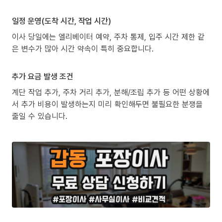
일정 운영(도착 시간, 작업 시간)
이사 당일에는 엘리베이터 예약, 주차 통제, 입주 시간 제한 같
은 변수가 많아 시간 약속이 특히 중요합니다.
추가 요금 발생 조건
계단 작업 추가, 주차 거리 추가, 분해/조립 추가 등 어떤 상황에
서 추가 비용이 발생하는지 미리 확인해두면 불필요한 분쟁을
줄일 수 있습니다.