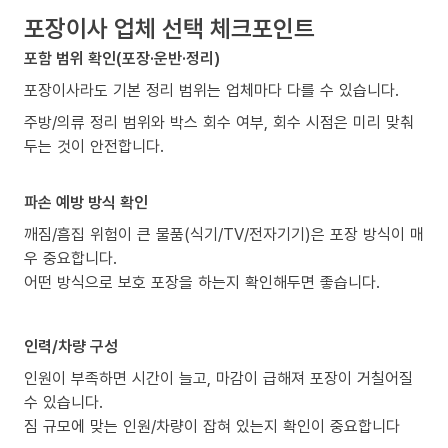
포장이사 업체 선택 체크포인트
포함 범위 확인(포장·운반·정리)
포장이사라도 기본 정리 범위는 업체마다 다를 수 있습니다.
주방/의류 정리 범위와 박스 회수 여부, 회수 시점은 미리 맞춰
두는 것이 안전합니다.
파손 예방 방식 확인
깨짐/흠집 위험이 큰 물품(식기/TV/전자기기)은 포장 방식이 매
우 중요합니다.
어떤 방식으로 보호 포장을 하는지 확인해두면 좋습니다.
인력/차량 구성
인원이 부족하면 시간이 늘고, 마감이 급해져 포장이 거칠어질
수 있습니다.
짐 규모에 맞는 인원/차량이 잡혀 있는지 확인이 중요합니다