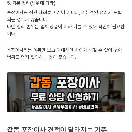
5. 기본 정리(범위에 따라)
포장이사는 짐만 내려놓고 끝이 아니라, 기본적인 정리가 포함
되는 경우가 많습니다.
다만 정리 범위는 업체·상품에 따라 다를 수 있어 확인이 필요합
니다.
포장이사라는 이름만 보고 기대하면 차이가 생길 수 있어 포함
범위를 먼저 합의하는 것이 좋습니다.
갑동 포장이사 견적이 달라지는 기준