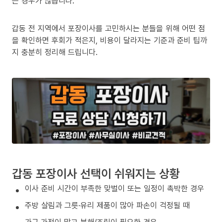
는 경우가 많습니다.
갑동 전 지역에서 포장이사를 고민하시는 분들을 위해 어떤 점
을 확인하면 후회가 적은지, 비용이 달라지는 기준과 준비 팁까
지 충분히 정리해 드립니다.
갑동 포장이사 선택이 쉬워지는 상황
이사 준비 시간이 부족한 맞벌이 또는 일정이 촉박한 경우
주방 살림과 그릇·유리 제품이 많아 파손이 걱정될 때