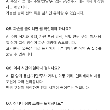
A. 수요가 몰리는 주말/월말/손 없는 날/성수기에는 비용이 상승
하는 편입니다.
가능한 날짜 선택 폭을 넓히면 유리할 수 있습니다.
Q5. 파손을 줄이려면 뭘 확인해야 하나요?
A. 주방 식기와 유리, 가전 포장 방식, 작업 인원 구성, 이사 당
일 상차 고정 방식이 파손 예방에 중요합니다.
고가/민감 물품은 따로 표시하거나 분리해두면 작업 중 실수를
줄일 수 있습니다.
Q6. 이사 시간이 얼마나 걸리나요?
A. 짐 양과 동선(계단/주차 거리), 이동 거리, 엘리베이터 사용
조건에 따라 달라집니다.
인원 구성이 적절하면 전체 시간이 줄어드는 편입니다.
Q7. 침대나 장롱 조립은 포함되나요?