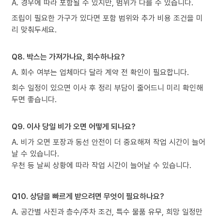
A. 경우에 따라 포함될 수 있지만, 범위가 다를 수 있습니다.
조립이 필요한 가구가 있다면 포함 범위와 추가 비용 조건을 미
리 맞춰두세요.
Q8. 박스는 가져가나요, 회수하나요?
A. 회수 여부는 업체마다 달라 계약 전 확인이 필요합니다.
회수 일정이 있으면 이사 후 정리 부담이 줄어드니 미리 확인해
두면 좋습니다.
Q9. 이사 당일 비가 오면 어떻게 되나요?
A. 비가 오면 포장과 동선 안전이 더 중요해져 작업 시간이 늘어
날 수 있습니다.
우천 등 날씨 상황에 따라 작업 시간이 늘어날 수 있습니다.
Q10. 상담을 빠르게 받으려면 무엇이 필요하나요?
A. 공간별 사진과 층수/주차 조건, 특수 물품 유무, 희망 일정만