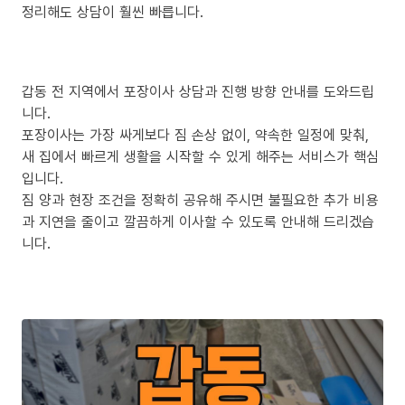
정리해도 상담이 훨씬 빠릅니다.
갑동 전 지역에서 포장이사 상담과 진행 방향 안내를 도와드립
니다.
포장이사는 가장 싸게보다 짐 손상 없이, 약속한 일정에 맞춰,
새 집에서 빠르게 생활을 시작할 수 있게 해주는 서비스가 핵심
입니다.
짐 양과 현장 조건을 정확히 공유해 주시면 불필요한 추가 비용
과 지연을 줄이고 깔끔하게 이사할 수 있도록 안내해 드리겠습
니다.