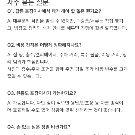
자주 묻는 질문
Q1. 갑동 포장이사에서 제가 해야 할 일은 뭔가요?
A. 대부분의 작업을 맡길 수 있지만, 귀중품/서류는 직접 챙기
고, 냉장고 정리와 배치 안내를 해두면 진행이 훨씬 깔끔합니다.
Q2. 비용 견적은 어떻게 정확해지나요?
A. 짐 양, 층수/엘리베이터, 주차 거리, 특수 물품, 이동 거리, 정
리 범위가 핵심입니다.
사진과 층수/주차 조건을 함께 주면 당일 추가 비용 변수를 크게
줄일 수 있습니다.
Q3. 원룸도 포장이사가 가능한가요?
A. 가능합니다. 다만 짐이 적으면 용달/반포장 등 다른 방식이
더 효율적일 수도 있어 상황에 맞춰 선택하는 것이 좋습니다.
Q4. 손 없는 날은 정말 비싼가요?