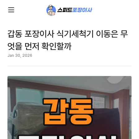
갑동 포장이사 식기세척기 이동은 무
엇을 먼저 확인할까
Jan 30, 2026