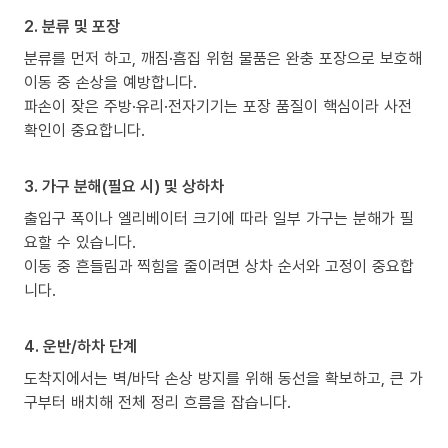
2. 분류 및 포장
분류를 먼저 하고, 깨짐·흠집 위험 물품은 완충 포장으로 보호해
이동 중 손상을 예방합니다.
파손이 잦은 주방·유리·전자기기는 포장 품질이 핵심이라 사전
확인이 중요합니다.
3. 가구 분해(필요 시) 및 상하차
출입구 폭이나 엘리베이터 크기에 따라 일부 가구는 분해가 필
요할 수 있습니다.
이동 중 흔들림과 찍힘을 줄이려면 상차 순서와 고정이 중요합
니다.
4. 운반/하차 단계
도착지에서는 벽/바닥 손상 방지를 위해 동선을 확보하고, 큰 가
구부터 배치해 전체 정리 흐름을 잡습니다.