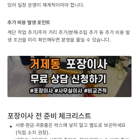
있어 일정 운영이 체계적이어야 합니다.
추가 비용 발생 포인트
계단 작업 추가/주차 거리 추가/분해·조립 추가 등 추가 비용 발
생 조건을 미리 확인해두면 분쟁을 줄일 수 있습니다.
포장이사 전 준비 체크리스트
서류·현금·귀중품은 박스에 넣지 말고 별도로 보관하세요
(직접 소지 권장).