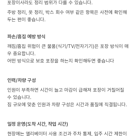
포장이사라도 정리 범위가 다를 수 있습니다.
주방 정리, 옷 정리, 박스 회수 여부 같은 항목은 사전에 확인해
두는 편이 좋습니다.
파손/흠집 예방 방식
깨짐/흠집 위험이 큰 물품(식기/TV/전자기기)은 포장 방식이 매
우 중요합니다.
어떤 방식으로 보호 포장을 하는지 확인해두면 좋습니다
인력/차량 구성
인원이 부족하면 시간이 늘고 마감이 급해져 포장이 거칠어질
수 있습니다.
짐 규모에 맞춘 인원과 차량 구성은 시간과 품질에 직결됩니다.
일정 운영(도착 시간, 작업 시간)
현장에는 엘리베이터 사용 조건과 주차 통제, 입주 시간 제한이