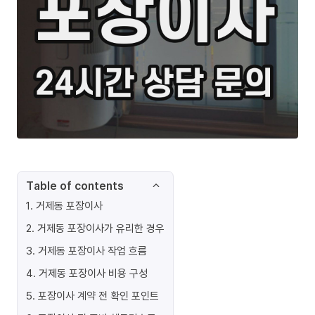
Table of contents
1
.
거제동 포장이사
2
.
거제동 포장이사가 유리한 경우
3
.
거제동 포장이사 작업 흐름
4
.
거제동 포장이사 비용 구성
5
.
포장이사 계약 전 확인 포인트