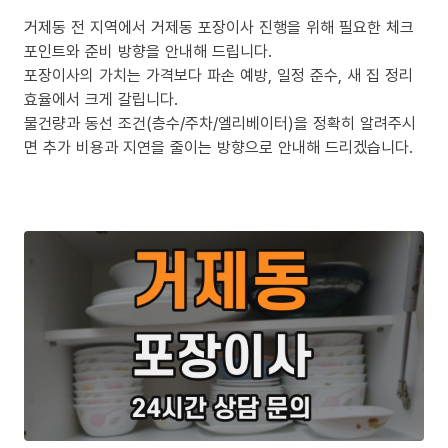
거제동 전 지역에서 거제동 포장이사 진행을 위해 필요한 체크
포인트와 준비 방향을 안내해 드립니다.
포장이사의 가치는 가격보다 파손 예방, 일정 준수, 새 집 정리
효율에서 크게 갈립니다.
물건량과 동선 조건(층수/주차/엘리베이터)을 정확히 알려주시
면 추가 비용과 지연을 줄이는 방향으로 안내해 드리겠습니다.