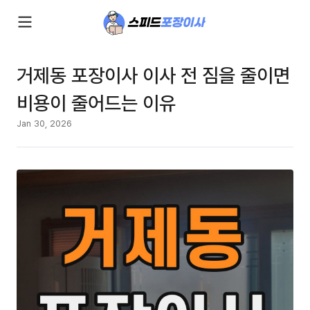
거제동 포장이사 이사 전 짐을 줄이면
비용이 줄어드는 이유
Jan 30, 2026