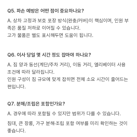
Q5. 파손 예방은 어떤 점이 중요하나요?
A. 상차 고정과 보호 포장 방식(완충/커버)이 핵심이며, 인원 부
족은 품질 저하로 이어질 수 있습니다.
고가 물품은 별도 표시해두면 도움이 됩니다.
Q6. 이사 당일 몇 시간 정도 잡아야 하나요?
A. 짐 양과 동선(계단/주차 거리), 이동 거리, 엘리베이터 사용
조건에 따라 달라집니다.
인원 구성이 짐 규모에 맞게 잡히면 전체 소요 시간이 줄어드는
편입니다.
Q7. 분해/조립은 포함인가요?
A. 경우에 따라 포함될 수 있지만 범위가 다를 수 있습니다.
침대, 큰 장롱, 가구 분해·조립 포함 여부를 미리 확인하는 것이
좋습니다.