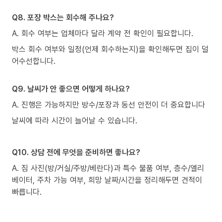
Q8. 포장 박스는 회수해 주나요?
A. 회수 여부는 업체마다 달라 계약 전 확인이 필요합니다.
박스 회수 여부와 일정(언제 회수하는지)을 확인해두면 집이 덜
어수선합니다.
Q9. 날씨가 안 좋으면 어떻게 하나요?
A. 진행은 가능하지만 방수/포장과 동선 안전이 더 중요합니다
날씨에 따라 시간이 늘어날 수 있습니다.
Q10. 상담 전에 무엇을 준비하면 좋나요?
A. 짐 사진(방/거실/주방/베란다)과 특수 물품 여부, 층수/엘리
베이터, 주차 가능 여부, 희망 날짜/시간을 정리해두면 견적이
빠릅니다.