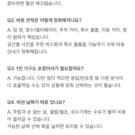
준비하면 훨씬 매끄럽습니다.
Q2. 비용 견적은 어떻게 정확해지나요?
A. 짐 양, 층수/엘리베이터, 주차 거리, 특수 물품, 이동 거리, 정
리 범위가 핵심입니다.
공간별 사진을 주면 박스량과 특수 물품을 가늠하기 쉬워 비용
안내가 정확해집니다.
Q3. 1인 가구도 포장이사가 필요할까요?
A. 가능합니다. 다만 짐이 적으면 용달/반포장 등 다른 방식이
더 효율적일 수도 있어 상황에 맞춰 선택하는 것이 좋습니다.
Q4. 비싼 날짜가 따로 있나요?
A. 주말과 손 없는 날, 월말/월초, 성수기에는 수요가 몰려 비용
이 올라갈 수 있습니다.
가능한 날짜 선택 폭을 넓히면 유리할 수 있습니다