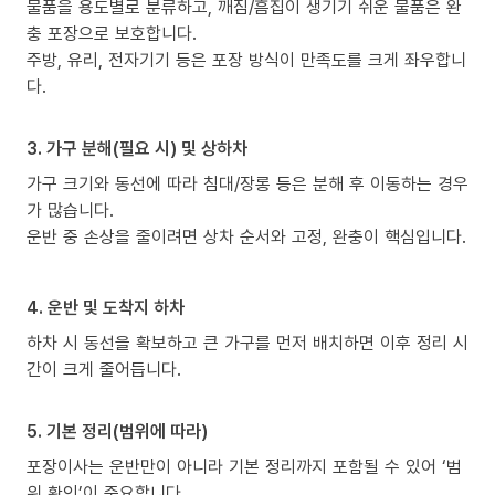
물품을 용도별로 분류하고, 깨짐/흠집이 생기기 쉬운 물품은 완
충 포장으로 보호합니다.
주방, 유리, 전자기기 등은 포장 방식이 만족도를 크게 좌우합니
다.
3. 가구 분해(필요 시) 및 상하차
가구 크기와 동선에 따라 침대/장롱 등은 분해 후 이동하는 경우
가 많습니다.
운반 중 손상을 줄이려면 상차 순서와 고정, 완충이 핵심입니다.
4. 운반 및 도착지 하차
하차 시 동선을 확보하고 큰 가구를 먼저 배치하면 이후 정리 시
간이 크게 줄어듭니다.
5. 기본 정리(범위에 따라)
포장이사는 운반만이 아니라 기본 정리까지 포함될 수 있어 ‘범
위 확인’이 중요합니다.