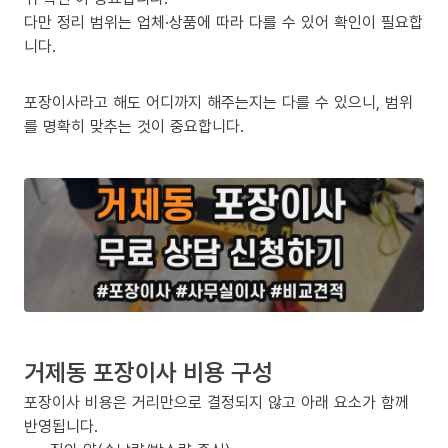
다만 정리 범위는 업체·상품에 따라 다를 수 있어 확인이 필요합
니다.
포장이사라고 해도 어디까지 해주는지는 다를 수 있으니, 범위
를 명확히 맞추는 것이 중요합니다.
거제동 포장이사 비용 구성
포장이사 비용은 거리만으로 결정되지 않고 아래 요소가 함께
반영됩니다.