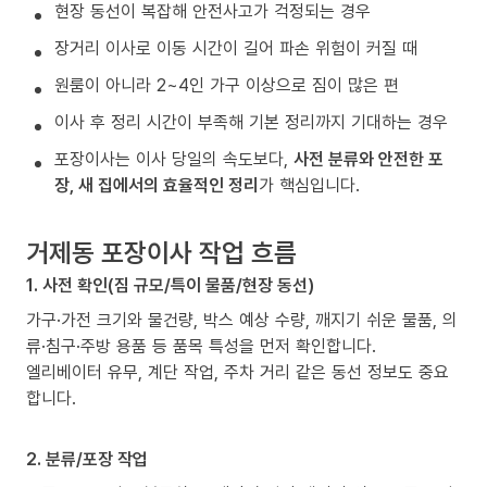
현장 동선이 복잡해 안전사고가 걱정되는 경우
장거리 이사로 이동 시간이 길어 파손 위험이 커질 때
원룸이 아니라 2~4인 가구 이상으로 짐이 많은 편
이사 후 정리 시간이 부족해 기본 정리까지 기대하는 경우
포장이사는 이사 당일의 속도보다,
사전 분류와 안전한 포
장, 새 집에서의 효율적인 정리
가 핵심입니다.
거제동 포장이사 작업 흐름
1. 사전 확인(짐 규모/특이 물품/현장 동선)
가구·가전 크기와 물건량, 박스 예상 수량, 깨지기 쉬운 물품, 의
류·침구·주방 용품 등 품목 특성을 먼저 확인합니다.
엘리베이터 유무, 계단 작업, 주차 거리 같은 동선 정보도 중요
합니다.
2. 분류/포장 작업