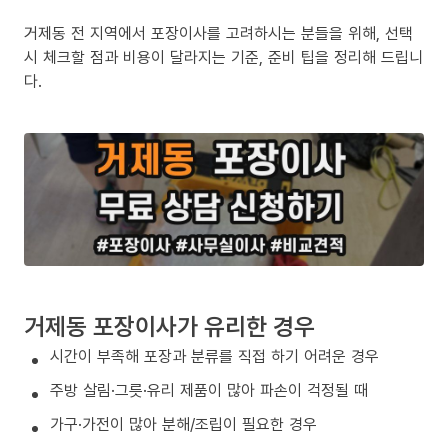
거제동 전 지역에서 포장이사를 고려하시는 분들을 위해, 선택
시 체크할 점과 비용이 달라지는 기준, 준비 팁을 정리해 드립니
다.
거제동 포장이사가 유리한 경우
시간이 부족해 포장과 분류를 직접 하기 어려운 경우
주방 살림·그릇·유리 제품이 많아 파손이 걱정될 때
가구·가전이 많아 분해/조립이 필요한 경우