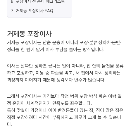
6
.
포장이사 전 준비 체크리스트
7
.
거제동 포장이사 FAQ
거제동 포장이사
거제동 포장이사는 단순 운송이 아니라 포장·분류·상하차·운반·
정리를 한 번에 맡겨 이사 부담을 줄이는 방식입니다.
이사는 날짜만 정하면 끝나는 일이 아니라, 집 안의 물건을 분류
하고 포장하고, 이동 중 파손을 막고, 새 집에서 다시 정리하는
과정까지 이어지기 때문에 생각보다 변수가 많습니다.
그래서 포장이사는 가격보다 작업 범위·포장 방식·파손 예방·일
정 운영이 체계적인지가 만족도를 좌우합니다.
특히 맞벌이 가정이나 아이·반려동물이 있는 집, 짐이 많은 집은
직접 포장하려다 시간이 부족해지고 피로가 크게 늘 수 있습니
다.