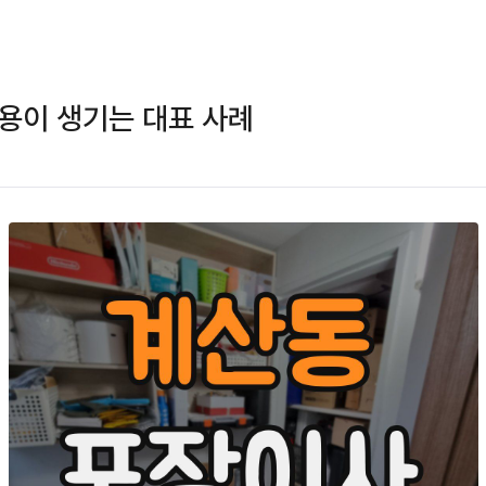
용이 생기는 대표 사례