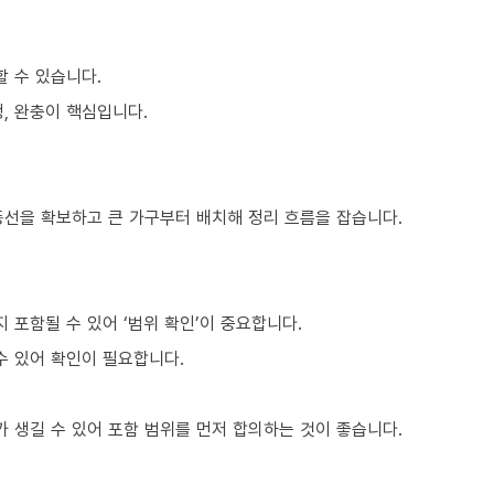
할 수 있습니다.
, 완충이 핵심입니다.
동선을 확보하고 큰 가구부터 배치해 정리 흐름을 잡습니다.
포함될 수 있어 ‘범위 확인’이 중요합니다.
수 있어 확인이 필요합니다.
 생길 수 있어 포함 범위를 먼저 합의하는 것이 좋습니다.