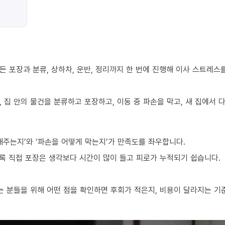
 포장과 분류, 상하차, 운반, 정리까지 한 번에 진행해 이사 스트레스
 집 안의 물건을 분류하고 포장하고, 이동 중 파손을 막고, 새 집에서
해주는지’와 ‘파손을 어떻게 막는지’가 만족도를 좌우합니다.
수록 직접 포장은 생각보다 시간이 많이 들고 피로가 누적되기 쉽습니다.
 분들을 위해 어떤 점을 확인하면 후회가 적은지, 비용이 달라지는 기