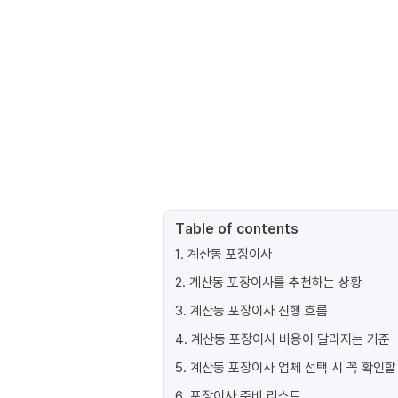
Table of contents
1
.
계산동 포장이사
2
.
계산동 포장이사를 추천하는 상황
3
.
계산동 포장이사 진행 흐름
4
.
계산동 포장이사 비용이 달라지는 기준
5
.
계산동 포장이사 업체 선택 시 꼭 확인할
6
.
포장이사 준비 리스트