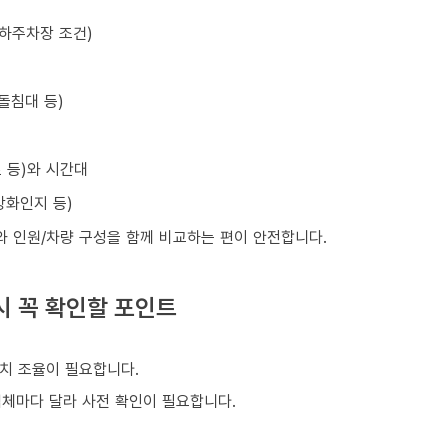
지하주차장 조건)
돌침대 등)
초 등)와 시간대
강화인지 등)
와 인원/차량 구성을 함께 비교하는 편이 안전합니다.
시 꼭 확인할 포인트
치 조율이 필요합니다.
업체마다 달라 사전 확인이 필요합니다.