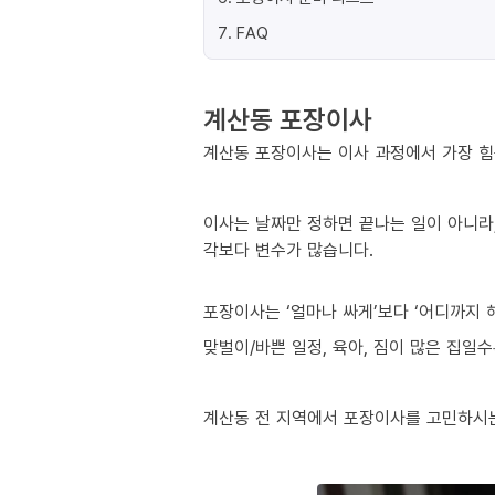
7
.
FAQ
계산동 포장이사
계산동 포장이사는 이사 과정에서 가장 힘든
이사는 날짜만 정하면 끝나는 일이 아니라,
각보다 변수가 많습니다.
포장이사는 ‘얼마나 싸게’보다 ‘어디까지 
맞벌이/바쁜 일정, 육아, 짐이 많은 집일
계산동 전 지역에서 포장이사를 고민하시는