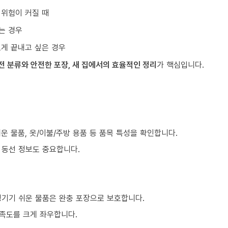
 위험이 커질 때
는 경우
르게 끝내고 싶은 경우
전 분류와 안전한 포장, 새 집에서의 효율적인 정리
가 핵심입니다.
쉬운 물품, 옷/이불/주방 용품 등 품목 특성을 확인합니다.
등 동선 정보도 중요합니다.
생기기 쉬운 물품은 완충 포장으로 보호합니다.
만족도를 크게 좌우합니다.