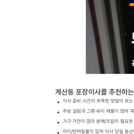
계산동 포장이사를 추천하는
이사 준비 시간이 부족한 맞벌이 또는
주방 살림과 그릇·유리 제품이 많아 
가구·가전이 많아 분해/조립이 필요한
아이/반려동물이 있어 이사 당일 동선