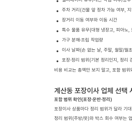
주차 거리(건물 앞 정차 가능 여부, 
장거리 이동 여부와 이동 시간
특수 물품 유무(대형 냉장고, 피아노, 
가구 분해·조립 작업량
이사 날짜(손 없는 날, 주말, 월말/월
포장·정리 범위(기본 정리인지, 정리 
비용 비교는 총액만 보지 말고, 포함 범위
계산동 포장이사 업체 선택 
포함 범위 확인(포장·운반·정리)
포장이사 상품마다 정리 범위가 달라 기대
정리 범위(주방/옷)와 박스 회수 여부는 