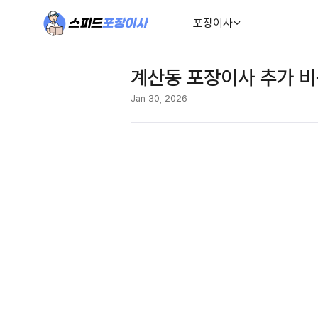
포장이사
계산동 포장이사 추가 비
Jan 30, 2026