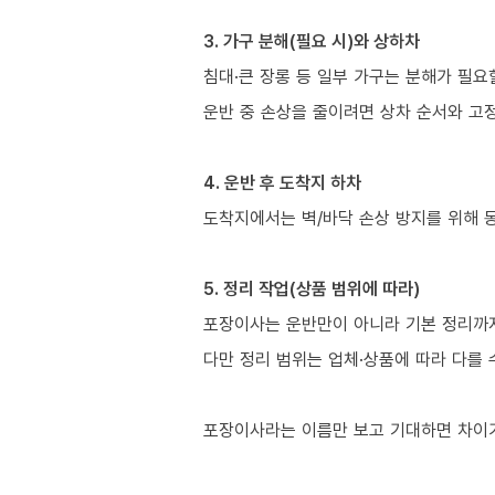
3. 가구 분해(필요 시)와 상하차
침대·큰 장롱 등 일부 가구는 분해가 필요
운반 중 손상을 줄이려면 상차 순서와 고정
4. 운반 후 도착지 하차
도착지에서는 벽/바닥 손상 방지를 위해 
5. 정리 작업(상품 범위에 따라)
포장이사는 운반만이 아니라 기본 정리까지 
다만 정리 범위는 업체·상품에 따라 다를 
포장이사라는 이름만 보고 기대하면 차이가