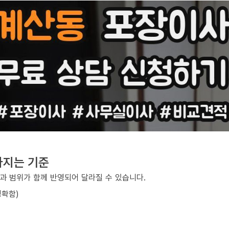
라지는 기준
과 범위가 함께 반영되어 달라질 수 있습니다.
정확함)