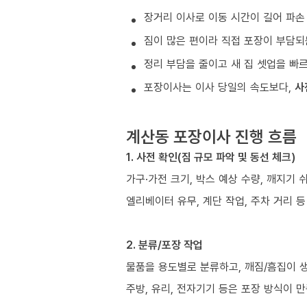
장거리 이사로 이동 시간이 길어 파손
짐이 많은 편이라 직접 포장이 부담되
정리 부담을 줄이고 새 집 셋업을 빠
포장이사는 이사 당일의 속도보다,
사
계산동 포장이사 진행 흐름
1. 사전 확인(짐 규모 파악 및 동선 체크)
가구·가전 크기, 박스 예상 수량, 깨지기 
엘리베이터 유무, 계단 작업, 주차 거리 
2. 분류/포장 작업
물품을 용도별로 분류하고, 깨짐/흠집이 
주방, 유리, 전자기기 등은 포장 방식이 