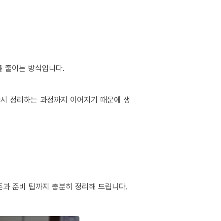
를 줄이는 방식입니다.
 다시 정리하는 과정까지 이어지기 때문에 생
준과 준비 팁까지 충분히 정리해 드립니다.