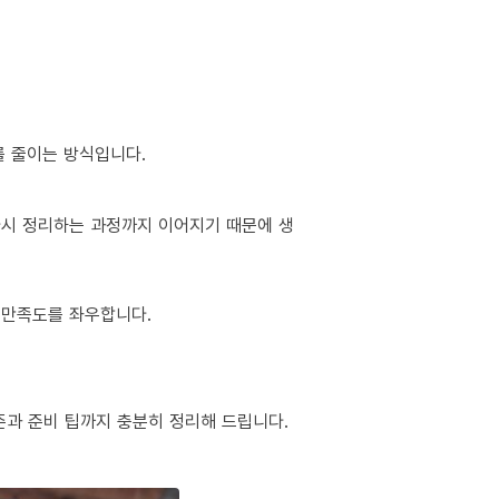
를 줄이는 방식입니다.
 다시 정리하는 과정까지 이어지기 때문에 생
 만족도를 좌우합니다.
준과 준비 팁까지 충분히 정리해 드립니다.