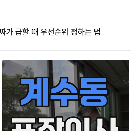
짜가 급할 때 우선순위 정하는 법