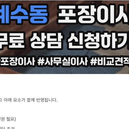
 아래 요소가 함께 반영됩니다.
원 필요)
이터 조건