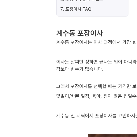
7
.
포장이사 FAQ
계수동 포장이사
계수동 포장이사는 이사 과정에서 가장 힘든
이사는 날짜만 정하면 끝나는 일이 아니라,
각보다 변수가 많습니다.
그래서 포장이사를 선택할 때는 가격만 보
맞벌이/바쁜 일정, 육아, 짐이 많은 집일
계수동 전 지역에서 포장이사를 고민하시는