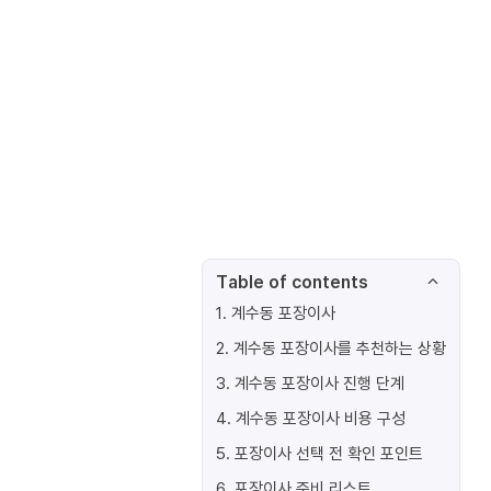
Table of contents
1
.
계수동 포장이사
2
.
계수동 포장이사를 추천하는 상황
3
.
계수동 포장이사 진행 단계
4
.
계수동 포장이사 비용 구성
5
.
포장이사 선택 전 확인 포인트
6
.
포장이사 준비 리스트