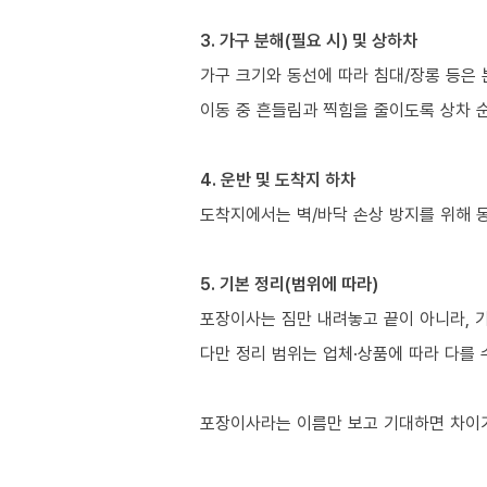
3. 가구 분해(필요 시) 및 상하차
가구 크기와 동선에 따라 침대/장롱 등은 
이동 중 흔들림과 찍힘을 줄이도록 상차 
4. 운반 및 도착지 하차
도착지에서는 벽/바닥 손상 방지를 위해 
5. 기본 정리(범위에 따라)
포장이사는 짐만 내려놓고 끝이 아니라, 
다만 정리 범위는 업체·상품에 따라 다를 
포장이사라는 이름만 보고 기대하면 차이가