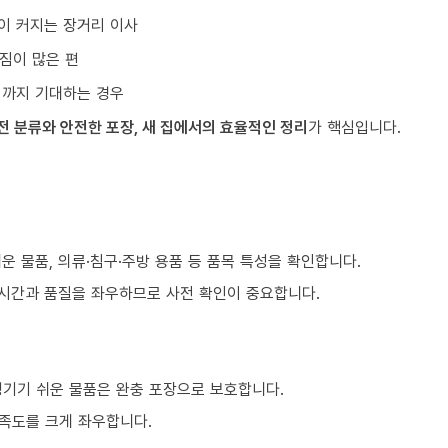
이 커지는 장거리 이사
짐이 많은 편
리까지 기대하는 경우
전 분류와 안전한 포장, 새 집에서의 효율적인 정리
가 핵심입니다.
)
쉬운 물품, 의류·침구·주방 용품 등 품목 특성을 확인합니다.
 시간과 품질을 좌우하므로 사전 확인이 중요합니다.
생기기 쉬운 물품은 완충 포장으로 보호합니다.
만족도를 크게 좌우합니다.