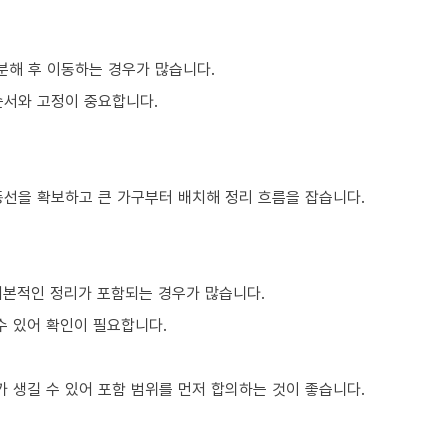
분해 후 이동하는 경우가 많습니다.
순서와 고정이 중요합니다.
동선을 확보하고 큰 가구부터 배치해 정리 흐름을 잡습니다.
기본적인 정리가 포함되는 경우가 많습니다.
수 있어 확인이 필요합니다.
 생길 수 있어 포함 범위를 먼저 합의하는 것이 좋습니다.