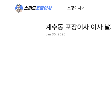
포장이사
계수동 포장이사 이사 날
Jan 30, 2026