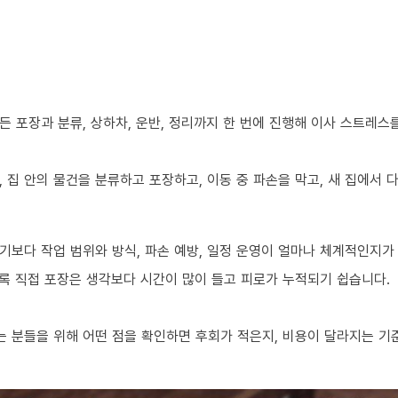
 포장과 분류, 상하차, 운반, 정리까지 한 번에 진행해 이사 스트레스
 집 안의 물건을 분류하고 포장하고, 이동 중 파손을 막고, 새 집에서
기보다 작업 범위와 방식, 파손 예방, 일정 운영이 얼마나 체계적인지가
수록 직접 포장은 생각보다 시간이 많이 들고 피로가 누적되기 쉽습니다.
 분들을 위해 어떤 점을 확인하면 후회가 적은지, 비용이 달라지는 기