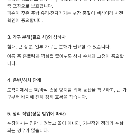
충 포장으로 보호합니다.
파손이 잦은 주방·유리·전자기기는 포장 품질이 핵심이라 사전
확인이 중요합니다.
3. 가구 분해(필요 시)와 상하차
침대, 큰 장롱, 일부 가구는 분해가 필요할 수 있습니다.
이동 중 흔들림과 찍힘을 줄이도록 상차 순서와 고정이 중요합
니다.
4. 운반/하차 단계
도착지에서는 벽/바닥 손상 방지를 위해 동선을 확보하고, 큰 가
구부터 배치해 전체 정리 흐름을 잡습니다.
5. 정리 작업(상품 범위에 따라)
포장이사는 짐만 내려놓고 끝이 아니라, 기본적인 정리가 포함
되는 경우가 많습니다.