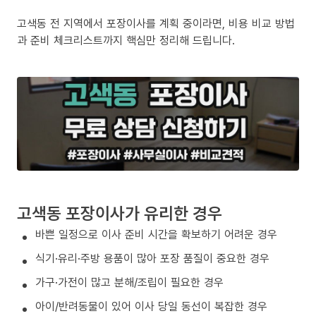
고색동 전 지역에서 포장이사를 계획 중이라면, 비용 비교 방법
과 준비 체크리스트까지 핵심만 정리해 드립니다.
고색동 포장이사가 유리한 경우
바쁜 일정으로 이사 준비 시간을 확보하기 어려운 경우
식기·유리·주방 용품이 많아 포장 품질이 중요한 경우
가구·가전이 많고 분해/조립이 필요한 경우
아이/반려동물이 있어 이사 당일 동선이 복잡한 경우