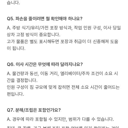
습니다.
Q5. 파손을 줄이려면 뭘 확인해야 하나요?
A. 주방 식기/유리/가전 포장 방식과, 작업 인원 구성, 이사 당일
상차 고정 방식이 중요합니다.
고가 물품은 별도 표시해두면 포장과 취급이 더 신중해져 도움
이 됩니다.
Q6. 이사 시간은 무엇에 따라 달라지나요?
A. 물건량과 동선, 이동 거리, 엘리베이터/주차 조건이 소요 시
간을 결정합니다.
인원 구성이 짐 규모에 맞게 잡히면 전체 소요 시간이 줄어드는
편입니다.
Q7. 분해/조립은 포함인가요?
A. 경우에 따라 포함될 수 있지만, 범위가 다를 수 있습니다.