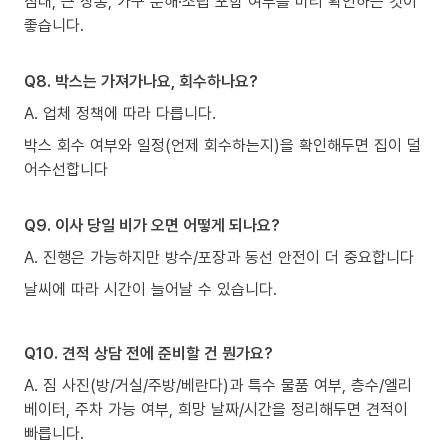
침대, 큰 장롱, 가구 분해·조립 포함 여부를 미리 확인하는 것이
좋습니다.
Q8. 박스는 가져가나요, 회수하나요?
A. 업체 정책에 따라 다릅니다.
박스 회수 여부와 일정(언제 회수하는지)을 확인해두면 집이 덜
어수선합니다
Q9. 이사 당일 비가 오면 어떻게 되나요?
A. 진행은 가능하지만 방수/포장과 동선 안전이 더 중요합니다
날씨에 따라 시간이 늘어날 수 있습니다.
Q10. 견적 상담 전에 준비할 건 뭔가요?
A. 짐 사진(방/거실/주방/베란다)과 특수 물품 여부, 층수/엘리
베이터, 주차 가능 여부, 희망 날짜/시간을 정리해두면 견적이
빠릅니다.