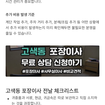
시간 관리가 중요합니다.
추가 비용 발생 기준
계단 작업 추가, 주차 거리 추가, 분해/조립 추가 등 어떤 상황에
서 추가 비용이 발생하는지 미리 확인해두면 불필요한 분쟁을
줄일 수 있습니다.
고색동 포장이사 전날 체크리스트
귀중품과 서류, 현금, 귀금속은 따로 보관하고 직접 소지하
는 것을 권장합니다.