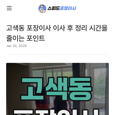
고색동 포장이사 이사 후 정리 시간을
줄이는 포인트
Jan 30, 2026