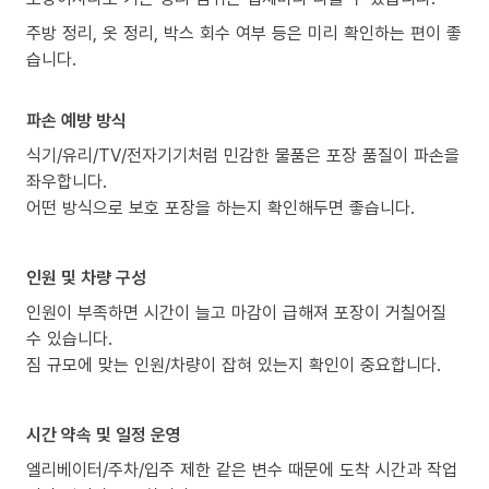
주방 정리, 옷 정리, 박스 회수 여부 등은 미리 확인하는 편이 좋
습니다.
파손 예방 방식
식기/유리/TV/전자기기처럼 민감한 물품은 포장 품질이 파손을
좌우합니다.
어떤 방식으로 보호 포장을 하는지 확인해두면 좋습니다.
인원 및 차량 구성
인원이 부족하면 시간이 늘고 마감이 급해져 포장이 거칠어질
수 있습니다.
짐 규모에 맞는 인원/차량이 잡혀 있는지 확인이 중요합니다.
시간 약속 및 일정 운영
엘리베이터/주차/입주 제한 같은 변수 때문에 도착 시간과 작업