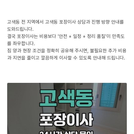
고색동 전 지역에서 고색동 포장이사 상담과 진행 방향 안내를
도와드립니다.
결국 포장이사는 비용보다 ‘안전 + 일정 + 정리 품질’이 만족도
를 좌우합니다.
짐 양과 현장 조건을 정확히 공유해 주시면, 불필요한 추가 비용
과 지연을 줄이고 깔끔하게 이사할 수 있도록 안내해 드립니다.