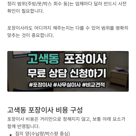
정리 범위(주방/옷/박스 회수 등)는 업체마다 달라 반드시 사전
확인이 필요합니다.
포장이사라도 어디까지 해주는지는 다를 수 있어 범위를 명확히
맞추는 것이 중요합니다.
고색동 포장이사 비용 구성
포장이사 비용은 거리만으로 정해지지 않고, 보통 아래 요소가
함께 반영됩니다.
짐의 양(수납량/박스량 중심)