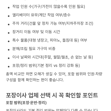
작업 인원 수(가구/가전이 많을수록 인원 필요)
엘리베이터 유무/계단 작업 여부/층수
주차 거리(건물 앞 정차 가능 여부/지하주차장 조건)
장거리 이동 여부 및 이동 시간
특수 물품(대형 냉장고, 피아노, 돌침대 등) 여부
분해/조립 필요 가구의 비중
이사 날짜와 시간대(주말, 월말/월초, 손 없는 날 등)
포장/정리 범위(기본 정리 vs 정리 강화 등)
총액 비교만 하면 오해가 생길 수 있어, 포함 범위와 인원·차량
구성을 함께 확인하는 편이 좋습니다.
포장이사 업체 선택 시 꼭 확인할 포인트
포함 범위(포장·운반·정리)
포장이사라도 기본 정리 범위는 업체마다 다를 수 있습니다.