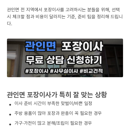
관인면 전 지역에서 포장이사를 고려하시는 분들을 위해, 선택
시 체크할 점과 비용이 달라지는 기준, 준비 팁을 정리해 드립니
다.
관인면 포장이사가 특히 잘 맞는 상황
이사 준비 시간이 부족한 맞벌이/바쁜 일정
주방 용품이 많아 포장과 완충이 꼭 필요한 경우
가구·가전이 많고 분해/조립이 필요한 경우