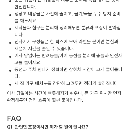
안전합니다.
냉장고 내용물은 사전에 줄이고, 물기/국물 누수 방지 준비
를 해두세요.
세탁물과 침구는 분리해 정리해두면 분류와 포장이 빨라집
니다.
전자기기 구성품은 한 박스에 모아 라벨을 붙이면 분실과
재설치 시간을 줄일 수 있습니다.
이사 당일에는 반려동물/아이 동선을 분리해 충돌과 안전사
고를 줄이세요.
동선과 주차 안내가 정확하면 상하차 시간이 크게 줄어듭니
다.
새 집 가구 배치도를 간단히 그려두면 정리가 빨라집니다
이사 당일에는 시간이 빠듯해지기 쉬우니, 큰 가구 위치만 먼저
확정해두면 정리 흐름이 훨씬 좋아집니다.
FAQ
Q1. 관인면 포장이사면 제가 할 일이 없나요?