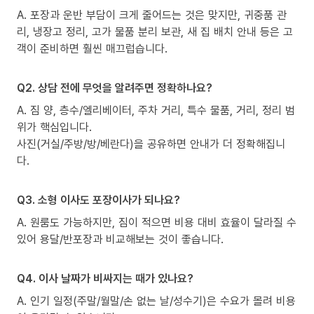
A. 포장과 운반 부담이 크게 줄어드는 것은 맞지만, 귀중품 관
리, 냉장고 정리, 고가 물품 분리 보관, 새 집 배치 안내 등은 고
객이 준비하면 훨씬 매끄럽습니다.
Q2. 상담 전에 무엇을 알려주면 정확하나요?
A. 짐 양, 층수/엘리베이터, 주차 거리, 특수 물품, 거리, 정리 범
위가 핵심입니다.
사진(거실/주방/방/베란다)을 공유하면 안내가 더 정확해집니
다.
Q3. 소형 이사도 포장이사가 되나요?
A. 원룸도 가능하지만, 짐이 적으면 비용 대비 효율이 달라질 수
있어 용달/반포장과 비교해보는 것이 좋습니다.
Q4. 이사 날짜가 비싸지는 때가 있나요?
A. 인기 일정(주말/월말/손 없는 날/성수기)은 수요가 몰려 비용