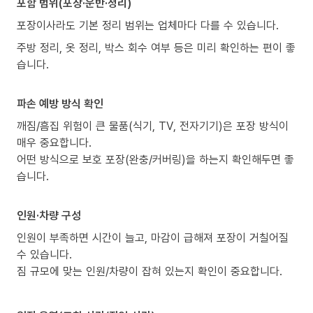
포함 범위(포장·운반·정리)
포장이사라도 기본 정리 범위는 업체마다 다를 수 있습니다.
주방 정리, 옷 정리, 박스 회수 여부 등은 미리 확인하는 편이 좋
습니다.
파손 예방 방식 확인
깨짐/흠집 위험이 큰 물품(식기, TV, 전자기기)은 포장 방식이
매우 중요합니다.
어떤 방식으로 보호 포장(완충/커버링)을 하는지 확인해두면 좋
습니다.
인원·차량 구성
인원이 부족하면 시간이 늘고, 마감이 급해져 포장이 거칠어질
수 있습니다.
짐 규모에 맞는 인원/차량이 잡혀 있는지 확인이 중요합니다.