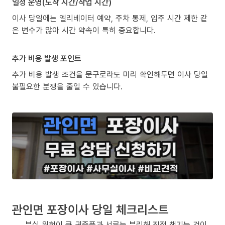
일정 운영(도착 시간/작업 시간)
이사 당일에는 엘리베이터 예약, 주차 통제, 입주 시간 제한 같
은 변수가 많아 시간 약속이 특히 중요합니다.
추가 비용 발생 포인트
추가 비용 발생 조건을 문구로라도 미리 확인해두면 이사 당일
불필요한 분쟁을 줄일 수 있습니다.
관인면 포장이사 당일 체크리스트
분실 위험이 큰 귀중품과 서류는 분리해 직접 챙기는 것이