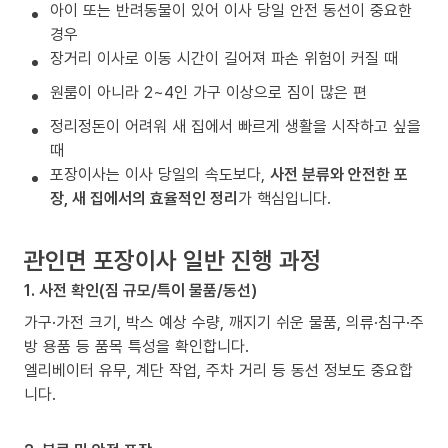
아이 또는 반려동물이 있어 이사 당일 안전 동선이 중요한
경우
장거리 이사로 이동 시간이 길어져 파손 위험이 커질 때
원룸이 아니라 2~4인 가구 이상으로 짐이 많은 편
정리정돈이 어려워 새 집에서 빠르게 생활을 시작하고 싶을
때
포장이사는 이사 당일의 속도보다,
사전 분류와 안전한 포
장, 새 집에서의 효율적인 정리
가 핵심입니다.
관인면 포장이사 일반 진행 과정
1. 사전 확인(짐 규모/특이 물품/동선)
가구·가전 크기, 박스 예상 수량, 깨지기 쉬운 물품, 의류·침구·주
방 용품 등 품목 특성을 확인합니다.
엘리베이터 유무, 계단 작업, 주차 거리 등 동선 정보도 중요합
니다.