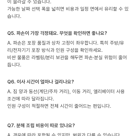
이 올라갈 수 있습니다.
가능한 날짜 선택 폭을 넓히면 비용과 일정 면에서 유리할 수 있
습니다.
Q5. 파손이 가장 걱정돼요. 무엇을 확인하면 좋나요?
A. 파손은 포장 품질과 상차 고정이 좌우합니다. 특히 주방/유
리/전자기기 포장 방식과 인원 구성을 확인하세요.
비싼 물품은 라벨링/분리 보관을 해두면 파손·분실 위험이 줄어
듭니다.
Q6. 이사 시간이 얼마나 걸리나요?
A. 짐 양과 동선(계단/주차 거리), 이동 거리, 엘리베이터 사용
조건에 따라 달라집니다.
인원 구성이 적절하면 전체 시간이 줄어드는 편입니다.
Q7. 분해 조립 비용이 따로 있나요?
A. 경우에 따라 포함될 수 있지만, 범위가 다를 수 있습니다.