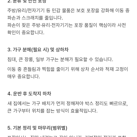
2. 분류 및 안전 포장
주방/유리/전자기기 등 민감 물품은 보호 포장을 강화해 이동 중
파손과 스크래치를 줄입니다.
파손이 잦은 주방·유리·전자기기는 포장 품질이 핵심이라 사전
확인이 중요합니다.
3. 가구 분해(필요 시) 및 상하차
침대, 큰 장롱, 일부 가구는 분해가 필요할 수 있습니다.
이동 중 흔들림과 찍힘을 줄이기 위해 상차 순서와 적재 고정이
매우 중요합니다.
4. 운반 후 도착지 하차
새 집에서는 가구 배치가 먼저 정해져야 박스 정리도 빠르므로,
큰 가구부터 위치를 잡는 방식이 효율적입니다.
5. 기본 정리 및 마무리(범위별)