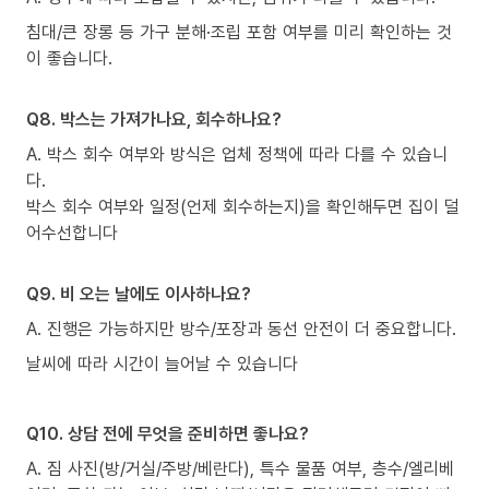
침대/큰 장롱 등 가구 분해·조립 포함 여부를 미리 확인하는 것
이 좋습니다.
Q8. 박스는 가져가나요, 회수하나요?
A. 박스 회수 여부와 방식은 업체 정책에 따라 다를 수 있습니
다.
박스 회수 여부와 일정(언제 회수하는지)을 확인해두면 집이 덜
어수선합니다
Q9. 비 오는 날에도 이사하나요?
A. 진행은 가능하지만 방수/포장과 동선 안전이 더 중요합니다.
날씨에 따라 시간이 늘어날 수 있습니다
Q10. 상담 전에 무엇을 준비하면 좋나요?
A. 짐 사진(방/거실/주방/베란다), 특수 물품 여부, 층수/엘리베