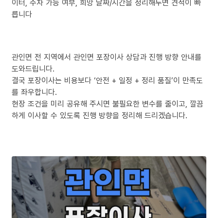
이터, 주차 가능 여부, 희망 날짜/시간을 정리해두면 견적이 빠
릅니다
관인면 전 지역에서 관인면 포장이사 상담과 진행 방향 안내를
도와드립니다.
결국 포장이사는 비용보다 ‘안전 + 일정 + 정리 품질’이 만족도
를 좌우합니다.
현장 조건을 미리 공유해 주시면 불필요한 변수를 줄이고, 깔끔
하게 이사할 수 있도록 진행 방향을 정리해 드리겠습니다.