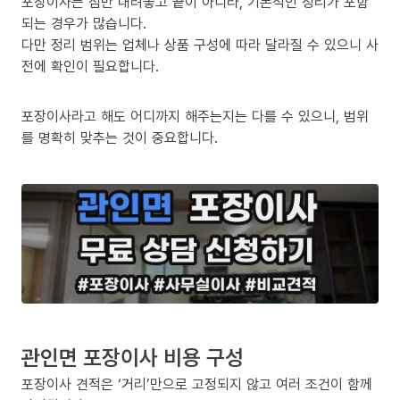
포장이사는 짐만 내려놓고 끝이 아니라, 기본적인 정리가 포함
되는 경우가 많습니다.
다만 정리 범위는 업체나 상품 구성에 따라 달라질 수 있으니 사
전에 확인이 필요합니다.
포장이사라고 해도 어디까지 해주는지는 다를 수 있으니, 범위
를 명확히 맞추는 것이 중요합니다.
관인면 포장이사 비용 구성
포장이사 견적은 ‘거리’만으로 고정되지 않고 여러 조건이 함께