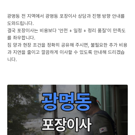
광명동 전 지역에서 광명동 포장이사 상담과 진행 방향 안내를
도와드립니다.
결국 포장이사는 비용보다 ‘안전 + 일정 + 정리 품질’이 만족도
를 좌우합니다.
짐 양과 현장 조건을 정확히 공유해 주시면, 불필요한 추가 비용
과 지연을 줄이고 깔끔하게 이사할 수 있도록 안내해 드리겠습
니다.