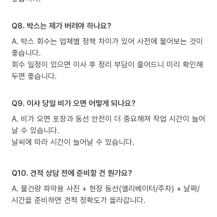
Q8. 박스는 제가 버려야 하나요?
A. 박스 회수는 업체별 정책 차이가 있어 사전에 물어보는 것이
좋습니다.
회수 일정이 있으면 이사 후 정리 부담이 줄어드니 미리 확인해
두면 좋습니다.
Q9. 이사 당일 비가 오면 어떻게 되나요?
A. 비가 오면 포장과 동선 안전이 더 중요해져 작업 시간이 늘어
날 수 있습니다.
날씨에 따라 시간이 늘어날 수 있습니다.
Q10. 견적 상담 전에 준비할 건 뭔가요?
A. 물건량 파악용 사진 + 현장 동선(엘리베이터/주차) + 날짜/
시간을 준비하면 견적 정확도가 올라갑니다.