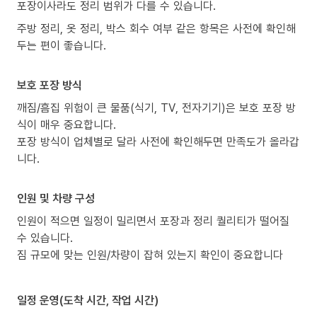
포장이사라도 정리 범위가 다를 수 있습니다.
주방 정리, 옷 정리, 박스 회수 여부 같은 항목은 사전에 확인해
두는 편이 좋습니다.
보호 포장 방식
깨짐/흠집 위험이 큰 물품(식기, TV, 전자기기)은 보호 포장 방
식이 매우 중요합니다.
포장 방식이 업체별로 달라 사전에 확인해두면 만족도가 올라갑
니다.
인원 및 차량 구성
인원이 적으면 일정이 밀리면서 포장과 정리 퀄리티가 떨어질
수 있습니다.
짐 규모에 맞는 인원/차량이 잡혀 있는지 확인이 중요합니다
일정 운영(도착 시간, 작업 시간)