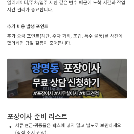
엘리베이터/주차/입주 제한 같은 변수 때문에 도착 시간과 작업
시간 관리가 중요합니다.
추가 비용 발생 포인트
추가 요금 포인트(계단, 주차 거리, 조립, 특수 물품)를 사전에
합의하면 당일 갈등이 줄어듭니다.
포장이사 준비 리스트
서류·현금·귀중품은 박스에 넣지 말고 별도로 보관하세요
(직접 소지 권장).