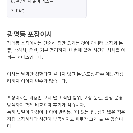
6
.
포장이사 준비 리스트
7
.
FAQ
광명동 포장이사
광명동 포장이사는 단순히 짐만 옮기는 것이 아니라 포장과 분
류, 상하차, 운반, 기본 정리까지 한 번에 맡겨 시간과 체력을 아
끼는 서비스입니다.
이사는 날짜만 정한다고 끝나지 않고 분류·포장·파손 예방·재정
리까지 이어져 변수가 많습니다.
포장이사는 비용만 보지 말고 작업 범위, 포장 품질, 일정 운영
방식까지 함께 비교해야 후회가 적습니다.
특히 맞벌이 가정이나 아이·반려동물이 있는 집, 짐이 많은 집은
직접 포장하려다 시간이 부족해지고 피로가 크게 늘 수 있습니
다.