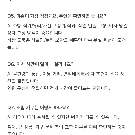
Q5. 파손이 가장 걱정돼요. 무엇을 확인하면 좋나요?
A. 주방 식기/유리/가전 포장 방식과, 작업 인원 구성, 이사 당일
상차 고정 방식이 중요합니다.
비싼 물품은 라벨링/분리 보관을 해두면 파손·분실 위험이 줄어
듭니다.
Q6. 이사 시간이 얼마나 걸리나요?
A. 물건량과 동선, 이동 거리, 엘리베이터/주차 조건이 소요 시
간을 결정합니다.
인원 구성이 적절하면 전체 시간이 줄어드는 편입니다.
Q7. 조립 가구는 어떻게 하나요?
A. 경우에 따라 포함될 수 있지만 범위가 다를 수 있습니다.
침대, 큰 장롱, 가구 분해·조립 포함 여부를 미리 확인하는 것이
좋습니다.