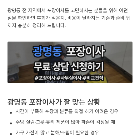
광명동 전 지역에서 포장이사를 고민하시는 분들을 위해 어떤
점을 확인하면 후회가 적은지, 비용이 달라지는 기준과 준비 팁
까지 충분히 정리해 드립니다.
광명동 포장이사가 잘 맞는 상황
시간이 부족해 포장과 분류를 직접 하기 어려운 경우
주방 살림·그릇·유리 제품이 많아 파손이 걱정될 때
가구·가전이 많고 분해/조립이 필요한 경우