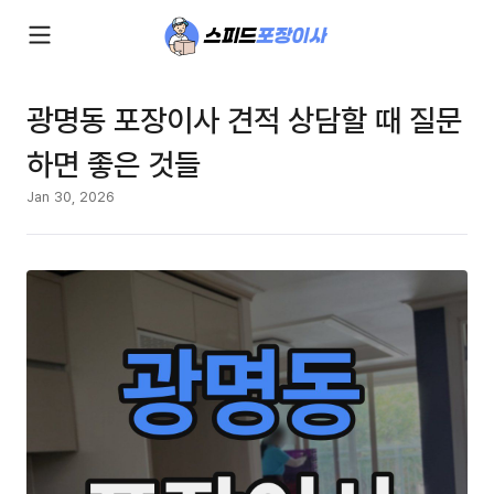
광명동 포장이사 견적 상담할 때 질문
하면 좋은 것들
Jan 30, 2026