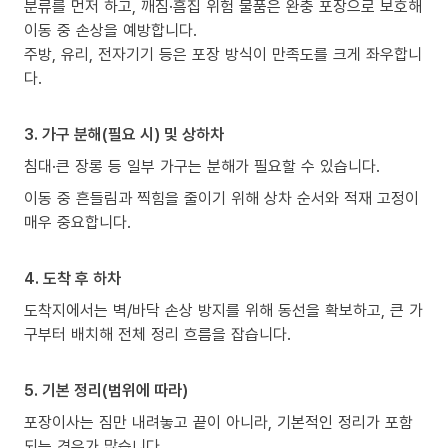
분류를 먼저 하고, 깨짐·흠집 위험 물품은 완충 포장으로 보호해
이동 중 손상을 예방합니다.
주방, 유리, 전자기기 등은 포장 방식이 만족도를 크게 좌우합니
다.
3. 가구 분해(필요 시) 및 상하차
침대·큰 장롱 등 일부 가구는 분해가 필요할 수 있습니다.
이동 중 흔들림과 찍힘을 줄이기 위해 상차 순서와 적재 고정이
매우 중요합니다.
4. 도착 후 하차
도착지에서는 벽/바닥 손상 방지를 위해 동선을 확보하고, 큰 가
구부터 배치해 전체 정리 흐름을 잡습니다.
5. 기본 정리(범위에 따라)
포장이사는 짐만 내려놓고 끝이 아니라, 기본적인 정리가 포함
되는 경우가 많습니다.