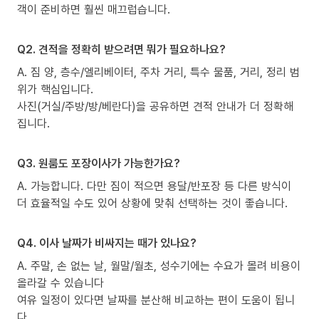
객이 준비하면 훨씬 매끄럽습니다.
Q2. 견적을 정확히 받으려면 뭐가 필요하나요?
A. 짐 양, 층수/엘리베이터, 주차 거리, 특수 물품, 거리, 정리 범
위가 핵심입니다.
사진(거실/주방/방/베란다)을 공유하면 견적 안내가 더 정확해
집니다.
Q3. 원룸도 포장이사가 가능한가요?
A. 가능합니다. 다만 짐이 적으면 용달/반포장 등 다른 방식이
더 효율적일 수도 있어 상황에 맞춰 선택하는 것이 좋습니다.
Q4. 이사 날짜가 비싸지는 때가 있나요?
A. 주말, 손 없는 날, 월말/월초, 성수기에는 수요가 몰려 비용이
올라갈 수 있습니다
여유 일정이 있다면 날짜를 분산해 비교하는 편이 도움이 됩니
다.