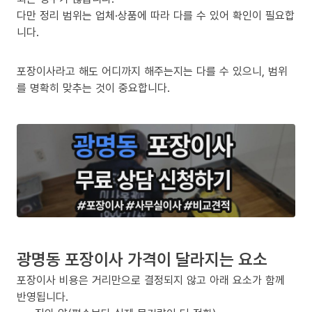
다만 정리 범위는 업체·상품에 따라 다를 수 있어 확인이 필요합
니다.
포장이사라고 해도 어디까지 해주는지는 다를 수 있으니, 범위
를 명확히 맞추는 것이 중요합니다.
광명동 포장이사 가격이 달라지는 요소
포장이사 비용은 거리만으로 결정되지 않고 아래 요소가 함께
반영됩니다.