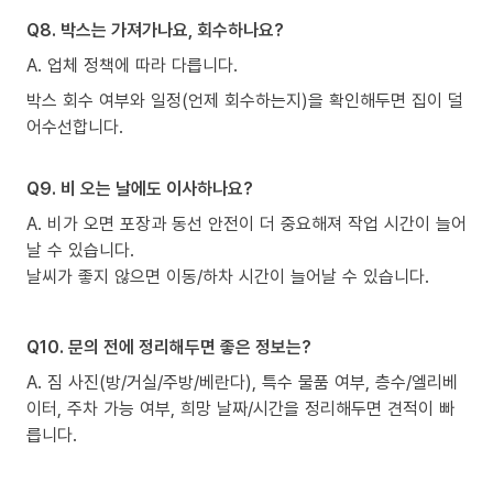
Q8. 박스는 가져가나요, 회수하나요?
A. 업체 정책에 따라 다릅니다.
박스 회수 여부와 일정(언제 회수하는지)을 확인해두면 집이 덜
어수선합니다.
Q9. 비 오는 날에도 이사하나요?
A. 비가 오면 포장과 동선 안전이 더 중요해져 작업 시간이 늘어
날 수 있습니다.
날씨가 좋지 않으면 이동/하차 시간이 늘어날 수 있습니다.
Q10. 문의 전에 정리해두면 좋은 정보는?
A. 짐 사진(방/거실/주방/베란다), 특수 물품 여부, 층수/엘리베
이터, 주차 가능 여부, 희망 날짜/시간을 정리해두면 견적이 빠
릅니다.