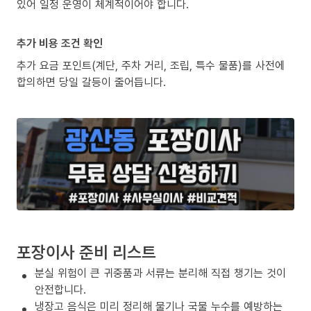
있어 일정 운영이 체계적이어야 합니다.
추가 비용 조건 확인
추가 요금 포인트(계단, 주차 거리, 조립, 특수 물품)를 사전에
합의하면 당일 갈등이 줄어듭니다.
포장이사 준비 리스트
분실 위험이 큰 귀중품과 서류는 분리해 직접 챙기는 것이
안전합니다.
냉장고 음식은 미리 정리해 물기나 국물 누수를 예방하는