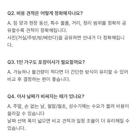
Q2. 비용 견적은 어떻게 정확해지나요?
A. 짐 양과 현장 동선, 특수 물품, 거리, 정리 범위를 정확히 공
유할수록 견적이 정확해집니다.
사진(거실/주방/방/베란다)을 공유하면 안내가 더 정확해집니
다.
Q3. 1인 가구도 포장이사가 필요할까요?
A. 가능하나 물건량이 적다면 더 간단한 방식이 유리할 수 있어
비교 후 결정하는 편이 좋습니다.
Q4. 이사 날짜가 비싸지는 때가 있나요?
A. 주말, 손 없는 날, 월말/월초, 성수기에는 수요가 몰려 비용이
올라갈 수 있습니다
날짜 선택 폭이 넓으면 비교 견적과 일정 조율이 더 유리해질 수
있습니다.