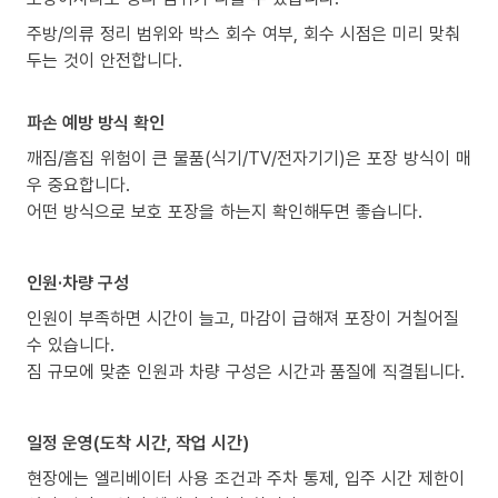
주방/의류 정리 범위와 박스 회수 여부, 회수 시점은 미리 맞춰
두는 것이 안전합니다.
파손 예방 방식 확인
깨짐/흠집 위험이 큰 물품(식기/TV/전자기기)은 포장 방식이 매
우 중요합니다.
어떤 방식으로 보호 포장을 하는지 확인해두면 좋습니다.
인원·차량 구성
인원이 부족하면 시간이 늘고, 마감이 급해져 포장이 거칠어질
수 있습니다.
짐 규모에 맞춘 인원과 차량 구성은 시간과 품질에 직결됩니다.
일정 운영(도착 시간, 작업 시간)
현장에는 엘리베이터 사용 조건과 주차 통제, 입주 시간 제한이