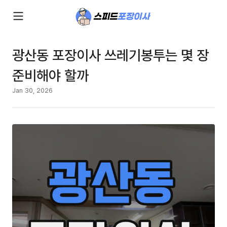
광산동 포장이사 쓰레기봉투는 몇 장
준비해야 할까
Jan 30, 2026