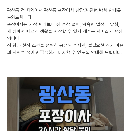
광산동 전 지역에서 광산동 포장이사 상담과 진행 방향 안내를
도와드립니다.
포장이사는 가장 싸게보다 짐 손상 없이, 약속한 일정에 맞춰,
새 집에서 빠르게 생활을 시작할 수 있게 해주는 서비스가 핵심
입니다.
짐 양과 현장 조건을 정확히 공유해 주시면, 불필요한 추가 비용
과 지연을 줄이고 깔끔하게 이사할 수 있도록 안내해 드립니다.