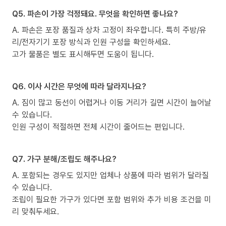
Q5. 파손이 가장 걱정돼요. 무엇을 확인하면 좋나요?
A. 파손은 포장 품질과 상차 고정이 좌우합니다. 특히 주방/유
리/전자기기 포장 방식과 인원 구성을 확인하세요.
고가 물품은 별도 표시해두면 도움이 됩니다.
Q6. 이사 시간은 무엇에 따라 달라지나요?
A. 짐이 많고 동선이 어렵거나 이동 거리가 길면 시간이 늘어날
수 있습니다.
인원 구성이 적절하면 전체 시간이 줄어드는 편입니다.
Q7. 가구 분해/조립도 해주나요?
A. 포함되는 경우도 있지만 업체나 상품에 따라 범위가 달라질
수 있습니다.
조립이 필요한 가구가 있다면 포함 범위와 추가 비용 조건을 미
리 맞춰두세요.