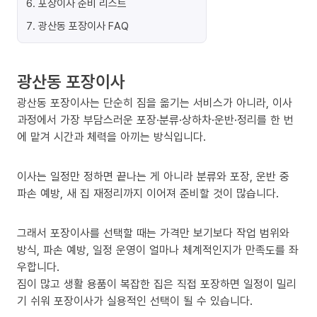
6
.
포장이사 준비 리스트
7
.
광산동 포장이사 FAQ
광산동 포장이사
광산동 포장이사는 단순히 짐을 옮기는 서비스가 아니라, 이사
과정에서 가장 부담스러운 포장·분류·상하차·운반·정리를 한 번
에 맡겨 시간과 체력을 아끼는 방식입니다.
이사는 일정만 정하면 끝나는 게 아니라 분류와 포장, 운반 중
파손 예방, 새 집 재정리까지 이어져 준비할 것이 많습니다.
그래서 포장이사를 선택할 때는 가격만 보기보다 작업 범위와
방식, 파손 예방, 일정 운영이 얼마나 체계적인지가 만족도를 좌
우합니다.
짐이 많고 생활 용품이 복잡한 집은 직접 포장하면 일정이 밀리
기 쉬워 포장이사가 실용적인 선택이 될 수 있습니다.