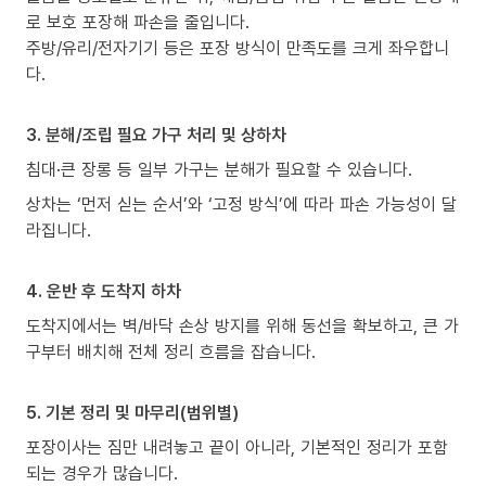
로 보호 포장해 파손을 줄입니다.
주방/유리/전자기기 등은 포장 방식이 만족도를 크게 좌우합니
다.
3. 분해/조립 필요 가구 처리 및 상하차
침대·큰 장롱 등 일부 가구는 분해가 필요할 수 있습니다.
상차는 ‘먼저 싣는 순서’와 ‘고정 방식’에 따라 파손 가능성이 달
라집니다.
4. 운반 후 도착지 하차
도착지에서는 벽/바닥 손상 방지를 위해 동선을 확보하고, 큰 가
구부터 배치해 전체 정리 흐름을 잡습니다.
5. 기본 정리 및 마무리(범위별)
포장이사는 짐만 내려놓고 끝이 아니라, 기본적인 정리가 포함
되는 경우가 많습니다.