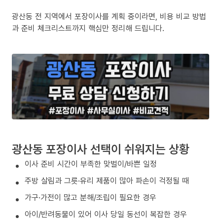
광산동 전 지역에서 포장이사를 계획 중이라면, 비용 비교 방법
과 준비 체크리스트까지 핵심만 정리해 드립니다.
광산동 포장이사 선택이 쉬워지는 상황
이사 준비 시간이 부족한 맞벌이/바쁜 일정
주방 살림과 그릇·유리 제품이 많아 파손이 걱정될 때
가구·가전이 많고 분해/조립이 필요한 경우
아이/반려동물이 있어 이사 당일 동선이 복잡한 경우