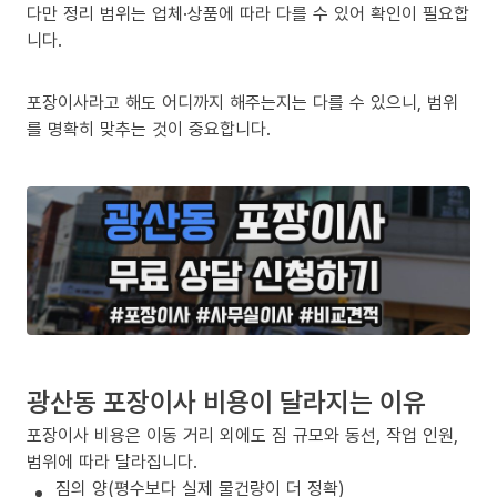
다만 정리 범위는 업체·상품에 따라 다를 수 있어 확인이 필요합
니다.
포장이사라고 해도 어디까지 해주는지는 다를 수 있으니, 범위
를 명확히 맞추는 것이 중요합니다.
광산동 포장이사 비용이 달라지는 이유
포장이사 비용은 이동 거리 외에도 짐 규모와 동선, 작업 인원,
범위에 따라 달라집니다.
짐의 양(평수보다 실제 물건량이 더 정확)