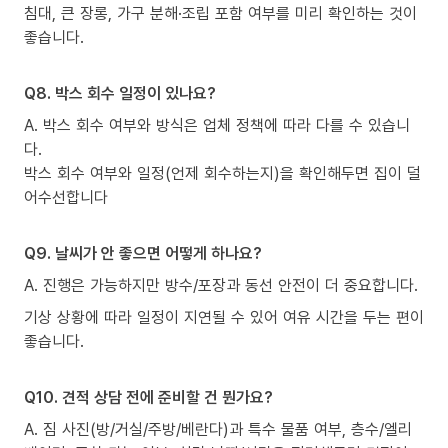
침대, 큰 장롱, 가구 분해·조립 포함 여부를 미리 확인하는 것이
좋습니다.
Q8. 박스 회수 일정이 있나요?
A. 박스 회수 여부와 방식은 업체 정책에 따라 다를 수 있습니
다.
박스 회수 여부와 일정(언제 회수하는지)을 확인해두면 집이 덜
어수선합니다
Q9. 날씨가 안 좋으면 어떻게 하나요?
A. 진행은 가능하지만 방수/포장과 동선 안전이 더 중요합니다.
기상 상황에 따라 일정이 지연될 수 있어 여유 시간을 두는 편이
좋습니다.
Q10. 견적 상담 전에 준비할 건 뭔가요?
A. 짐 사진(방/거실/주방/베란다)과 특수 물품 여부, 층수/엘리