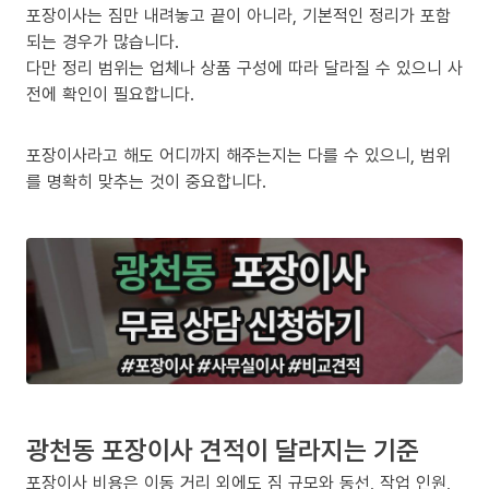
포장이사는 짐만 내려놓고 끝이 아니라, 기본적인 정리가 포함
되는 경우가 많습니다.
다만 정리 범위는 업체나 상품 구성에 따라 달라질 수 있으니 사
전에 확인이 필요합니다.
포장이사라고 해도 어디까지 해주는지는 다를 수 있으니, 범위
를 명확히 맞추는 것이 중요합니다.
광천동 포장이사 견적이 달라지는 기준
포장이사 비용은 이동 거리 외에도 짐 규모와 동선, 작업 인원,