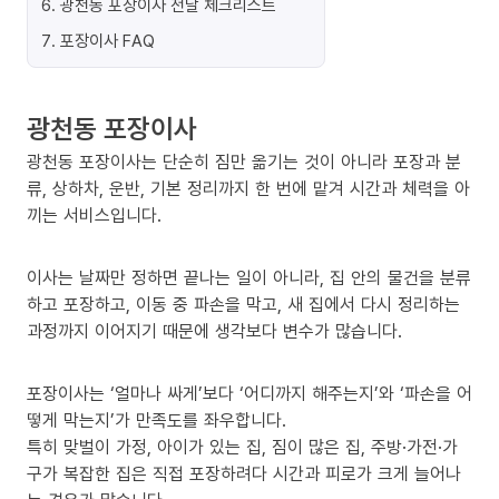
6
.
광천동 포장이사 전날 체크리스트
7
.
포장이사 FAQ
광천동 포장이사
광천동 포장이사는 단순히 짐만 옮기는 것이 아니라 포장과 분
류, 상하차, 운반, 기본 정리까지 한 번에 맡겨 시간과 체력을 아
끼는 서비스입니다.
이사는 날짜만 정하면 끝나는 일이 아니라, 집 안의 물건을 분류
하고 포장하고, 이동 중 파손을 막고, 새 집에서 다시 정리하는
과정까지 이어지기 때문에 생각보다 변수가 많습니다.
포장이사는 ‘얼마나 싸게’보다 ‘어디까지 해주는지’와 ‘파손을 어
떻게 막는지’가 만족도를 좌우합니다.
특히 맞벌이 가정, 아이가 있는 집, 짐이 많은 집, 주방·가전·가
구가 복잡한 집은 직접 포장하려다 시간과 피로가 크게 늘어나