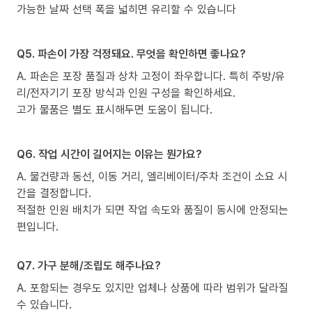
가능한 날짜 선택 폭을 넓히면 유리할 수 있습니다
Q5. 파손이 가장 걱정돼요. 무엇을 확인하면 좋나요?
A. 파손은 포장 품질과 상차 고정이 좌우합니다. 특히 주방/유
리/전자기기 포장 방식과 인원 구성을 확인하세요.
고가 물품은 별도 표시해두면 도움이 됩니다.
Q6. 작업 시간이 길어지는 이유는 뭔가요?
A. 물건량과 동선, 이동 거리, 엘리베이터/주차 조건이 소요 시
간을 결정합니다.
적절한 인원 배치가 되면 작업 속도와 품질이 동시에 안정되는
편입니다.
Q7. 가구 분해/조립도 해주나요?
A. 포함되는 경우도 있지만 업체나 상품에 따라 범위가 달라질
수 있습니다.