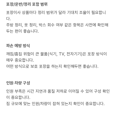
포장/운반/정리 포함 범위
포장이사 상품마다 정리 범위가 달라 기대치 조율이 필요합니
다.
주방 정리, 옷 정리, 박스 회수 여부 같은 항목은 사전에 확인해
두는 편이 좋습니다.
파손 예방 방식
깨짐/흠집 위험이 큰 물품(식기, TV, 전자기기)은 포장 방식이
매우 중요합니다.
어떤 방식으로 보호 포장을 하는지 확인해두면 좋습니다.
인원·차량 구성
인원 부족은 시간 지연과 품질 저하로 이어질 수 있어 구성 확인
이 중요합니다.
짐 규모에 맞는 인원/차량이 잡혀 있는지 확인이 중요합니다.