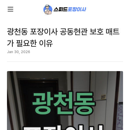
광천동 포장이사 공동현관 보호 매트
가 필요한 이유
Jan 30, 2026