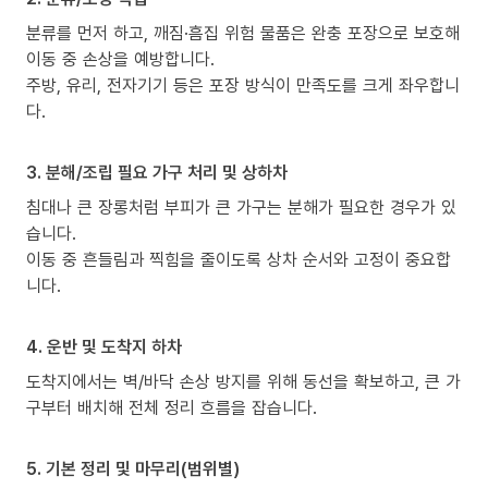
분류를 먼저 하고, 깨짐·흠집 위험 물품은 완충 포장으로 보호해
이동 중 손상을 예방합니다.
주방, 유리, 전자기기 등은 포장 방식이 만족도를 크게 좌우합니
다.
3. 분해/조립 필요 가구 처리 및 상하차
침대나 큰 장롱처럼 부피가 큰 가구는 분해가 필요한 경우가 있
습니다.
이동 중 흔들림과 찍힘을 줄이도록 상차 순서와 고정이 중요합
니다.
4. 운반 및 도착지 하차
도착지에서는 벽/바닥 손상 방지를 위해 동선을 확보하고, 큰 가
구부터 배치해 전체 정리 흐름을 잡습니다.
5. 기본 정리 및 마무리(범위별)