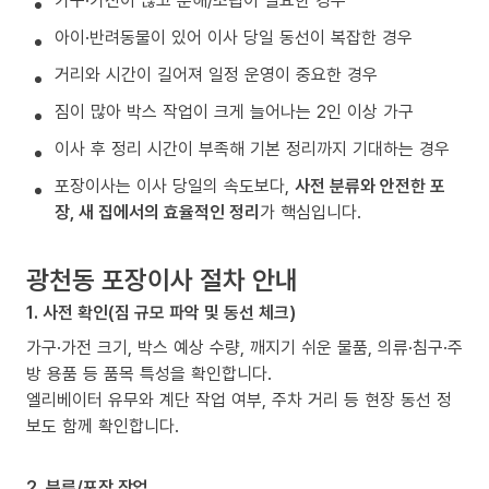
가구·가전이 많고 분해/조립이 필요한 경우
아이·반려동물이 있어 이사 당일 동선이 복잡한 경우
거리와 시간이 길어져 일정 운영이 중요한 경우
짐이 많아 박스 작업이 크게 늘어나는 2인 이상 가구
이사 후 정리 시간이 부족해 기본 정리까지 기대하는 경우
포장이사는 이사 당일의 속도보다,
사전 분류와 안전한 포
장, 새 집에서의 효율적인 정리
가 핵심입니다.
광천동 포장이사 절차 안내
1. 사전 확인(짐 규모 파악 및 동선 체크)
가구·가전 크기, 박스 예상 수량, 깨지기 쉬운 물품, 의류·침구·주
방 용품 등 품목 특성을 확인합니다.
엘리베이터 유무와 계단 작업 여부, 주차 거리 등 현장 동선 정
보도 함께 확인합니다.
2. 분류/포장 작업