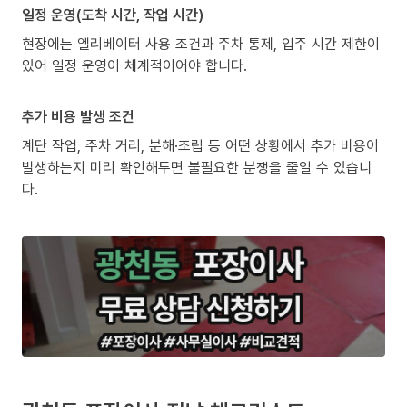
일정 운영(도착 시간, 작업 시간)
현장에는 엘리베이터 사용 조건과 주차 통제, 입주 시간 제한이
있어 일정 운영이 체계적이어야 합니다.
추가 비용 발생 조건
계단 작업, 주차 거리, 분해·조립 등 어떤 상황에서 추가 비용이
발생하는지 미리 확인해두면 불필요한 분쟁을 줄일 수 있습니
다.