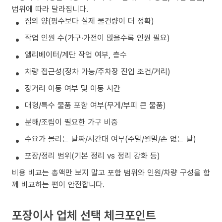
범위에 따라 달라집니다.
짐의 양(평수보다 실제 물건량이 더 정확)
작업 인원 수(가구·가전이 많을수록 인원 필요)
엘리베이터/계단 작업 여부, 층수
차량 접근성(정차 가능/주차장 진입 조건/거리)
장거리 이동 여부 및 이동 시간
대형/특수 물품 포함 여부(무게/부피 큰 물품)
분해/조립이 필요한 가구 비중
수요가 몰리는 날짜/시간대 여부(주말/월말/손 없는 날)
포장/정리 범위(기본 정리 vs 정리 강화 등)
비용 비교는 총액만 보지 말고 포함 범위와 인원/차량 구성을 함
께 비교하는 편이 안전합니다.
포장이사 업체 선택 체크포인트