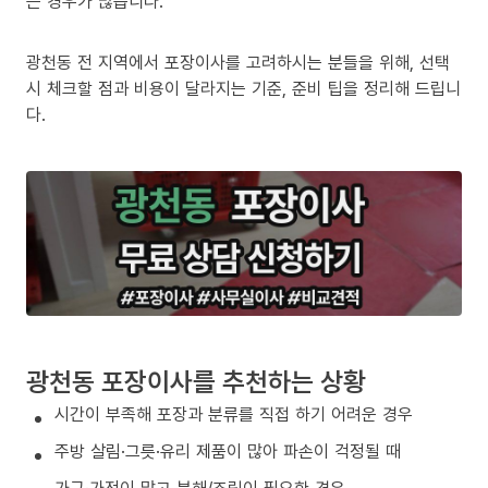
는 경우가 많습니다.
광천동 전 지역에서 포장이사를 고려하시는 분들을 위해, 선택
시 체크할 점과 비용이 달라지는 기준, 준비 팁을 정리해 드립니
다.
광천동 포장이사를 추천하는 상황
시간이 부족해 포장과 분류를 직접 하기 어려운 경우
주방 살림·그릇·유리 제품이 많아 파손이 걱정될 때