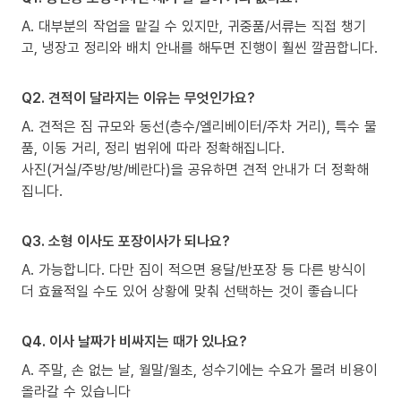
A. 대부분의 작업을 맡길 수 있지만, 귀중품/서류는 직접 챙기
고, 냉장고 정리와 배치 안내를 해두면 진행이 훨씬 깔끔합니다.
Q2. 견적이 달라지는 이유는 무엇인가요?
A. 견적은 짐 규모와 동선(층수/엘리베이터/주차 거리), 특수 물
품, 이동 거리, 정리 범위에 따라 정확해집니다.
사진(거실/주방/방/베란다)을 공유하면 견적 안내가 더 정확해
집니다.
Q3. 소형 이사도 포장이사가 되나요?
A. 가능합니다. 다만 짐이 적으면 용달/반포장 등 다른 방식이
더 효율적일 수도 있어 상황에 맞춰 선택하는 것이 좋습니다
Q4. 이사 날짜가 비싸지는 때가 있나요?
A. 주말, 손 없는 날, 월말/월초, 성수기에는 수요가 몰려 비용이
올라갈 수 있습니다