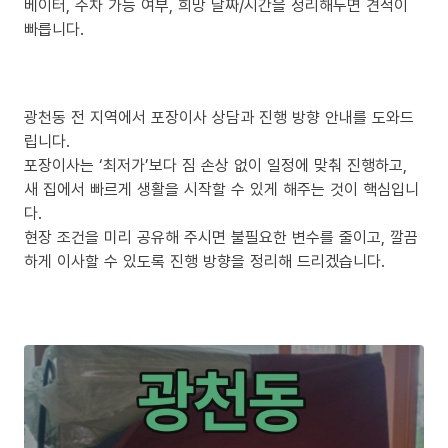
베이터, 주차 가능 여부, 희망 날짜/시간을 정리해두면 견적이
빠릅니다.
광천동 전 지역에서 포장이사 상담과 진행 방향 안내를 도와드
립니다.
포장이사는 ‘최저가’보다 짐 손상 없이 일정에 맞춰 진행하고,
새 집에서 빠르게 생활을 시작할 수 있게 해주는 것이 핵심입니
다.
현장 조건을 미리 공유해 주시면 불필요한 변수를 줄이고, 깔끔
하게 이사할 수 있도록 진행 방향을 정리해 드리겠습니다.