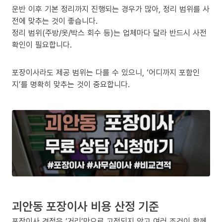
운반 이후 기본 정리까지 진행되는 경우가 많아, 정리 범위를 사
전에 맞추는 것이 좋습니다.
정리 범위(주방/옷/박스 회수 등)는 업체마다 달라 반드시 사전
확인이 필요합니다.
포장이사라도 제공 범위는 다를 수 있으니, ‘어디까지 포함인
지’를 명확히 맞추는 것이 중요합니다.
괴안동 포장이사 비용 산정 기준
포장이사 견적은 ‘거리’만으로 고정되지 않고 여러 조건이 함께