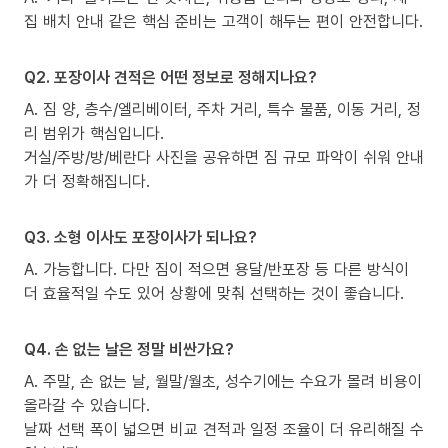
집 배치 안내 같은 핵심 준비는 고객이 해두는 편이 안전합니다.
Q2. 포장이사 견적은 어떤 정보로 정해지나요?
A. 짐 양, 층수/엘리베이터, 주차 거리, 특수 물품, 이동 거리, 정
리 범위가 핵심입니다.
거실/주방/방/베란다 사진을 공유하면 짐 규모 파악이 쉬워 안내
가 더 정확해집니다.
Q3. 소형 이사도 포장이사가 되나요?
A. 가능합니다. 다만 짐이 적으면 용달/반포장 등 다른 방식이
더 효율적일 수도 있어 상황에 맞춰 선택하는 것이 좋습니다.
Q4. 손 없는 날은 정말 비싼가요?
A. 주말, 손 없는 날, 월말/월초, 성수기에는 수요가 몰려 비용이
올라갈 수 있습니다.
날짜 선택 폭이 넓으면 비교 견적과 일정 조율이 더 유리해질 수