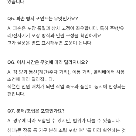
있습니다.
Q5. 파손 방지 포인트는 무엇인가요?
A. 파손은 포장 품질과 상차 고정이 좌우합니다. 특히 주방/유
리/전자기기 포장 방식과 인원 구성을 확인하세요.
고가 물품은 별도 표시해두면 도움이 됩니다.
Q6. 이사 시간은 무엇에 따라 달라지나요?
A. 짐 양과 동선(계단/주차 거리), 이동 거리, 엘리베이터 사용
조건에 따라 달라집니다.
적절한 인원 배치가 되면 작업 속도와 품질이 동시에 안정되는
편입니다.
Q7. 분해/조립은 포함인가요?
A. 경우에 따라 포함될 수 있지만, 범위가 다를 수 있습니다.
침대/큰 장롱 등 가구 분해·조립 포함 여부를 미리 확인하는 것