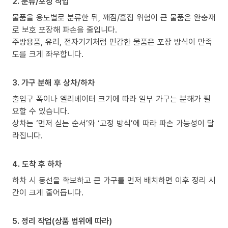
2. 분류/포장 작업
물품을 용도별로 분류한 뒤, 깨짐/흠집 위험이 큰 물품은 완충재
로 보호 포장해 파손을 줄입니다.
주방용품, 유리, 전자기기처럼 민감한 물품은 포장 방식이 만족
도를 크게 좌우합니다.
3. 가구 분해 후 상차/하차
출입구 폭이나 엘리베이터 크기에 따라 일부 가구는 분해가 필
요할 수 있습니다.
상차는 ‘먼저 싣는 순서’와 ‘고정 방식’에 따라 파손 가능성이 달
라집니다.
4. 도착 후 하차
하차 시 동선을 확보하고 큰 가구를 먼저 배치하면 이후 정리 시
간이 크게 줄어듭니다.
5. 정리 작업(상품 범위에 따라)