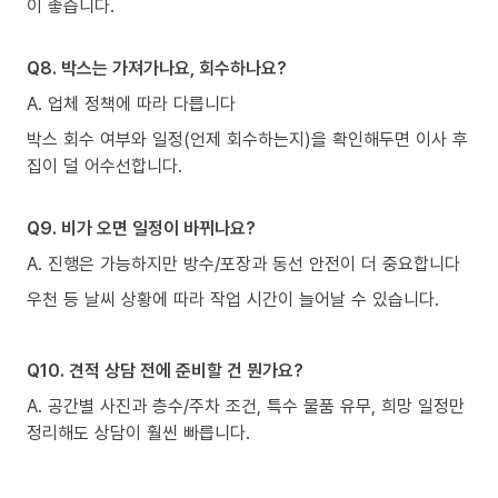
이 좋습니다.
Q8. 박스는 가져가나요, 회수하나요?
A. 업체 정책에 따라 다릅니다
박스 회수 여부와 일정(언제 회수하는지)을 확인해두면 이사 후
집이 덜 어수선합니다.
Q9. 비가 오면 일정이 바뀌나요?
A. 진행은 가능하지만 방수/포장과 동선 안전이 더 중요합니다
우천 등 날씨 상황에 따라 작업 시간이 늘어날 수 있습니다.
Q10. 견적 상담 전에 준비할 건 뭔가요?
A. 공간별 사진과 층수/주차 조건, 특수 물품 유무, 희망 일정만
정리해도 상담이 훨씬 빠릅니다.