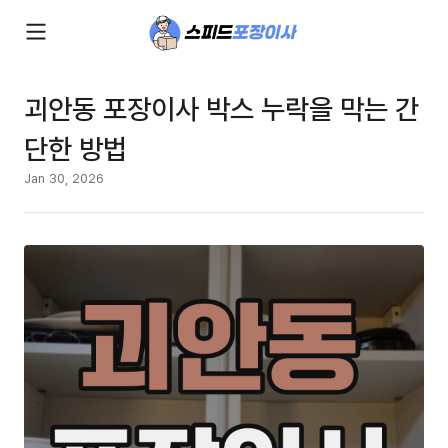
괴안동 포장이사 박스 누락을 막는 간
단한 방법
Jan 30, 2026