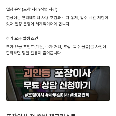
일정 운영(도착 시간/작업 시간)
현장에는 엘리베이터 사용 조건과 주차 통제, 입주 시간 제한이
있어 일정 운영이 체계적이어야 합니다.
추가 요금 발생 조건
추가 요금 포인트(계단, 주차 거리, 조립, 특수 물품)를 사전에
합의하면 당일 갈등이 줄어듭니다.