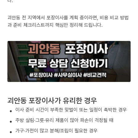
다.
괴안동 전 지역에서 포장이사를 계획 중이라면, 비용 비교 방법
과 준비 체크리스트까지 핵심만 정리해 드립니다.
괴안동 포장이사가 유리한 경우
이사 준비 시간이 부족한 맞벌이 또는 일정이 촉박한 경우
주방 살림·그릇·유리 제품이 많아 파손이 걱정될 때
가구·가전이 많고 분해/조립이 필요한 경우