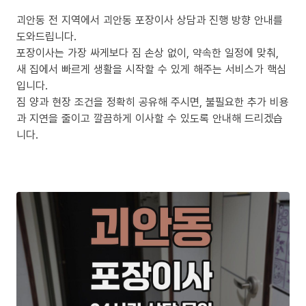
괴안동 전 지역에서 괴안동 포장이사 상담과 진행 방향 안내를
도와드립니다.
포장이사는 가장 싸게보다 짐 손상 없이, 약속한 일정에 맞춰,
새 집에서 빠르게 생활을 시작할 수 있게 해주는 서비스가 핵심
입니다.
짐 양과 현장 조건을 정확히 공유해 주시면, 불필요한 추가 비용
과 지연을 줄이고 깔끔하게 이사할 수 있도록 안내해 드리겠습
니다.