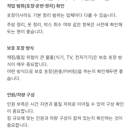
작업 범위(포장·운반·정리) 확인
포장이사라도 기본 정리 범위는 업체마다 다를 수 있습니다.
주방 정리, 옷 정리, 박스 회수 여부 같은 항목은 사전에 확인해
두는 편이 좋습니다.
보호 포장 방식
깨짐/흠집 위험이 큰 물품(식기, TV, 전자기기)은 보호 포장 방
식이 매우 중요합니다.
어떤 방식으로 보호 포장(완충/커버링)을 하는지 확인해두면 좋
습니다.
인원/차량 구성
인원 부족은 시간 지연과 품질 저하로 이어질 수 있어 구성 확인
이 중요합니다.
짐 규모에 맞는 인원과 차량 구성이 잡혀 있는지 확인하는 것이
중요합니다.