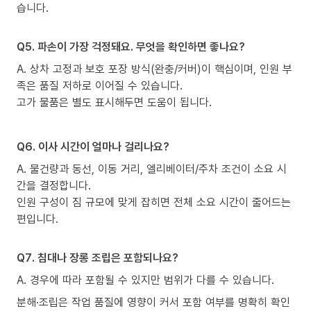
습니다.
Q5. 파손이 가장 걱정돼요. 무엇을 확인하면 좋나요?
A. 상차 고정과 보호 포장 방식(완충/커버)이 핵심이며, 인원 부
족은 품질 저하로 이어질 수 있습니다.
고가 물품은 별도 표시해두면 도움이 됩니다.
Q6. 이사 시간이 얼마나 걸리나요?
A. 물건량과 동선, 이동 거리, 엘리베이터/주차 조건이 소요 시
간을 결정합니다.
인원 구성이 짐 규모에 맞게 잡히면 전체 소요 시간이 줄어드는
편입니다.
Q7. 침대나 장롱 조립은 포함되나요?
A. 경우에 따라 포함될 수 있지만 범위가 다를 수 있습니다.
분해·조립은 작업 품질에 영향이 커서 포함 여부를 명확히 확인