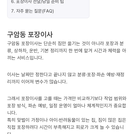
6
.
포장이사 전날/당일 준비 팁
7
.
자주 묻는 질문(FAQ)
구암동 포장이사
구암동 포장이사는 단순히 짐만 옮기는 것이 아니라 포장과 분
류, 상하차, 운반, 기본 정리까지 한 번에 맡겨 시간과 체력을 아
끼는 서비스입니다.
이사는 날짜만 정한다고 끝나지 않고 분류·포장·파손 예방·재정
리까지 이어져 변수가 많습니다.
그래서 포장이사를 고를 때는 가격만 비교하기보다 작업 범위와
포장 방식, 파손 예방, 일정 운영이 얼마나 체계적인지가 중요합
니다.
특히 맞벌이 가정이나 아이·반려동물이 있는 집, 짐이 많은 집은
직접 포장하려다 시간이 부족해지고 피로가 크게 늘 수 있습니