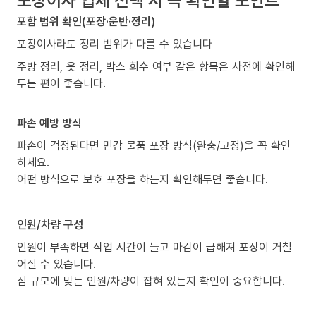
포함 범위 확인(포장·운반·정리)
포장이사라도 정리 범위가 다를 수 있습니다
주방 정리, 옷 정리, 박스 회수 여부 같은 항목은 사전에 확인해
두는 편이 좋습니다.
파손 예방 방식
파손이 걱정된다면 민감 물품 포장 방식(완충/고정)을 꼭 확인
하세요.
어떤 방식으로 보호 포장을 하는지 확인해두면 좋습니다.
인원/차량 구성
인원이 부족하면 작업 시간이 늘고 마감이 급해져 포장이 거칠
어질 수 있습니다.
짐 규모에 맞는 인원/차량이 잡혀 있는지 확인이 중요합니다.