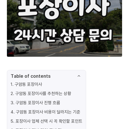
Table of contents
1
.
구암동 포장이사
2
.
구암동 포장이사를 추천하는 상황
3
.
구암동 포장이사 진행 흐름
4
.
구암동 포장이사 비용이 달라지는 기준
5
.
포장이사 업체 선택 시 꼭 확인할 포인트