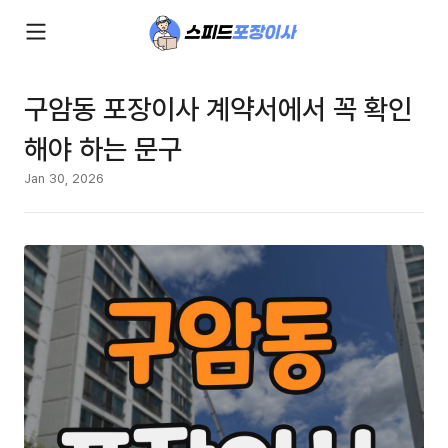
구암동 포장이사 계약서에서 꼭 확인
해야 하는 문구
Jan 30, 2026