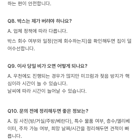
하는 편이 안전합니다.
Q8. 박스는 제가 버려야 하나요?
A. 업체 정책에 따라 다릅니다.
박스 회수 여부와 일정(언제 회수하는지)을 확인해두면 집이 덜
어수선합니다.
Q9. 이사 당일 비가 오면 어떻게 되나요?
A. 우천에도 진행되는 경우가 많지만 미끄럼과 젖음 방지가 핵
심이라 시간이 늘 수 있습니다.
날씨에 따라 시간이 늘어날 수 있습니다.
Q10. 문의 전에 정리해두면 좋은 정보는?
A. 짐 사진(방/거실/주방/베란다), 특수 물품 여부, 층수/엘리베
이터, 주차 가능 여부, 희망 날짜/시간을 정리해두면 견적이 빠
릅니다.