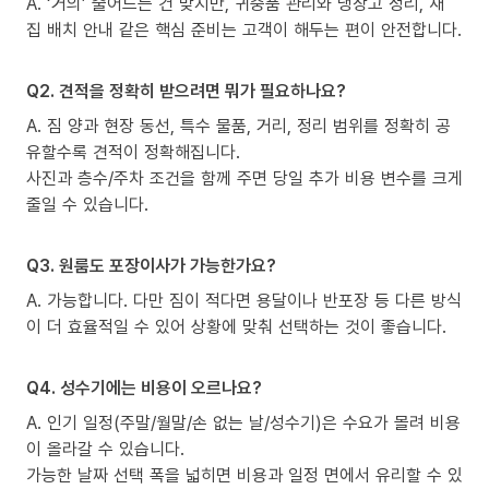
A. ‘거의’ 줄어드는 건 맞지만, 귀중품 관리와 냉장고 정리, 새
집 배치 안내 같은 핵심 준비는 고객이 해두는 편이 안전합니다.
Q2. 견적을 정확히 받으려면 뭐가 필요하나요?
A. 짐 양과 현장 동선, 특수 물품, 거리, 정리 범위를 정확히 공
유할수록 견적이 정확해집니다.
사진과 층수/주차 조건을 함께 주면 당일 추가 비용 변수를 크게
줄일 수 있습니다.
Q3. 원룸도 포장이사가 가능한가요?
A. 가능합니다. 다만 짐이 적다면 용달이나 반포장 등 다른 방식
이 더 효율적일 수 있어 상황에 맞춰 선택하는 것이 좋습니다.
Q4. 성수기에는 비용이 오르나요?
A. 인기 일정(주말/월말/손 없는 날/성수기)은 수요가 몰려 비용
이 올라갈 수 있습니다.
가능한 날짜 선택 폭을 넓히면 비용과 일정 면에서 유리할 수 있