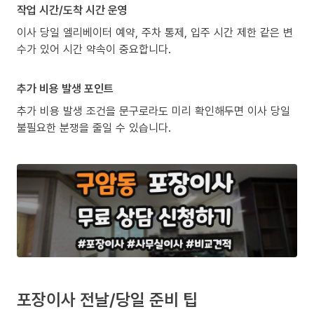
작업 시간/도착 시간 운영
이사 당일 엘리베이터 예약, 주차 통제, 입주 시간 제한 같은 변
수가 있어 시간 약속이 중요합니다.
추가 비용 발생 포인트
추가 비용 발생 조건을 문구로라도 미리 확인해두면 이사 당일
불필요한 분쟁을 줄일 수 있습니다.
포장이사 전날/당일 준비 팁