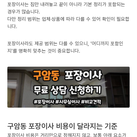
포장이사는 짐만 내려놓고 끝이 아니라 기본 정리가 포함되는
경우가 많습니다.
다만 정리 범위는 업체·상품에 따라 다를 수 있어 확인이 필요합
니다.
포장이사라도 제공 범위는 다를 수 있으니, ‘어디까지 포함인
지’를 명확히 맞추는 것이 중요합니다.
구암동 포장이사 비용이 달라지는 기준
포장이사 비용은 거리만으로 정해지지 않고, 보통 아래 요소가