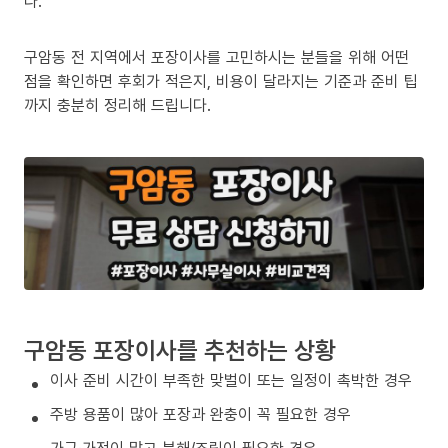
다.
구암동 전 지역에서 포장이사를 고민하시는 분들을 위해 어떤
점을 확인하면 후회가 적은지, 비용이 달라지는 기준과 준비 팁
까지 충분히 정리해 드립니다.
구암동 포장이사를 추천하는 상황
이사 준비 시간이 부족한 맞벌이 또는 일정이 촉박한 경우
주방 용품이 많아 포장과 완충이 꼭 필요한 경우