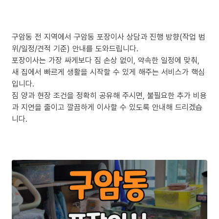
구암동 전 지역에서 구암동 포장이사 상담과 진행 방향(작업 범
위/일정/견적 기준) 안내를 도와드립니다.
포장이사는 가장 싸게보다 짐 손상 없이, 약속한 일정에 맞춰,
새 집에서 빠르게 생활을 시작할 수 있게 해주는 서비스가 핵심
입니다.
짐 양과 현장 조건을 정확히 공유해 주시면, 불필요한 추가 비용
과 지연을 줄이고 깔끔하게 이사할 수 있도록 안내해 드리겠습
니다.