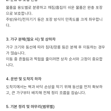
물품을 용도별로 분류하고 깨짐/흠집이 쉬운 물품은 완충 포장
으로 보호합니다.
주방/유리/전자기기 등은 포장 방식이 만족도를 크게 좌우합니
다.
3. 가구 분해(필요 시) 및 상하차
가구 크기와 동선에 따라 침대/장롱 등은 분해 후 이동하는 경우
가 많습니다.
이동 중 흔들림과 찍힘을 줄이려면 상차 순서와 고정이 중요합
니다.
4. 운반 및 도착지 하차
도착지에서는 벽과 바닥 손상을 막기 위해 동선을 먼저 확보하
고, 큰 가구부터 배치해 전체 정리 흐름을 잡습니다.
5. 기본 정리 및 마무리(범위별)