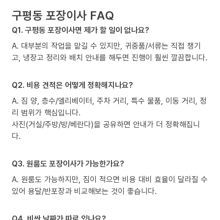
구평동 포장이사 FAQ
Q1. 구평동 포장이사면 제가 할 일이 없나요?
A. 대부분의 작업을 맡길 수 있지만, 귀중품/서류는 직접 챙기
고, 냉장고 정리와 배치 안내를 해두면 진행이 훨씬 깔끔합니다.
Q2. 비용 견적은 어떻게 정확해지나요?
A. 짐 양, 층수/엘리베이터, 주차 거리, 특수 물품, 이동 거리, 정
리 범위가 핵심입니다.
사진(거실/주방/방/베란다)을 공유하면 안내가 더 정확해집니
다.
Q3. 원룸도 포장이사가 가능한가요?
A. 원룸도 가능하지만, 짐이 적으면 비용 대비 효율이 달라질 수
있어 용달/반포장과 비교해보는 것이 좋습니다.
Q4. 비싼 날짜가 따로 있나요?