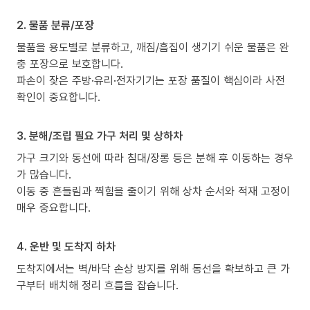
2. 물품 분류/포장
물품을 용도별로 분류하고, 깨짐/흠집이 생기기 쉬운 물품은 완
충 포장으로 보호합니다.
파손이 잦은 주방·유리·전자기기는 포장 품질이 핵심이라 사전
확인이 중요합니다.
3. 분해/조립 필요 가구 처리 및 상하차
가구 크기와 동선에 따라 침대/장롱 등은 분해 후 이동하는 경우
가 많습니다.
이동 중 흔들림과 찍힘을 줄이기 위해 상차 순서와 적재 고정이
매우 중요합니다.
4. 운반 및 도착지 하차
도착지에서는 벽/바닥 손상 방지를 위해 동선을 확보하고 큰 가
구부터 배치해 정리 흐름을 잡습니다.