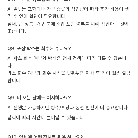
A. 일부는 포함되나 가구 종류와 작업량에 따라 추가 비용이 생
길 수 있어 확인이 필요합니다.
침대, 큰 장롱, 가구 분해·조립 포함 여부를 미리 확인하는 것이
좋습니다.
Q8. 포장 박스는 회수해 주나요?
A. 박스 회수 여부와 방식은 업체 정책에 따라 다를 수 있습니
다.
박스 회수 여부와 회수 시점을 맞춰두면 이사 후 집이 훨씬 깔끔
합니다.
Q9. 비 오는 날에도 이사하나요?
A. 진행은 가능하지만 방수/포장과 동선 안전이 더 중요합니다.
날씨에 따라 시간이 늘어날 수 있습니다.
Q10. 업체에 어떤 정보를 줘야 하나요?