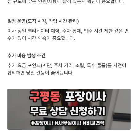
짐 규모에 맞는 인원/차량이 잡혀 있는지 확인이 중요합니다.
일정 운영(도착 시각, 작업 시간 관리)
이사 당일 엘리베이터 예약, 주차 통제, 입주 시간 제한 같은 변
수가 있어 시간 약속이 중요합니다.
추가 비용 발생 조건
추가 요금 포인트(계단, 주차 거리, 조립, 특수 물품)를 사전에
합의하면 당일 갈등이 줄어듭니다.