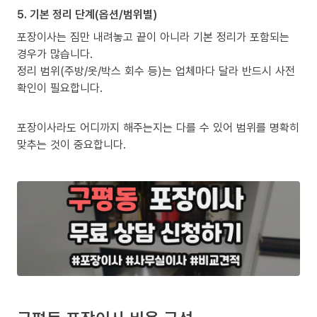
5. 기본 정리 단계(옵션/범위별)
포장이사는 짐만 내려놓고 끝이 아니라 기본 정리가 포함되는
경우가 많습니다.
정리 범위(주방/옷/박스 회수 등)는 업체마다 달라 반드시 사전
확인이 필요합니다.
포장이사라도 어디까지 해주는지는 다를 수 있어 범위를 명확히
맞추는 것이 중요합니다.