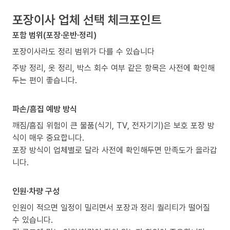
포장이사 업체 선택 체크포인트
포함 범위(포장·운반·정리)
포장이사라도 정리 범위가 다를 수 있습니다
주방 정리, 옷 정리, 박스 회수 여부 같은 항목은 사전에 확인해
두는 편이 좋습니다.
파손/흠집 예방 방식
깨짐/흠집 위험이 큰 물품(식기, TV, 전자기기)은 보호 포장 방
식이 매우 중요합니다.
포장 방식이 업체별로 달라 사전에 확인해두면 만족도가 올라갑
니다.
인원·차량 구성
인원이 적으면 일정이 밀리면서 포장과 정리 퀄리티가 떨어질
수 있습니다.