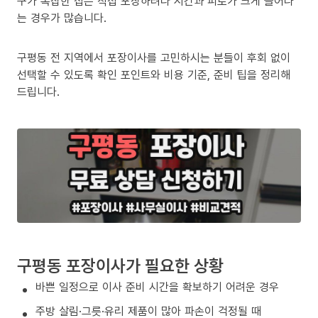
구가 복잡한 집은 직접 포장하려다 시간과 피로가 크게 늘어나
는 경우가 많습니다.
구평동 전 지역에서 포장이사를 고민하시는 분들이 후회 없이
선택할 수 있도록 확인 포인트와 비용 기준, 준비 팁을 정리해
드립니다.
구평동 포장이사가 필요한 상황
바쁜 일정으로 이사 준비 시간을 확보하기 어려운 경우
주방 살림·그릇·유리 제품이 많아 파손이 걱정될 때