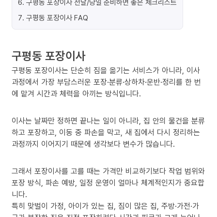
6
.
구평동 포장이사 전날/당일 준비하면 좋은 체크리스트
7
.
구평동 포장이사 FAQ
구평동 포장이사
구평동 포장이사는 단순히 짐을 옮기는 서비스가 아니라, 이사
과정에서 가장 부담스러운 포장·분류·상하차·운반·정리를 한 번
에 맡겨 시간과 체력을 아끼는 방식입니다.
이사는 날짜만 정하면 끝나는 일이 아니라, 집 안의 물건을 분류
하고 포장하고, 이동 중 파손을 막고, 새 집에서 다시 정리하는
과정까지 이어지기 때문에 생각보다 변수가 많습니다.
그래서 포장이사를 고를 때는 가격만 비교하기보다 작업 범위와
포장 방식, 파손 예방, 일정 운영이 얼마나 체계적인지가 중요합
니다.
특히 맞벌이 가정, 아이가 있는 집, 짐이 많은 집, 주방·가전·가