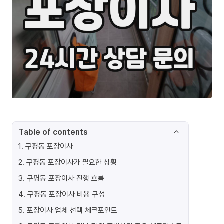
Table of contents
1
.
구평동 포장이사
2
.
구평동 포장이사가 필요한 상황
3
.
구평동 포장이사 진행 흐름
4
.
구평동 포장이사 비용 구성
5
.
포장이사 업체 선택 체크포인트