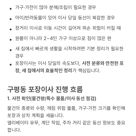
가구·가전이 많아 분해/조립이 필요한 경우
아이/반려동물이 있어 이사 당일 동선이 복잡한 경우
장거리 이사로 이동 시간이 길어져 파손 위험이 커질 때
원룸이 아니라 2~4인 가구 이상으로 짐이 많은 편
새 집에서 빠르게 생활을 시작하려면 기본 정리가 필요한
경우
포장이사는 이사 당일의 속도보다,
사전 분류와 안전한 포
장, 새 집에서의 효율적인 정리
가 핵심입니다.
구평동 포장이사 진행 흐름
1. 사전 확인(물건량/특수 물품/이사 동선 점검)
물건의 종류와 수량, 깨짐 위험 물품, 가구·가전 크기를 확인해
포장과 상차 계획을 세웁니다.
엘리베이터 유무, 계단 작업, 주차 거리 같은 동선 정보도 중요
합니다.