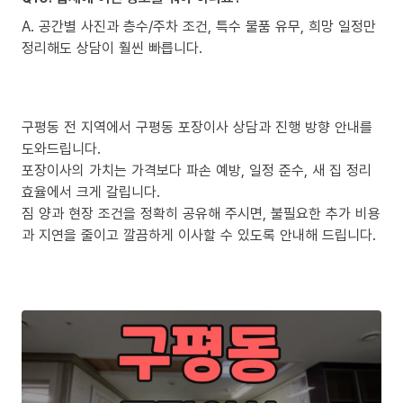
A. 공간별 사진과 층수/주차 조건, 특수 물품 유무, 희망 일정만
정리해도 상담이 훨씬 빠릅니다.
구평동 전 지역에서 구평동 포장이사 상담과 진행 방향 안내를
도와드립니다.
포장이사의 가치는 가격보다 파손 예방, 일정 준수, 새 집 정리
효율에서 크게 갈립니다.
짐 양과 현장 조건을 정확히 공유해 주시면, 불필요한 추가 비용
과 지연을 줄이고 깔끔하게 이사할 수 있도록 안내해 드립니다.