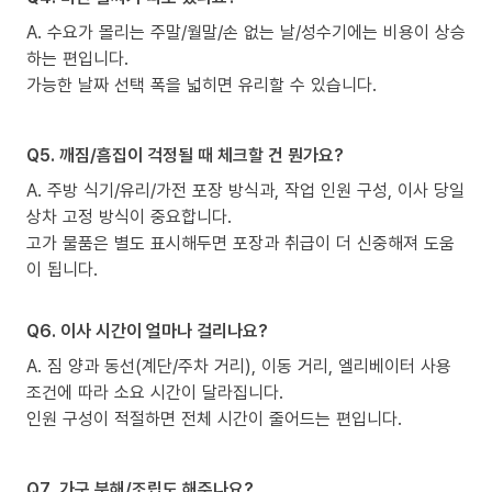
A. 수요가 몰리는 주말/월말/손 없는 날/성수기에는 비용이 상승
하는 편입니다.
가능한 날짜 선택 폭을 넓히면 유리할 수 있습니다.
Q5. 깨짐/흠집이 걱정될 때 체크할 건 뭔가요?
A. 주방 식기/유리/가전 포장 방식과, 작업 인원 구성, 이사 당일
상차 고정 방식이 중요합니다.
고가 물품은 별도 표시해두면 포장과 취급이 더 신중해져 도움
이 됩니다.
Q6. 이사 시간이 얼마나 걸리나요?
A. 짐 양과 동선(계단/주차 거리), 이동 거리, 엘리베이터 사용
조건에 따라 소요 시간이 달라집니다.
인원 구성이 적절하면 전체 시간이 줄어드는 편입니다.
Q7. 가구 분해/조립도 해주나요?