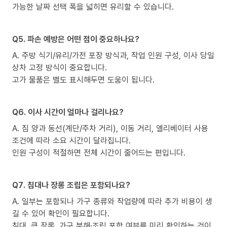
가능한 날짜 선택 폭을 넓히면 유리할 수 있습니다.
Q5. 파손 예방은 어떤 점이 중요하나요?
A. 주방 식기/유리/가전 포장 방식과, 작업 인원 구성, 이사 당일
상차 고정 방식이 중요합니다.
고가 물품은 별도 표시해두면 도움이 됩니다.
Q6. 이사 시간이 얼마나 걸리나요?
A. 짐 양과 동선(계단/주차 거리), 이동 거리, 엘리베이터 사용
조건에 따라 소요 시간이 달라집니다.
인원 구성이 적절하면 전체 시간이 줄어드는 편입니다.
Q7. 침대나 장롱 조립은 포함되나요?
A. 일부는 포함되나 가구 종류와 작업량에 따라 추가 비용이 생
길 수 있어 확인이 필요합니다.
침대, 큰 장롱, 가구 분해·조립 포함 여부를 미리 확인하는 것이