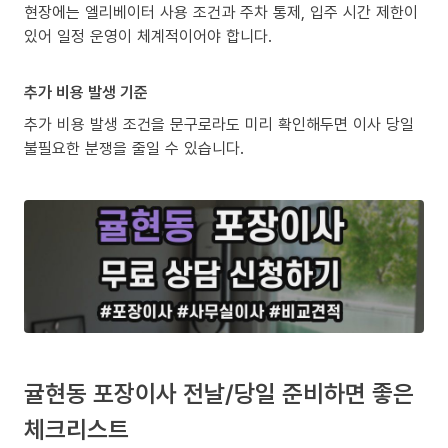
현장에는 엘리베이터 사용 조건과 주차 통제, 입주 시간 제한이
있어 일정 운영이 체계적이어야 합니다.
추가 비용 발생 기준
추가 비용 발생 조건을 문구로라도 미리 확인해두면 이사 당일
불필요한 분쟁을 줄일 수 있습니다.
귤현동 포장이사 전날/당일 준비하면 좋은
체크리스트