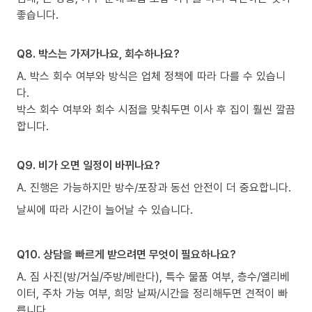
좋습니다.
Q8. 박스는 가져가나요, 회수하나요?
A. 박스 회수 여부와 방식은 업체 정책에 따라 다를 수 있습니
다.
박스 회수 여부와 회수 시점을 맞춰두면 이사 후 집이 훨씬 깔끔
합니다.
Q9. 비가 오면 일정이 바뀌나요?
A. 진행은 가능하지만 방수/포장과 동선 안전이 더 중요합니다.
날씨에 따라 시간이 늘어날 수 있습니다.
Q10. 상담을 빠르게 받으려면 무엇이 필요하나요?
A. 짐 사진(방/거실/주방/베란다), 특수 물품 여부, 층수/엘리베
이터, 주차 가능 여부, 희망 날짜/시간을 정리해두면 견적이 빠
릅니다.