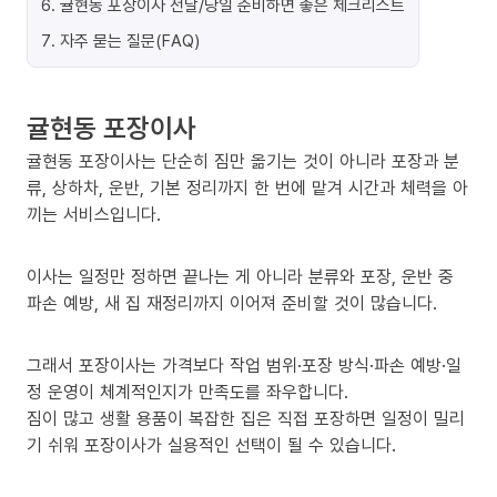
6
.
귤현동 포장이사 전날/당일 준비하면 좋은 체크리스트
7
.
자주 묻는 질문(FAQ)
귤현동 포장이사
귤현동 포장이사는 단순히 짐만 옮기는 것이 아니라 포장과 분
류, 상하차, 운반, 기본 정리까지 한 번에 맡겨 시간과 체력을 아
끼는 서비스입니다.
이사는 일정만 정하면 끝나는 게 아니라 분류와 포장, 운반 중
파손 예방, 새 집 재정리까지 이어져 준비할 것이 많습니다.
그래서 포장이사는 가격보다 작업 범위·포장 방식·파손 예방·일
정 운영이 체계적인지가 만족도를 좌우합니다.
짐이 많고 생활 용품이 복잡한 집은 직접 포장하면 일정이 밀리
기 쉬워 포장이사가 실용적인 선택이 될 수 있습니다.