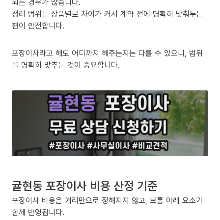
되는 경우가 많습니다.
정리 범위는 상품별로 차이가 커서 계약 전에 명확히 맞춰두는
편이 안전합니다.
포장이사라고 해도 어디까지 해주는지는 다를 수 있으니, 범위
를 명확히 맞추는 것이 중요합니다.
귤현동 포장이사 비용 산정 기준
포장이사 비용은 거리만으로 정해지지 않고, 보통 아래 요소가
함께 반영됩니다.