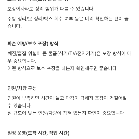
포장이사라도 정리 범위가 다를 수 있습니다.
주방 정리/옷 정리/박스 회수 여부 등은 미리 확인하는 편이 좋
습니다.
파손 예방(보호 포장) 방식
깨짐/흠집 위험이 큰 물품(식기/TV/전자기기)은 포장 방식이 매
우 중요합니다.
어떤 방식으로 보호 포장을 하는지 확인해두면 좋습니다
인원/차량 구성
인원이 부족하면 시간이 늘고 마감이 급해져 포장이 거칠어질
수 있습니다.
짐 규모에 맞는 인원/차량이 잡혀 있는지 확인이 중요합니다
일정 운영(도착 시간, 작업 시간)