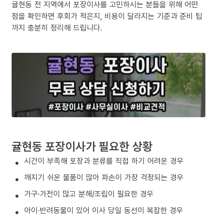
귤현동 전 지역에서 포장이사를 고민하시는 분들을 위해 어떤
점을 확인하면 후회가 적은지, 비용이 달라지는 기준과 준비 팁
까지 충분히 정리해 드립니다.
귤현동 포장이사가 필요한 상황
시간이 부족해 포장과 분류를 직접 하기 어려운 경우
깨지기 쉬운 물품이 많아 파손이 가장 걱정되는 경우
가구·가전이 많고 분해/조립이 필요한 경우
아이·반려동물이 있어 이사 당일 동선이 복잡한 경우