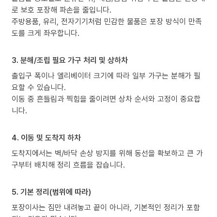
로 보호 포장해 파손을 줄입니다.
주방용품, 유리, 전자기기처럼 민감한 물품은 포장 방식이 만족
도를 크게 좌우합니다.
3. 분해/조립 필요 가구 처리 및 상하차
출입구 폭이나 엘리베이터 크기에 따라 일부 가구는 분해가 필
요할 수 있습니다.
이동 중 흔들림과 찍힘을 줄이려면 상차 순서와 고정이 중요합
니다.
4. 이동 및 도착지 하차
도착지에서는 벽/바닥 손상 방지를 위해 동선을 확보하고 큰 가
구부터 배치해 정리 흐름을 잡습니다.
5. 기본 정리(범위에 따라)
포장이사는 짐만 내려놓고 끝이 아니라, 기본적인 정리가 포함