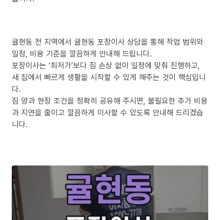
귤현동 전 지역에서 귤현동 포장이사 상담을 통해 작업 범위와
일정, 비용 기준을 깔끔하게 안내해 드립니다.
포장이사는 ‘최저가’보다 짐 손상 없이 일정에 맞춰 진행하고,
새 집에서 빠르게 생활을 시작할 수 있게 해주는 것이 핵심입니
다.
짐 양과 현장 조건을 정확히 공유해 주시면, 불필요한 추가 비용
과 지연을 줄이고 깔끔하게 이사할 수 있도록 안내해 드리겠습
니다.