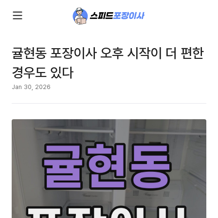
귤현동 포장이사 오후 시작이 더 편한
경우도 있다
Jan 30, 2026