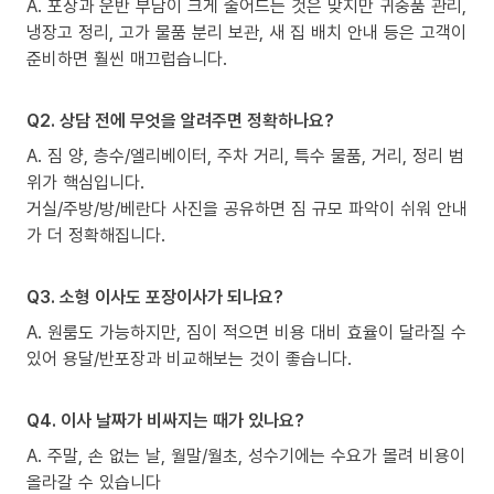
A. 포장과 운반 부담이 크게 줄어드는 것은 맞지만 귀중품 관리,
냉장고 정리, 고가 물품 분리 보관, 새 집 배치 안내 등은 고객이
준비하면 훨씬 매끄럽습니다.
Q2. 상담 전에 무엇을 알려주면 정확하나요?
A. 짐 양, 층수/엘리베이터, 주차 거리, 특수 물품, 거리, 정리 범
위가 핵심입니다.
거실/주방/방/베란다 사진을 공유하면 짐 규모 파악이 쉬워 안내
가 더 정확해집니다.
Q3. 소형 이사도 포장이사가 되나요?
A. 원룸도 가능하지만, 짐이 적으면 비용 대비 효율이 달라질 수
있어 용달/반포장과 비교해보는 것이 좋습니다.
Q4. 이사 날짜가 비싸지는 때가 있나요?
A. 주말, 손 없는 날, 월말/월초, 성수기에는 수요가 몰려 비용이
올라갈 수 있습니다