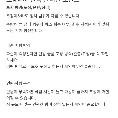
포함 범위(포장/운반/정리)
포장이사라도 정리 범위가 다를 수 있습니다.
주방/의류 정리 범위와 박스 회수 여부, 회수 시점은 미리 맞춰
두는 것이 안전합니다.
파손 예방 방식
파손이 걱정된다면 민감 물품 포장 방식(완충/고정)을 꼭 확인
하세요.
어떤 방식으로 보호 포장을 하는지 확인해두면 좋습니다.
인원·차량 구성
인원이 부족하면 작업 시간이 늘고 마감이 급해져 포장이 거칠
어질 수 있습니다.
짐 규모에 맞는 인원/차량이 잡혀 있는지 확인이 중요합니다.