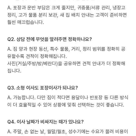
A. 포장과 운반 부담은 크게 줄지만, 귀중품/서류 관리, 냉장고
정리, 고가 물품 분리 보관, 새 집 배치 안내는 고객이 준비하면
훨씬 매끄럽습니다.
Q2. 상담 전에 무엇을 알려주면 정확하나요?
A. 짐 양과 현장 동선, 특수 물품, 거리, 정리 범위를 정확히 공
유할수록 견적이 정확해집니다.
사진(거실/주방/방/베란다)을 공유하면 견적 안내가 더 정확해
집니다.
Q3. 소형 이사도 포장이사가 되나요?
A. 가능합니다. 다만 짐이 적다면 용달이나 반포장 등 다른 방식
이 더 효율적일 수 있어 상황에 맞춰 선택하는 것이 좋습니다.
Q4. 이사 날짜가 비싸지는 때가 있나요?
A. 주말, 손 없는 날, 월말/월초, 성수기에는 수요가 몰려 비용이