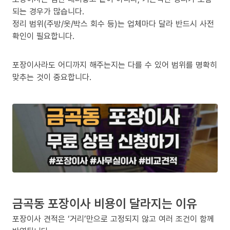
되는 경우가 많습니다.
정리 범위(주방/옷/박스 회수 등)는 업체마다 달라 반드시 사전
확인이 필요합니다.
포장이사라도 어디까지 해주는지는 다를 수 있어 범위를 명확히
맞추는 것이 중요합니다.
금곡동 포장이사 비용이 달라지는 이유
포장이사 견적은 ‘거리’만으로 고정되지 않고 여러 조건이 함께