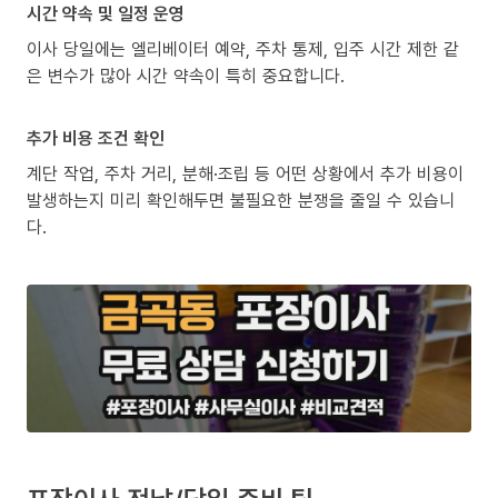
시간 약속 및 일정 운영
이사 당일에는 엘리베이터 예약, 주차 통제, 입주 시간 제한 같
은 변수가 많아 시간 약속이 특히 중요합니다.
추가 비용 조건 확인
계단 작업, 주차 거리, 분해·조립 등 어떤 상황에서 추가 비용이
발생하는지 미리 확인해두면 불필요한 분쟁을 줄일 수 있습니
다.