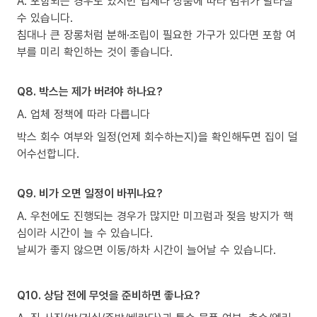
A. 포함되는 경우도 있지만 업체나 상품에 따라 범위가 달라질
수 있습니다.
침대나 큰 장롱처럼 분해·조립이 필요한 가구가 있다면 포함 여
부를 미리 확인하는 것이 좋습니다.
Q8. 박스는 제가 버려야 하나요?
A. 업체 정책에 따라 다릅니다
박스 회수 여부와 일정(언제 회수하는지)을 확인해두면 집이 덜
어수선합니다.
Q9. 비가 오면 일정이 바뀌나요?
A. 우천에도 진행되는 경우가 많지만 미끄럼과 젖음 방지가 핵
심이라 시간이 늘 수 있습니다.
날씨가 좋지 않으면 이동/하차 시간이 늘어날 수 있습니다.
Q10. 상담 전에 무엇을 준비하면 좋나요?