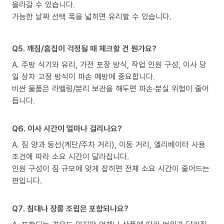
올라갈 수 있습니다.
가능한 날짜 선택 폭을 넓히면 유리할 수 있습니다.
Q5. 깨짐/흠집이 걱정될 때 체크할 건 뭔가요?
A. 주방 식기와 유리, 가전 포장 방식, 작업 인원 구성, 이사 당
일 상차 고정 방식이 파손 예방에 중요합니다.
비싼 물품은 라벨링/분리 보관을 해두면 파손·분실 위험이 줄어
듭니다.
Q6. 이사 시간이 얼마나 걸리나요?
A. 짐 양과 동선(계단/주차 거리), 이동 거리, 엘리베이터 사용
조건에 따라 소요 시간이 달라집니다.
인원 구성이 짐 규모에 맞게 잡히면 전체 소요 시간이 줄어드는
편입니다.
Q7. 침대나 장롱 조립은 포함되나요?