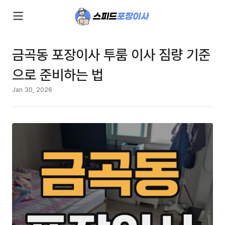
금곡동 포장이사 투룸 이사 짐량 기준
으로 준비하는 법
Jan 30, 2026