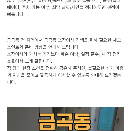
A. 짐 사진(방/거실/주방/베란다)과 특수 물품 여부, 층수/엘리
베이터, 주차 가능 여부, 희망 날짜/시간을 정리해두면 견적이
빠릅니다.
금곡동 전 지역에서 금곡동 포장이사 진행을 위해 필요한 체크
포인트와 준비 방향을 안내해 드립니다.
포장이사의 가치는 가격보다 파손 예방, 일정 준수, 새 집 정리
효율에서 크게 갈립니다.
짐 양과 현장 조건을 정확히 공유해 주시면, 불필요한 추가 비용
과 지연을 줄이고 깔끔하게 이사할 수 있도록 안내해 드리겠습
니다.