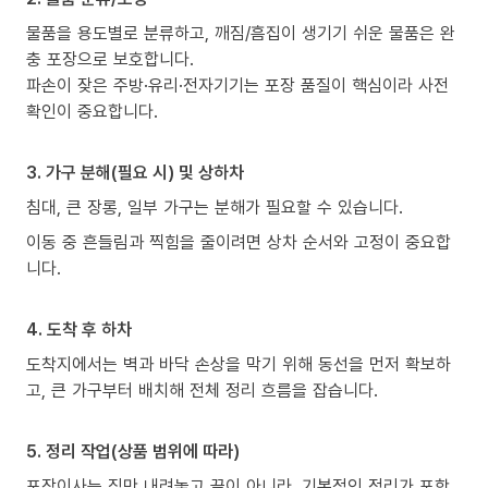
물품을 용도별로 분류하고, 깨짐/흠집이 생기기 쉬운 물품은 완
충 포장으로 보호합니다.
파손이 잦은 주방·유리·전자기기는 포장 품질이 핵심이라 사전
확인이 중요합니다.
3. 가구 분해(필요 시) 및 상하차
침대, 큰 장롱, 일부 가구는 분해가 필요할 수 있습니다.
이동 중 흔들림과 찍힘을 줄이려면 상차 순서와 고정이 중요합
니다.
4. 도착 후 하차
도착지에서는 벽과 바닥 손상을 막기 위해 동선을 먼저 확보하
고, 큰 가구부터 배치해 전체 정리 흐름을 잡습니다.
5. 정리 작업(상품 범위에 따라)
포장이사는 짐만 내려놓고 끝이 아니라, 기본적인 정리가 포함