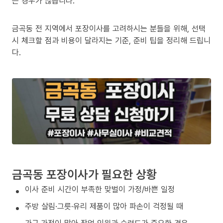
는 경우가 많습니다.
금곡동 전 지역에서 포장이사를 고려하시는 분들을 위해, 선택
시 체크할 점과 비용이 달라지는 기준, 준비 팁을 정리해 드립니
다.
금곡동 포장이사가 필요한 상황
이사 준비 시간이 부족한 맞벌이 가정/바쁜 일정
주방 살림·그릇·유리 제품이 많아 파손이 걱정될 때