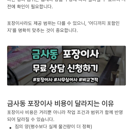
전에 확인이 필요합니다.
포장이사라도 제공 범위는 다를 수 있으니, ‘어디까지 포함인
지’를 명확히 맞추는 것이 중요합니다.
금사동 포장이사 비용이 달라지는 이유
포장이사 비용은 거리뿐 아니라 작업 조건과 범위가 함께 반영
되어 달라질 수 있습니다.
짐의 양(평수보다 실제 물건량이 더 정확)