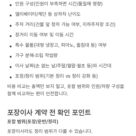
인원 구성(인원이 부족하면 시간/품질에 영향)
엘리베이터/계단 등 상하차 난이도
주차 거리(건물 앞 정차 가능 여부, 지하주차장 조건)
장거리 이동 여부 및 이동 시간
특수 물품(대형 냉장고, 피아노, 돌침대 등) 여부
가구 분해·조립 작업량
이사 날짜(손 없는 날/주말/월말·월초 등)와 시간대
포장/정리 범위(기본 정리 vs 정리 강화 등)
비용 비교는 총액만 보지 말고, 포함 범위와 인원/차량 구성을
함께 비교하는 편이 안전합니다.
포장이사 계약 전 확인 포인트
포함 범위(포장/운반/정리)
포장이사라도 정리 범위가 다를 수 있습니다.