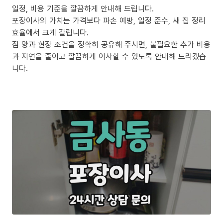
일정, 비용 기준을 깔끔하게 안내해 드립니다.
포장이사의 가치는 가격보다 파손 예방, 일정 준수, 새 집 정리
효율에서 크게 갈립니다.
짐 양과 현장 조건을 정확히 공유해 주시면, 불필요한 추가 비용
과 지연을 줄이고 깔끔하게 이사할 수 있도록 안내해 드리겠습
니다.