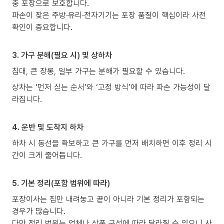
충 포장으로 보호합니다.
파손이 잦은 주방·유리·전자기기는 포장 품질이 핵심이라 사전
확인이 중요합니다.
3. 가구 분해(필요 시) 및 상하차
침대, 큰 장롱, 일부 가구는 분해가 필요할 수 있습니다.
상차는 ‘먼저 싣는 순서’와 ‘고정 방식’에 따라 파손 가능성이 달
라집니다.
4. 운반 및 도착지 하차
하차 시 동선을 확보하고 큰 가구를 먼저 배치하면 이후 정리 시
간이 크게 줄어듭니다.
5. 기본 정리(포함 범위에 따라)
포장이사는 짐만 내려놓고 끝이 아니라 기본 정리가 포함되는
경우가 많습니다.
다만 정리 범위는 업체나 상품 구성에 따라 달라질 수 있으니 사