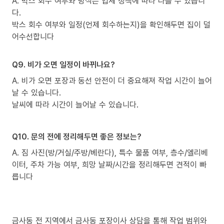
A. 박스 회수 여부와 방식은 업체 정책에 따라 다를 수 있습니
다.
박스 회수 여부와 일정(언제 회수하는지)을 확인해두면 집이 덜
어수선합니다
Q9. 비가 오면 일정이 바뀌나요?
A. 비가 오면 포장과 동선 안전이 더 중요해져 작업 시간이 늘어
날 수 있습니다.
날씨에 따라 시간이 늘어날 수 있습니다.
Q10. 문의 전에 정리해두면 좋은 정보는?
A. 짐 사진(방/거실/주방/베란다), 특수 물품 여부, 층수/엘리베
이터, 주차 가능 여부, 희망 날짜/시간을 정리해두면 견적이 빠
릅니다
금사동 전 지역에서 금사동 포장이사 상담을 통해 작업 범위와