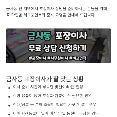
금사동 전 지역에서 포장이사 상담을 준비하시는 분들을 위해,
꼭 확인할 체크포인트와 준비 요령을 안내해 드립니다.
금사동 포장이사가 잘 맞는 상황
이사 준비 시간이 부족한 맞벌이/바쁜 일정
주방 용품이 많아 포장과 완충이 꼭 필요한 경우
침대/장롱 등 분해·조립이 필요한 가구가 많은 경우
아이·반려동물이 있어 이사 당일 동선이 복잡한 경우