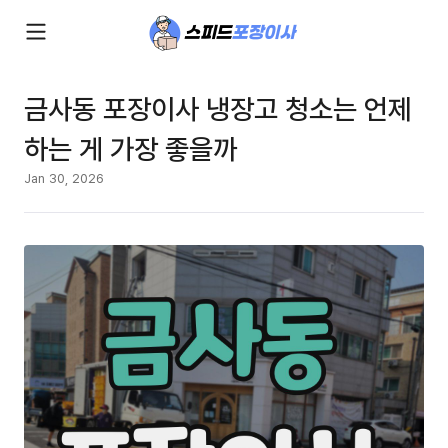
금사동 포장이사 냉장고 청소는 언제
하는 게 가장 좋을까
Jan 30, 2026