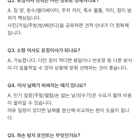
Q2. 포장이사 견적은 어떤 정보로 정해지나요?
A. 짐 양, 층수/엘리베이터, 주차 거리, 특수 물품, 거리, 정리 범
위가 핵심입니다.
사진(거실/주방/방/베란다)을 공유하면 견적 안내가 더 정확해
집니다.
Q3. 소형 이사도 포장이사가 되나요?
A. 가능합니다. 다만 짐이 적다면 용달이나 반포장 등 다른 방식
이 더 효율적일 수 있어 상황에 맞춰 선택하는 것이 좋습니다.
Q4. 이사 날짜가 비싸지는 때가 있나요?
A. 인기 일정(주말/월말/손 없는 날/성수기)은 수요가 몰려 비용
이 올라갈 수 있습니다.
여유 일정이 있다면 날짜를 분산해 비교하는 편이 도움이 됩니
다.
Q5. 파손 방지 포인트는 무엇인가요?