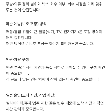
주방/의류 정리 범위와 박스 회수 여부, 회수 시점은 미리 맞춰
두는 것이 안전합니다.
파손 예방(보호 포장) 방식
깨짐/흠집 위험이 큰 물품(식기, TV, 전자기기)은 포장 방식이
매우 중요합니다.
어떤 방식으로 보호 포장을 하는지 확인해두면 좋습니다.
인원·차량 구성
인원 부족은 시간 지연과 품질 저하로 이어질 수 있어 구성 확인
이 중요합니다.
짐 규모에 맞는 인원/차량이 잡혀 있는지 확인이 중요합니다
일정 운영(도착 시간, 작업 시간)
엘리베이터/주차/입주 제한 같은 변수 때문에 도착 시간과 작업
시간 관리가 중요합니다.