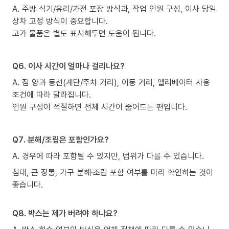
A. 주방 식기/유리/가전 포장 방식과, 작업 인원 구성, 이사 당일
상차 고정 방식이 중요합니다.
고가 물품은 별도 표시해두면 도움이 됩니다.
Q6. 이사 시간이 얼마나 걸리나요?
A. 짐 양과 동선(계단/주차 거리), 이동 거리, 엘리베이터 사용
조건에 따라 달라집니다.
인원 구성이 적절하면 전체 시간이 줄어드는 편입니다.
Q7. 분해/조립은 포함인가요?
A. 경우에 따라 포함될 수 있지만, 범위가 다를 수 있습니다.
침대, 큰 장롱, 가구 분해·조립 포함 여부를 미리 확인하는 것이
좋습니다.
Q8. 박스는 제가 버려야 하나요?