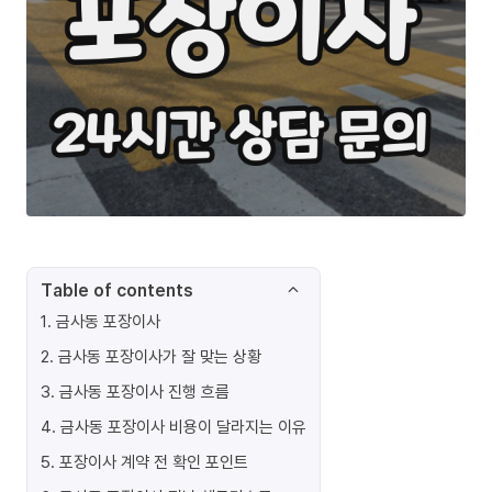
Table of contents
1
.
금사동 포장이사
2
.
금사동 포장이사가 잘 맞는 상황
3
.
금사동 포장이사 진행 흐름
4
.
금사동 포장이사 비용이 달라지는 이유
5
.
포장이사 계약 전 확인 포인트