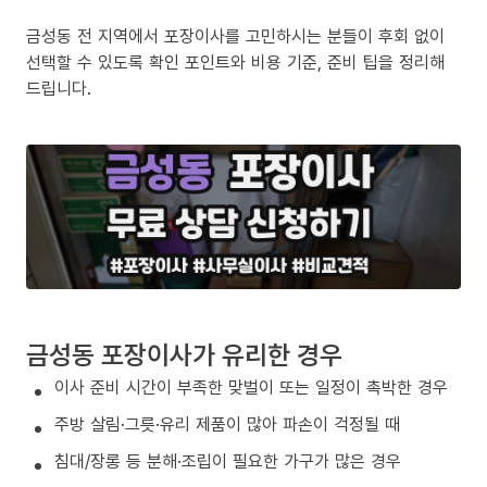
금성동 전 지역에서 포장이사를 고민하시는 분들이 후회 없이
선택할 수 있도록 확인 포인트와 비용 기준, 준비 팁을 정리해
드립니다.
금성동 포장이사가 유리한 경우
이사 준비 시간이 부족한 맞벌이 또는 일정이 촉박한 경우
주방 살림·그릇·유리 제품이 많아 파손이 걱정될 때
침대/장롱 등 분해·조립이 필요한 가구가 많은 경우