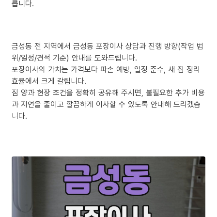
릅니다.
금성동 전 지역에서 금성동 포장이사 상담과 진행 방향(작업 범
위/일정/견적 기준) 안내를 도와드립니다.
포장이사의 가치는 가격보다 파손 예방, 일정 준수, 새 집 정리
효율에서 크게 갈립니다.
짐 양과 현장 조건을 정확히 공유해 주시면, 불필요한 추가 비용
과 지연을 줄이고 깔끔하게 이사할 수 있도록 안내해 드리겠습
니다.