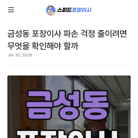
금성동 포장이사 파손 걱정 줄이려면
무엇을 확인해야 할까
Jan 30, 2026