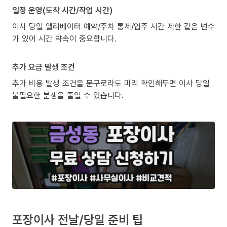
일정 운영(도착 시간/작업 시간)
이사 당일 엘리베이터 예약/주차 통제/입주 시간 제한 같은 변수
가 있어 시간 약속이 중요합니다.
추가 요금 발생 조건
추가 비용 발생 조건을 문구로라도 미리 확인해두면 이사 당일
불필요한 분쟁을 줄일 수 있습니다.
포장이사 전날/당일 준비 팁