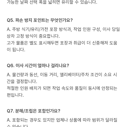
가능한 날짜 선택 폭을 넓히면 유리할 수 있습니다.
Q5. 파손 방지 포인트는 무엇인가요?
A. 주방 식기/유리/가전 포장 방식과, 작업 인원 구성, 이사 당일
상차 고정 방식이 중요합니다.
고가 물품은 별도 표시해두면 포장과 취급이 더 신중해져 도움
이 됩니다.
Q6. 이사 시간이 얼마나 걸리나요?
A. 물건량과 동선, 이동 거리, 엘리베이터/주차 조건이 소요 시
간을 결정합니다.
적절한 인원 배치가 되면 작업 속도와 품질이 동시에 안정되는
편입니다.
Q7. 분해/조립은 포함인가요?
A. 포함되는 경우도 있지만 업체나 상품에 따라 범위가 달라질
수 있습니다.