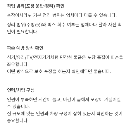
작업 범위(포장·운반·정리) 확인
포장이사라도 기본 정리 범위는 업체마다 다를 수 있습니다.
정리 범위(주방/옷)와 박스 회수 여부는 업체마다 달라 사전 확
인이 필요합니다.
파손 예방 방식 확인
식기/유리/TV/전자기기처럼 민감한 물품은 포장 품질이 파손을
좌우합니다.
어떤 방식으로 보호 포장을 하는지 확인해두면 좋습니다.
인력/차량 구성
인원이 부족하면 시간이 늘고, 마감이 급해져 포장이 거칠어질
수 있습니다.
짐 규모에 맞는 인원과 차량 구성이 잡혀 있는지 확인하는 것이
중요합니다.