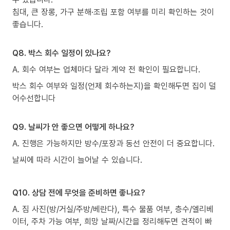
침대, 큰 장롱, 가구 분해·조립 포함 여부를 미리 확인하는 것이
좋습니다.
Q8. 박스 회수 일정이 있나요?
A. 회수 여부는 업체마다 달라 계약 전 확인이 필요합니다.
박스 회수 여부와 일정(언제 회수하는지)을 확인해두면 집이 덜
어수선합니다
Q9. 날씨가 안 좋으면 어떻게 하나요?
A. 진행은 가능하지만 방수/포장과 동선 안전이 더 중요합니다.
날씨에 따라 시간이 늘어날 수 있습니다.
Q10. 상담 전에 무엇을 준비하면 좋나요?
A. 짐 사진(방/거실/주방/베란다), 특수 물품 여부, 층수/엘리베
이터, 주차 가능 여부, 희망 날짜/시간을 정리해두면 견적이 빠