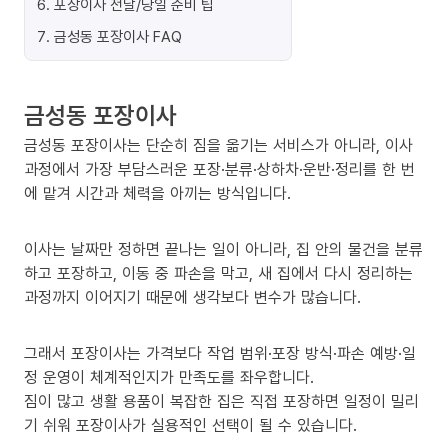
6
.
포장이사 전날/당일 준비 팁
7
.
금성동 포장이사 FAQ
금성동 포장이사
금성동 포장이사는 단순히 짐을 옮기는 서비스가 아니라, 이사
과정에서 가장 부담스러운 포장·분류·상하차·운반·정리를 한 번
에 맡겨 시간과 체력을 아끼는 방식입니다.
이사는 날짜만 정하면 끝나는 일이 아니라, 집 안의 물건을 분류
하고 포장하고, 이동 중 파손을 막고, 새 집에서 다시 정리하는
과정까지 이어지기 때문에 생각보다 변수가 많습니다.
그래서 포장이사는 가격보다 작업 범위·포장 방식·파손 예방·일
정 운영이 체계적인지가 만족도를 좌우합니다.
짐이 많고 생활 용품이 복잡한 집은 직접 포장하면 일정이 밀리
기 쉬워 포장이사가 실용적인 선택이 될 수 있습니다.