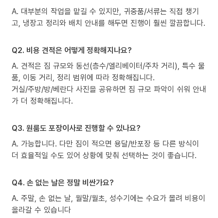
A. 대부분의 작업을 맡길 수 있지만, 귀중품/서류는 직접 챙기
고, 냉장고 정리와 배치 안내를 해두면 진행이 훨씬 깔끔합니다.
Q2. 비용 견적은 어떻게 정확해지나요?
A. 견적은 짐 규모와 동선(층수/엘리베이터/주차 거리), 특수 물
품, 이동 거리, 정리 범위에 따라 정확해집니다.
거실/주방/방/베란다 사진을 공유하면 짐 규모 파악이 쉬워 안내
가 더 정확해집니다.
Q3. 원룸도 포장이사로 진행할 수 있나요?
A. 가능합니다. 다만 짐이 적으면 용달/반포장 등 다른 방식이
더 효율적일 수도 있어 상황에 맞춰 선택하는 것이 좋습니다.
Q4. 손 없는 날은 정말 비싼가요?
A. 주말, 손 없는 날, 월말/월초, 성수기에는 수요가 몰려 비용이
올라갈 수 있습니다