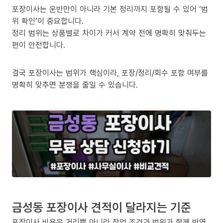
포장이사는 운반만이 아니라 기본 정리까지 포함될 수 있어 ‘범
위 확인’이 중요합니다.
정리 범위는 상품별로 차이가 커서 계약 전에 명확히 맞춰두는
편이 안전합니다.
결국 포장이사는 범위가 핵심이라, 포장/정리/회수 포함 여부를
명확히 맞추면 분쟁을 줄일 수 있습니다.
금성동 포장이사 견적이 달라지는 기준
포장이사 비용은 거리뿐 아니라 작업 조건과 범위가 함께 반영