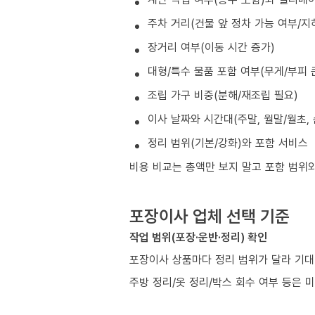
주차 거리(건물 앞 정차 가능 여부/지
장거리 여부(이동 시간 증가)
대형/특수 물품 포함 여부(무게/부피 
조립 가구 비중(분해/재조립 필요)
이사 날짜와 시간대(주말, 월말/월초, 
정리 범위(기본/강화)와 포함 서비스
비용 비교는 총액만 보지 말고 포함 범위
포장이사 업체 선택 기준
작업 범위(포장·운반·정리) 확인
포장이사 상품마다 정리 범위가 달라 기대
주방 정리/옷 정리/박스 회수 여부 등은 