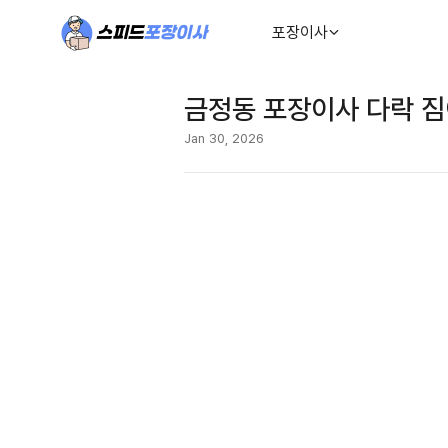
포장이사
금정동 포장이사 다락 짐
Jan 30, 2026