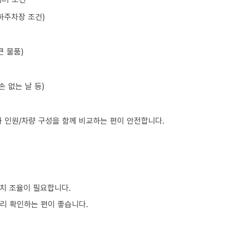
하주차장 조건)
큰 물품)
손 없는 날 등)
와 인원/차량 구성을 함께 비교하는 편이 안전합니다.
치 조율이 필요합니다.
미리 확인하는 편이 좋습니다.