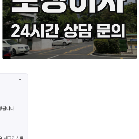
진행됩니다
은 체크리스트