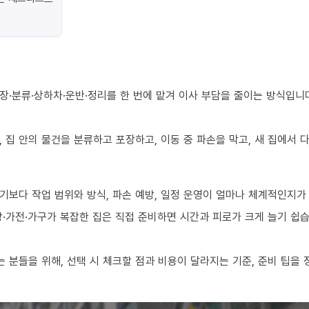
장·분류·상하차·운반·정리를 한 번에 맡겨 이사 부담을 줄이는 방식입니
 집 안의 물건을 분류하고 포장하고, 이동 중 파손을 막고, 새 집에서
기보다 작업 범위와 방식, 파손 예방, 일정 운영이 얼마나 체계적인지가
·가전·가구가 복잡한 집은 직접 준비하면 시간과 피로가 크게 늘기 쉽습
분들을 위해, 선택 시 체크할 점과 비용이 달라지는 기준, 준비 팁을 