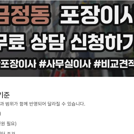
기준
과 범위가 함께 반영되어 달라질 수 있습니다.
)
원 필요)
이터 조건