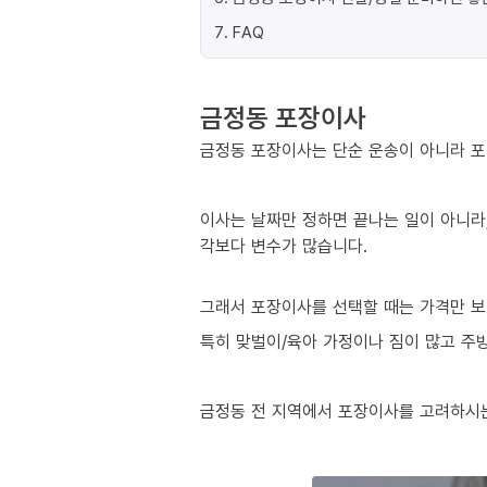
7
.
FAQ
금정동 포장이사
금정동 포장이사는 단순 운송이 아니라 포
이사는 날짜만 정하면 끝나는 일이 아니라,
각보다 변수가 많습니다.
그래서 포장이사를 선택할 때는 가격만 보
특히 맞벌이/육아 가정이나 짐이 많고 주방
금정동 전 지역에서 포장이사를 고려하시는 