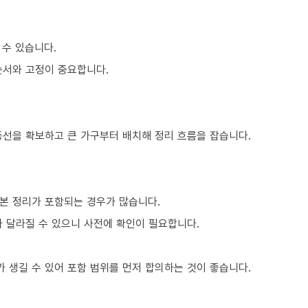
 수 있습니다.
순서와 고정이 중요합니다.
동선을 확보하고 큰 가구부터 배치해 정리 흐름을 잡습니다.
본 정리가 포함되는 경우가 많습니다.
라 달라질 수 있으니 사전에 확인이 필요합니다.
 생길 수 있어 포함 범위를 먼저 합의하는 것이 좋습니다.