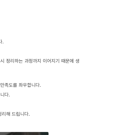
다.
 다시 정리하는 과정까지 이어지기 때문에 생
 만족도를 좌우합니다.
니다.
정리해 드립니다.