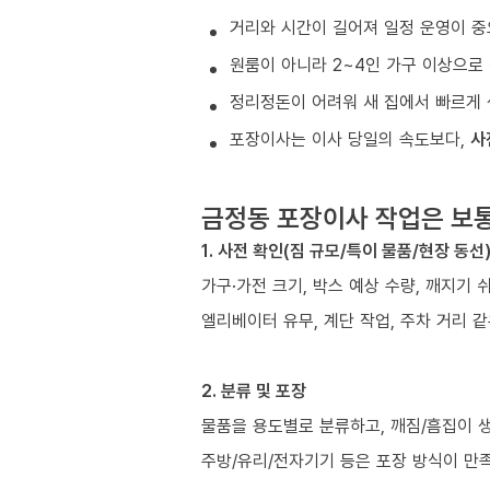
거리와 시간이 길어져 일정 운영이 중
원룸이 아니라 2~4인 가구 이상으로 
정리정돈이 어려워 새 집에서 빠르게 
포장이사는 이사 당일의 속도보다,
사
금정동 포장이사 작업은 보
1. 사전 확인(짐 규모/특이 물품/현장 동선
가구·가전 크기, 박스 예상 수량, 깨지기 
엘리베이터 유무, 계단 작업, 주차 거리 
2. 분류 및 포장
물품을 용도별로 분류하고, 깨짐/흠집이 
주방/유리/전자기기 등은 포장 방식이 만