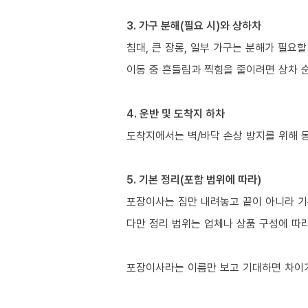
3. 가구 분해(필요 시)와 상하차
침대, 큰 장롱, 일부 가구는 분해가 필요할
이동 중 흔들림과 찍힘을 줄이려면 상차 
4. 운반 및 도착지 하차
도착지에서는 벽/바닥 손상 방지를 위해 
5. 기본 정리(포함 범위에 따라)
포장이사는 짐만 내려놓고 끝이 아니라 기
다만 정리 범위는 업체나 상품 구성에 따
포장이사라는 이름만 보고 기대하면 차이가