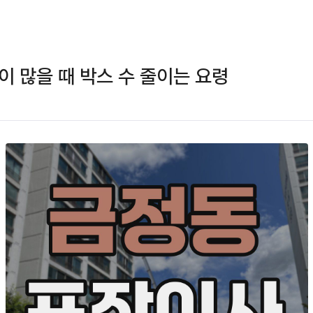
이 많을 때 박스 수 줄이는 요령