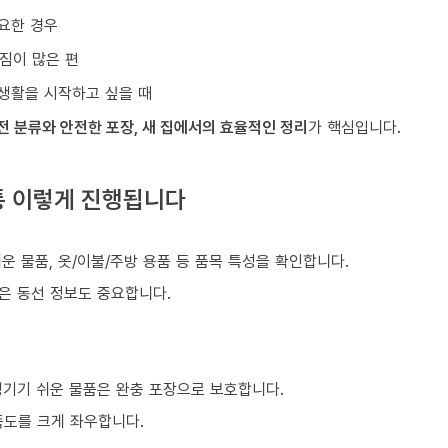
요한 경우
짐이 많은 편
생활을 시작하고 싶을 때
전 분류와 안전한 포장, 새 집에서의 효율적인 정리
가 핵심입니다.
통 이렇게 진행됩니다
)
쉬운 물품, 옷/이불/주방 용품 등 품목 특성을 확인합니다.
같은 동선 정보도 중요합니다.
생기기 쉬운 물품은 완충 포장으로 보호합니다.
족도를 크게 좌우합니다.