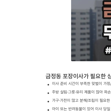
금정동 포장이사가 필요한 
이사 준비 시간이 부족한 맞벌이 가정
주방 살림·그릇·유리 제품이 많아 파
가구·가전이 많고 분해/조립이 필요한
아이 또는 반려동물이 있어 이사 당일