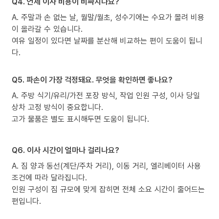
Q4. 언제 이사 비용이 비싸지나요?
A. 주말과 손 없는 날, 월말/월초, 성수기에는 수요가 몰려 비용
이 올라갈 수 있습니다.
여유 일정이 있다면 날짜를 분산해 비교하는 편이 도움이 됩니
다.
Q5. 파손이 가장 걱정돼요. 무엇을 확인하면 좋나요?
A. 주방 식기/유리/가전 포장 방식, 작업 인원 구성, 이사 당일
상차 고정 방식이 중요합니다.
고가 물품은 별도 표시해두면 도움이 됩니다.
Q6. 이사 시간이 얼마나 걸리나요?
A. 짐 양과 동선(계단/주차 거리), 이동 거리, 엘리베이터 사용
조건에 따라 달라집니다.
인원 구성이 짐 규모에 맞게 잡히면 전체 소요 시간이 줄어드는
편입니다.