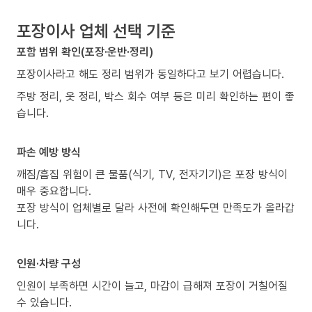
포장이사 업체 선택 기준
포함 범위 확인(포장·운반·정리)
포장이사라고 해도 정리 범위가 동일하다고 보기 어렵습니다.
주방 정리, 옷 정리, 박스 회수 여부 등은 미리 확인하는 편이 좋
습니다.
파손 예방 방식
깨짐/흠집 위험이 큰 물품(식기, TV, 전자기기)은 포장 방식이
매우 중요합니다.
포장 방식이 업체별로 달라 사전에 확인해두면 만족도가 올라갑
니다.
인원·차량 구성
인원이 부족하면 시간이 늘고, 마감이 급해져 포장이 거칠어질
수 있습니다.