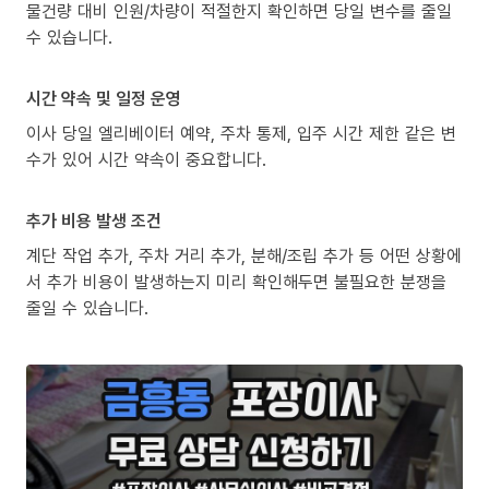
물건량 대비 인원/차량이 적절한지 확인하면 당일 변수를 줄일
수 있습니다.
시간 약속 및 일정 운영
이사 당일 엘리베이터 예약, 주차 통제, 입주 시간 제한 같은 변
수가 있어 시간 약속이 중요합니다.
추가 비용 발생 조건
계단 작업 추가, 주차 거리 추가, 분해/조립 추가 등 어떤 상황에
서 추가 비용이 발생하는지 미리 확인해두면 불필요한 분쟁을
줄일 수 있습니다.