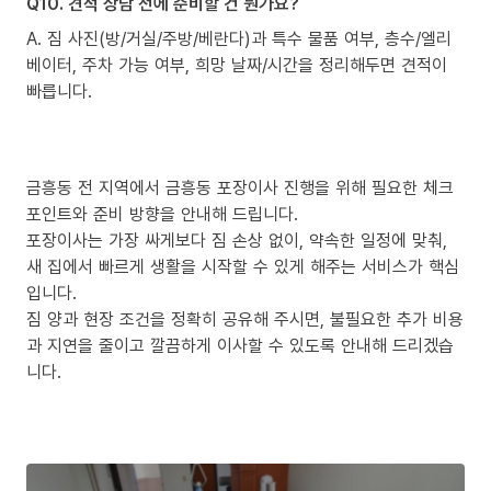
Q10. 견적 상담 전에 준비할 건 뭔가요?
A. 짐 사진(방/거실/주방/베란다)과 특수 물품 여부, 층수/엘리
베이터, 주차 가능 여부, 희망 날짜/시간을 정리해두면 견적이
빠릅니다.
금흥동 전 지역에서 금흥동 포장이사 진행을 위해 필요한 체크
포인트와 준비 방향을 안내해 드립니다.
포장이사는 가장 싸게보다 짐 손상 없이, 약속한 일정에 맞춰,
새 집에서 빠르게 생활을 시작할 수 있게 해주는 서비스가 핵심
입니다.
짐 양과 현장 조건을 정확히 공유해 주시면, 불필요한 추가 비용
과 지연을 줄이고 깔끔하게 이사할 수 있도록 안내해 드리겠습
니다.