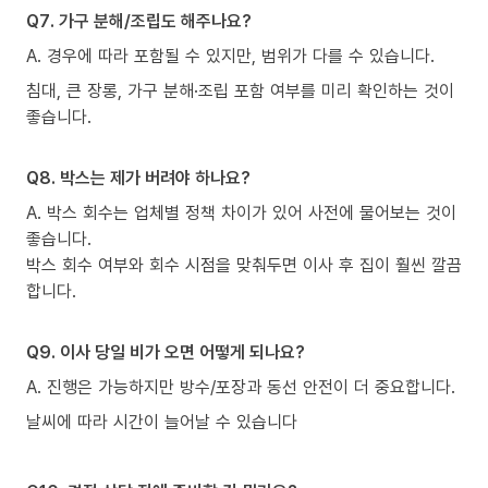
Q7. 가구 분해/조립도 해주나요?
A. 경우에 따라 포함될 수 있지만, 범위가 다를 수 있습니다.
침대, 큰 장롱, 가구 분해·조립 포함 여부를 미리 확인하는 것이
좋습니다.
Q8. 박스는 제가 버려야 하나요?
A. 박스 회수는 업체별 정책 차이가 있어 사전에 물어보는 것이
좋습니다.
박스 회수 여부와 회수 시점을 맞춰두면 이사 후 집이 훨씬 깔끔
합니다.
Q9. 이사 당일 비가 오면 어떻게 되나요?
A. 진행은 가능하지만 방수/포장과 동선 안전이 더 중요합니다.
날씨에 따라 시간이 늘어날 수 있습니다