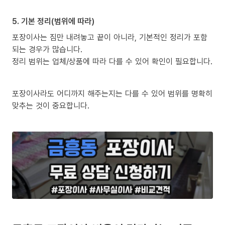
5. 기본 정리(범위에 따라)
포장이사는 짐만 내려놓고 끝이 아니라, 기본적인 정리가 포함
되는 경우가 많습니다.
정리 범위는 업체/상품에 따라 다를 수 있어 확인이 필요합니다.
포장이사라도 어디까지 해주는지는 다를 수 있어 범위를 명확히
맞추는 것이 중요합니다.