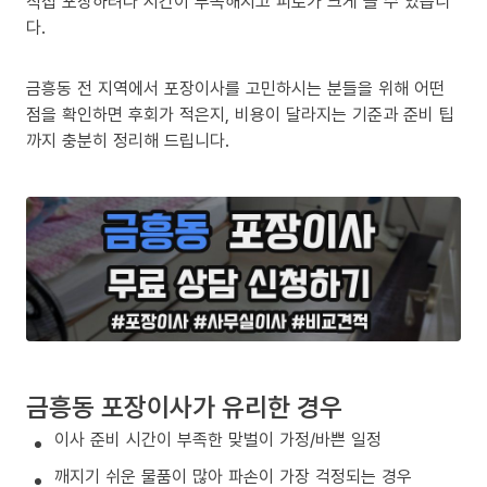
직접 포장하려다 시간이 부족해지고 피로가 크게 늘 수 있습니
다.
금흥동 전 지역에서 포장이사를 고민하시는 분들을 위해 어떤
점을 확인하면 후회가 적은지, 비용이 달라지는 기준과 준비 팁
까지 충분히 정리해 드립니다.
금흥동 포장이사가 유리한 경우
이사 준비 시간이 부족한 맞벌이 가정/바쁜 일정
깨지기 쉬운 물품이 많아 파손이 가장 걱정되는 경우