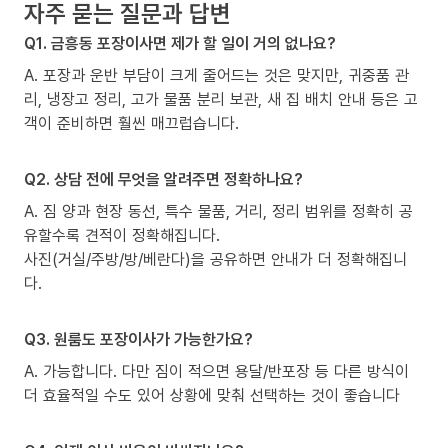
자주 묻는 질문과 답변
Q1. 금흥동 포장이사면 제가 할 일이 거의 없나요?
A. 포장과 운반 부담이 크게 줄어드는 것은 맞지만, 귀중품 관
리, 냉장고 정리, 고가 물품 분리 보관, 새 집 배치 안내 등은 고
객이 준비하면 훨씬 매끄럽습니다.
Q2. 상담 전에 무엇을 알려주면 정확하나요?
A. 짐 양과 현장 동선, 특수 물품, 거리, 정리 범위를 정확히 공
유할수록 견적이 정확해집니다.
사진(거실/주방/방/베란다)을 공유하면 안내가 더 정확해집니
다.
Q3. 원룸도 포장이사가 가능한가요?
A. 가능합니다. 다만 짐이 적으면 용달/반포장 등 다른 방식이
더 효율적일 수도 있어 상황에 맞춰 선택하는 것이 좋습니다