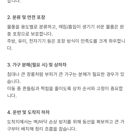
합니다.
2. 분류 및 안전 포장
물품을 용도별로 분류하고, 깨짐/흠집이 생기기 쉬운 물품은 완
충 포장으로 보호합니다.
주방, 유리, 전자기기 등은 포장 방식이 만족도를 크게 좌우합니
다.
3. 가구 분해(필요 시) 및 상하차
침대나 큰 장롱처럼 부피가 큰 가구는 분해가 필요한 경우가 있
습니다.
이동 중 흔들림과 찍힘을 줄이도록 상차 순서와 고정이 중요합
니다.
4. 운반 및 도착지 하차
도착지에서는 벽/바닥 손상 방지를 위해 동선을 확보하고 큰 가
구부터 배치해 정리 흐름을 잡습니다.