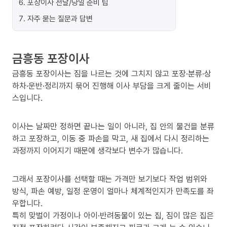
6
.
포장이사 전날/당일 준비 팁
7
.
자주 묻는 질문과 답변
금흥동 포장이사
금흥동 포장이사는 짐을 나르는 것에 그치지 않고 포장·분류·상
하차·운반·정리까지 묶어 진행해 이사 부담을 크게 줄이는 서비
스입니다.
이사는 날짜만 정하면 끝나는 일이 아니라, 집 안의 물건을 분류
하고 포장하고, 이동 중 파손을 막고, 새 집에서 다시 정리하는
과정까지 이어지기 때문에 생각보다 변수가 많습니다.
그래서 포장이사를 선택할 때는 가격만 보기보다 작업 범위와
방식, 파손 예방, 일정 운영이 얼마나 체계적인지가 만족도를 좌
우합니다.
특히 맞벌이 가정이나 아이·반려동물이 있는 집, 짐이 많은 집은