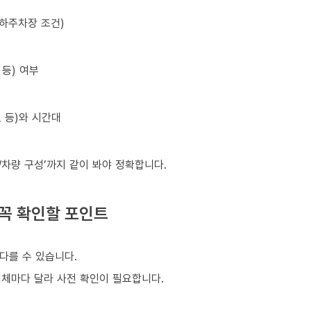
지하주차장 조건)
등) 여부
초 등)와 시간대
원/차량 구성’까지 같이 봐야 정확합니다.
 꼭 확인할 포인트
다를 수 있습니다.
업체마다 달라 사전 확인이 필요합니다.