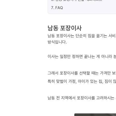
7
.
FAQ
남동 포장이사
남동 포장이사는 단순히 짐을 옮기는 서비
방식입니다.
이사는 일정만 정하면 끝나는 게 아니라 분
그래서 포장이사를 선택할 때는 가격만 보
특히 맞벌이 가정, 아이가 있는 집, 짐이
남동 전 지역에서 포장이사를 고려하시는 분