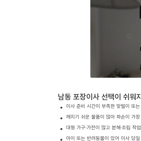
남동 포장이사 선택이 쉬워
이사 준비 시간이 부족한 맞벌이 또는
깨지기 쉬운 물품이 많아 파손이 가장
대형 가구·가전이 많고 분해·조립 작
아이 또는 반려동물이 있어 이사 당일