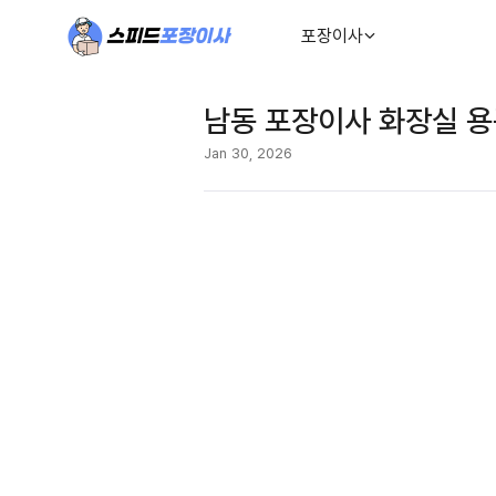
포장이사
남동 포장이사 화장실 용
Jan 30, 2026