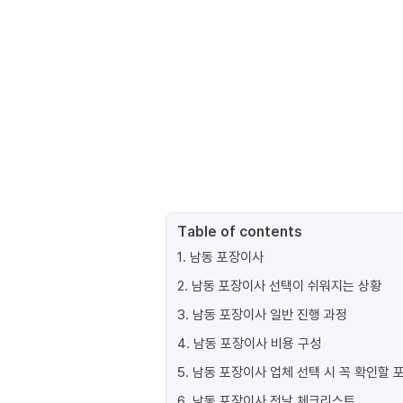
Table of contents
1
.
남동 포장이사
2
.
남동 포장이사 선택이 쉬워지는 상황
3
.
남동 포장이사 일반 진행 과정
4
.
남동 포장이사 비용 구성
5
.
남동 포장이사 업체 선택 시 꼭 확인할 
6
.
남동 포장이사 전날 체크리스트