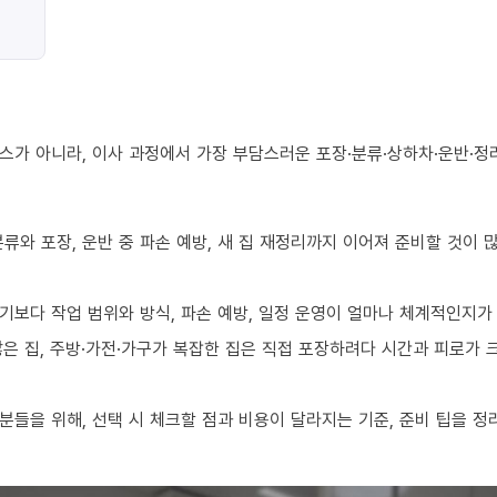
스가 아니라, 이사 과정에서 가장 부담스러운 포장·분류·상하차·운반·정
류와 포장, 운반 중 파손 예방, 새 집 재정리까지 이어져 준비할 것이 
기보다 작업 범위와 방식, 파손 예방, 일정 운영이 얼마나 체계적인지가
 많은 집, 주방·가전·가구가 복잡한 집은 직접 포장하려다 시간과 피로가
들을 위해, 선택 시 체크할 점과 비용이 달라지는 기준, 준비 팁을 정