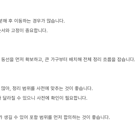
분해 후 이동하는 경우가 많습니다.
순서와 고정이 중요합니다.
 동선을 먼저 확보하고, 큰 가구부터 배치해 전체 정리 흐름을 잡습니다
많아, 정리 범위를 사전에 맞추는 것이 좋습니다.
라 달라질 수 있으니 사전에 확인이 필요합니다.
 생길 수 있어 포함 범위를 먼저 합의하는 것이 좋습니다.