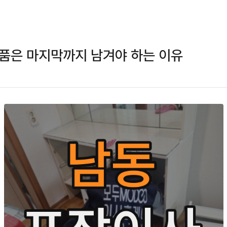
품은 마지막까지 남겨야 하는 이유