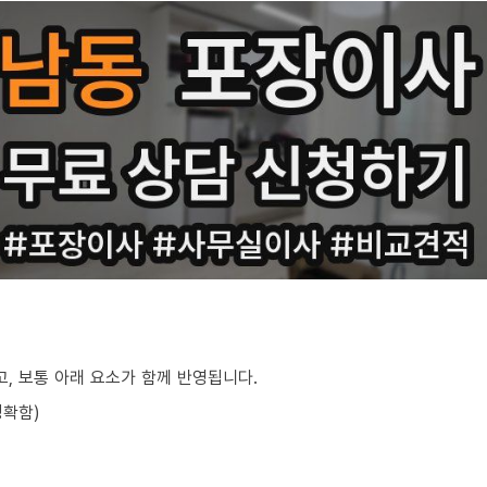
, 보통 아래 요소가 함께 반영됩니다.
정확함)