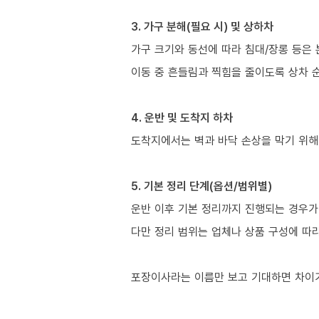
3. 가구 분해(필요 시) 및 상하차
가구 크기와 동선에 따라 침대/장롱 등은 
이동 중 흔들림과 찍힘을 줄이도록 상차 
4. 운반 및 도착지 하차
도착지에서는 벽과 바닥 손상을 막기 위해
5. 기본 정리 단계(옵션/범위별)
운반 이후 기본 정리까지 진행되는 경우가 
다만 정리 범위는 업체나 상품 구성에 따
포장이사라는 이름만 보고 기대하면 차이가