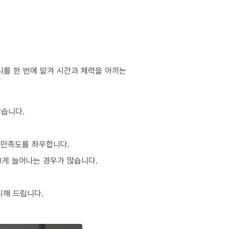
리를 한 번에 맡겨 시간과 체력을 아끼는
많습니다.
 만족도를 좌우합니다.
 크게 늘어나는 경우가 많습니다.
리해 드립니다.