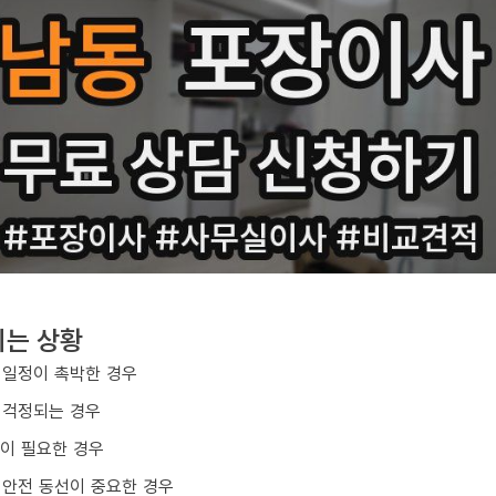
지는 상황
 일정이 촉박한 경우
 걱정되는 경우
업이 필요한 경우
 안전 동선이 중요한 경우