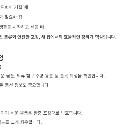
 위험이 커질 때
가 필요한 집
생활을 시작하고 싶을 때
전 분류와 안전한 포장, 새 집에서의 효율적인 정리
가 핵심입니다.
정
)
쉬운 물품, 의류·침구·주방 용품 등 품목 특성을 확인합니다.
같은 동선 정보도 중요합니다.
생기기 쉬운 물품은 완충 포장으로 보호합니다.
족도를 크게 좌우합니다.