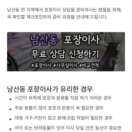
남산동 전 지역에서 포장이사 상담을 준비하시는 분들을 위해,
꼭 확인할 체크포인트와 준비 요령을 안내해 드립니다.
남산동 포장이사가 유리한 경우
시간이 부족해 포장과 분류를 직접 하기 어려운 경우
주방 용품이 많아 포장과 완충이 꼭 필요한 경우
대형 가구·가전이 많고 분해·조립 작업이 필요한 경우
아이 또는 반려동물이 있어 이사 당일 안전 동선이 중요한