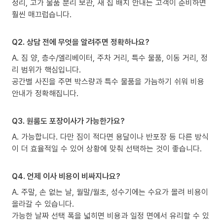
정리, 고가 물품 분리 보관, 새 집 배치 안내는 고객이 준비하면
훨씬 매끄럽습니다.
Q2. 상담 전에 무엇을 알려주면 정확하나요?
A. 짐 양, 층수/엘리베이터, 주차 거리, 특수 물품, 이동 거리, 정
리 범위가 핵심입니다.
공간별 사진을 주면 박스량과 특수 물품을 가늠하기 쉬워 비용
안내가 정확해집니다.
Q3. 원룸도 포장이사가 가능한가요?
A. 가능합니다. 다만 짐이 적다면 용달이나 반포장 등 다른 방식
이 더 효율적일 수 있어 상황에 맞춰 선택하는 것이 좋습니다.
Q4. 언제 이사 비용이 비싸지나요?
A. 주말, 손 없는 날, 월말/월초, 성수기에는 수요가 몰려 비용이
올라갈 수 있습니다.
가능한 날짜 선택 폭을 넓히면 비용과 일정 면에서 유리할 수 있