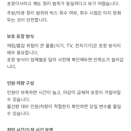
포장이사라고 해도 정리 범위가 동일하다고 보기 어렵습니다.
주방/의류 정리 범위와 박스 회수 여부, 회수 시점은 미리 맞춰
두는 것이 안전합니다.
보호 포장 방식
깨짐/흠집 위험이 큰 물품(식기, TV, 전자기기)은 포장 방식이
매우 중요합니다.
포장 방식이 업체별로 달라 사전에 확인해두면 만족도가 올라갑
니다.
인원·차량 구성
인원이 부족하면 시간이 늘고, 마감이 급해져 포장이 거칠어질
수 있습니다.
물건량 대비 인원/차량이 적절한지 확인하면 당일 변수를 줄일
수 있습니다.
작업 시간/도착 시간 운영