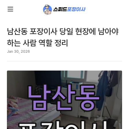
남산동 포장이사 당일 현장에 남아야
하는 사람 역할 정리
Jan 30, 2026