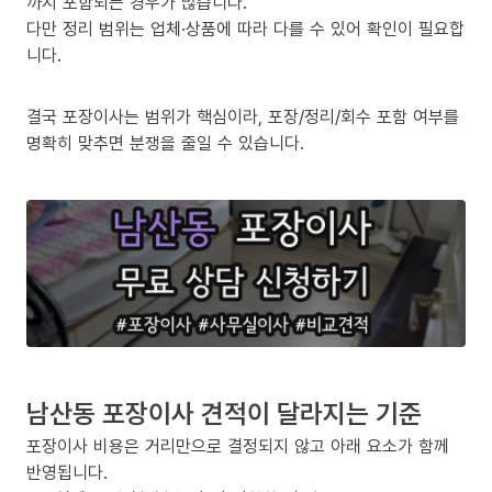
까지 포함되는 경우가 많습니다.
다만 정리 범위는 업체·상품에 따라 다를 수 있어 확인이 필요합
니다.
결국 포장이사는 범위가 핵심이라, 포장/정리/회수 포함 여부를
명확히 맞추면 분쟁을 줄일 수 있습니다.
남산동 포장이사 견적이 달라지는 기준
포장이사 비용은 거리만으로 결정되지 않고 아래 요소가 함께
반영됩니다.