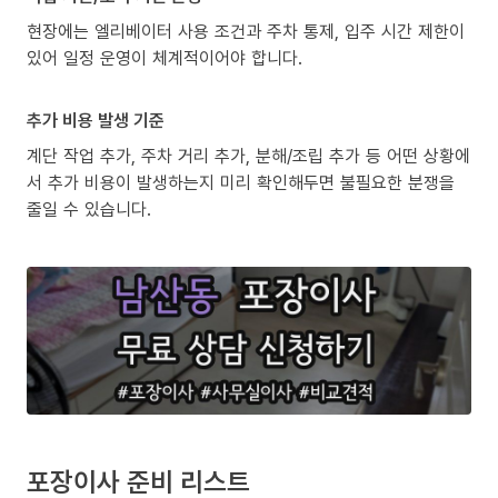
현장에는 엘리베이터 사용 조건과 주차 통제, 입주 시간 제한이
있어 일정 운영이 체계적이어야 합니다.
추가 비용 발생 기준
계단 작업 추가, 주차 거리 추가, 분해/조립 추가 등 어떤 상황에
서 추가 비용이 발생하는지 미리 확인해두면 불필요한 분쟁을
줄일 수 있습니다.
포장이사 준비 리스트