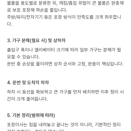
물품을 용도별로 분류한 뒤, 깨짐/흠집 위험이 큰 물품은 완충재
로 보호 포장해 파손을 줄입니다.
주방/유리/전자기기 등은 포장 방식이 만족도를 크게 좌우합니
다.
3. 가구 분해(필요 시) 및 상하차
출입구 폭이나 엘리베이터 크기에 따라 일부 가구는 분해가 필
요할 수 있습니다.
운반 중 손상을 줄이려면 상차 순서와 고정, 완충이 핵심입니다.
4. 운반 및 도착지 하차
하차 시 동선을 확보하고 큰 가구를 먼저 배치하면 이후 정리 시
간이 크게 줄어듭니다.
5. 기본 정리(범위에 따라)
포장이사는 짐을 내려놓고 끝나는 것이 아니라, 기본적인 정리