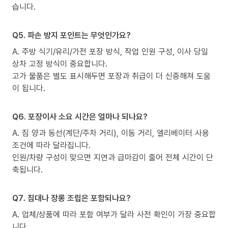
습니다.
Q5. 파손 방지 포인트는 무엇인가요?
A. 주방 식기/유리/가전 포장 방식, 작업 인원 구성, 이사 당일
상차 고정 방식이 중요합니다.
고가 물품은 별도 표시해두면 포장과 취급이 더 신중해져 도움
이 됩니다.
Q6. 포장이사 소요 시간은 얼마나 되나요?
A. 짐 양과 동선(계단/주차 거리), 이동 거리, 엘리베이터 사용
조건에 따라 달라집니다.
인원/차량 구성이 맞으면 지연과 급마감이 줄어 전체 시간이 단
축됩니다.
Q7. 침대나 장롱 조립은 포함되나요?
A. 업체/상품에 따라 포함 여부가 달라 사전 확인이 가장 중요합
니다.