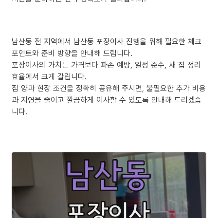
남산동 전 지역에서 남산동 포장이사 진행을 위해 필요한 체크
포인트와 준비 방향을 안내해 드립니다.
포장이사의 가치는 가격보다 파손 예방, 일정 준수, 새 집 정리
효율에서 크게 갈립니다.
짐 양과 현장 조건을 정확히 공유해 주시면, 불필요한 추가 비용
과 지연을 줄이고 깔끔하게 이사할 수 있도록 안내해 드리겠습
니다.