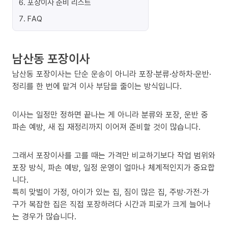
6
.
포장이사 준비 리스트
7
.
FAQ
남산동 포장이사
남산동 포장이사는 단순 운송이 아니라 포장·분류·상하차·운반·
정리를 한 번에 맡겨 이사 부담을 줄이는 방식입니다.
이사는 일정만 정하면 끝나는 게 아니라 분류와 포장, 운반 중
파손 예방, 새 집 재정리까지 이어져 준비할 것이 많습니다.
그래서 포장이사를 고를 때는 가격만 비교하기보다 작업 범위와
포장 방식, 파손 예방, 일정 운영이 얼마나 체계적인지가 중요합
니다.
특히 맞벌이 가정, 아이가 있는 집, 짐이 많은 집, 주방·가전·가
구가 복잡한 집은 직접 포장하려다 시간과 피로가 크게 늘어나
는 경우가 많습니다.