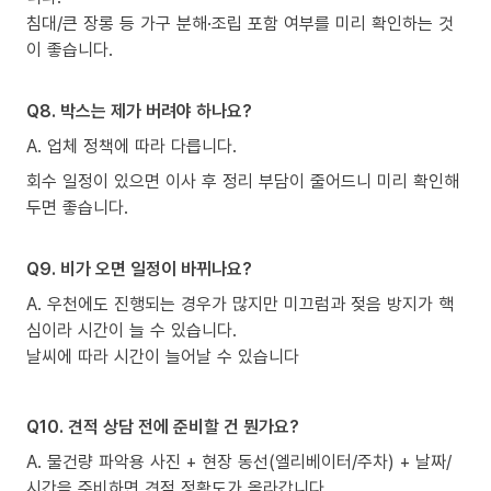
침대/큰 장롱 등 가구 분해·조립 포함 여부를 미리 확인하는 것
이 좋습니다.
Q8. 박스는 제가 버려야 하나요?
A. 업체 정책에 따라 다릅니다.
회수 일정이 있으면 이사 후 정리 부담이 줄어드니 미리 확인해
두면 좋습니다.
Q9. 비가 오면 일정이 바뀌나요?
A. 우천에도 진행되는 경우가 많지만 미끄럼과 젖음 방지가 핵
심이라 시간이 늘 수 있습니다.
날씨에 따라 시간이 늘어날 수 있습니다
Q10. 견적 상담 전에 준비할 건 뭔가요?
A. 물건량 파악용 사진 + 현장 동선(엘리베이터/주차) + 날짜/
시간을 준비하면 견적 정확도가 올라갑니다.