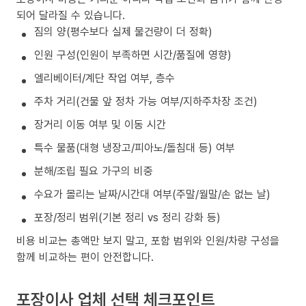
되어 달라질 수 있습니다.
짐의 양(평수보다 실제 물건량이 더 정확)
인원 구성(인원이 부족하면 시간/품질에 영향)
엘리베이터/계단 작업 여부, 층수
주차 거리(건물 앞 정차 가능 여부/지하주차장 조건)
장거리 이동 여부 및 이동 시간
특수 물품(대형 냉장고/피아노/돌침대 등) 여부
분해/조립 필요 가구의 비중
수요가 몰리는 날짜/시간대 여부(주말/월말/손 없는 날)
포장/정리 범위(기본 정리 vs 정리 강화 등)
비용 비교는 총액만 보지 말고, 포함 범위와 인원/차량 구성을
함께 비교하는 편이 안전합니다.
포장이사 업체 선택 체크포인트