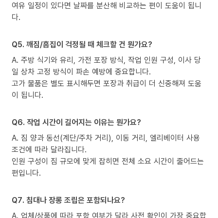
여유 일정이 있다면 날짜를 분산해 비교하는 편이 도움이 됩니
다.
Q5. 깨짐/흠집이 걱정될 때 체크할 건 뭔가요?
A. 주방 식기와 유리, 가전 포장 방식, 작업 인원 구성, 이사 당
일 상차 고정 방식이 파손 예방에 중요합니다.
고가 물품은 별도 표시해두면 포장과 취급이 더 신중해져 도움
이 됩니다.
Q6. 작업 시간이 길어지는 이유는 뭔가요?
A. 짐 양과 동선(계단/주차 거리), 이동 거리, 엘리베이터 사용
조건에 따라 달라집니다.
인원 구성이 짐 규모에 맞게 잡히면 전체 소요 시간이 줄어드는
편입니다.
Q7. 침대나 장롱 조립은 포함되나요?
A. 업체/상품에 따라 포함 여부가 달라 사전 확인이 가장 중요합