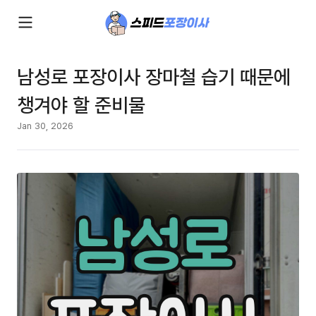
남성로 포장이사 장마철 습기 때문에
챙겨야 할 준비물
Jan 30, 2026