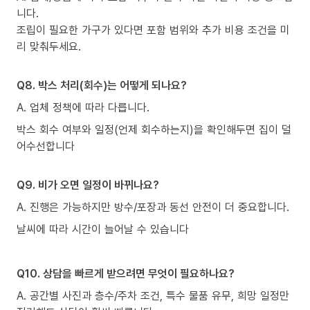
니다.
조립이 필요한 가구가 있다면 포함 범위와 추가 비용 조건을 미
리 맞춰두세요.
Q8. 박스 처리(회수)는 어떻게 되나요?
A. 업체 정책에 따라 다릅니다.
박스 회수 여부와 일정(언제 회수하는지)을 확인해두면 집이 덜
어수선합니다
Q9. 비가 오면 일정이 바뀌나요?
A. 진행은 가능하지만 방수/포장과 동선 안전이 더 중요합니다.
날씨에 따라 시간이 늘어날 수 있습니다
Q10. 상담을 빠르게 받으려면 무엇이 필요하나요?
A. 공간별 사진과 층수/주차 조건, 특수 물품 유무, 희망 일정만