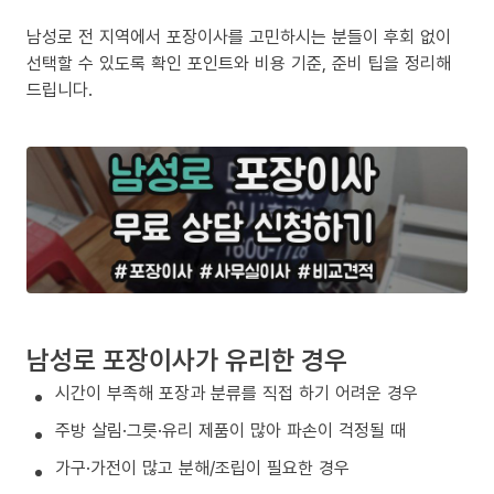
남성로 전 지역에서 포장이사를 고민하시는 분들이 후회 없이
선택할 수 있도록 확인 포인트와 비용 기준, 준비 팁을 정리해
드립니다.
남성로 포장이사가 유리한 경우
시간이 부족해 포장과 분류를 직접 하기 어려운 경우
주방 살림·그릇·유리 제품이 많아 파손이 걱정될 때
가구·가전이 많고 분해/조립이 필요한 경우