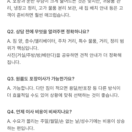
A. 포장과 운반 부담이 크게 줄어드는 것은 맞지만, 귀중품 관
리, 냉장고 정리, 고가 물품 분리 보관, 새 집 배치 안내 등은 고
객이 준비하면 훨씬 매끄럽습니다.
Q2. 상담 전에 무엇을 알려주면 정확하나요?
A. 짐 양, 층수/엘리베이터, 주차 거리, 특수 물품, 거리, 정리 범
위가 핵심입니다.
사진(거실/주방/방/베란다)을 공유하면 견적 안내가 더 정확해
집니다.
Q3. 원룸도 포장이사가 가능한가요?
A. 가능합니다. 다만 짐이 적으면 용달/반포장 등 다른 방식이
더 효율적일 수도 있어 상황에 맞춰 선택하는 것이 좋습니다.
Q4. 언제 이사 비용이 비싸지나요?
A. 수요가 몰리는 주말/월말/손 없는 날/성수기에는 비용이 상승
하는 편입니다.