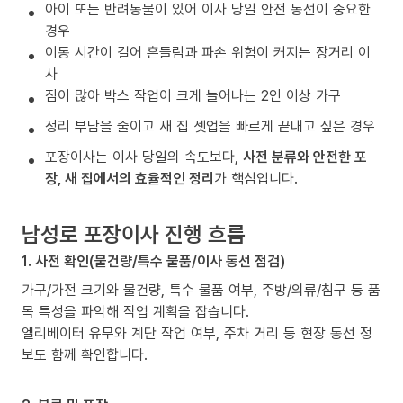
아이 또는 반려동물이 있어 이사 당일 안전 동선이 중요한
경우
이동 시간이 길어 흔들림과 파손 위험이 커지는 장거리 이
사
짐이 많아 박스 작업이 크게 늘어나는 2인 이상 가구
정리 부담을 줄이고 새 집 셋업을 빠르게 끝내고 싶은 경우
포장이사는 이사 당일의 속도보다,
사전 분류와 안전한 포
장, 새 집에서의 효율적인 정리
가 핵심입니다.
남성로 포장이사 진행 흐름
1. 사전 확인(물건량/특수 물품/이사 동선 점검)
가구/가전 크기와 물건량, 특수 물품 여부, 주방/의류/침구 등 품
목 특성을 파악해 작업 계획을 잡습니다.
엘리베이터 유무와 계단 작업 여부, 주차 거리 등 현장 동선 정
보도 함께 확인합니다.