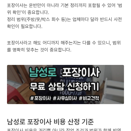
포장이사는 운반만이 아니라 기본 정리까지 포함될 수 있어 ‘범
위 확인’이 중요합니다.
정리 범위(주방/옷/박스 회수 등)는 업체마다 달라 반드시 사전
확인이 필요합니다.
포장이사라고 해도 어디까지 해주는지는 다를 수 있으니, 범위
를 명확히 맞추는 것이 중요합니다.
남성로 포장이사 비용 산정 기준
포장이사 비용은 거리뿐 아니라 작업 조건과 범위가 함께 반영