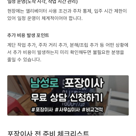
일정 운영(도착 시각, 작업 시간 관리)
현장에는 엘리베이터 사용 조건과 주차 통제, 입주 시간 제한이
있어 일정 운영이 체계적이어야 합니다.
추가 비용 발생 포인트
계단 작업 추가, 주차 거리 추가, 분해/조립 추가 등 어떤 상황에
서 추가 비용이 발생하는지 미리 확인해두면 불필요한 분쟁을
줄일 수 있습니다.
포장이사 전 준비 체크리스트