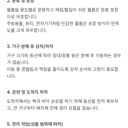
2. 분류 및 포장
물품을 용도별로 분류하고 깨짐/흠집이 쉬운 물품은 완충 포장
으로 보호합니다.
주방용품, 유리, 전자기기처럼 민감한 물품은 포장 방식이 만족
도를 크게 좌우합니다.
3. 가구 분해 후 상차/하차
가구 크기와 동선에 따라 침대/장롱 등은 분해 후 이동하는 경우
가 많습니다.
이동 중 흔들림과 찍힘을 줄이도록 상차 순서와 고정이 중요합
니다.
4. 운반 및 도착지 하차
도착지에서는 벽과 바닥 손상을 막기 위해 동선을 먼저 확보하
고, 큰 가구부터 배치해 전체 정리 흐름을 잡습니다.
5. 정리 작업(상품 범위에 따라)