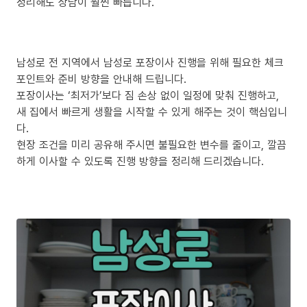
정리해도 상담이 훨씬 빠릅니다.
남성로 전 지역에서 남성로 포장이사 진행을 위해 필요한 체크
포인트와 준비 방향을 안내해 드립니다.
포장이사는 ‘최저가’보다 짐 손상 없이 일정에 맞춰 진행하고,
새 집에서 빠르게 생활을 시작할 수 있게 해주는 것이 핵심입니
다.
현장 조건을 미리 공유해 주시면 불필요한 변수를 줄이고, 깔끔
하게 이사할 수 있도록 진행 방향을 정리해 드리겠습니다.