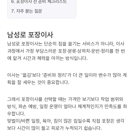
6
.
포장이사 전 준비 체크리스트
7
.
자주 묻는 질문
남성로 포장이사
남성로 포장이사는 단순히 짐을 옮기는 서비스가 아니라, 이사
과정에서 가장 부담스러운 포장·분류·상하차·운반·정리를 한 번
에 맡겨 시간과 체력을 아끼는 방식입니다.
이사는 ‘옮김’보다 ‘준비와 정리’가 더 큰 일이라 변수가 많아 계
획을 잘 세우는 것이 중요합니다.
그래서 포장이사를 선택할 때는 가격만 보기보다 작업 범위와
방식, 파손 예방, 일정 운영이 얼마나 체계적인지가 만족도를 좌
우합니다.
맞벌이/바쁜 일정, 육아, 짐이 많은 집일수록 직접 포장은 생각
보다 시간이 많이 들고 피로가 누적되기 쉽습니다.