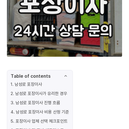
Table of contents
1
.
남성로 포장이사
2
.
남성로 포장이사가 유리한 경우
3
.
남성로 포장이사 진행 흐름
4
.
남성로 포장이사 비용 산정 기준
5
.
포장이사 업체 선택 체크포인트