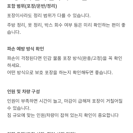
포함 범위(포장/운반/정리)
포장이사라도 정리 범위가 다를 수 있습니다.
주방 정리, 옷 정리, 박스 회수 여부 등은 미리 확인하는 편이 좋
습니다.
파손 예방 방식 확인
파손이 걱정된다면 민감 물품 포장 방식(완충/고정)을 꼭 확인
하세요.
어떤 방식으로 보호 포장을 하는지 확인해두면 좋습니다.
인원 및 차량 구성
인원이 부족하면 시간이 늘고, 마감이 급해져 포장이 거칠어질
수 있습니다.
짐 규모에 맞는 인원/차량이 잡혀 있는지 확인이 중요합니다