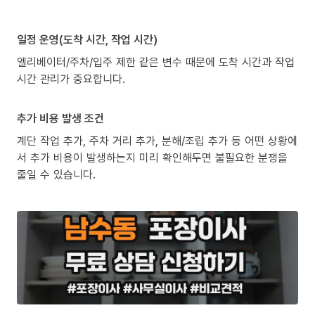
일정 운영(도착 시간, 작업 시간)
엘리베이터/주차/입주 제한 같은 변수 때문에 도착 시간과 작업
시간 관리가 중요합니다.
추가 비용 발생 조건
계단 작업 추가, 주차 거리 추가, 분해/조립 추가 등 어떤 상황에
서 추가 비용이 발생하는지 미리 확인해두면 불필요한 분쟁을
줄일 수 있습니다.