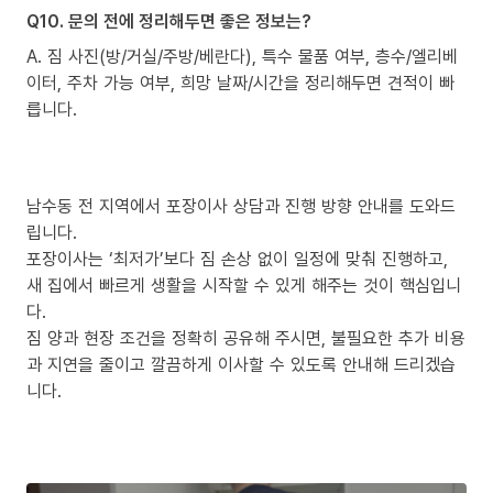
Q10. 문의 전에 정리해두면 좋은 정보는?
A. 짐 사진(방/거실/주방/베란다), 특수 물품 여부, 층수/엘리베
이터, 주차 가능 여부, 희망 날짜/시간을 정리해두면 견적이 빠
릅니다.
남수동 전 지역에서 포장이사 상담과 진행 방향 안내를 도와드
립니다.
포장이사는 ‘최저가’보다 짐 손상 없이 일정에 맞춰 진행하고,
새 집에서 빠르게 생활을 시작할 수 있게 해주는 것이 핵심입니
다.
짐 양과 현장 조건을 정확히 공유해 주시면, 불필요한 추가 비용
과 지연을 줄이고 깔끔하게 이사할 수 있도록 안내해 드리겠습
니다.