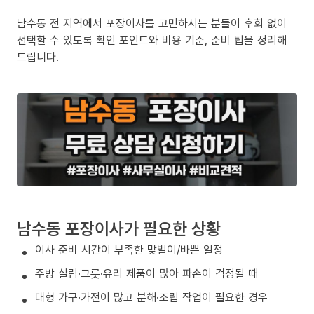
남수동 전 지역에서 포장이사를 고민하시는 분들이 후회 없이
선택할 수 있도록 확인 포인트와 비용 기준, 준비 팁을 정리해
드립니다.
남수동 포장이사가 필요한 상황
이사 준비 시간이 부족한 맞벌이/바쁜 일정
주방 살림·그릇·유리 제품이 많아 파손이 걱정될 때
대형 가구·가전이 많고 분해·조립 작업이 필요한 경우