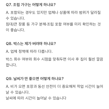
Q7. 조립 가구는 어떻게 하나요?
A. 포함되는 경우도 있지만 업체나 상품에 따라 범위가 달라질
수 있습니다.
침대/큰 장롱 등 가구 분해·조립 포함 여부를 미리 확인하는 것
이 좋습니다.
Q8. 박스는 제가 버려야 하나요?
A. 업체 정책에 따라 다릅니다.
박스 회수 여부와 회수 시점을 맞춰두면 이사 후 집이 훨씬 깔끔
합니다.
Q9. 날씨가 안 좋으면 어떻게 하나요?
A. 비가 오면 포장과 동선 안전이 더 중요해져 작업 시간이 늘어
날 수 있습니다.
날씨에 따라 시간이 늘어날 수 있습니다