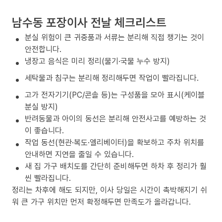
남수동 포장이사 전날 체크리스트
분실 위험이 큰 귀중품과 서류는 분리해 직접 챙기는 것이
안전합니다.
냉장고 음식은 미리 정리(물기·국물 누수 방지)
세탁물과 침구는 분리해 정리해두면 작업이 빨라집니다.
고가 전자기기(PC/콘솔 등)는 구성품을 모아 표시(케이블
분실 방지)
반려동물과 아이의 동선은 분리해 안전사고를 예방하는 것
이 좋습니다.
작업 동선(현관·복도·엘리베이터)을 확보하고 주차 위치를
안내하면 지연을 줄일 수 있습니다.
새 집 가구 배치도를 간단히 준비해두면 하차 후 정리가 훨
씬 빨라집니다.
정리는 차후에 해도 되지만, 이사 당일은 시간이 촉박해지기 쉬
워 큰 가구 위치만 먼저 확정해두면 만족도가 올라갑니다.