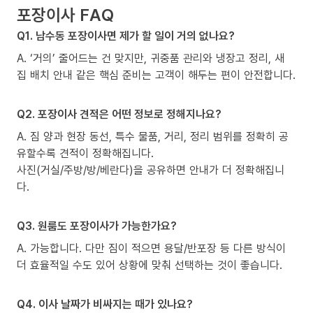
포장이사 FAQ
Q1. 남수동 포장이사면 제가 할 일이 거의 없나요?
A. ‘거의’ 줄어드는 건 맞지만, 귀중품 관리와 냉장고 정리, 새
집 배치 안내 같은 핵심 준비는 고객이 해두는 편이 안전합니다.
Q2. 포장이사 견적은 어떤 정보로 정해지나요?
A. 짐 양과 현장 동선, 특수 물품, 거리, 정리 범위를 정확히 공
유할수록 견적이 정확해집니다.
사진(거실/주방/방/베란다)을 공유하면 안내가 더 정확해집니
다.
Q3. 원룸도 포장이사가 가능한가요?
A. 가능합니다. 다만 짐이 적으면 용달/반포장 등 다른 방식이
더 효율적일 수도 있어 상황에 맞춰 선택하는 것이 좋습니다.
Q4. 이사 날짜가 비싸지는 때가 있나요?