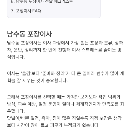
6
.
남수동 포장이사 전날 체크리스트
7
.
포장이사 FAQ
남수동 포장이사
남수동 포장이사는 이사 과정에서 가장 힘든 포장과 분류, 상하
차, 운반, 정리까지 한 번에 진행해 이사 스트레스를 줄이는 방
식입니다.
이사는 ‘옮김’보다 ‘준비와 정리’가 더 큰 일이라 변수가 많아 계
획을 잘 세우는 것이 중요합니다.
그래서 포장이사를 선택할 때는 가격만 보기보다 작업 범위와
방식, 파손 예방, 일정 운영이 얼마나 체계적인지가 만족도를 좌
우합니다.
맞벌이/바쁜 일정, 육아, 짐이 많은 집일수록 직접 포장은 생각
보다 시간이 많이 들고 피로가 누적되기 쉽습니다.