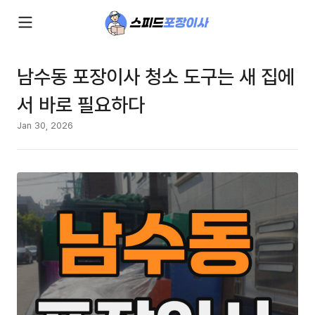
남수동 포장이사 청소 도구는 새 집에
서 바로 필요하다
Jan 30, 2026