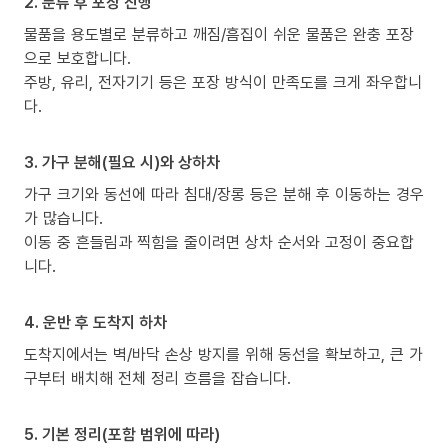
2. 분류 후 포장 진행
물품을 용도별로 분류하고 깨짐/흠집이 쉬운 물품은 완충 포장
으로 보호합니다.
주방, 유리, 전자기기 등은 포장 방식이 만족도를 크게 좌우합니
다.
3. 가구 분해(필요 시)와 상하차
가구 크기와 동선에 따라 침대/장롱 등은 분해 후 이동하는 경우
가 많습니다.
이동 중 흔들림과 찍힘을 줄이려면 상차 순서와 고정이 중요합
니다.
4. 운반 후 도착지 하차
도착지에서는 벽/바닥 손상 방지를 위해 동선을 확보하고, 큰 가
구부터 배치해 전체 정리 흐름을 잡습니다.
5. 기본 정리(포함 범위에 따라)