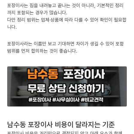
포장이사는 짐을 내려놓고 끝나는 것이 아니라, 기본적인 정리
까지 포함되는 경우가 많습니다.
다만 정리 범위는 업체·상품에 따라 다를 수 있어 확인이 필요합
니다.
포장이사라는 이름만 보고 기대하면 차이가 생길 수 있어 포함
범위를 먼저 합의하는 것이 좋습니다.
남수동 포장이사 비용이 달라지는 기준
포장이사 비용은 거리만으로 결정되지 않고 아래 요소가 함께