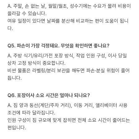
A. 주말, 손 없는 날, 월말/월초, 성수기에는 수요가 몰려 비용이
올라갈 수 있습니다.
여유 일정이 있다면 날짜를 분산해 비교하는 편이 도움이 됩니
다.
Q5. 파손이 가장 걱정돼요. 무엇을 확인하면 좋나요?
A. 주방 식기/유리/가전 포장 방식, 작업 인원 구성, 이사 당일
상차 고정 방식이 중요합니다.
비싼 물품은 라벨링/분리 보관을 해두면 파손·분실 위험이 줄어
듭니다.
Q6. 포장이사 소요 시간은 얼마나 되나요?
A. 짐 양과 동선(계단/주차 거리), 이동 거리, 엘리베이터 사용
조건에 따라 달라집니다.
인원 구성이 짐 규모에 맞게 잡히면 전체 소요 시간이 줄어드는
편입니다.