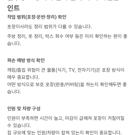
인트
작업 범위(포장·운반·정리) 확인
포장이사라도 정리 범위가 다를 수 있습니다.
주방 정리, 옷 정리, 박스 회수 여부 등은 미리 확인하는 편이 좋
습니다.
파손 예방 방식 확인
깨짐/흠집 위험이 큰 물품(식기, TV, 전자기기)은 포장 방식이
매우 중요합니다.
어떤 방식으로 보호 포장(완충/커버링)을 하는지 확인해두면 좋
습니다.
인원 및 차량 구성
인원이 부족하면 시간이 늘고, 마감이 급해져 포장이 거칠어질
수 있습니다.
짐 규모에 맞는 인원/차량이 잡혀 있는지 확인이 중요합니다.