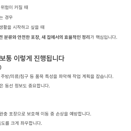
 위험이 커질 때
는 경우
생활을 시작하고 싶을 때
전 분류와 안전한 포장, 새 집에서의 효율적인 정리
가 핵심입니다.
 보통 이렇게 진행됩니다
)
, 주방/의류/침구 등 품목 특성을 파악해 작업 계획을 잡습니다.
같은 동선 정보도 중요합니다.
 완충 포장으로 보호해 이동 중 손상을 예방합니다.
족도를 크게 좌우합니다.