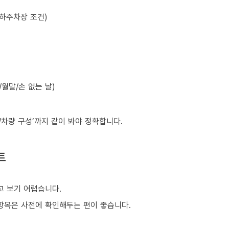
지하주차장 조건)
월말/손 없는 날)
원/차량 구성’까지 같이 봐야 정확합니다.
트
 보기 어렵습니다.
은 항목은 사전에 확인해두는 편이 좋습니다.