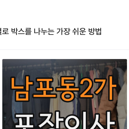
로 박스를 나누는 가장 쉬운 방법