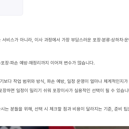
 서비스가 아니라, 이사 과정에서 가장 부담스러운 포장·분류·상하차·운
·포장·파손 예방·재정리까지 이어져 변수가 많습니다.
기보다 작업 범위와 방식, 파손 예방, 일정 운영이 얼마나 체계적인지가
 포장하면 일정이 밀리기 쉬워 포장이사가 실용적인 선택이 될 수 있습니
는 분들을 위해, 선택 시 체크할 점과 비용이 달라지는 기준, 준비 팁