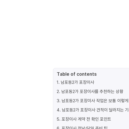
Table of contents
1
.
남포동2가 포장이사
2
.
남포동2가 포장이사를 추천하는 상황
3
.
남포동2가 포장이사 작업은 보통 이렇
4
.
남포동2가 포장이사 견적이 달라지는 
5
.
포장이사 계약 전 확인 포인트
6
.
포장이사 전날/당일 준비 팁