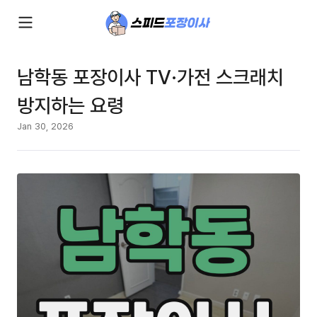
남학동 포장이사 TV·가전 스크래치
방지하는 요령
Jan 30, 2026