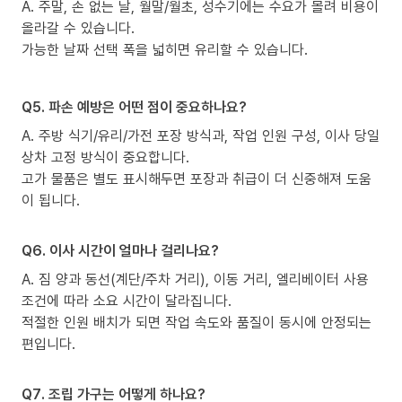
A. 주말, 손 없는 날, 월말/월초, 성수기에는 수요가 몰려 비용이
올라갈 수 있습니다.
가능한 날짜 선택 폭을 넓히면 유리할 수 있습니다.
Q5. 파손 예방은 어떤 점이 중요하나요?
A. 주방 식기/유리/가전 포장 방식과, 작업 인원 구성, 이사 당일
상차 고정 방식이 중요합니다.
고가 물품은 별도 표시해두면 포장과 취급이 더 신중해져 도움
이 됩니다.
Q6. 이사 시간이 얼마나 걸리나요?
A. 짐 양과 동선(계단/주차 거리), 이동 거리, 엘리베이터 사용
조건에 따라 소요 시간이 달라집니다.
적절한 인원 배치가 되면 작업 속도와 품질이 동시에 안정되는
편입니다.
Q7. 조립 가구는 어떻게 하나요?