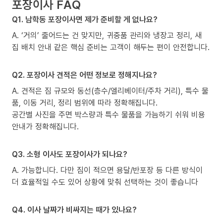
포장이사 FAQ
Q1. 남학동 포장이사면 제가 준비할 게 없나요?
A. ‘거의’ 줄어드는 건 맞지만, 귀중품 관리와 냉장고 정리, 새
집 배치 안내 같은 핵심 준비는 고객이 해두는 편이 안전합니다.
Q2. 포장이사 견적은 어떤 정보로 정해지나요?
A. 견적은 짐 규모와 동선(층수/엘리베이터/주차 거리), 특수 물
품, 이동 거리, 정리 범위에 따라 정확해집니다.
공간별 사진을 주면 박스량과 특수 물품을 가늠하기 쉬워 비용
안내가 정확해집니다.
Q3. 소형 이사도 포장이사가 되나요?
A. 가능합니다. 다만 짐이 적으면 용달/반포장 등 다른 방식이
더 효율적일 수도 있어 상황에 맞춰 선택하는 것이 좋습니다
Q4. 이사 날짜가 비싸지는 때가 있나요?