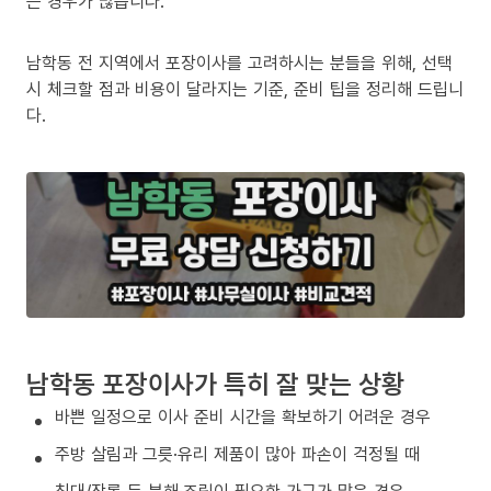
는 경우가 많습니다.
남학동 전 지역에서 포장이사를 고려하시는 분들을 위해, 선택
시 체크할 점과 비용이 달라지는 기준, 준비 팁을 정리해 드립니
다.
남학동 포장이사가 특히 잘 맞는 상황
바쁜 일정으로 이사 준비 시간을 확보하기 어려운 경우
주방 살림과 그릇·유리 제품이 많아 파손이 걱정될 때