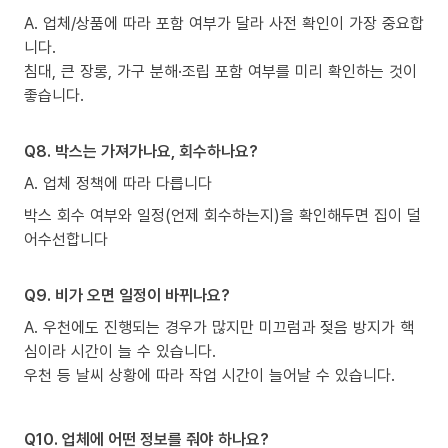
A. 업체/상품에 따라 포함 여부가 달라 사전 확인이 가장 중요합
니다.
침대, 큰 장롱, 가구 분해·조립 포함 여부를 미리 확인하는 것이
좋습니다.
Q8. 박스는 가져가나요, 회수하나요?
A. 업체 정책에 따라 다릅니다
박스 회수 여부와 일정(언제 회수하는지)을 확인해두면 집이 덜
어수선합니다
Q9. 비가 오면 일정이 바뀌나요?
A. 우천에도 진행되는 경우가 많지만 미끄럼과 젖음 방지가 핵
심이라 시간이 늘 수 있습니다.
우천 등 날씨 상황에 따라 작업 시간이 늘어날 수 있습니다.
Q10. 업체에 어떤 정보를 줘야 하나요?