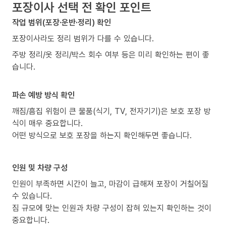
포장이사 선택 전 확인 포인트
작업 범위(포장·운반·정리) 확인
포장이사라도 정리 범위가 다를 수 있습니다.
주방 정리/옷 정리/박스 회수 여부 등은 미리 확인하는 편이 좋
습니다.
파손 예방 방식 확인
깨짐/흠집 위험이 큰 물품(식기, TV, 전자기기)은 보호 포장 방
식이 매우 중요합니다.
어떤 방식으로 보호 포장을 하는지 확인해두면 좋습니다.
인원 및 차량 구성
인원이 부족하면 시간이 늘고, 마감이 급해져 포장이 거칠어질
수 있습니다.
짐 규모에 맞는 인원과 차량 구성이 잡혀 있는지 확인하는 것이
중요합니다.