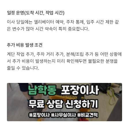
일정 운영(도착 시간, 작업 시간)
이사 당일에는 엘리베이터 예약, 주차 통제, 입주 시간 제한 같
은 변수가 많아 시간 약속이 특히 중요합니다.
추가 비용 발생 조건
계단 작업 추가, 주차 거리 추가, 분해/조립 추가 등 어떤 상황에
서 추가 비용이 발생하는지 미리 확인해두면 불필요한 분쟁을
줄일 수 있습니다.