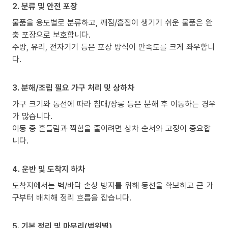
2. 분류 및 안전 포장
물품을 용도별로 분류하고, 깨짐/흠집이 생기기 쉬운 물품은 완
충 포장으로 보호합니다.
주방, 유리, 전자기기 등은 포장 방식이 만족도를 크게 좌우합니
다.
3. 분해/조립 필요 가구 처리 및 상하차
가구 크기와 동선에 따라 침대/장롱 등은 분해 후 이동하는 경우
가 많습니다.
이동 중 흔들림과 찍힘을 줄이려면 상차 순서와 고정이 중요합
니다.
4. 운반 및 도착지 하차
도착지에서는 벽/바닥 손상 방지를 위해 동선을 확보하고 큰 가
구부터 배치해 정리 흐름을 잡습니다.
5. 기본 정리 및 마무리(범위별)