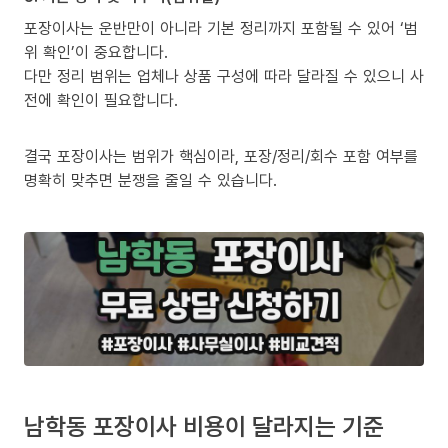
포장이사는 운반만이 아니라 기본 정리까지 포함될 수 있어 ‘범
위 확인’이 중요합니다.
다만 정리 범위는 업체나 상품 구성에 따라 달라질 수 있으니 사
전에 확인이 필요합니다.
결국 포장이사는 범위가 핵심이라, 포장/정리/회수 포함 여부를
명확히 맞추면 분쟁을 줄일 수 있습니다.
남학동 포장이사 비용이 달라지는 기준