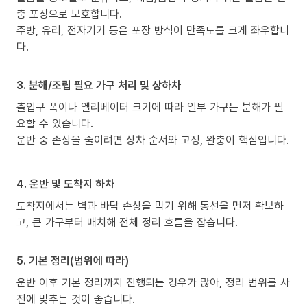
충 포장으로 보호합니다.
주방, 유리, 전자기기 등은 포장 방식이 만족도를 크게 좌우합니
다.
3. 분해/조립 필요 가구 처리 및 상하차
출입구 폭이나 엘리베이터 크기에 따라 일부 가구는 분해가 필
요할 수 있습니다.
운반 중 손상을 줄이려면 상차 순서와 고정, 완충이 핵심입니다.
4. 운반 및 도착지 하차
도착지에서는 벽과 바닥 손상을 막기 위해 동선을 먼저 확보하
고, 큰 가구부터 배치해 전체 정리 흐름을 잡습니다.
5. 기본 정리(범위에 따라)
운반 이후 기본 정리까지 진행되는 경우가 많아, 정리 범위를 사
전에 맞추는 것이 좋습니다.