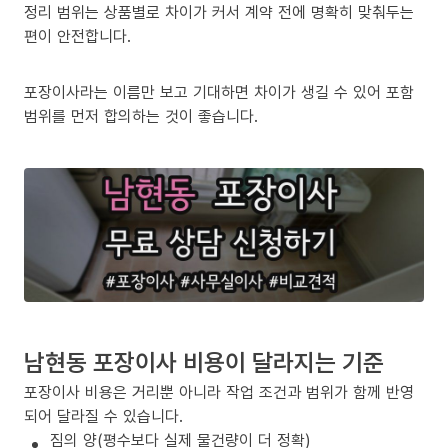
정리 범위는 상품별로 차이가 커서 계약 전에 명확히 맞춰두는
편이 안전합니다.
포장이사라는 이름만 보고 기대하면 차이가 생길 수 있어 포함
범위를 먼저 합의하는 것이 좋습니다.
남현동 포장이사 비용이 달라지는 기준
포장이사 비용은 거리뿐 아니라 작업 조건과 범위가 함께 반영
되어 달라질 수 있습니다.
짐의 양(평수보다 실제 물건량이 더 정확)