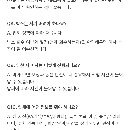
침대나 큰 장롱처럼 분해·조립이 필요한 가구가 있다면 포함 여
부를 미리 확인하는 것이 좋습니다.
Q8. 박스는 제가 버려야 하나요?
A. 업체 정책에 따라 다릅니다.
박스 회수 여부와 일정(언제 회수하는지)을 확인해두면 이사 후
집이 덜 어수선합니다.
Q9. 우천 시 이사는 어떻게 진행되나요?
A. 비가 오면 포장과 동선 안전이 더 중요해져 작업 시간이 늘어
날 수 있습니다.
날씨에 따라 시간이 늘어날 수 있습니다.
Q10. 업체에 어떤 정보를 줘야 하나요?
A. 짐 사진(방/거실/주방/베란다), 특수 물품 여부, 층수/엘리베
이터, 주차 가능 여부, 희망 날짜/시간을 정리해두면 견적이 빠