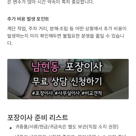
은 변수가 많아 시간 약속이 특히 중요합니다.
추가 비용 발생 포인트
계단 작업, 주차 거리, 분해·조립 등 어떤 상황에서 추가 비용이
발생하는지 미리 확인해두면 불필요한 분쟁을 줄일 수 있습니
다.
포장이사 준비 리스트
귀중품/서류/현금/귀금속은 별도 보관(직접 소지 권장)