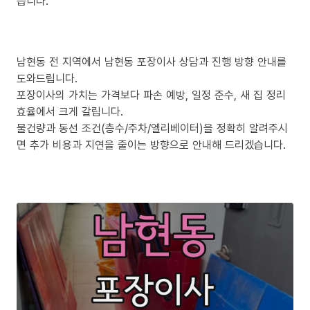
릅니다.
남현동 전 지역에서 남현동 포장이사 상담과 진행 방향 안내를
도와드립니다.
포장이사의 가치는 가격보다 파손 예방, 일정 준수, 새 집 정리
효율에서 크게 갈립니다.
물건량과 동선 조건(층수/주차/엘리베이터)을 정확히 알려주시
면 추가 비용과 지연을 줄이는 방향으로 안내해 드리겠습니다.