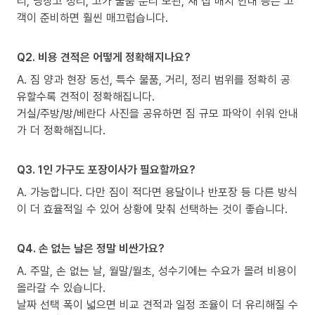
리, 냉장고 정리, 고가 물품 분리 보관, 새 집 배치 안내 등은 고
객이 준비하면 훨씬 매끄럽습니다.
Q2. 비용 견적은 어떻게 정확해지나요?
A. 짐 양과 현장 동선, 특수 물품, 거리, 정리 범위를 정확히 공
유할수록 견적이 정확해집니다.
거실/주방/방/베란다 사진을 공유하면 짐 규모 파악이 쉬워 안내
가 더 정확해집니다.
Q3. 1인 가구도 포장이사가 필요할까요?
A. 가능합니다. 다만 짐이 적다면 용달이나 반포장 등 다른 방식
이 더 효율적일 수 있어 상황에 맞춰 선택하는 것이 좋습니다.
Q4. 손 없는 날은 정말 비싼가요?
A. 주말, 손 없는 날, 월말/월초, 성수기에는 수요가 몰려 비용이
올라갈 수 있습니다.
날짜 선택 폭이 넓으면 비교 견적과 일정 조율이 더 유리해질 수