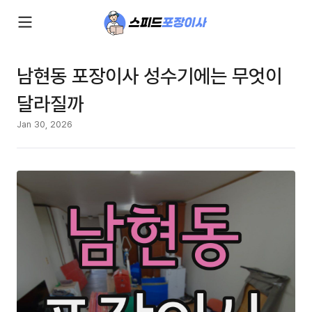
남현동 포장이사 성수기에는 무엇이
달라질까
Jan 30, 2026