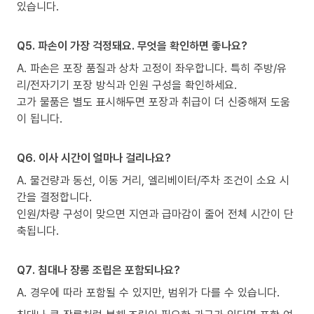
있습니다.
Q5. 파손이 가장 걱정돼요. 무엇을 확인하면 좋나요?
A. 파손은 포장 품질과 상차 고정이 좌우합니다. 특히 주방/유
리/전자기기 포장 방식과 인원 구성을 확인하세요.
고가 물품은 별도 표시해두면 포장과 취급이 더 신중해져 도움
이 됩니다.
Q6. 이사 시간이 얼마나 걸리나요?
A. 물건량과 동선, 이동 거리, 엘리베이터/주차 조건이 소요 시
간을 결정합니다.
인원/차량 구성이 맞으면 지연과 급마감이 줄어 전체 시간이 단
축됩니다.
Q7. 침대나 장롱 조립은 포함되나요?
A. 경우에 따라 포함될 수 있지만, 범위가 다를 수 있습니다.