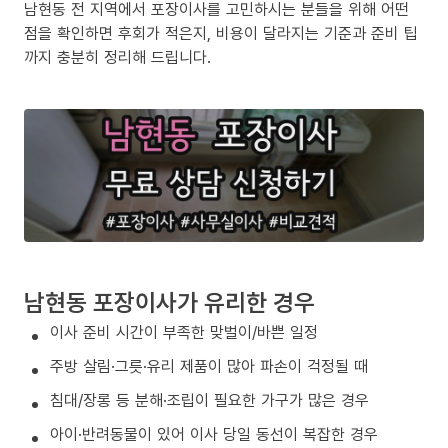
남현동 전 지역에서 포장이사를 고민하시는 분들을 위해 어떤
점을 확인하면 후회가 적은지, 비용이 달라지는 기준과 준비 팁
까지 충분히 정리해 드립니다.
남현동 포장이사가 유리한 경우
이사 준비 시간이 부족한 맞벌이/바쁜 일정
주방 살림·그릇·유리 제품이 많아 파손이 걱정될 때
침대/장롱 등 분해·조립이 필요한 가구가 많은 경우
아이·반려동물이 있어 이사 당일 동선이 복잡한 경우