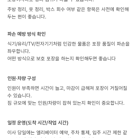
주방 정리, 옷 정리, 박스 회수 여부 같은 항목은 사전에 확인해
두는 편이 좋습니다.
파손 예방 방식 확인
식기/유리/TV/전자기기처럼 민감한 물품은 포장 품질이 파손을
좌우합니다.
어떤 방식으로 보호 포장을 하는지 확인해두면 좋습니다
인원·차량 구성
인원이 부족하면 시간이 늘고, 마감이 급해져 포장이 거칠어질
수 있습니다.
짐 규모에 맞는 인원/차량이 잡혀 있는지 확인이 중요합니다.
일정 운영(도착 시간/작업 시간)
이사 당일에는 엘리베이터 예약, 주차 통제, 입주 시간 제한 같