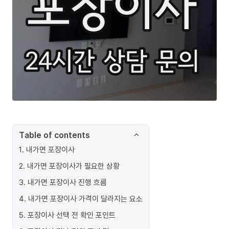
Table of contents
1
.
내가면 포장이사
2
.
내가면 포장이사가 필요한 상황
3
.
내가면 포장이사 진행 흐름
4
.
내가면 포장이사 가격이 달라지는 요소
5
.
포장이사 선택 전 확인 포인트