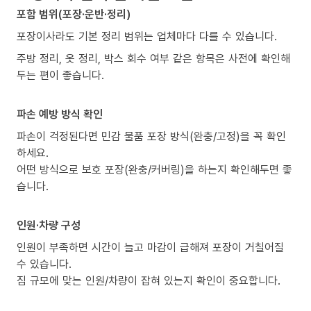
포함 범위(포장·운반·정리)
포장이사라도 기본 정리 범위는 업체마다 다를 수 있습니다.
주방 정리, 옷 정리, 박스 회수 여부 같은 항목은 사전에 확인해
두는 편이 좋습니다.
파손 예방 방식 확인
파손이 걱정된다면 민감 물품 포장 방식(완충/고정)을 꼭 확인
하세요.
어떤 방식으로 보호 포장(완충/커버링)을 하는지 확인해두면 좋
습니다.
인원·차량 구성
인원이 부족하면 시간이 늘고 마감이 급해져 포장이 거칠어질
수 있습니다.
짐 규모에 맞는 인원/차량이 잡혀 있는지 확인이 중요합니다.