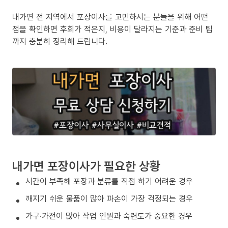
내가면 전 지역에서 포장이사를 고민하시는 분들을 위해 어떤
점을 확인하면 후회가 적은지, 비용이 달라지는 기준과 준비 팁
까지 충분히 정리해 드립니다.
내가면 포장이사가 필요한 상황
시간이 부족해 포장과 분류를 직접 하기 어려운 경우
깨지기 쉬운 물품이 많아 파손이 가장 걱정되는 경우
가구·가전이 많아 작업 인원과 숙련도가 중요한 경우