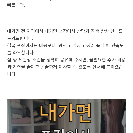
빠릅니다.
내가면 전 지역에서 내가면 포장이사 상담과 진행 방향 안내를
도와드립니다.
결국 포장이사는 비용보다 ‘안전 + 일정 + 정리 품질’이 만족도
를 좌우합니다.
짐 양과 현장 조건을 정확히 공유해 주시면, 불필요한 추가 비용
과 지연을 줄이고 깔끔하게 이사할 수 있도록 안내해 드리겠습
니다.