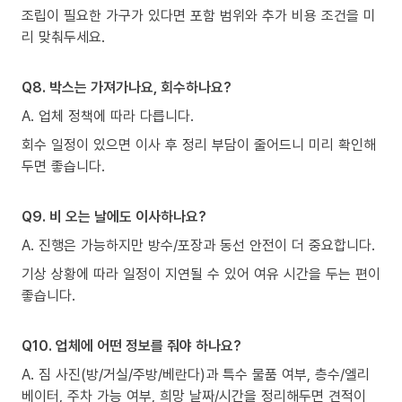
조립이 필요한 가구가 있다면 포함 범위와 추가 비용 조건을 미
리 맞춰두세요.
Q8. 박스는 가져가나요, 회수하나요?
A. 업체 정책에 따라 다릅니다.
회수 일정이 있으면 이사 후 정리 부담이 줄어드니 미리 확인해
두면 좋습니다.
Q9. 비 오는 날에도 이사하나요?
A. 진행은 가능하지만 방수/포장과 동선 안전이 더 중요합니다.
기상 상황에 따라 일정이 지연될 수 있어 여유 시간을 두는 편이
좋습니다.
Q10. 업체에 어떤 정보를 줘야 하나요?
A. 짐 사진(방/거실/주방/베란다)과 특수 물품 여부, 층수/엘리
베이터, 주차 가능 여부, 희망 날짜/시간을 정리해두면 견적이