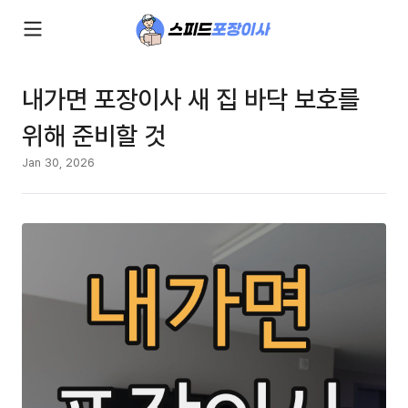
내가면 포장이사 새 집 바닥 보호를
위해 준비할 것
Jan 30, 2026