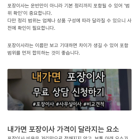
포장이사는 운반만이 아니라 기본 정리까지 포함될 수 있어 ‘범
위 확인’이 중요합니다.
다만 정리 범위는 업체나 상품 구성에 따라 달라질 수 있으니 사
전에 확인이 필요합니다.
포장이사라는 이름만 보고 기대하면 차이가 생길 수 있어 포함
범위를 먼저 합의하는 것이 좋습니다.
내가면 포장이사 가격이 달라지는 요소
포장이사 비용은 거리만으로 정해지지 않고, 보통 아래 요소가