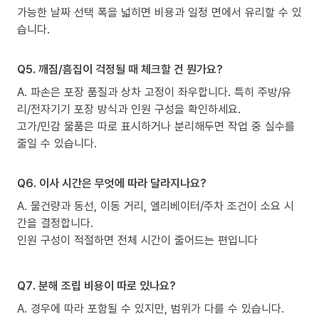
가능한 날짜 선택 폭을 넓히면 비용과 일정 면에서 유리할 수 있
습니다.
Q5. 깨짐/흠집이 걱정될 때 체크할 건 뭔가요?
A. 파손은 포장 품질과 상차 고정이 좌우합니다. 특히 주방/유
리/전자기기 포장 방식과 인원 구성을 확인하세요.
고가/민감 물품은 따로 표시하거나 분리해두면 작업 중 실수를
줄일 수 있습니다.
Q6. 이사 시간은 무엇에 따라 달라지나요?
A. 물건량과 동선, 이동 거리, 엘리베이터/주차 조건이 소요 시
간을 결정합니다.
인원 구성이 적절하면 전체 시간이 줄어드는 편입니다
Q7. 분해 조립 비용이 따로 있나요?
A. 경우에 따라 포함될 수 있지만, 범위가 다를 수 있습니다.