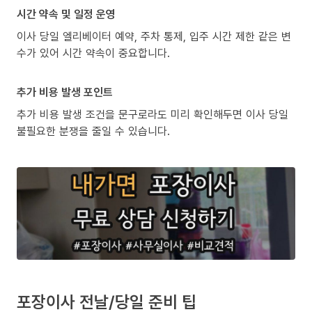
시간 약속 및 일정 운영
이사 당일 엘리베이터 예약, 주차 통제, 입주 시간 제한 같은 변
수가 있어 시간 약속이 중요합니다.
추가 비용 발생 포인트
추가 비용 발생 조건을 문구로라도 미리 확인해두면 이사 당일
불필요한 분쟁을 줄일 수 있습니다.
포장이사 전날/당일 준비 팁