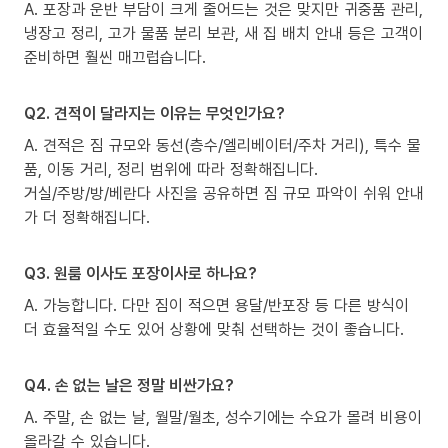
A. 포장과 운반 부담이 크게 줄어드는 것은 맞지만 귀중품 관리,
냉장고 정리, 고가 물품 분리 보관, 새 집 배치 안내 등은 고객이
준비하면 훨씬 매끄럽습니다.
Q2. 견적이 달라지는 이유는 무엇인가요?
A. 견적은 짐 규모와 동선(층수/엘리베이터/주차 거리), 특수 물
품, 이동 거리, 정리 범위에 따라 정확해집니다.
거실/주방/방/베란다 사진을 공유하면 짐 규모 파악이 쉬워 안내
가 더 정확해집니다.
Q3. 원룸 이사도 포장이사로 하나요?
A. 가능합니다. 다만 짐이 적으면 용달/반포장 등 다른 방식이
더 효율적일 수도 있어 상황에 맞춰 선택하는 것이 좋습니다.
Q4. 손 없는 날은 정말 비싼가요?
A. 주말, 손 없는 날, 월말/월초, 성수기에는 수요가 몰려 비용이
올라갈 수 있습니다.