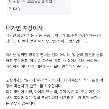
6
.
포장이사 전날/당일 준비 팁
7
.
FAQ
내가면 포장이사
내가면 포장이사는 단순 운송이 아니라 포장·분류·상하차·운반·
정리를 한 번에 맡겨 이사 부담을 줄이는 방식입니다.
이사는 날짜만 정하면 끝나는 일이 아니라, 집 안의 물건을 분류
하고 포장하고, 이동 중 파손을 막고, 새 집에서 다시 정리하는
과정까지 이어지기 때문에 생각보다 변수가 많습니다.
포장이사는 ‘얼마나 싸게’보다 ‘어디까지 해주는지’와 ‘파손을 어
떻게 막는지’가 만족도를 좌우합니다.
특히 맞벌이 가정, 아이가 있는 집, 짐이 많은 집, 주방·가전·가
구가 복잡한 집은 직접 포장하려다 시간과 피로가 크게 늘어나
는 경우가 많습니다.