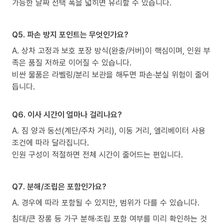
가능한 날짜 선택 폭을 넓히면 유리할 수 있습니다.
Q5. 파손 방지 포인트는 무엇인가요?
A. 상차 고정과 보호 포장 방식(완충/커버)이 핵심이며, 인원 부
족은 품질 저하로 이어질 수 있습니다.
비싼 물품은 라벨링/분리 보관을 해두면 파손·분실 위험이 줄어
듭니다.
Q6. 이사 시간이 얼마나 걸리나요?
A. 짐 양과 동선(계단/주차 거리), 이동 거리, 엘리베이터 사용
조건에 따라 달라집니다.
인원 구성이 적절하면 전체 시간이 줄어드는 편입니다.
Q7. 분해/조립은 포함인가요?
A. 경우에 따라 포함될 수 있지만, 범위가 다를 수 있습니다.
침대/큰 장롱 등 가구 분해·조립 포함 여부를 미리 확인하는 것