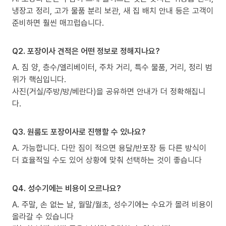
냉장고 정리, 고가 물품 분리 보관, 새 집 배치 안내 등은 고객이
준비하면 훨씬 매끄럽습니다.
Q2. 포장이사 견적은 어떤 정보로 정해지나요?
A. 짐 양, 층수/엘리베이터, 주차 거리, 특수 물품, 거리, 정리 범
위가 핵심입니다.
사진(거실/주방/방/베란다)을 공유하면 안내가 더 정확해집니
다.
Q3. 원룸도 포장이사로 진행할 수 있나요?
A. 가능합니다. 다만 짐이 적으면 용달/반포장 등 다른 방식이
더 효율적일 수도 있어 상황에 맞춰 선택하는 것이 좋습니다
Q4. 성수기에는 비용이 오르나요?
A. 주말, 손 없는 날, 월말/월초, 성수기에는 수요가 몰려 비용이
올라갈 수 있습니다