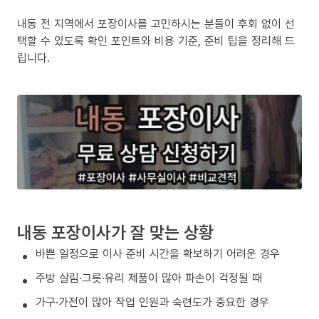
내동 전 지역에서 포장이사를 고민하시는 분들이 후회 없이 선
택할 수 있도록 확인 포인트와 비용 기준, 준비 팁을 정리해 드
립니다.
내동 포장이사가 잘 맞는 상황
바쁜 일정으로 이사 준비 시간을 확보하기 어려운 경우
주방 살림·그릇·유리 제품이 많아 파손이 걱정될 때
가구·가전이 많아 작업 인원과 숙련도가 중요한 경우