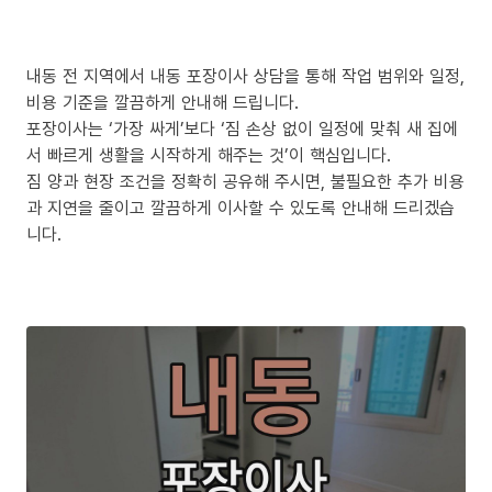
내동 전 지역에서 내동 포장이사 상담을 통해 작업 범위와 일정,
비용 기준을 깔끔하게 안내해 드립니다.
포장이사는 ‘가장 싸게’보다 ‘짐 손상 없이 일정에 맞춰 새 집에
서 빠르게 생활을 시작하게 해주는 것’이 핵심입니다.
짐 양과 현장 조건을 정확히 공유해 주시면, 불필요한 추가 비용
과 지연을 줄이고 깔끔하게 이사할 수 있도록 안내해 드리겠습
니다.