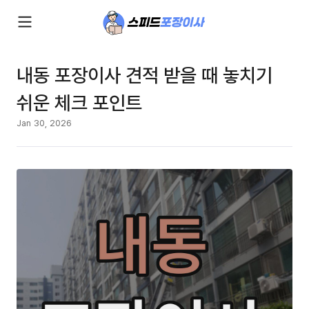
내동 포장이사 견적 받을 때 놓치기
쉬운 체크 포인트
Jan 30, 2026