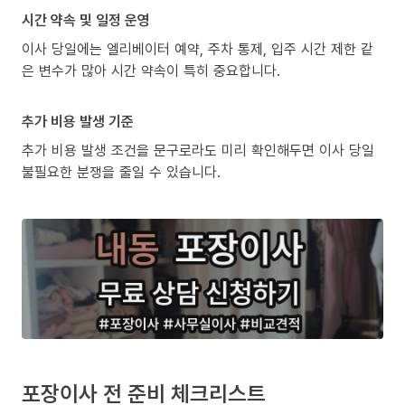
시간 약속 및 일정 운영
이사 당일에는 엘리베이터 예약, 주차 통제, 입주 시간 제한 같
은 변수가 많아 시간 약속이 특히 중요합니다.
추가 비용 발생 기준
추가 비용 발생 조건을 문구로라도 미리 확인해두면 이사 당일
불필요한 분쟁을 줄일 수 있습니다.
포장이사 전 준비 체크리스트