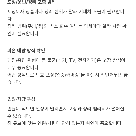
포장/운반/정리 포함 범위
포장이사 상품마다 정리 범위가 달라 기대치 조율이 필요합니
다.
정리 범위(주방/옷)와 박스 회수 여부는 업체마다 달라 사전 확
인이 필요합니다.
파손 예방 방식 확인
깨짐/흠집 위험이 큰 물품(식기, TV, 전자기기)은 포장 방식이
매우 중요합니다.
어떤 방식으로 보호 포장(완충/커버링)을 하는지 확인해두면 좋
습니다.
인원·차량 구성
인원이 적으면 일정이 밀리면서 포장과 정리 퀄리티가 떨어질
수 있습니다.
짐 규모에 맞는 인원/차량이 잡혀 있는지 확인이 중요합니다.