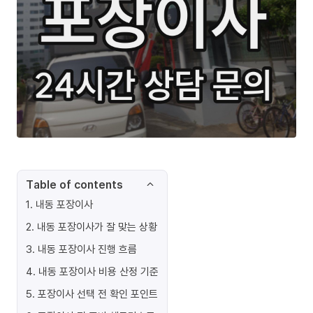
Table of contents
1
.
내동 포장이사
2
.
내동 포장이사가 잘 맞는 상황
3
.
내동 포장이사 진행 흐름
4
.
내동 포장이사 비용 산정 기준
5
.
포장이사 선택 전 확인 포인트