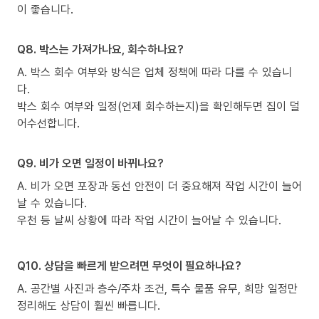
이 좋습니다.
Q8. 박스는 가져가나요, 회수하나요?
A. 박스 회수 여부와 방식은 업체 정책에 따라 다를 수 있습니
다.
박스 회수 여부와 일정(언제 회수하는지)을 확인해두면 집이 덜
어수선합니다.
Q9. 비가 오면 일정이 바뀌나요?
A. 비가 오면 포장과 동선 안전이 더 중요해져 작업 시간이 늘어
날 수 있습니다.
우천 등 날씨 상황에 따라 작업 시간이 늘어날 수 있습니다.
Q10. 상담을 빠르게 받으려면 무엇이 필요하나요?
A. 공간별 사진과 층수/주차 조건, 특수 물품 유무, 희망 일정만
정리해도 상담이 훨씬 빠릅니다.