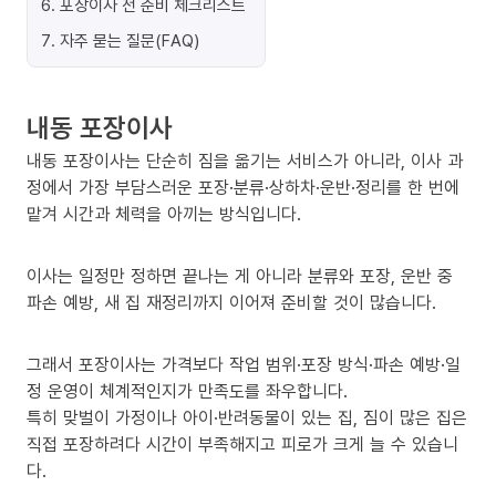
6
.
포장이사 전 준비 체크리스트
7
.
자주 묻는 질문(FAQ)
내동 포장이사
내동 포장이사는 단순히 짐을 옮기는 서비스가 아니라, 이사 과
정에서 가장 부담스러운 포장·분류·상하차·운반·정리를 한 번에
맡겨 시간과 체력을 아끼는 방식입니다.
이사는 일정만 정하면 끝나는 게 아니라 분류와 포장, 운반 중
파손 예방, 새 집 재정리까지 이어져 준비할 것이 많습니다.
그래서 포장이사는 가격보다 작업 범위·포장 방식·파손 예방·일
정 운영이 체계적인지가 만족도를 좌우합니다.
특히 맞벌이 가정이나 아이·반려동물이 있는 집, 짐이 많은 집은
직접 포장하려다 시간이 부족해지고 피로가 크게 늘 수 있습니
다.