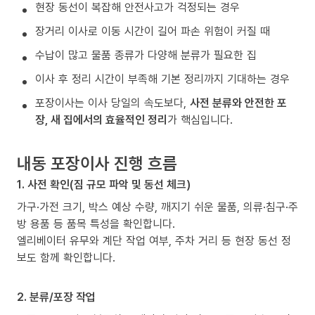
현장 동선이 복잡해 안전사고가 걱정되는 경우
장거리 이사로 이동 시간이 길어 파손 위험이 커질 때
수납이 많고 물품 종류가 다양해 분류가 필요한 집
이사 후 정리 시간이 부족해 기본 정리까지 기대하는 경우
포장이사는 이사 당일의 속도보다,
사전 분류와 안전한 포
장, 새 집에서의 효율적인 정리
가 핵심입니다.
내동 포장이사 진행 흐름
1. 사전 확인(짐 규모 파악 및 동선 체크)
가구·가전 크기, 박스 예상 수량, 깨지기 쉬운 물품, 의류·침구·주
방 용품 등 품목 특성을 확인합니다.
엘리베이터 유무와 계단 작업 여부, 주차 거리 등 현장 동선 정
보도 함께 확인합니다.
2. 분류/포장 작업