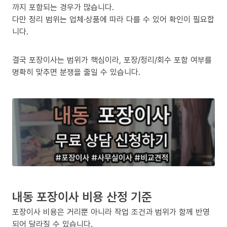
까지 포함되는 경우가 많습니다.
다만 정리 범위는 업체·상품에 따라 다를 수 있어 확인이 필요합
니다.
결국 포장이사는 범위가 핵심이라, 포장/정리/회수 포함 여부를
명확히 맞추면 분쟁을 줄일 수 있습니다.
내동 포장이사 비용 산정 기준
포장이사 비용은 거리뿐 아니라 작업 조건과 범위가 함께 반영
되어 달라질 수 있습니다.