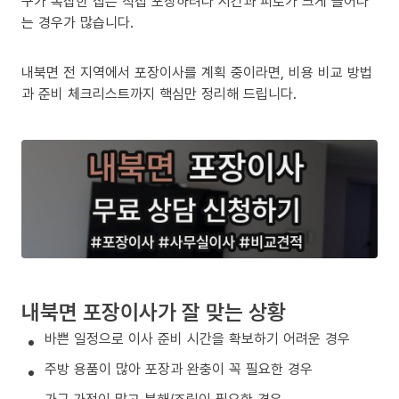
구가 복잡한 집은 직접 포장하려다 시간과 피로가 크게 늘어나
는 경우가 많습니다.
내북면 전 지역에서 포장이사를 계획 중이라면, 비용 비교 방법
과 준비 체크리스트까지 핵심만 정리해 드립니다.
내북면 포장이사가 잘 맞는 상황
바쁜 일정으로 이사 준비 시간을 확보하기 어려운 경우
주방 용품이 많아 포장과 완충이 꼭 필요한 경우