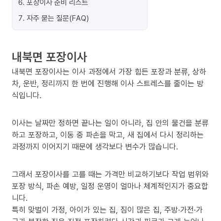
6
.
포장이사 준비 리스트
7
.
자주 묻는 질문(FAQ)
내북면 포장이사
내북면 포장이사는 이사 과정에서 가장 힘든 포장과 분류, 상하
차, 운반, 정리까지 한 번에 진행해 이사 스트레스를 줄이는 방
식입니다.
이사는 날짜만 정하면 끝나는 일이 아니라, 집 안의 물건을 분류
하고 포장하고, 이동 중 파손을 막고, 새 집에서 다시 정리하는
과정까지 이어지기 때문에 생각보다 변수가 많습니다.
그래서 포장이사를 고를 때는 가격만 비교하기보다 작업 범위와
포장 방식, 파손 예방, 일정 운영이 얼마나 체계적인지가 중요합
니다.
특히 맞벌이 가정, 아이가 있는 집, 짐이 많은 집, 주방·가전·가