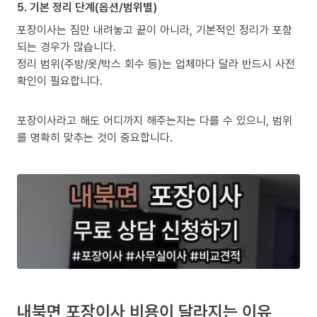
5. 기본 정리 단계(옵션/범위별)
포장이사는 짐만 내려놓고 끝이 아니라, 기본적인 정리가 포함
되는 경우가 많습니다.
정리 범위(주방/옷/박스 회수 등)는 업체마다 달라 반드시 사전
확인이 필요합니다.
포장이사라고 해도 어디까지 해주는지는 다를 수 있으니, 범위
를 명확히 맞추는 것이 중요합니다.
내북면 포장이사 비용이 달라지는 이유