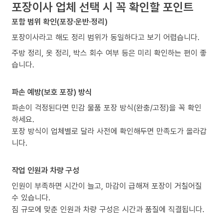
포장이사 업체 선택 시 꼭 확인할 포인트
포함 범위 확인(포장·운반·정리)
포장이사라고 해도 정리 범위가 동일하다고 보기 어렵습니다.
주방 정리, 옷 정리, 박스 회수 여부 등은 미리 확인하는 편이 좋
습니다.
파손 예방(보호 포장) 방식
파손이 걱정된다면 민감 물품 포장 방식(완충/고정)을 꼭 확인
하세요.
포장 방식이 업체별로 달라 사전에 확인해두면 만족도가 올라갑
니다.
작업 인원과 차량 구성
인원이 부족하면 시간이 늘고, 마감이 급해져 포장이 거칠어질
수 있습니다.
짐 규모에 맞춘 인원과 차량 구성은 시간과 품질에 직결됩니다.