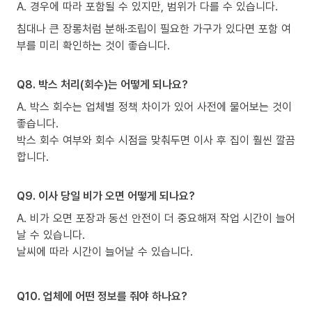
A. 경우에 따라 포함될 수 있지만, 범위가 다를 수 있습니다.
침대나 큰 장롱처럼 분해·조립이 필요한 가구가 있다면 포함 여
부를 미리 확인하는 것이 좋습니다.
Q8. 박스 처리(회수)는 어떻게 되나요?
A. 박스 회수는 업체별 정책 차이가 있어 사전에 물어보는 것이
좋습니다.
박스 회수 여부와 회수 시점을 맞춰두면 이사 후 집이 훨씬 깔끔
합니다.
Q9. 이사 당일 비가 오면 어떻게 되나요?
A. 비가 오면 포장과 동선 안전이 더 중요해져 작업 시간이 늘어
날 수 있습니다.
날씨에 따라 시간이 늘어날 수 있습니다.
Q10. 업체에 어떤 정보를 줘야 하나요?