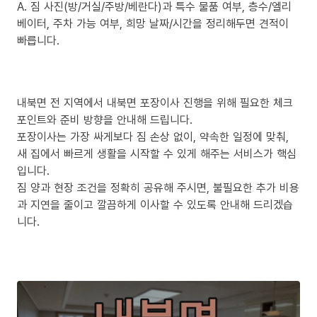
A. 짐 사진(방/거실/주방/베란다)과 특수 물품 여부, 층수/엘리
베이터, 주차 가능 여부, 희망 날짜/시간을 정리해두면 견적이
빠릅니다.
내북면 전 지역에서 내북면 포장이사 진행을 위해 필요한 체크
포인트와 준비 방향을 안내해 드립니다.
포장이사는 가장 싸게보다 짐 손상 없이, 약속한 일정에 맞춰,
새 집에서 빠르게 생활을 시작할 수 있게 해주는 서비스가 핵심
입니다.
짐 양과 현장 조건을 정확히 공유해 주시면, 불필요한 추가 비용
과 지연을 줄이고 깔끔하게 이사할 수 있도록 안내해 드리겠습
니다.