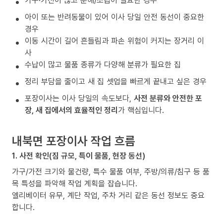
가구·가전이 많고 분해/조립이 필요한 경우
아이 또는 반려동물이 있어 이사 당일 안전 동선이 중요한
경우
이동 시간이 길어 흔들림과 파손 위험이 커지는 장거리 이
사
수납이 많고 물품 종류가 다양해 분류가 필요한 집
정리 부담을 줄이고 새 집 셋업을 빠르게 끝내고 싶은 경우
포장이사는 이사 당일의 속도보다,
사전 분류와 안전한 포
장, 새 집에서의 효율적인 정리
가 핵심입니다.
내북면 포장이사 작업 흐름
1. 사전 확인(짐 규모, 특이 물품, 현장 동선)
가구/가전 크기와 물건량, 특수 물품 여부, 주방/의류/침구 등 품
목 특성을 파악해 작업 계획을 잡습니다.
엘리베이터 유무, 계단 작업, 주차 거리 같은 동선 정보도 중요
합니다.