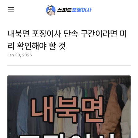
내북면 포장이사 단속 구간이라면 미
리 확인해야 할 것
Jan 30, 2026