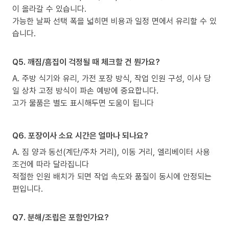
이 올라갈 수 있습니다.
가능한 날짜 선택 폭을 넓히면 비용과 일정 면에서 유리할 수 있
습니다.
Q5. 깨짐/흠집이 걱정될 때 체크할 건 뭔가요?
A. 주방 식기와 유리, 가전 포장 방식, 작업 인원 구성, 이사 당
일 상차 고정 방식이 파손 예방에 중요합니다.
고가 물품은 별도 표시해두면 도움이 됩니다
Q6. 포장이사 소요 시간은 얼마나 되나요?
A. 짐 양과 동선(계단/주차 거리), 이동 거리, 엘리베이터 사용
조건에 따라 달라집니다
적절한 인원 배치가 되면 작업 속도와 품질이 동시에 안정되는
편입니다.
Q7. 분해/조립은 포함인가요?