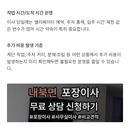
작업 시간/도착 시간 운영
이사 당일에는 엘리베이터 예약, 주차 통제, 입주 시간 제한 같
은 변수가 많아 시간 약속이 특히 중요합니다.
추가 비용 발생 기준
계단 작업, 주차 거리, 분해·조립 등 어떤 상황에서 추가 비용이
발생하는지 미리 확인해두면 불필요한 분쟁을 줄일 수 있습니
다.