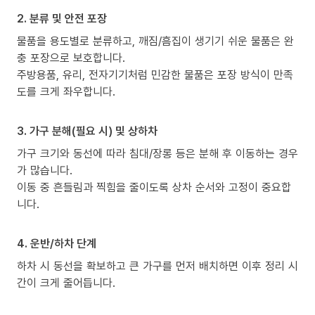
2. 분류 및 안전 포장
물품을 용도별로 분류하고, 깨짐/흠집이 생기기 쉬운 물품은 완
충 포장으로 보호합니다.
주방용품, 유리, 전자기기처럼 민감한 물품은 포장 방식이 만족
도를 크게 좌우합니다.
3. 가구 분해(필요 시) 및 상하차
가구 크기와 동선에 따라 침대/장롱 등은 분해 후 이동하는 경우
가 많습니다.
이동 중 흔들림과 찍힘을 줄이도록 상차 순서와 고정이 중요합
니다.
4. 운반/하차 단계
하차 시 동선을 확보하고 큰 가구를 먼저 배치하면 이후 정리 시
간이 크게 줄어듭니다.