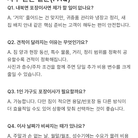
Q1. 내북면 포장이사면 제가 할 일이 없나요?
A. ‘거의’ 줄어드는 건 맞지만, 귀중품 관리와 냉장고 정리, 새
집 배치 안내 같은 핵심 준비는 고객이 해두는 편이 안전합니다.
Q2. 견적이 달라지는 이유는 무엇인가요?
A. 짐 양과 현장 동선, 특수 물품, 거리, 정리 범위를 정확히 공
유할수록 견적이 정확해집니다.
사진과 층수/주차 조건을 함께 주면 당일 추가 비용 변수를 크게
줄일 수 있습니다.
Q3. 1인 가구도 포장이사가 필요할까요?
A. 가능합니다. 다만 짐이 적으면 용달/반포장 등 다른 방식이
더 효율적일 수도 있어 상황에 맞춰 선택하는 것이 좋습니다.
Q4. 이사 날짜가 비싸지는 때가 있나요?
A. 주말과 손 없는 날, 월말/월초, 성수기에는 수요가 몰려 비용