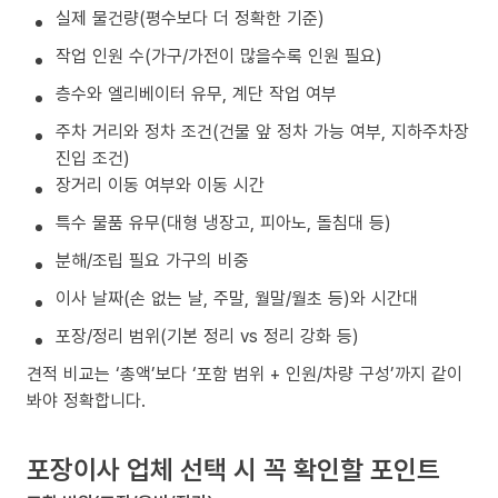
실제 물건량(평수보다 더 정확한 기준)
작업 인원 수(가구/가전이 많을수록 인원 필요)
층수와 엘리베이터 유무, 계단 작업 여부
주차 거리와 정차 조건(건물 앞 정차 가능 여부, 지하주차장
진입 조건)
장거리 이동 여부와 이동 시간
특수 물품 유무(대형 냉장고, 피아노, 돌침대 등)
분해/조립 필요 가구의 비중
이사 날짜(손 없는 날, 주말, 월말/월초 등)와 시간대
포장/정리 범위(기본 정리 vs 정리 강화 등)
견적 비교는 ‘총액’보다 ‘포함 범위 + 인원/차량 구성’까지 같이
봐야 정확합니다.
포장이사 업체 선택 시 꼭 확인할 포인트