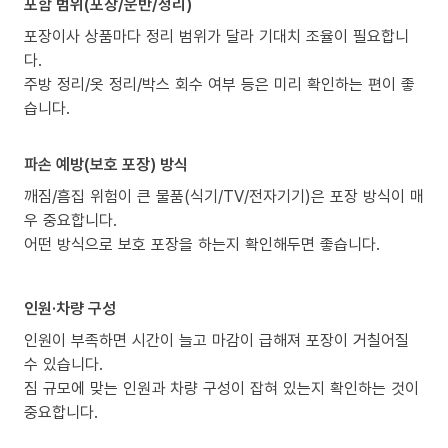
포함 범위(포장/운반/정리)
포장이사 상품마다 정리 범위가 달라 기대치 조율이 필요합니
다.
주방 정리/옷 정리/박스 회수 여부 등은 미리 확인하는 편이 좋
습니다.
파손 예방(보호 포장) 방식
깨짐/흠집 위험이 큰 물품(식기/TV/전자기기)은 포장 방식이 매
우 중요합니다.
어떤 방식으로 보호 포장을 하는지 확인해두면 좋습니다.
인원·차량 구성
인원이 부족하면 시간이 늘고 마감이 급해져 포장이 거칠어질
수 있습니다.
짐 규모에 맞는 인원과 차량 구성이 잡혀 있는지 확인하는 것이
중요합니다.