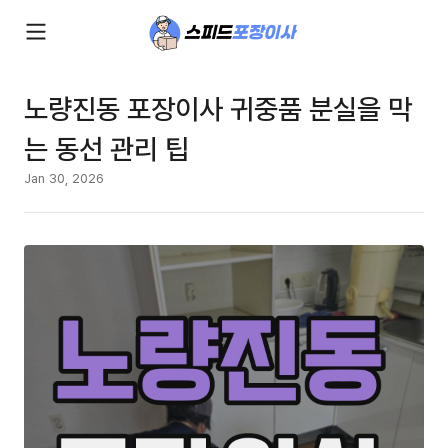
노량진동 포장이사 귀중품 분실을 막
는 동선 관리 팁
Jan 30, 2026