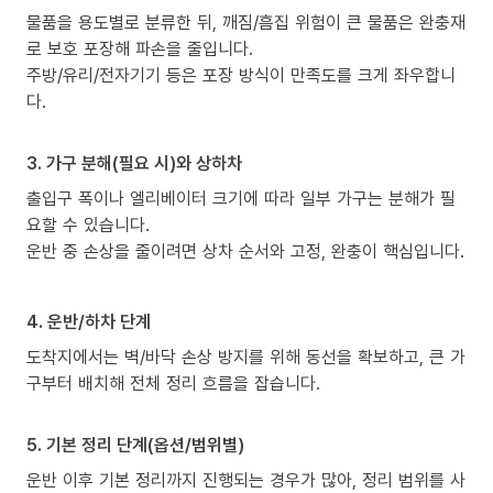
물품을 용도별로 분류한 뒤, 깨짐/흠집 위험이 큰 물품은 완충재
로 보호 포장해 파손을 줄입니다.
주방/유리/전자기기 등은 포장 방식이 만족도를 크게 좌우합니
다.
3. 가구 분해(필요 시)와 상하차
출입구 폭이나 엘리베이터 크기에 따라 일부 가구는 분해가 필
요할 수 있습니다.
운반 중 손상을 줄이려면 상차 순서와 고정, 완충이 핵심입니다.
4. 운반/하차 단계
도착지에서는 벽/바닥 손상 방지를 위해 동선을 확보하고, 큰 가
구부터 배치해 전체 정리 흐름을 잡습니다.
5. 기본 정리 단계(옵션/범위별)
운반 이후 기본 정리까지 진행되는 경우가 많아, 정리 범위를 사