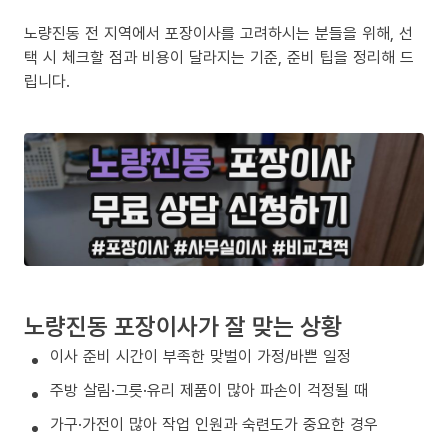
노량진동 전 지역에서 포장이사를 고려하시는 분들을 위해, 선
택 시 체크할 점과 비용이 달라지는 기준, 준비 팁을 정리해 드
립니다.
노량진동 포장이사가 잘 맞는 상황
이사 준비 시간이 부족한 맞벌이 가정/바쁜 일정
주방 살림·그릇·유리 제품이 많아 파손이 걱정될 때
가구·가전이 많아 작업 인원과 숙련도가 중요한 경우