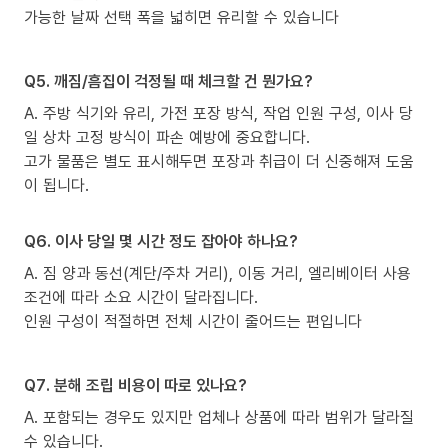
가능한 날짜 선택 폭을 넓히면 유리할 수 있습니다
Q5. 깨짐/흠집이 걱정될 때 체크할 건 뭔가요?
A. 주방 식기와 유리, 가전 포장 방식, 작업 인원 구성, 이사 당
일 상차 고정 방식이 파손 예방에 중요합니다.
고가 물품은 별도 표시해두면 포장과 취급이 더 신중해져 도움
이 됩니다.
Q6. 이사 당일 몇 시간 정도 잡아야 하나요?
A. 짐 양과 동선(계단/주차 거리), 이동 거리, 엘리베이터 사용
조건에 따라 소요 시간이 달라집니다.
인원 구성이 적절하면 전체 시간이 줄어드는 편입니다
Q7. 분해 조립 비용이 따로 있나요?
A. 포함되는 경우도 있지만 업체나 상품에 따라 범위가 달라질
수 있습니다.