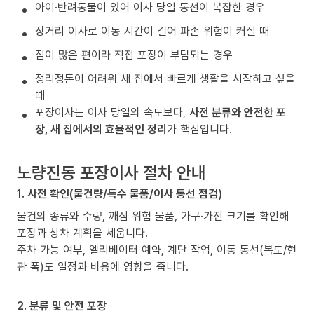
아이·반려동물이 있어 이사 당일 동선이 복잡한 경우
장거리 이사로 이동 시간이 길어 파손 위험이 커질 때
짐이 많은 편이라 직접 포장이 부담되는 경우
정리정돈이 어려워 새 집에서 빠르게 생활을 시작하고 싶을
때
포장이사는 이사 당일의 속도보다,
사전 분류와 안전한 포
장, 새 집에서의 효율적인 정리
가 핵심입니다.
노량진동 포장이사 절차 안내
1. 사전 확인(물건량/특수 물품/이사 동선 점검)
물건의 종류와 수량, 깨짐 위험 물품, 가구·가전 크기를 확인해
포장과 상차 계획을 세웁니다.
주차 가능 여부, 엘리베이터 예약, 계단 작업, 이동 동선(복도/현
관 폭)도 일정과 비용에 영향을 줍니다.
2. 분류 및 안전 포장