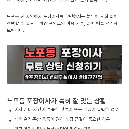
집은 직접 준비하면 시간과 피로가 크게 늘기 쉽습니다.
노포동 전 지역에서 포장이사를 고민하시는 분들이 후회 없이
선택할 수 있도록 확인 포인트와 비용 기준, 준비 팁을 정리해
드립니다.
노포동 포장이사가 특히 잘 맞는 상황
이사 준비 시간이 부족한 맞벌이 또는 일정이 촉박한 경우
식기·유리·주방 용품이 많아 포장 품질이 중요한 경우