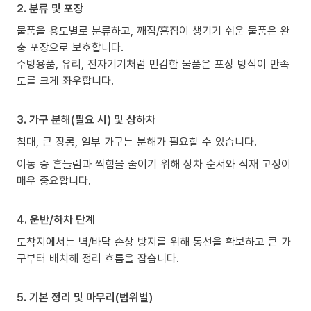
2. 분류 및 포장
물품을 용도별로 분류하고, 깨짐/흠집이 생기기 쉬운 물품은 완
충 포장으로 보호합니다.
주방용품, 유리, 전자기기처럼 민감한 물품은 포장 방식이 만족
도를 크게 좌우합니다.
3. 가구 분해(필요 시) 및 상하차
침대, 큰 장롱, 일부 가구는 분해가 필요할 수 있습니다.
이동 중 흔들림과 찍힘을 줄이기 위해 상차 순서와 적재 고정이
매우 중요합니다.
4. 운반/하차 단계
도착지에서는 벽/바닥 손상 방지를 위해 동선을 확보하고 큰 가
구부터 배치해 정리 흐름을 잡습니다.
5. 기본 정리 및 마무리(범위별)