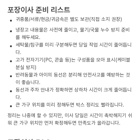
포장이사 준비 리스트
귀중품/서류/현금/귀금속은 별도 보관(직접 소지 권장)
냉장고 내용물은 사전에 줄이고, 물기/국물 누수 방지 준비
를 해두세요.
세탁물/침구를 미리 구분해두면 당일 작업 시간이 줄어듭니
다.
고가 전자기기(PC, 콘솔 등)는 구성품을 모아 표시(케이블
분실 방지)
반려동물과 아이의 동선은 분리해 안전사고를 예방하는 것
이 좋습니다.
동선과 주차 안내가 정확하면 상하차 시간이 크게 줄어듭니
다.
큰 가구 위치를 미리 정해두면 박스 정리도 빨라집니다.
정리는 나중에 할 수 있지만, 이사 당일은 시간이 촉박해지기 쉬
워 큰 가구 위치만 먼저 확정해두면 만족도가 올라갑니다.