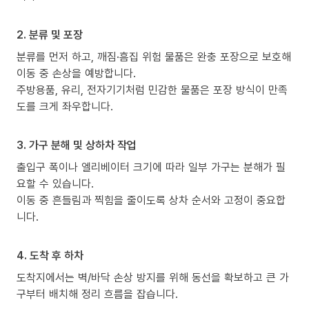
2. 분류 및 포장
분류를 먼저 하고, 깨짐·흠집 위험 물품은 완충 포장으로 보호해
이동 중 손상을 예방합니다.
주방용품, 유리, 전자기기처럼 민감한 물품은 포장 방식이 만족
도를 크게 좌우합니다.
3. 가구 분해 및 상하차 작업
출입구 폭이나 엘리베이터 크기에 따라 일부 가구는 분해가 필
요할 수 있습니다.
이동 중 흔들림과 찍힘을 줄이도록 상차 순서와 고정이 중요합
니다.
4. 도착 후 하차
도착지에서는 벽/바닥 손상 방지를 위해 동선을 확보하고 큰 가
구부터 배치해 정리 흐름을 잡습니다.