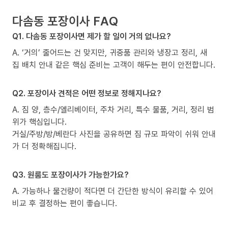
다솜동 포장이사 FAQ
Q1. 다솜동 포장이사면 제가 할 일이 거의 없나요?
A. ‘거의’ 줄어드는 건 맞지만, 귀중품 관리와 냉장고 정리, 새
집 배치 안내 같은 핵심 준비는 고객이 해두는 편이 안전합니다.
Q2. 포장이사 견적은 어떤 정보로 정해지나요?
A. 짐 양, 층수/엘리베이터, 주차 거리, 특수 물품, 거리, 정리 범
위가 핵심입니다.
거실/주방/방/베란다 사진을 공유하면 짐 규모 파악이 쉬워 안내
가 더 정확해집니다.
Q3. 원룸도 포장이사가 가능한가요?
A. 가능하나 물건량이 적다면 더 간단한 방식이 유리할 수 있어
비교 후 결정하는 편이 좋습니다.