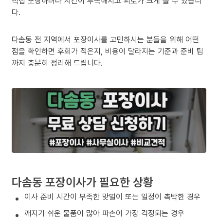
직접 포장하려다 시간이 부족해지고 피로가 크게 늘 수 있습니
다.
다솜동 전 지역에서 포장이사를 고민하시는 분들을 위해 어떤
점을 확인하면 후회가 적은지, 비용이 달라지는 기준과 준비 팁
까지 충분히 정리해 드립니다.
다솜동 포장이사가 필요한 상황
이사 준비 시간이 부족한 맞벌이 또는 일정이 촉박한 경우
깨지기 쉬운 물품이 많아 파손이 가장 걱정되는 경우