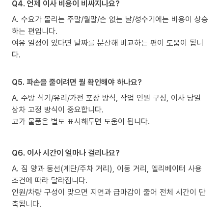
Q4. 언제 이사 비용이 비싸지나요?
A. 수요가 몰리는 주말/월말/손 없는 날/성수기에는 비용이 상승
하는 편입니다.
여유 일정이 있다면 날짜를 분산해 비교하는 편이 도움이 됩니
다.
Q5. 파손을 줄이려면 뭘 확인해야 하나요?
A. 주방 식기/유리/가전 포장 방식, 작업 인원 구성, 이사 당일
상차 고정 방식이 중요합니다.
고가 물품은 별도 표시해두면 도움이 됩니다.
Q6. 이사 시간이 얼마나 걸리나요?
A. 짐 양과 동선(계단/주차 거리), 이동 거리, 엘리베이터 사용
조건에 따라 달라집니다.
인원/차량 구성이 맞으면 지연과 급마감이 줄어 전체 시간이 단
축됩니다.