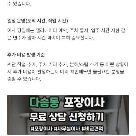
수 있습니다.
일정 운영(도착 시간, 작업 시간)
이사 당일에는 엘리베이터 예약, 주차 통제, 입주 시간 제한 같
은 변수가 많아 시간 약속이 특히 중요합니다.
추가 비용 발생 기준
계단 작업 추가, 주차 거리 추가, 분해/조립 추가 등 어떤 상황에
서 추가 비용이 발생하는지 미리 확인해두면 불필요한 분쟁을
줄일 수 있습니다.