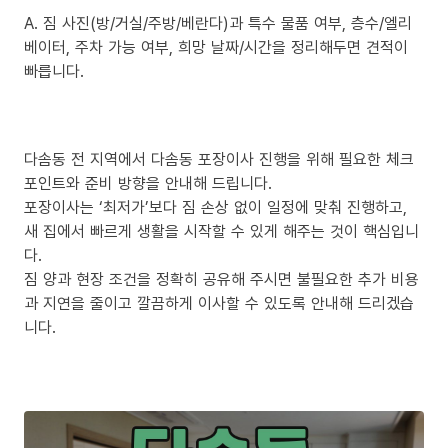
A. 짐 사진(방/거실/주방/베란다)과 특수 물품 여부, 층수/엘리
베이터, 주차 가능 여부, 희망 날짜/시간을 정리해두면 견적이
빠릅니다.
다솜동 전 지역에서 다솜동 포장이사 진행을 위해 필요한 체크
포인트와 준비 방향을 안내해 드립니다.
포장이사는 ‘최저가’보다 짐 손상 없이 일정에 맞춰 진행하고,
새 집에서 빠르게 생활을 시작할 수 있게 해주는 것이 핵심입니
다.
짐 양과 현장 조건을 정확히 공유해 주시면 불필요한 추가 비용
과 지연을 줄이고 깔끔하게 이사할 수 있도록 안내해 드리겠습
니다.