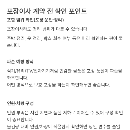
포장이사 계약 전 확인 포인트
포함 범위 확인(포장·운반·정리)
포장이사라도 정리 범위가 다를 수 있습니다
주방 정리, 옷 정리, 박스 회수 여부 등은 미리 확인하는 편이 좋
습니다.
파손 예방 방식
식기/유리/TV/전자기기처럼 민감한 물품은 포장 품질이 파손을
좌우합니다.
어떤 방식으로 보호 포장을 하는지 확인해두면 좋습니다.
인원·차량 구성
인원 부족은 시간 지연과 품질 저하로 이어질 수 있어 구성 확인
이 중요합니다.
물건량 대비 인원/차량이 적절한지 확인하면 당일 변수를 줄일