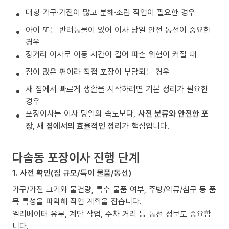
대형 가구·가전이 많고 분해·조립 작업이 필요한 경우
아이 또는 반려동물이 있어 이사 당일 안전 동선이 중요한
경우
장거리 이사로 이동 시간이 길어 파손 위험이 커질 때
짐이 많은 편이라 직접 포장이 부담되는 경우
새 집에서 빠르게 생활을 시작하려면 기본 정리가 필요한
경우
포장이사는 이사 당일의 속도보다,
사전 분류와 안전한 포
장, 새 집에서의 효율적인 정리
가 핵심입니다.
다솜동 포장이사 진행 단계
1. 사전 확인(짐 규모/특이 물품/동선)
가구/가전 크기와 물건량, 특수 물품 여부, 주방/의류/침구 등 품
목 특성을 파악해 작업 계획을 잡습니다.
엘리베이터 유무, 계단 작업, 주차 거리 등 동선 정보도 중요합
니다.