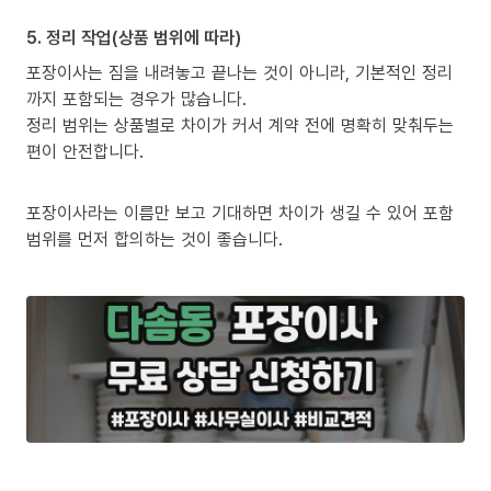
5. 정리 작업(상품 범위에 따라)
포장이사는 짐을 내려놓고 끝나는 것이 아니라, 기본적인 정리
까지 포함되는 경우가 많습니다.
정리 범위는 상품별로 차이가 커서 계약 전에 명확히 맞춰두는
편이 안전합니다.
포장이사라는 이름만 보고 기대하면 차이가 생길 수 있어 포함
범위를 먼저 합의하는 것이 좋습니다.