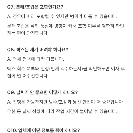
Q7. 분해/조립은 포함인가요?
A. 경우에 따라 포함될 수 있지만 범위가 다를 수 있습니다.
분해·조립은 작업 품질에 영향이 커서 포함 여부를 명확히 확인
하는 편이 안전합니다.
Q8. 박스는 제가 버려야 하나요?
A. 업체 정책에 따라 다릅니다.
박스 회수 여부와 일정(언제 회수하는지)을 확인해두면 이사 후
집이 덜 어수선합니다.
Q9. 날씨가 안 좋으면 어떻게 하나요?
A. 진행은 가능하지만 방수/포장과 동선 안전이 더 중요합니다
우천 등 날씨 상황에 따라 작업 시간이 늘어날 수 있습니다.
Q10. 업체에 어떤 정보를 줘야 하나요?