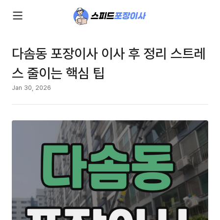
다솜동 포장이사 이사 후 정리 스트레
스 줄이는 핵심 팁
Jan 30, 2026