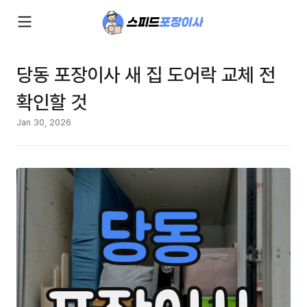
당동 포장이사 새 집 도어락 교체 전
확인할 것
Jan 30, 2026