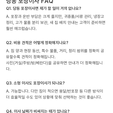
당동 포장이사 FAQ
Q1. 당동 포장이사면 제가 할 일이 거의 없나요?
A. 포장과 운반 부담은 크게 줄지만, 귀중품/서류 관리, 냉장고
정리, 고가 물품 분리 보관, 새 집 배치 안내는 고객이 준비하면
훨씬 매끄럽습니다.
Q2. 비용 견적은 어떻게 정확해지나요?
A. 짐 양과 현장 동선, 특수 물품, 거리, 정리 범위를 정확히 공
유할수록 견적이 정확해집니다.
사진(거실/주방/방/베란다)을 공유하면 안내가 더 정확해집니
다.
Q3. 소형 이사도 포장이사가 되나요?
A. 가능합니다. 다만 짐이 적으면 용달/반포장 등 다른 방식이
더 효율적일 수도 있어 상황에 맞춰 선택하는 것이 좋습니다.
Q4. 이사 날짜가 비싸지는 때가 있나요?