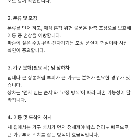
보도 함께 확인합니다.
2. 분류 및 포장
분류를 먼저 하고, 깨짐·흠집 위험 물품은 완충 포장으로 보호해
이동 중 손상을 예방합니다.
파손이 잦은 주방·유리·전자기기는 포장 품질이 핵심이라 사전
확인이 중요합니다.
3. 가구 분해(필요 시) 및 상하차
침대나 큰 장롱처럼 부피가 큰 가구는 분해가 필요한 경우가 있
습니다.
상차는 ‘먼저 싣는 순서’와 ‘고정 방식’에 따라 파손 가능성이 달
라집니다.
4. 이동 및 도착지 하차
새 집에서는 가구 배치가 먼저 정해져야 박스 정리도 빠르므로,
큰 가구부터 위치를 잡는 방식이 효율적입니다.