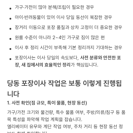
가구·가전이 많아 분해/조립이 필요한 경우
아이·반려동물이 있어 이사 당일 동선이 복잡한 경우
장거리 이동으로 포장 품질과 상차 고정이 더 중요한 경우
원룸 수준이 아니라 2~4인 가구로 짐이 많은 편
이사 후 정리 시간이 부족해 기본 정리까지 기대하는 경우
포장이사는 이사 당일의 속도보다,
사전 분류와 안전한 포
장, 새 집에서의 효율적인 정리
가 핵심입니다.
당동 포장이사 작업은 보통 이렇게 진행됩
니다
1. 사전 확인(짐 규모, 특이 물품, 현장 동선)
가구/가전 크기와 물건량, 특수 물품 여부, 주방/의류/침구 등 품
목 특성을 파악해 작업 계획을 잡습니다.
엘리베이터 유무와 계단 작업 여부, 주차 거리 등 현장 동선 정