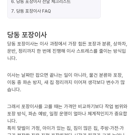
6
.
당동 포장이사 전날 체크리스트
7
.
당동 포장이사 FAQ
당동 포장이사
당동 포장이사는 이사 과정에서 가장 힘든 포장과 분류, 상하차,
운반, 정리까지 한 번에 진행해 이사 스트레스를 줄이는 방식입
니다.
이사는 날짜만 잡으면 끝나는 일이 아니라, 물건 분류와 포장,
이동 중 파손 방지, 새 집 정리까지 이어져 생각보다 변수가 많
습니다.
그래서 포장이사를 고를 때는 가격만 비교하기보다 작업 범위와
포장 방식, 파손 예방, 일정 운영이 얼마나 체계적인지가 중요합
니다.
특히 맞벌이 가정, 아이가 있는 집, 짐이 많은 집, 주방·가전·가