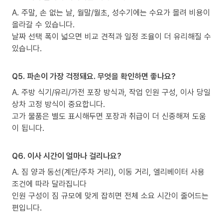
A. 주말, 손 없는 날, 월말/월초, 성수기에는 수요가 몰려 비용이
올라갈 수 있습니다.
날짜 선택 폭이 넓으면 비교 견적과 일정 조율이 더 유리해질 수
있습니다.
Q5. 파손이 가장 걱정돼요. 무엇을 확인하면 좋나요?
A. 주방 식기/유리/가전 포장 방식과, 작업 인원 구성, 이사 당일
상차 고정 방식이 중요합니다.
고가 물품은 별도 표시해두면 포장과 취급이 더 신중해져 도움
이 됩니다.
Q6. 이사 시간이 얼마나 걸리나요?
A. 짐 양과 동선(계단/주차 거리), 이동 거리, 엘리베이터 사용
조건에 따라 달라집니다
인원 구성이 짐 규모에 맞게 잡히면 전체 소요 시간이 줄어드는
편입니다.