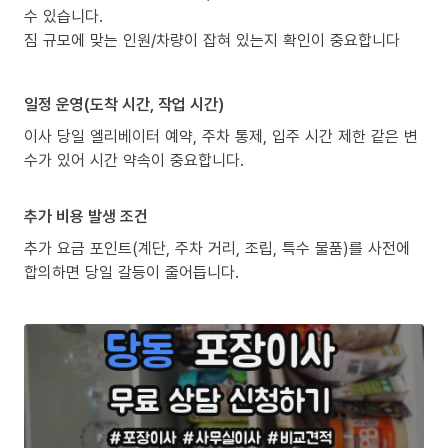
수 있습니다.
짐 규모에 맞는 인원/차량이 잡혀 있는지 확인이 중요합니다
일정 운영(도착 시간, 작업 시간)
이사 당일 엘리베이터 예약, 주차 통제, 입주 시간 제한 같은 변
수가 있어 시간 약속이 중요합니다.
추가 비용 발생 조건
추가 요금 포인트(계단, 주차 거리, 조립, 특수 물품)를 사전에
합의하면 당일 갈등이 줄어듭니다.