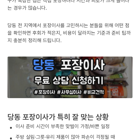
구가 복잡한 집은 직접 포장하려다 시간과 피로가 크게 늘어나
는 경우가 많습니다.
당동 전 지역에서 포장이사를 고민하시는 분들을 위해 어떤 점
을 확인하면 후회가 적은지, 비용이 달라지는 기준과 준비 팁까
지 충분히 정리해 드립니다.
당동 포장이사가 특히 잘 맞는 상황
이사 준비 시간이 부족한 맞벌이 가정/바쁜 일정
주방 살림·그릇·유리 제품이 많아 파손이 걱정될 때