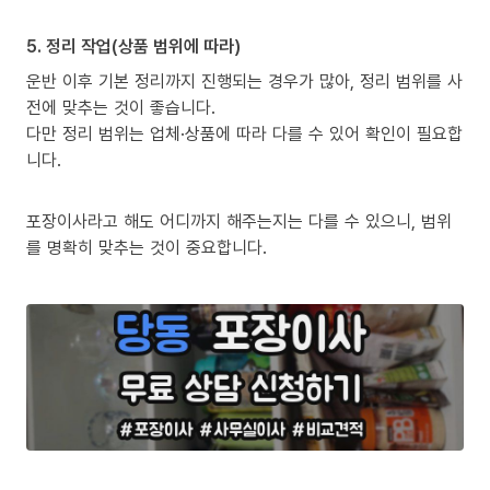
5. 정리 작업(상품 범위에 따라)
운반 이후 기본 정리까지 진행되는 경우가 많아, 정리 범위를 사
전에 맞추는 것이 좋습니다.
다만 정리 범위는 업체·상품에 따라 다를 수 있어 확인이 필요합
니다.
포장이사라고 해도 어디까지 해주는지는 다를 수 있으니, 범위
를 명확히 맞추는 것이 중요합니다.