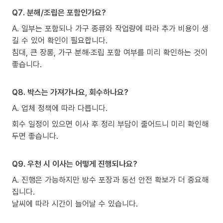
Q7. 분해/조립은 포함인가요?
A. 일부는 포함되나 가구 종류와 작업량에 따라 추가 비용이 생
길 수 있어 확인이 필요합니다.
침대, 큰 장롱, 가구 분해·조립 포함 여부를 미리 확인하는 것이
좋습니다.
Q8. 박스는 가져가나요, 회수하나요?
A. 업체 정책에 따라 다릅니다.
회수 일정이 있으면 이사 후 정리 부담이 줄어드니 미리 확인해
두면 좋습니다.
Q9. 우천 시 이사는 어떻게 진행되나요?
A. 진행은 가능하지만 방수 포장과 동선 안전 확보가 더 중요해
집니다.
날씨에 따라 시간이 늘어날 수 있습니다.