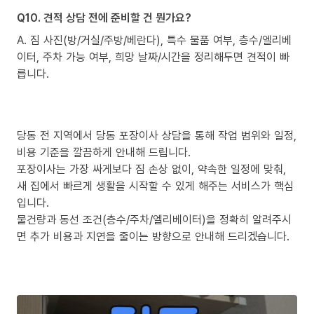
Q10. 견적 상담 전에 준비할 건 뭔가요?
A. 짐 사진(방/거실/주방/베란다), 특수 물품 여부, 층수/엘리베
이터, 주차 가능 여부, 희망 날짜/시간을 정리해두면 견적이 빠
릅니다.
당동 전 지역에서 당동 포장이사 상담을 통해 작업 범위와 일정,
비용 기준을 깔끔하게 안내해 드립니다.
포장이사는 가장 싸게보다 짐 손상 없이, 약속한 일정에 맞춰,
새 집에서 빠르게 생활을 시작할 수 있게 해주는 서비스가 핵심
입니다.
물건량과 동선 조건(층수/주차/엘리베이터)을 정확히 알려주시
면 추가 비용과 지연을 줄이는 방향으로 안내해 드리겠습니다.