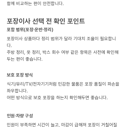
함께 비교하는 편이 안전합니다.
포장이사 선택 전 확인 포인트
포함 범위(포장·운반·정리)
포장이사 상품마다 정리 범위가 달라 기대치 조율이 필요합니
다.
주방 정리, 옷 정리, 박스 회수 여부 같은 항목은 사전에 확인해
두는 편이 좋습니다.
보호 포장 방식
식기/유리/TV/전자기기처럼 민감한 물품은 포장 품질이 파손을
좌우합니다.
어떤 방식으로 보호 포장을 하는지 확인해두면 좋습니다.
인원·차량 구성
인원이 부족하면 시간이 늘고, 마감이 급해져 포장이 거칠어질