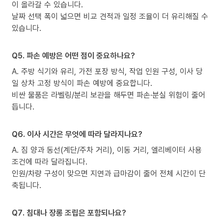
이 올라갈 수 있습니다.
날짜 선택 폭이 넓으면 비교 견적과 일정 조율이 더 유리해질 수
있습니다.
Q5. 파손 예방은 어떤 점이 중요하나요?
A. 주방 식기와 유리, 가전 포장 방식, 작업 인원 구성, 이사 당
일 상차 고정 방식이 파손 예방에 중요합니다.
비싼 물품은 라벨링/분리 보관을 해두면 파손·분실 위험이 줄어
듭니다.
Q6. 이사 시간은 무엇에 따라 달라지나요?
A. 짐 양과 동선(계단/주차 거리), 이동 거리, 엘리베이터 사용
조건에 따라 달라집니다.
인원/차량 구성이 맞으면 지연과 급마감이 줄어 전체 시간이 단
축됩니다.
Q7. 침대나 장롱 조립은 포함되나요?