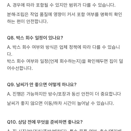
A. 경우에 따라 포함될 수 있지만 범위가 다를 수 있습니다.
분해·조립은 작업 품질에 영향이 커서 포함 여부를 명확히 확인
하는 편이 안전합니다.
Q8. 박스 회수 일정이 있나요?
A. 박스 회수 여부와 방식은 업체 정책에 따라 다를 수 있습니
다.
박스 회수 여부와 일정(언제 회수하는지)을 확인해두면 집이 덜
어수선합니다.
Q9. 날씨가 안 좋으면 어떻게 하나요?
A. 진행은 가능하지만 방수/포장과 동선 안전이 더 중요합니다
날씨가 좋지 않으면 이동/하차 시간이 늘어날 수 있습니다.
Q10. 상담 전에 무엇을 준비하면 좋나요?