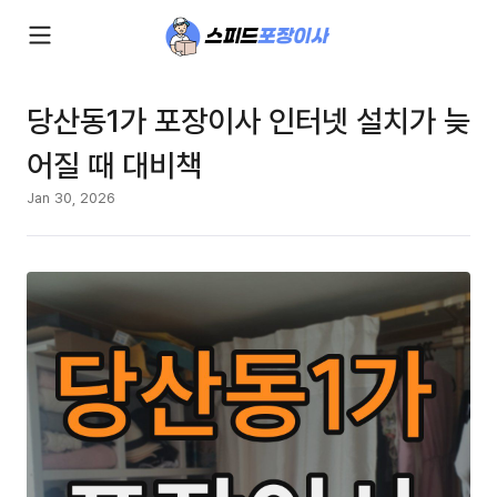
당산동1가 포장이사 인터넷 설치가 늦
어질 때 대비책
Jan 30, 2026