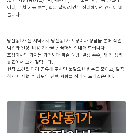
A. 짐 사진(방/거실/주방/베란다), 특수 물품 여부, 층수/엘리베
이터, 주차 가능 여부, 희망 날짜/시간을 정리해두면 견적이 빠
릅니다.
당산동1가 전 지역에서 당산동1가 포장이사 상담을 통해 작업
범위와 일정, 비용 기준을 깔끔하게 안내해 드립니다.
포장이사의 가치는 가격보다 파손 예방, 일정 준수, 새 집 정리
효율에서 크게 갈립니다.
현장 조건을 미리 공유해 주시면 불필요한 변수를 줄이고, 깔끔
하게 이사할 수 있도록 진행 방향을 정리해 드리겠습니다.