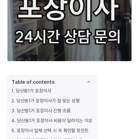
Table of contents
1
.
당산동1가 포장이사
2
.
당산동1가 포장이사가 잘 맞는 상황
3
.
당산동1가 포장이사 진행 흐름
4
.
당산동1가 포장이사 비용이 달라지는 이유
5
.
포장이사 업체 선택 시 꼭 확인할 포인트