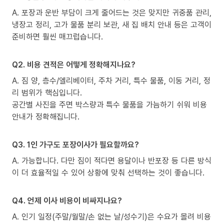
A. 포장과 운반 부담이 크게 줄어드는 것은 맞지만 귀중품 관리,
냉장고 정리, 고가 물품 분리 보관, 새 집 배치 안내 등은 고객이
준비하면 훨씬 매끄럽습니다.
Q2. 비용 견적은 어떻게 정확해지나요?
A. 짐 양, 층수/엘리베이터, 주차 거리, 특수 물품, 이동 거리, 정
리 범위가 핵심입니다.
공간별 사진을 주면 박스량과 특수 물품을 가늠하기 쉬워 비용
안내가 정확해집니다.
Q3. 1인 가구도 포장이사가 필요할까요?
A. 가능합니다. 다만 짐이 적다면 용달이나 반포장 등 다른 방식
이 더 효율적일 수 있어 상황에 맞춰 선택하는 것이 좋습니다.
Q4. 언제 이사 비용이 비싸지나요?
A. 인기 일정(주말/월말/손 없는 날/성수기)은 수요가 몰려 비용