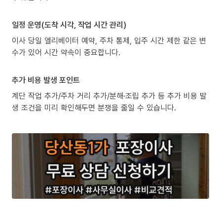
일정 운영(도착 시각, 작업 시간 관리)
이사 당일 엘리베이터 예약, 주차 통제, 입주 시간 제한 같은 변
수가 있어 시간 약속이 중요합니다.
추가 비용 발생 포인트
계단 작업 추가/주차 거리 추가/분해·조립 추가 등 추가 비용 발
생 조건을 미리 확인해두면 분쟁을 줄일 수 있습니다.