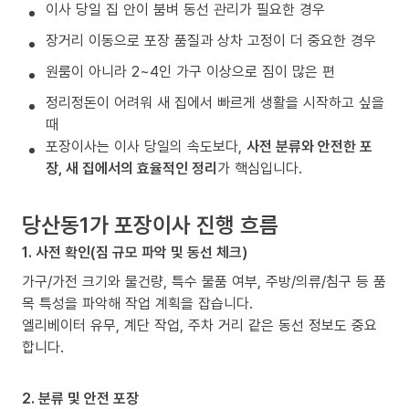
이사 당일 집 안이 붐벼 동선 관리가 필요한 경우
장거리 이동으로 포장 품질과 상차 고정이 더 중요한 경우
원룸이 아니라 2~4인 가구 이상으로 짐이 많은 편
정리정돈이 어려워 새 집에서 빠르게 생활을 시작하고 싶을
때
포장이사는 이사 당일의 속도보다,
사전 분류와 안전한 포
장, 새 집에서의 효율적인 정리
가 핵심입니다.
당산동1가 포장이사 진행 흐름
1. 사전 확인(짐 규모 파악 및 동선 체크)
가구/가전 크기와 물건량, 특수 물품 여부, 주방/의류/침구 등 품
목 특성을 파악해 작업 계획을 잡습니다.
엘리베이터 유무, 계단 작업, 주차 거리 같은 동선 정보도 중요
합니다.
2. 분류 및 안전 포장