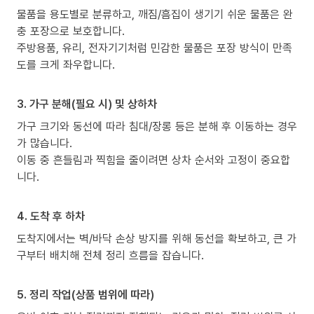
물품을 용도별로 분류하고, 깨짐/흠집이 생기기 쉬운 물품은 완
충 포장으로 보호합니다.
주방용품, 유리, 전자기기처럼 민감한 물품은 포장 방식이 만족
도를 크게 좌우합니다.
3. 가구 분해(필요 시) 및 상하차
가구 크기와 동선에 따라 침대/장롱 등은 분해 후 이동하는 경우
가 많습니다.
이동 중 흔들림과 찍힘을 줄이려면 상차 순서와 고정이 중요합
니다.
4. 도착 후 하차
도착지에서는 벽/바닥 손상 방지를 위해 동선을 확보하고, 큰 가
구부터 배치해 전체 정리 흐름을 잡습니다.
5. 정리 작업(상품 범위에 따라)