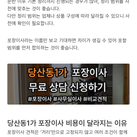
운반 이후 기본 정리까지 진행되는 경우가 많아, 정리 범위를 사
전에 맞추는 것이 좋습니다.
다만 정리 범위는 업체나 상품 구성에 따라 달라질 수 있으니 사
전에 확인이 필요합니다.
포장이사라는 이름만 보고 기대하면 차이가 생길 수 있어 포함
범위를 먼저 합의하는 것이 좋습니다.
당산동1가 포장이사 비용이 달라지는 이유
포장이사 견적은 ‘거리’만으로 고정되지 않고 여러 조건이 함께