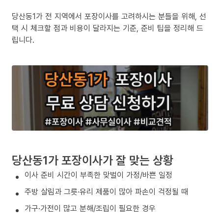
당산동1가 전 지역에서 포장이사를 고려하시는 분들을 위해, 선
택 시 체크할 점과 비용이 달라지는 기준, 준비 팁을 정리해 드
립니다.
당산동1가 포장이사가 잘 맞는 상황
이사 준비 시간이 부족한 맞벌이 가정/바쁜 일정
주방 살림과 그릇·유리 제품이 많아 파손이 걱정될 때
가구·가전이 많고 분해/조립이 필요한 경우