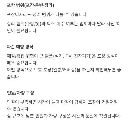
포함 범위(포장·운반·정리)
포장이사라도 정리 범위가 다를 수 있습니다
정리 범위(주방/옷)와 박스 회수 여부는 업체마다 달라 사전 확
인이 필요합니다.
파손 예방 방식
깨짐/흠집 위험이 큰 물품(식기, TV, 전자기기)은 포장 방식이
매우 중요합니다.
어떤 방식으로 보호 포장(완충/커버링)을 하는지 확인해두면 좋
습니다.
인원/차량 구성
인원이 부족하면 시간이 늘고 마감이 급해져 포장이 거칠어질
수 있습니다.
짐 규모에 맞춘 인원과 차량 구성은 시간과 품질에 직결됩니다.