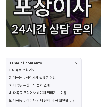
Table of contents
1
.
대곡동 포장이사
2
.
대곡동 포장이사가 필요한 상황
3
.
대곡동 포장이사 절차 안내
4
.
대곡동 포장이사 비용이 달라지는 이유
5
.
대곡동 포장이사 업체 선택 시 꼭 확인할 포인트