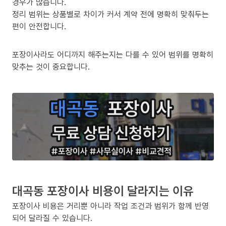
경우가 많습니다.
정리 범위는 상품별로 차이가 커서 계약 전에 명확히 맞춰두는
편이 안전합니다.
포장이사라도 어디까지 해주는지는 다를 수 있어 범위를 명확히
맞추는 것이 중요합니다.
대곡동 포장이사 비용이 달라지는 이유
포장이사 비용은 거리뿐 아니라 작업 조건과 범위가 함께 반영
되어 달라질 수 있습니다.