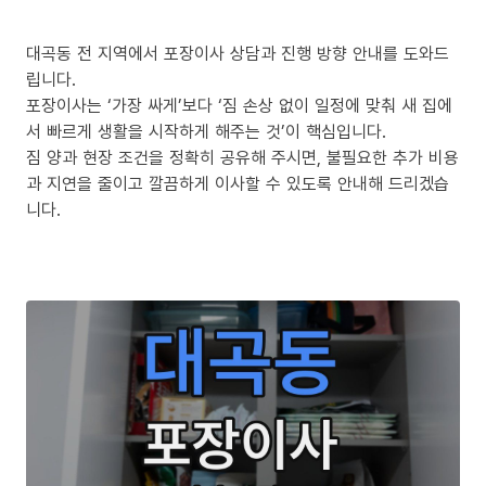
대곡동 전 지역에서 포장이사 상담과 진행 방향 안내를 도와드
립니다.
포장이사는 ‘가장 싸게’보다 ‘짐 손상 없이 일정에 맞춰 새 집에
서 빠르게 생활을 시작하게 해주는 것’이 핵심입니다.
짐 양과 현장 조건을 정확히 공유해 주시면, 불필요한 추가 비용
과 지연을 줄이고 깔끔하게 이사할 수 있도록 안내해 드리겠습
니다.