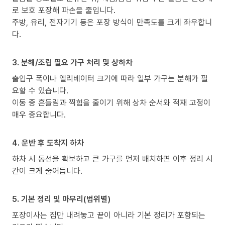
로 보호 포장해 파손을 줄입니다.
주방, 유리, 전자기기 등은 포장 방식이 만족도를 크게 좌우합니
다.
3. 분해/조립 필요 가구 처리 및 상하차
출입구 폭이나 엘리베이터 크기에 따라 일부 가구는 분해가 필
요할 수 있습니다.
이동 중 흔들림과 찍힘을 줄이기 위해 상차 순서와 적재 고정이
매우 중요합니다.
4. 운반 후 도착지 하차
하차 시 동선을 확보하고 큰 가구를 먼저 배치하면 이후 정리 시
간이 크게 줄어듭니다.
5. 기본 정리 및 마무리(범위별)
포장이사는 짐만 내려놓고 끝이 아니라 기본 정리가 포함되는