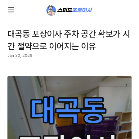
대곡동 포장이사 주차 공간 확보가 시
간 절약으로 이어지는 이유
Jan 30, 2026