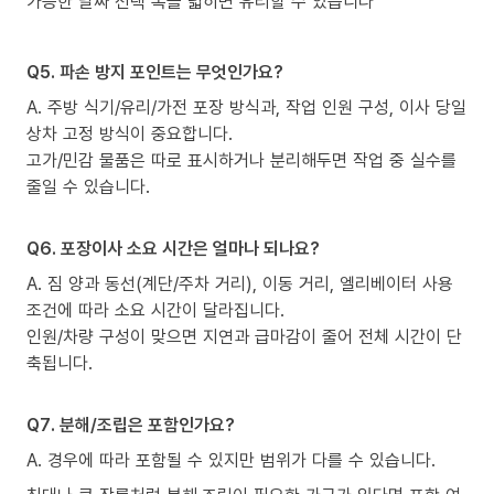
가능한 날짜 선택 폭을 넓히면 유리할 수 있습니다
Q5. 파손 방지 포인트는 무엇인가요?
A. 주방 식기/유리/가전 포장 방식과, 작업 인원 구성, 이사 당일
상차 고정 방식이 중요합니다.
고가/민감 물품은 따로 표시하거나 분리해두면 작업 중 실수를
줄일 수 있습니다.
Q6. 포장이사 소요 시간은 얼마나 되나요?
A. 짐 양과 동선(계단/주차 거리), 이동 거리, 엘리베이터 사용
조건에 따라 소요 시간이 달라집니다.
인원/차량 구성이 맞으면 지연과 급마감이 줄어 전체 시간이 단
축됩니다.
Q7. 분해/조립은 포함인가요?
A. 경우에 따라 포함될 수 있지만 범위가 다를 수 있습니다.