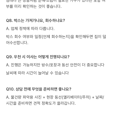
침대나 큰 장롱처럼 분해·조립이 필요한 가구가 있다면 포함 여
부를 미리 확인하는 것이 좋습니다.
Q8. 박스는 가져가나요, 회수하나요?
A. 업체 정책에 따라 다릅니다.
박스 회수 여부와 일정(언제 회수하는지)을 확인해두면 집이 덜
어수선합니다.
Q9. 우천 시 이사는 어떻게 진행되나요?
A. 진행은 가능하지만 방수/포장과 동선 안전이 더 중요합니다
날씨에 따라 시간이 늘어날 수 있습니다
Q10. 상담 전에 무엇을 준비하면 좋나요?
A. 물건량 파악용 사진 + 현장 동선(엘리베이터/주차) + 날짜/
시간을 준비하면 견적 정확도가 올라갑니다.