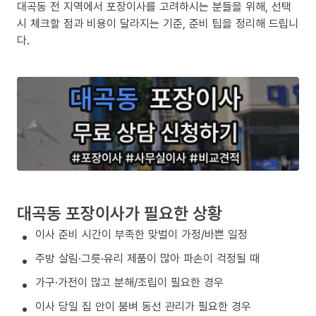
대곡동 전 지역에서 포장이사를 고려하시는 분들을 위해, 선택
시 체크할 점과 비용이 달라지는 기준, 준비 팁을 정리해 드립니
다.
대곡동 포장이사가 필요한 상황
이사 준비 시간이 부족한 맞벌이 가정/바쁜 일정
주방 살림·그릇·유리 제품이 많아 파손이 걱정될 때
가구·가전이 많고 분해/조립이 필요한 경우
이사 당일 집 안이 붐벼 동선 관리가 필요한 경우