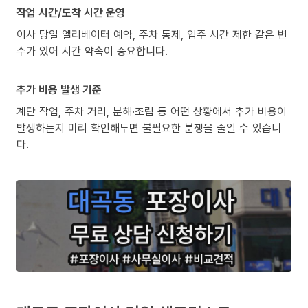
작업 시간/도착 시간 운영
이사 당일 엘리베이터 예약, 주차 통제, 입주 시간 제한 같은 변
수가 있어 시간 약속이 중요합니다.
추가 비용 발생 기준
계단 작업, 주차 거리, 분해·조립 등 어떤 상황에서 추가 비용이
발생하는지 미리 확인해두면 불필요한 분쟁을 줄일 수 있습니
다.