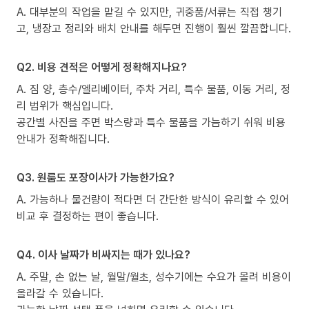
A. 대부분의 작업을 맡길 수 있지만, 귀중품/서류는 직접 챙기
고, 냉장고 정리와 배치 안내를 해두면 진행이 훨씬 깔끔합니다.
Q2. 비용 견적은 어떻게 정확해지나요?
A. 짐 양, 층수/엘리베이터, 주차 거리, 특수 물품, 이동 거리, 정
리 범위가 핵심입니다.
공간별 사진을 주면 박스량과 특수 물품을 가늠하기 쉬워 비용
안내가 정확해집니다.
Q3. 원룸도 포장이사가 가능한가요?
A. 가능하나 물건량이 적다면 더 간단한 방식이 유리할 수 있어
비교 후 결정하는 편이 좋습니다.
Q4. 이사 날짜가 비싸지는 때가 있나요?
A. 주말, 손 없는 날, 월말/월초, 성수기에는 수요가 몰려 비용이
올라갈 수 있습니다.