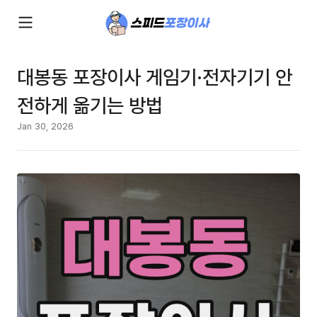
대봉동 포장이사 게임기·전자기기 안
전하게 옮기는 방법
Jan 30, 2026