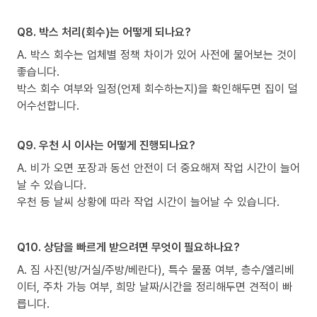
Q8. 박스 처리(회수)는 어떻게 되나요?
A. 박스 회수는 업체별 정책 차이가 있어 사전에 물어보는 것이
좋습니다.
박스 회수 여부와 일정(언제 회수하는지)을 확인해두면 집이 덜
어수선합니다.
Q9. 우천 시 이사는 어떻게 진행되나요?
A. 비가 오면 포장과 동선 안전이 더 중요해져 작업 시간이 늘어
날 수 있습니다.
우천 등 날씨 상황에 따라 작업 시간이 늘어날 수 있습니다.
Q10. 상담을 빠르게 받으려면 무엇이 필요하나요?
A. 짐 사진(방/거실/주방/베란다), 특수 물품 여부, 층수/엘리베
이터, 주차 가능 여부, 희망 날짜/시간을 정리해두면 견적이 빠
릅니다.