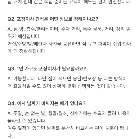
집 배치 안내 같은 핵심 준비는 고객이 해두는 편이 안전합니다.
Q2. 포장이사 견적은 어떤 정보로 정해지나요?
A. 짐 양, 층수/엘리베이터, 주차 거리, 특수 물품, 거리, 정리 범
위가 핵심입니다.
거실/주방/방/베란다 사진을 공유하면 짐 규모 파악이 쉬워 안내
가 더 정확해집니다.
Q3. 1인 가구도 포장이사가 필요할까요?
A. 가능합니다. 다만 짐이 적으면 용달/반포장 등 다른 방식이
더 효율적일 수도 있어 상황에 맞춰 선택하는 것이 좋습니다.
Q4. 이사 날짜가 비싸지는 때가 있나요?
A. 주말, 손 없는 날, 월말/월초, 성수기에는 수요가 몰려 비용이
올라갈 수 있습니다.
여유 일정이 있다면 날짜를 분산해 비교하는 편이 도움이 됩니
다.