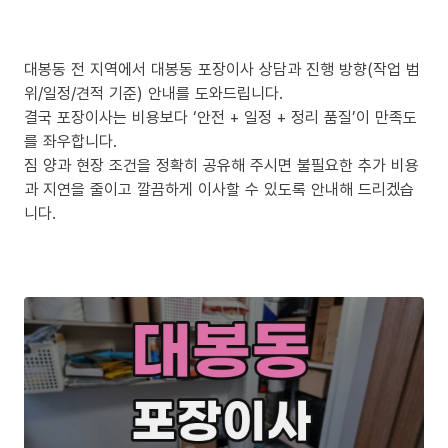
대봉동 전 지역에서 대봉동 포장이사 상담과 진행 방향(작업 범
위/일정/견적 기준) 안내를 도와드립니다.
결국 포장이사는 비용보다 ‘안전 + 일정 + 정리 품질’이 만족도
를 좌우합니다.
짐 양과 현장 조건을 정확히 공유해 주시면 불필요한 추가 비용
과 지연을 줄이고 깔끔하게 이사할 수 있도록 안내해 드리겠습
니다.