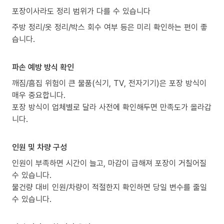
포장이사라도 정리 범위가 다를 수 있습니다
주방 정리/옷 정리/박스 회수 여부 등은 미리 확인하는 편이 좋
습니다.
파손 예방 방식 확인
깨짐/흠집 위험이 큰 물품(식기, TV, 전자기기)은 포장 방식이
매우 중요합니다.
포장 방식이 업체별로 달라 사전에 확인해두면 만족도가 올라갑
니다.
인원 및 차량 구성
인원이 부족하면 시간이 늘고, 마감이 급해져 포장이 거칠어질
수 있습니다.
물건량 대비 인원/차량이 적절한지 확인하면 당일 변수를 줄일
수 있습니다.