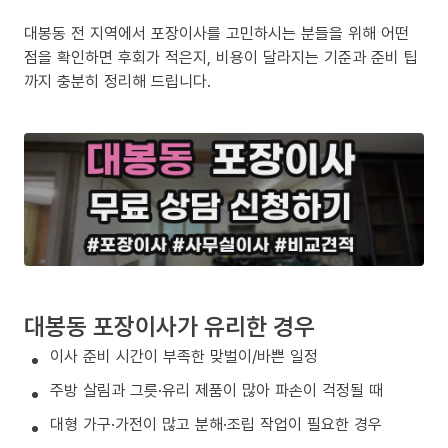
대봉동 전 지역에서 포장이사를 고민하시는 분들을 위해 어떤
점을 확인하면 후회가 적은지, 비용이 달라지는 기준과 준비 팁
까지 충분히 정리해 드립니다.
대봉동 포장이사가 유리한 경우
이사 준비 시간이 부족한 맞벌이/바쁜 일정
주방 살림과 그릇·유리 제품이 많아 파손이 걱정될 때
대형 가구·가전이 많고 분해·조립 작업이 필요한 경우