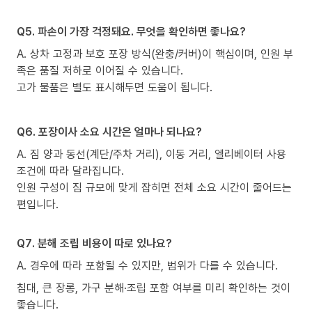
Q5. 파손이 가장 걱정돼요. 무엇을 확인하면 좋나요?
A. 상차 고정과 보호 포장 방식(완충/커버)이 핵심이며, 인원 부
족은 품질 저하로 이어질 수 있습니다.
고가 물품은 별도 표시해두면 도움이 됩니다.
Q6. 포장이사 소요 시간은 얼마나 되나요?
A. 짐 양과 동선(계단/주차 거리), 이동 거리, 엘리베이터 사용
조건에 따라 달라집니다.
인원 구성이 짐 규모에 맞게 잡히면 전체 소요 시간이 줄어드는
편입니다.
Q7. 분해 조립 비용이 따로 있나요?
A. 경우에 따라 포함될 수 있지만, 범위가 다를 수 있습니다.
침대, 큰 장롱, 가구 분해·조립 포함 여부를 미리 확인하는 것이
좋습니다.