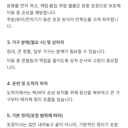
분류를 먼저 하고, 깨짐·흠집 위험 물품은 완충 포장으로 보호해
이동 중 손상을 예방합니다.
주방/유리/전자기기 등은 포장 방식이 만족도를 크게 좌우합니
다.
3. 가구 분해(필요 시) 및 상하차
침대, 큰 장롱, 일부 가구는 분해가 필요할 수 있습니다.
이동 중 흔들림과 찍힘을 줄이도록 상차 순서와 고정이 중요합
니다.
4. 운반 및 도착지 하차
도착지에서는 벽/바닥 손상 방지를 위해 동선을 확보하고 큰 가
구부터 배치해 정리 흐름을 잡습니다.
5. 기본 정리(포함 범위에 따라)
포장이사는 짐만 내려놓고 끝이 아니라, 기본적인 정리가 포함