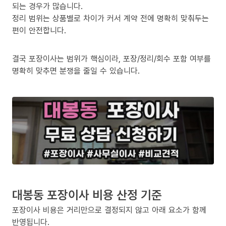
되는 경우가 많습니다.
정리 범위는 상품별로 차이가 커서 계약 전에 명확히 맞춰두는
편이 안전합니다.
결국 포장이사는 범위가 핵심이라, 포장/정리/회수 포함 여부를
명확히 맞추면 분쟁을 줄일 수 있습니다.
대봉동 포장이사 비용 산정 기준
포장이사 비용은 거리만으로 결정되지 않고 아래 요소가 함께
반영됩니다.