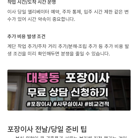
작업 시간/도착 시간 운영
이사 당일 엘리베이터 예약, 주차 통제, 입주 시간 제한 같은 변
수가 있어 시간 약속이 중요합니다.
추가 비용 발생 조건
계단 작업 추가/주차 거리 추가/분해·조립 추가 등 추가 비용 발
생 조건을 미리 확인해두면 분쟁을 줄일 수 있습니다.
포장이사 전날/당일 준비 팁