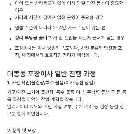
아이 또는 반려동물이 있어 이사 당일 안전 동선이 중요한
경우
거리와 시간이 길어져 일정 운영이 중요한 경우
원룸 수준이 아니라 2~4인 가구로 짐이 많은 편
정리 부담을 줄이고 새 집 셋업을 빠르게 끝내고 싶은 경우
포장이사는 이사 당일의 속도보다,
사전 분류와 안전한 포
장, 새 집에서의 효율적인 정리
가 핵심입니다.
대봉동 포장이사 일반 진행 과정
1. 사전 확인(물건량/특수 물품/이사 동선 점검)
가구/가전 크기와 물건량, 특수 물품 여부, 주방/의류/침구 등 품
목 특성을 파악해 작업 계획을 잡습니다.
엘리베이터 유무와 계단 작업 여부, 주차 거리 등 현장 동선 정
보도 함께 확인합니다.
2. 분류 및 포장