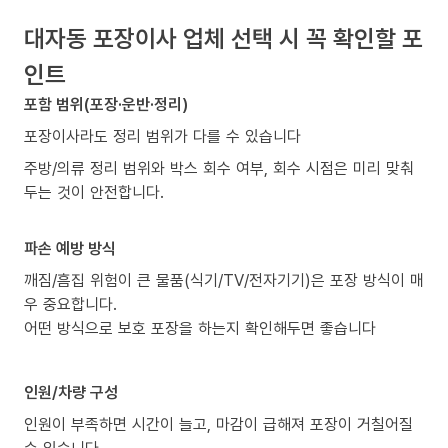
대자동 포장이사 업체 선택 시 꼭 확인할 포
인트
포함 범위(포장·운반·정리)
포장이사라도 정리 범위가 다를 수 있습니다
주방/의류 정리 범위와 박스 회수 여부, 회수 시점은 미리 맞춰
두는 것이 안전합니다.
파손 예방 방식
깨짐/흠집 위험이 큰 물품(식기/TV/전자기기)은 포장 방식이 매
우 중요합니다.
어떤 방식으로 보호 포장을 하는지 확인해두면 좋습니다
인원/차량 구성
인원이 부족하면 시간이 늘고, 마감이 급해져 포장이 거칠어질
수 있습니다.