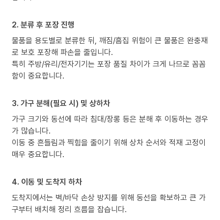
2. 분류 후 포장 진행
물품을 용도별로 분류한 뒤, 깨짐/흠집 위험이 큰 물품은 완충재
로 보호 포장해 파손을 줄입니다.
특히 주방/유리/전자기기는 포장 품질 차이가 크게 나므로 꼼꼼
함이 중요합니다.
3. 가구 분해(필요 시) 및 상하차
가구 크기와 동선에 따라 침대/장롱 등은 분해 후 이동하는 경우
가 많습니다.
이동 중 흔들림과 찍힘을 줄이기 위해 상차 순서와 적재 고정이
매우 중요합니다.
4. 이동 및 도착지 하차
도착지에서는 벽/바닥 손상 방지를 위해 동선을 확보하고 큰 가
구부터 배치해 정리 흐름을 잡습니다.