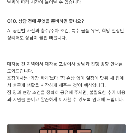
날씨에 따라 시간이 늘어날 수 있습니다
Q10. 상담 전에 무엇을 준비하면 좋나요?
A. 공간별 사진과 층수/주차 조건, 특수 물품 유무, 희망 일정만
정리해도 상담이 훨씬 빠릅니다.
대자동 전 지역에서 대자동 포장이사 상담과 진행 방향 안내를
도와드립니다.
포장이사는 ‘가장 싸게’보다 ‘짐 손상 없이 일정에 맞춰 새 집에
서 빠르게 생활을 시작하게 해주는 것’이 핵심입니다.
짐 양과 현장 조건을 정확히 공유해 주시면, 불필요한 추가 비용
과 지연을 줄이고 깔끔하게 이사할 수 있도록 안내해 드립니다.