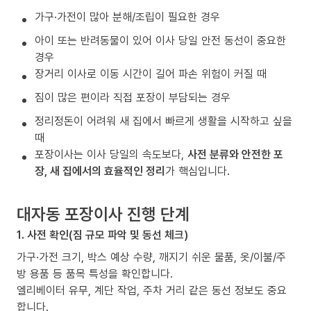
가구·가전이 많아 분해/조립이 필요한 경우
아이 또는 반려동물이 있어 이사 당일 안전 동선이 중요한
경우
장거리 이사로 이동 시간이 길어 파손 위험이 커질 때
짐이 많은 편이라 직접 포장이 부담되는 경우
정리정돈이 어려워 새 집에서 빠르게 생활을 시작하고 싶을
때
포장이사는 이사 당일의 속도보다,
사전 분류와 안전한 포
장, 새 집에서의 효율적인 정리
가 핵심입니다.
대자동 포장이사 진행 단계
1. 사전 확인(짐 규모 파악 및 동선 체크)
가구·가전 크기, 박스 예상 수량, 깨지기 쉬운 물품, 옷/이불/주
방 용품 등 품목 특성을 확인합니다.
엘리베이터 유무, 계단 작업, 주차 거리 같은 동선 정보도 중요
합니다.