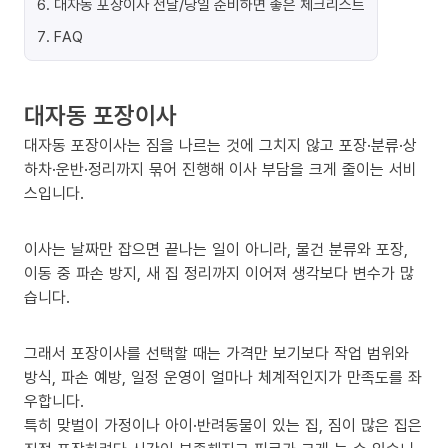
6
.
대자동 포장이사 전날/당일 준비하면 좋은 체크리스트
7
.
FAQ
대자동 포장이사
대자동 포장이사는 짐을 나르는 것에 그치지 않고 포장·분류·상
하차·운반·정리까지 묶어 진행해 이사 부담을 크게 줄이는 서비
스입니다.
이사는 날짜만 잡으면 끝나는 일이 아니라, 물건 분류와 포장,
이동 중 파손 방지, 새 집 정리까지 이어져 생각보다 변수가 많
습니다.
그래서 포장이사를 선택할 때는 가격만 보기보다 작업 범위와
방식, 파손 예방, 일정 운영이 얼마나 체계적인지가 만족도를 좌
우합니다.
특히 맞벌이 가정이나 아이·반려동물이 있는 집, 짐이 많은 집은