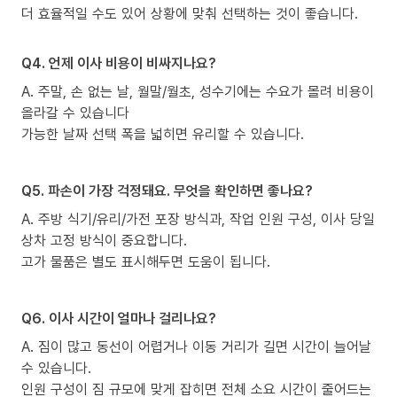
더 효율적일 수도 있어 상황에 맞춰 선택하는 것이 좋습니다.
Q4. 언제 이사 비용이 비싸지나요?
A. 주말, 손 없는 날, 월말/월초, 성수기에는 수요가 몰려 비용이
올라갈 수 있습니다
가능한 날짜 선택 폭을 넓히면 유리할 수 있습니다.
Q5. 파손이 가장 걱정돼요. 무엇을 확인하면 좋나요?
A. 주방 식기/유리/가전 포장 방식과, 작업 인원 구성, 이사 당일
상차 고정 방식이 중요합니다.
고가 물품은 별도 표시해두면 도움이 됩니다.
Q6. 이사 시간이 얼마나 걸리나요?
A. 짐이 많고 동선이 어렵거나 이동 거리가 길면 시간이 늘어날
수 있습니다.
인원 구성이 짐 규모에 맞게 잡히면 전체 소요 시간이 줄어드는