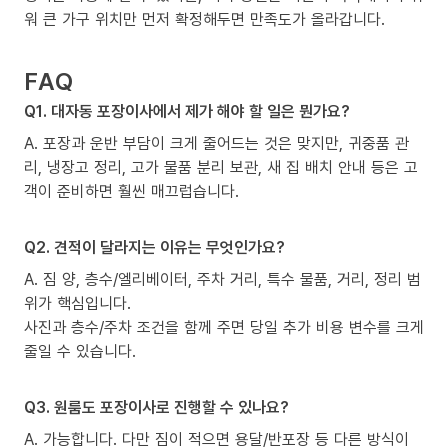
워 큰 가구 위치만 먼저 확정해두면 만족도가 올라갑니다.
FAQ
Q1. 대자동 포장이사에서 제가 해야 할 일은 뭔가요?
A. 포장과 운반 부담이 크게 줄어드는 것은 맞지만, 귀중품 관
리, 냉장고 정리, 고가 물품 분리 보관, 새 집 배치 안내 등은 고
객이 준비하면 훨씬 매끄럽습니다.
Q2. 견적이 달라지는 이유는 무엇인가요?
A. 짐 양, 층수/엘리베이터, 주차 거리, 특수 물품, 거리, 정리 범
위가 핵심입니다.
사진과 층수/주차 조건을 함께 주면 당일 추가 비용 변수를 크게
줄일 수 있습니다.
Q3. 원룸도 포장이사로 진행할 수 있나요?
A. 가능합니다. 다만 짐이 적으면 용달/반포장 등 다른 방식이