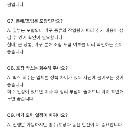
편입니다.
Q7. 분해/조립은 포함인가요?
A. 일부는 포함되나 가구 종류와 작업량에 따라 추가 비용이 생
길 수 있어 확인이 필요합니다.
침대, 큰 장롱, 가구 분해·조립 포함 여부를 미리 확인하는 것이
좋습니다.
Q8. 포장 박스는 회수해 주나요?
A. 박스 회수는 업체별 정책 차이가 있어 사전에 물어보는 것이
좋습니다.
회수 일정이 있으면 이사 후 정리 부담이 줄어드니 미리 확인해
두면 좋습니다.
Q9. 비가 오면 일정이 바뀌나요?
A. 진행은 가능하지만 방수/포장과 동선 안전이 더 중요합니다