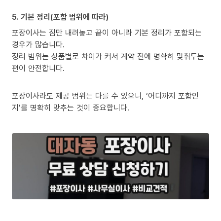
5. 기본 정리(포함 범위에 따라)
포장이사는 짐만 내려놓고 끝이 아니라 기본 정리가 포함되는
경우가 많습니다.
정리 범위는 상품별로 차이가 커서 계약 전에 명확히 맞춰두는
편이 안전합니다.
포장이사라도 제공 범위는 다를 수 있으니, ‘어디까지 포함인
지’를 명확히 맞추는 것이 중요합니다.