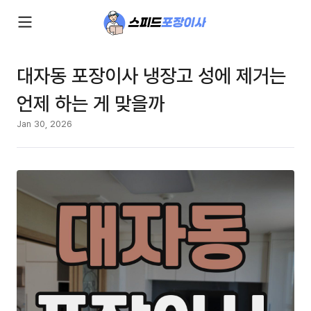
대자동 포장이사 냉장고 성에 제거는
언제 하는 게 맞을까
Jan 30, 2026