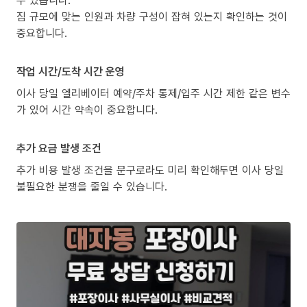
짐 규모에 맞는 인원과 차량 구성이 잡혀 있는지 확인하는 것이
중요합니다.
작업 시간/도착 시간 운영
이사 당일 엘리베이터 예약/주차 통제/입주 시간 제한 같은 변수
가 있어 시간 약속이 중요합니다.
추가 요금 발생 조건
추가 비용 발생 조건을 문구로라도 미리 확인해두면 이사 당일
불필요한 분쟁을 줄일 수 있습니다.