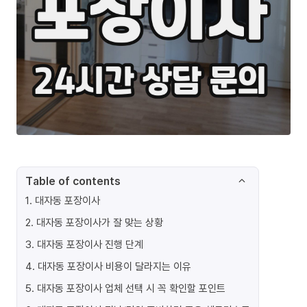
Table of contents
1
.
대자동 포장이사
2
.
대자동 포장이사가 잘 맞는 상황
3
.
대자동 포장이사 진행 단계
4
.
대자동 포장이사 비용이 달라지는 이유
5
.
대자동 포장이사 업체 선택 시 꼭 확인할 포인트