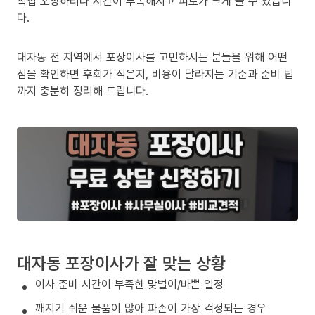
직접 포장하려다 시간이 부족해지고 피로가 크게 늘 수 있습니
다.
대자동 전 지역에서 포장이사를 고민하시는 분들을 위해 어떤
점을 확인하면 후회가 적은지, 비용이 달라지는 기준과 준비 팁
까지 충분히 정리해 드립니다.
대자동 포장이사가 잘 맞는 상황
이사 준비 시간이 부족한 맞벌이/바쁜 일정
깨지기 쉬운 물품이 많아 파손이 가장 걱정되는 경우