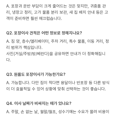
A. 포장과 운반 부담이 크게 줄어드는 것은 맞지만, 귀중품 관
리, 냉장고 정리, 고가 물품 분리 보관, 새 집 배치 안내 등은 고
객이 준비하면 훨씬 매끄럽습니다.
Q2. 포장이사 견적은 어떤 정보로 정해지나요?
A. 짐 양, 층수/엘리베이터, 주차 거리, 특수 물품, 이동 거리, 정
리 범위가 핵심입니다.
사진(거실/주방/방/베란다)을 공유하면 안내가 더 정확해집니
다.
Q3. 원룸도 포장이사가 가능한가요?
A. 가능합니다. 다만 짐이 적다면 용달이나 반포장 등 다른 방식
이 더 효율적일 수 있어 상황에 맞춰 선택하는 것이 좋습니다.
Q4. 이사 날짜가 비싸지는 때가 있나요?
A. 주말, 손 없는 날, 월말/월초, 성수기에는 수요가 몰려 비용이