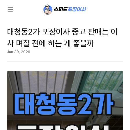
대청동2가 포장이사 중고 판매는 이
사 며칠 전에 하는 게 좋을까
Jan 30, 2026