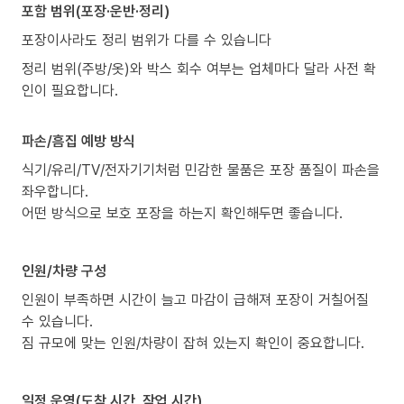
포함 범위(포장·운반·정리)
포장이사라도 정리 범위가 다를 수 있습니다
정리 범위(주방/옷)와 박스 회수 여부는 업체마다 달라 사전 확
인이 필요합니다.
파손/흠집 예방 방식
식기/유리/TV/전자기기처럼 민감한 물품은 포장 품질이 파손을
좌우합니다.
어떤 방식으로 보호 포장을 하는지 확인해두면 좋습니다.
인원/차량 구성
인원이 부족하면 시간이 늘고 마감이 급해져 포장이 거칠어질
수 있습니다.
짐 규모에 맞는 인원/차량이 잡혀 있는지 확인이 중요합니다.
일정 운영(도착 시간, 작업 시간)