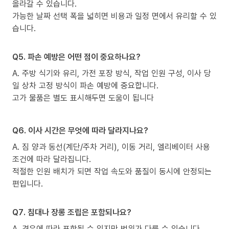
올라갈 수 있습니다.
가능한 날짜 선택 폭을 넓히면 비용과 일정 면에서 유리할 수 있
습니다.
Q5. 파손 예방은 어떤 점이 중요하나요?
A. 주방 식기와 유리, 가전 포장 방식, 작업 인원 구성, 이사 당
일 상차 고정 방식이 파손 예방에 중요합니다.
고가 물품은 별도 표시해두면 도움이 됩니다
Q6. 이사 시간은 무엇에 따라 달라지나요?
A. 짐 양과 동선(계단/주차 거리), 이동 거리, 엘리베이터 사용
조건에 따라 달라집니다.
적절한 인원 배치가 되면 작업 속도와 품질이 동시에 안정되는
편입니다.
Q7. 침대나 장롱 조립은 포함되나요?
A. 경우에 따라 포함될 수 있지만 범위가 다를 수 있습니다.