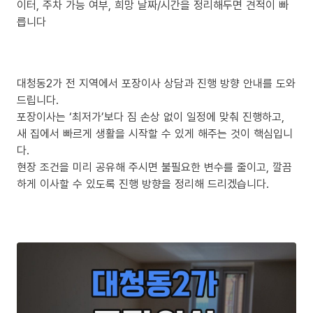
이터, 주차 가능 여부, 희망 날짜/시간을 정리해두면 견적이 빠
릅니다
대청동2가 전 지역에서 포장이사 상담과 진행 방향 안내를 도와
드립니다.
포장이사는 ‘최저가’보다 짐 손상 없이 일정에 맞춰 진행하고,
새 집에서 빠르게 생활을 시작할 수 있게 해주는 것이 핵심입니
다.
현장 조건을 미리 공유해 주시면 불필요한 변수를 줄이고, 깔끔
하게 이사할 수 있도록 진행 방향을 정리해 드리겠습니다.