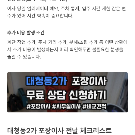
이사 당일 엘리베이터 예약, 주차 통제, 입주 시간 제한 같은 변
수가 있어 시간 약속이 중요합니다.
추가 비용 발생 조건
계단 작업 추가, 주차 거리 추가, 분해/조립 추가 등 어떤 상황에
서 추가 비용이 발생하는지 미리 확인해두면 불필요한 분쟁을
줄일 수 있습니다.
대청동2가 포장이사 전날 체크리스트