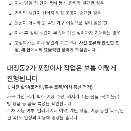
이사 당일 집 안이 붐벼 동선 관리가 필요한 경우
거리와 시간이 길어져 일정 운영이 중요한 경우
원룸이 아니라 2~4인 가구 이상으로 짐이 많은 편
이사 후 정리 시간이 부족해 기본 정리까지 기대하는 경우
포장이사는 이사 당일의 속도보다,
사전 분류와 안전한 포
장, 새 집에서의 효율적인 정리
가 핵심입니다.
대청동2가 포장이사 작업은 보통 이렇게
진행됩니다
1. 사전 확인(물건량/특수 물품/이사 동선 점검)
가구·가전 크기, 박스 예상 수량, 깨지기 쉬운 물품, 옷/이불/주
방 용품 등 품목 특성을 확인합니다.
주차 가능 여부, 엘리베이터 예약, 계단 작업, 이동 동선(복도/현
관 폭)도 일정과 비용에 영향을 줍니다.