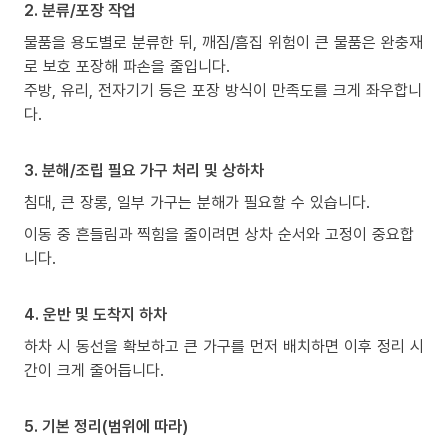
2. 분류/포장 작업
물품을 용도별로 분류한 뒤, 깨짐/흠집 위험이 큰 물품은 완충재
로 보호 포장해 파손을 줄입니다.
주방, 유리, 전자기기 등은 포장 방식이 만족도를 크게 좌우합니
다.
3. 분해/조립 필요 가구 처리 및 상하차
침대, 큰 장롱, 일부 가구는 분해가 필요할 수 있습니다.
이동 중 흔들림과 찍힘을 줄이려면 상차 순서와 고정이 중요합
니다.
4. 운반 및 도착지 하차
하차 시 동선을 확보하고 큰 가구를 먼저 배치하면 이후 정리 시
간이 크게 줄어듭니다.
5. 기본 정리(범위에 따라)