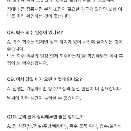
침대나 큰 장롱처럼 분해·조립이 필요한 가구가 있다면 포함 여
부를 미리 확인하는 것이 좋습니다.
Q8. 박스 회수 일정이 있나요?
A. 박스 회수는 업체별 정책 차이가 있어 사전에 물어보는 것이
좋습니다.
박스 회수 여부와 일정(언제 회수하는지)을 확인해두면 이사 후
집이 덜 어수선합니다.
Q9. 이사 당일 비가 오면 어떻게 되나요?
A. 진행은 가능하지만 방수/포장과 동선 안전이 더 중요합니다
날씨에 따라 시간이 늘어날 수 있습니다.
Q10. 문의 전에 정리해두면 좋은 정보는?
A. 짐 사진(방/거실/주방/베란다), 특수 물품 여부, 층수/엘리베