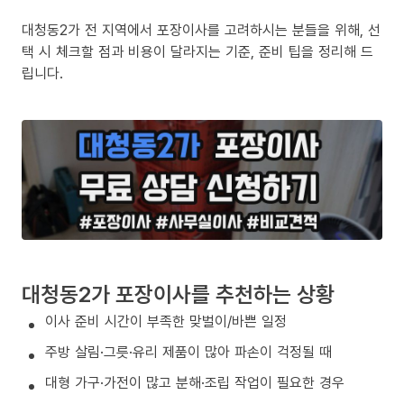
대청동2가 전 지역에서 포장이사를 고려하시는 분들을 위해, 선
택 시 체크할 점과 비용이 달라지는 기준, 준비 팁을 정리해 드
립니다.
대청동2가 포장이사를 추천하는 상황
이사 준비 시간이 부족한 맞벌이/바쁜 일정
주방 살림·그릇·유리 제품이 많아 파손이 걱정될 때
대형 가구·가전이 많고 분해·조립 작업이 필요한 경우