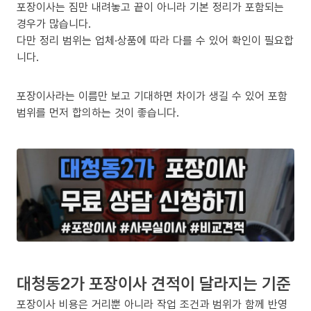
포장이사는 짐만 내려놓고 끝이 아니라 기본 정리가 포함되는
경우가 많습니다.
다만 정리 범위는 업체·상품에 따라 다를 수 있어 확인이 필요합
니다.
포장이사라는 이름만 보고 기대하면 차이가 생길 수 있어 포함
범위를 먼저 합의하는 것이 좋습니다.
대청동2가 포장이사 견적이 달라지는 기준
포장이사 비용은 거리뿐 아니라 작업 조건과 범위가 함께 반영