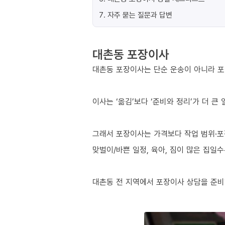
7
.
자주 묻는 질문과 답변
대촌동 포장이사
대촌동 포장이사는 단순 운송이 아니라 포
이사는 ‘옮김’보다 ‘준비와 정리’가 더 큰
그래서 포장이사는 가격보다 작업 범위·포
맞벌이/바쁜 일정, 육아, 짐이 많은 집일
대촌동 전 지역에서 포장이사 상담을 준비