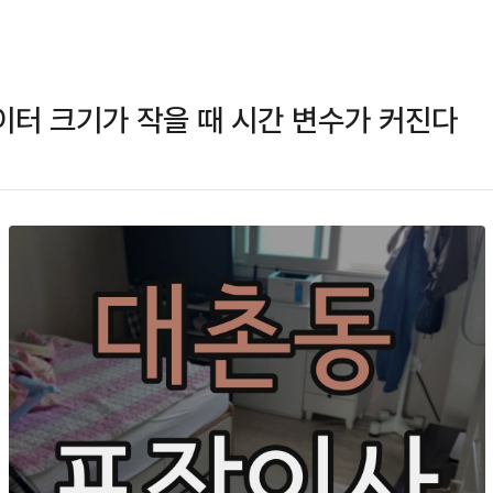
터 크기가 작을 때 시간 변수가 커진다