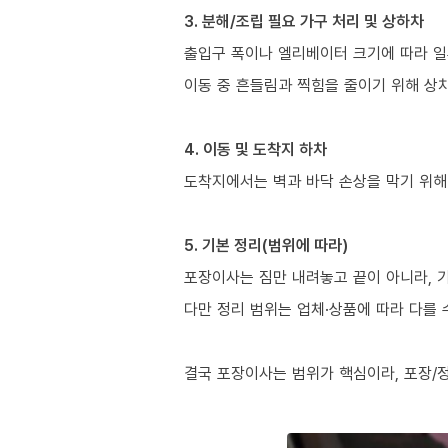
3. 분해/조립 필요 가구 처리 및 상하차
출입구 폭이나 엘리베이터 크기에 따라 일
이동 중 흔들림과 찍힘을 줄이기 위해 상
4. 이동 및 도착지 하차
도착지에서는 벽과 바닥 손상을 막기 위해
5. 기본 정리(범위에 따라)
포장이사는 짐만 내려놓고 끝이 아니라, 
다만 정리 범위는 업체·상품에 따라 다를 
결국 포장이사는 범위가 핵심이라, 포장/정