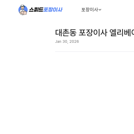
포장이사
대촌동 포장이사 엘리베이
Jan 30, 2026