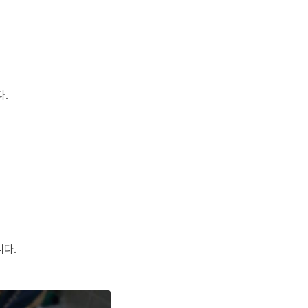
다.
니다.