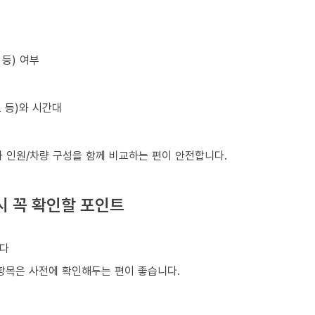
등) 여부
초 등)와 시간대
와 인원/차량 구성을 함께 비교하는 편이 안전합니다.
시 꼭 확인할 포인트
니다
은 항목은 사전에 확인해두는 편이 좋습니다.