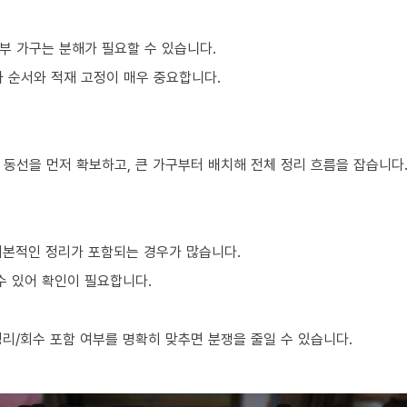
부 가구는 분해가 필요할 수 있습니다.
차 순서와 적재 고정이 매우 중요합니다.
 동선을 먼저 확보하고, 큰 가구부터 배치해 전체 정리 흐름을 잡습니다
기본적인 정리가 포함되는 경우가 많습니다.
수 있어 확인이 필요합니다.
리/회수 포함 여부를 명확히 맞추면 분쟁을 줄일 수 있습니다.