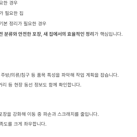
요한 경우
가 필요한 집
기본 정리가 필요한 경우
전 분류와 안전한 포장, 새 집에서의 효율적인 정리
가 핵심입니다.
)
, 주방/의류/침구 등 품목 특성을 파악해 작업 계획을 잡습니다.
거리 등 현장 동선 정보도 함께 확인합니다.
 포장을 강화해 이동 중 파손과 스크래치를 줄입니다.
만족도를 크게 좌우합니다.