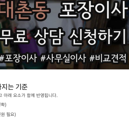
라지는 기준
 아래 요소가 함께 반영됩니다.
정확)
원 필요)