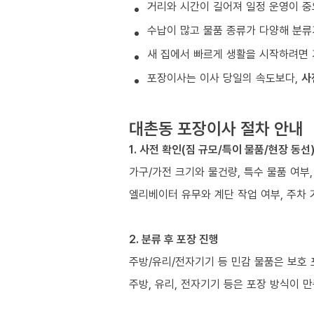
거리와 시간이 길어져 일정 운영이 중
수납이 많고 물품 종류가 다양해 분류
새 집에서 빠르게 생활을 시작하려면 
포장이사는 이사 당일의 속도보다,
사
대촌동 포장이사 절차 안내
1. 사전 확인(짐 규모/특이 물품/현장 동선
가구/가전 크기와 물건량, 특수 물품 여부
엘리베이터 유무와 계단 작업 여부, 주차 
2. 분류 후 포장 진행
주방/유리/전자기기 등 민감 물품은 보호
주방, 유리, 전자기기 등은 포장 방식이 