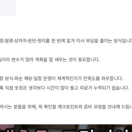
장·분류·상하차·운반·정리를 한 번에 맡겨 이사 부담을 줄이는 방식입니
 일이라 변수가 많아 계획을 잘 세우는 것이 중요합니다.
장 방식·파손 예방·일정 운영이 체계적인지가 만족도를 좌우합니다.
수록 직접 포장은 생각보다 시간이 많이 들고 피로가 누적되기 쉽습니다.
하시는 분들을 위해, 꼭 확인할 체크포인트와 준비 요령을 안내해 드립