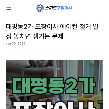
대평동2가 포장이사 에어컨 철거 일
정 놓치면 생기는 문제
Jan 30, 2026