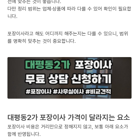
전에 맞추는 것이 좋습니다.
다만 정리 범위는 업체·상품에 따라 다를 수 있어 확인이 필요합
니다.
포장이사라고 해도 어디까지 해주는지는 다를 수 있으니, 범위
를 명확히 맞추는 것이 중요합니다.
대평동2가 포장이사 가격이 달라지는 요소
포장이사 비용은 거리만으로 정해지지 않고, 보통 아래 요소가
함께 반영됩니다.