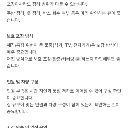
포장이사라도 정리 범위가 다를 수 있습니다.
주방 정리, 옷 정리, 박스 회수 여부 등은 미리 확인하는 편이 좋
습니다.
보호 포장 방식
깨짐/흠집 위험이 큰 물품(식기, TV, 전자기기)은 포장 방식이
매우 중요합니다.
어떤 방식으로 보호 포장(완충/커버링)을 하는지 확인해두면 좋
습니다.
인원 및 차량 구성
인원 부족은 시간 지연과 품질 저하로 이어질 수 있어 구성 확인
이 중요합니다.
짐 규모에 맞는 인원과 차량 구성이 잡혀 있는지 확인하는 것이
중요합니다.
시간 약속 및 일정 운영