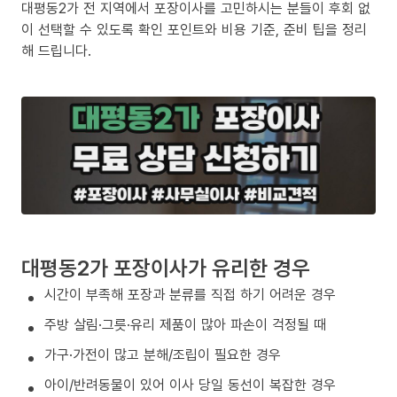
대평동2가 전 지역에서 포장이사를 고민하시는 분들이 후회 없
이 선택할 수 있도록 확인 포인트와 비용 기준, 준비 팁을 정리
해 드립니다.
대평동2가 포장이사가 유리한 경우
시간이 부족해 포장과 분류를 직접 하기 어려운 경우
주방 살림·그릇·유리 제품이 많아 파손이 걱정될 때
가구·가전이 많고 분해/조립이 필요한 경우
아이/반려동물이 있어 이사 당일 동선이 복잡한 경우