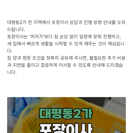
대평동2가 전 지역에서 포장이사 상담과 진행 방향 안내를 도와
드립니다.
포장이사는 ‘최저가’보다 짐 손상 없이 일정에 맞춰 진행하고,
새 집에서 빠르게 생활을 시작할 수 있게 해주는 것이 핵심입니
다.
짐 양과 현장 조건을 정확히 공유해 주시면, 불필요한 추가 비용
과 지연을 줄이고 깔끔하게 이사할 수 있도록 안내해 드리겠습
니다.