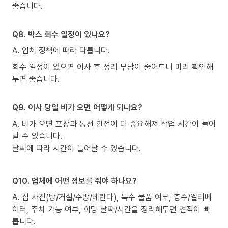
좋습니다.
Q8. 박스 회수 일정이 있나요?
A. 업체 정책에 따라 다릅니다.
회수 일정이 있으면 이사 후 정리 부담이 줄어드니 미리 확인해
두면 좋습니다.
Q9. 이사 당일 비가 오면 어떻게 되나요?
A. 비가 오면 포장과 동선 안전이 더 중요해져 작업 시간이 늘어
날 수 있습니다.
날씨에 따라 시간이 늘어날 수 있습니다.
Q10. 업체에 어떤 정보를 줘야 하나요?
A. 짐 사진(방/거실/주방/베란다), 특수 물품 여부, 층수/엘리베
이터, 주차 가능 여부, 희망 날짜/시간을 정리해두면 견적이 빠
릅니다.