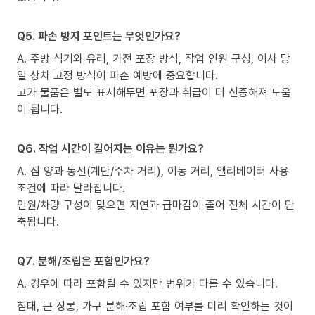
Q5. 파손 방지 포인트는 무엇인가요?
A. 주방 식기와 유리, 가전 포장 방식, 작업 인원 구성, 이사 당
일 상차 고정 방식이 파손 예방에 중요합니다.
고가 물품은 별도 표시해두면 포장과 취급이 더 신중해져 도움
이 됩니다.
Q6. 작업 시간이 길어지는 이유는 뭔가요?
A. 짐 양과 동선(계단/주차 거리), 이동 거리, 엘리베이터 사용
조건에 따라 달라집니다.
인원/차량 구성이 맞으면 지연과 급마감이 줄어 전체 시간이 단
축됩니다.
Q7. 분해/조립은 포함인가요?
A. 경우에 따라 포함될 수 있지만 범위가 다를 수 있습니다.
침대, 큰 장롱, 가구 분해·조립 포함 여부를 미리 확인하는 것이