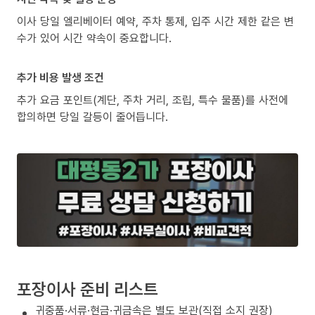
이사 당일 엘리베이터 예약, 주차 통제, 입주 시간 제한 같은 변
수가 있어 시간 약속이 중요합니다.
추가 비용 발생 조건
추가 요금 포인트(계단, 주차 거리, 조립, 특수 물품)를 사전에
합의하면 당일 갈등이 줄어듭니다.
포장이사 준비 리스트
귀중품·서류·현금·귀금속은 별도 보관(직접 소지 권장)