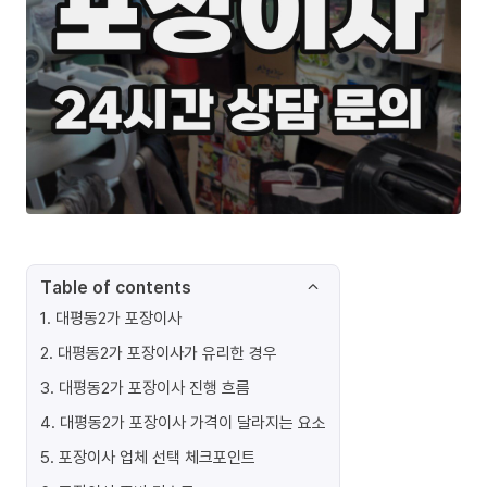
Table of contents
1
.
대평동2가 포장이사
2
.
대평동2가 포장이사가 유리한 경우
3
.
대평동2가 포장이사 진행 흐름
4
.
대평동2가 포장이사 가격이 달라지는 요소
5
.
포장이사 업체 선택 체크포인트