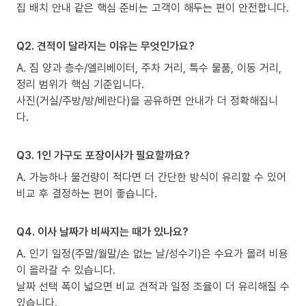
집 배치 안내 같은 핵심 준비는 고객이 해두는 편이 안전합니다.
Q2. 견적이 달라지는 이유는 무엇인가요?
A. 짐 양과 층수/엘리베이터, 주차 거리, 특수 물품, 이동 거리,
정리 범위가 핵심 기준입니다.
사진(거실/주방/방/베란다)을 공유하면 안내가 더 정확해집니
다.
Q3. 1인 가구도 포장이사가 필요할까요?
A. 가능하나 물건량이 적다면 더 간단한 방식이 유리할 수 있어
비교 후 결정하는 편이 좋습니다.
Q4. 이사 날짜가 비싸지는 때가 있나요?
A. 인기 일정(주말/월말/손 없는 날/성수기)은 수요가 몰려 비용
이 올라갈 수 있습니다.
날짜 선택 폭이 넓으면 비교 견적과 일정 조율이 더 유리해질 수
있습니다.