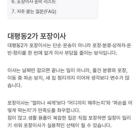
6
.
포장이사 준비 리스트
7
.
자주 묻는 질문(FAQ)
대평동2가 포장이사
대평동2가 포장이사는 단순 운송이 아니라 포장·분류·상하차·운
반·정리를 한 번에 맡겨 이사 부담을 줄이는 방식입니다.
이사는 날짜만 잡으면 끝나는 일이 아니라, 물건 분류와 포장,
이동 중 파손 방지, 새 집 정리까지 이어져 생각보다 변수가 많
습니다.
포장이사는 ‘얼마나 싸게’보다 ‘어디까지 해주는지’와 ‘파손을 어
떻게 막는지’가 만족도를 좌우합니다.
짐이 많고 생활 용품이 복잡한 집은 직접 포장하면 일정이 밀리
기 쉬워 포장이사가 실용적인 선택이 될 수 있습니다.