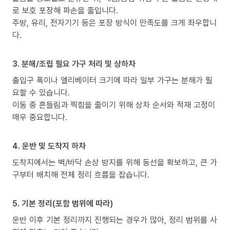
로 보호 포장해 파손을 줄입니다.
주방, 유리, 전자기기 등은 포장 방식이 만족도를 크게 좌우합니
다.
3. 분해/조립 필요 가구 처리 및 상하차
출입구 폭이나 엘리베이터 크기에 따라 일부 가구는 분해가 필
요할 수 있습니다.
이동 중 흔들림과 찍힘을 줄이기 위해 상차 순서와 적재 고정이
매우 중요합니다.
4. 운반 및 도착지 하차
도착지에서는 벽/바닥 손상 방지를 위해 동선을 확보하고, 큰 가
구부터 배치해 전체 정리 흐름을 잡습니다.
5. 기본 정리(포함 범위에 따라)
운반 이후 기본 정리까지 진행되는 경우가 많아, 정리 범위를 사