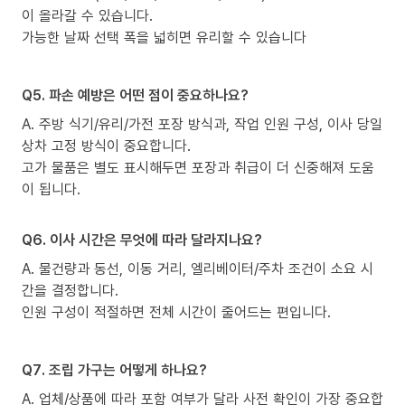
이 올라갈 수 있습니다.
가능한 날짜 선택 폭을 넓히면 유리할 수 있습니다
Q5. 파손 예방은 어떤 점이 중요하나요?
A. 주방 식기/유리/가전 포장 방식과, 작업 인원 구성, 이사 당일
상차 고정 방식이 중요합니다.
고가 물품은 별도 표시해두면 포장과 취급이 더 신중해져 도움
이 됩니다.
Q6. 이사 시간은 무엇에 따라 달라지나요?
A. 물건량과 동선, 이동 거리, 엘리베이터/주차 조건이 소요 시
간을 결정합니다.
인원 구성이 적절하면 전체 시간이 줄어드는 편입니다.
Q7. 조립 가구는 어떻게 하나요?
A. 업체/상품에 따라 포함 여부가 달라 사전 확인이 가장 중요합