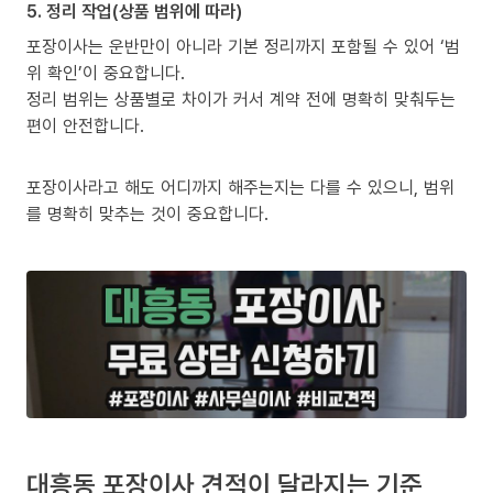
5. 정리 작업(상품 범위에 따라)
포장이사는 운반만이 아니라 기본 정리까지 포함될 수 있어 ‘범
위 확인’이 중요합니다.
정리 범위는 상품별로 차이가 커서 계약 전에 명확히 맞춰두는
편이 안전합니다.
포장이사라고 해도 어디까지 해주는지는 다를 수 있으니, 범위
를 명확히 맞추는 것이 중요합니다.
대흥동 포장이사 견적이 달라지는 기준