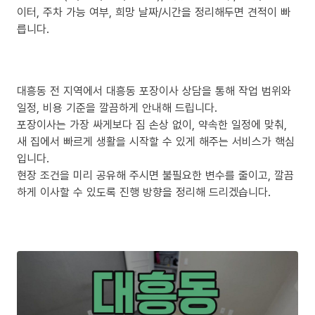
이터, 주차 가능 여부, 희망 날짜/시간을 정리해두면 견적이 빠
릅니다.
대흥동 전 지역에서 대흥동 포장이사 상담을 통해 작업 범위와
일정, 비용 기준을 깔끔하게 안내해 드립니다.
포장이사는 가장 싸게보다 짐 손상 없이, 약속한 일정에 맞춰,
새 집에서 빠르게 생활을 시작할 수 있게 해주는 서비스가 핵심
입니다.
현장 조건을 미리 공유해 주시면 불필요한 변수를 줄이고, 깔끔
하게 이사할 수 있도록 진행 방향을 정리해 드리겠습니다.