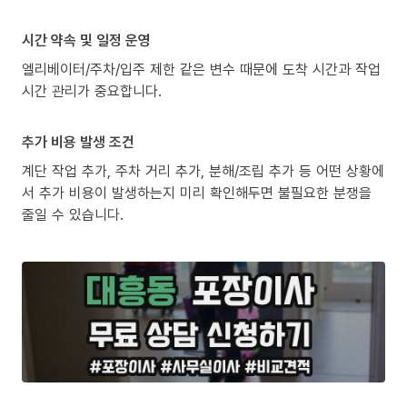
시간 약속 및 일정 운영
엘리베이터/주차/입주 제한 같은 변수 때문에 도착 시간과 작업
시간 관리가 중요합니다.
추가 비용 발생 조건
계단 작업 추가, 주차 거리 추가, 분해/조립 추가 등 어떤 상황에
서 추가 비용이 발생하는지 미리 확인해두면 불필요한 분쟁을
줄일 수 있습니다.