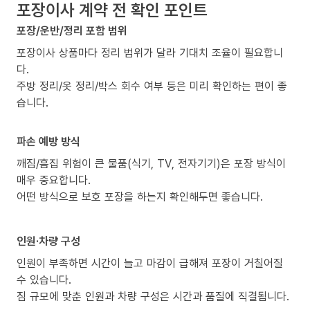
포장이사 계약 전 확인 포인트
포장/운반/정리 포함 범위
포장이사 상품마다 정리 범위가 달라 기대치 조율이 필요합니
다.
주방 정리/옷 정리/박스 회수 여부 등은 미리 확인하는 편이 좋
습니다.
파손 예방 방식
깨짐/흠집 위험이 큰 물품(식기, TV, 전자기기)은 포장 방식이
매우 중요합니다.
어떤 방식으로 보호 포장을 하는지 확인해두면 좋습니다.
인원·차량 구성
인원이 부족하면 시간이 늘고 마감이 급해져 포장이 거칠어질
수 있습니다.
짐 규모에 맞춘 인원과 차량 구성은 시간과 품질에 직결됩니다.