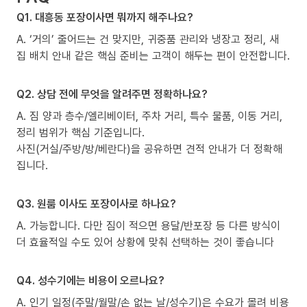
Q1. 대흥동 포장이사면 뭐까지 해주나요?
A. ‘거의’ 줄어드는 건 맞지만, 귀중품 관리와 냉장고 정리, 새
집 배치 안내 같은 핵심 준비는 고객이 해두는 편이 안전합니다.
Q2. 상담 전에 무엇을 알려주면 정확하나요?
A. 짐 양과 층수/엘리베이터, 주차 거리, 특수 물품, 이동 거리,
정리 범위가 핵심 기준입니다.
사진(거실/주방/방/베란다)을 공유하면 견적 안내가 더 정확해
집니다.
Q3. 원룸 이사도 포장이사로 하나요?
A. 가능합니다. 다만 짐이 적으면 용달/반포장 등 다른 방식이
더 효율적일 수도 있어 상황에 맞춰 선택하는 것이 좋습니다
Q4. 성수기에는 비용이 오르나요?
A. 인기 일정(주말/월말/손 없는 날/성수기)은 수요가 몰려 비용