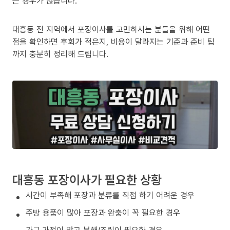
는 경우가 많습니다.
대흥동 전 지역에서 포장이사를 고민하시는 분들을 위해 어떤
점을 확인하면 후회가 적은지, 비용이 달라지는 기준과 준비 팁
까지 충분히 정리해 드립니다.
대흥동 포장이사가 필요한 상황
시간이 부족해 포장과 분류를 직접 하기 어려운 경우
주방 용품이 많아 포장과 완충이 꼭 필요한 경우