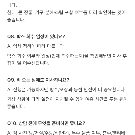
니다.
침대, 큰 장롱, 가구 분해·조립 포함 여부를 미리 확인하는 것이
좋습니다.
Q8. 박스 회수 일정이 있나요?
A. 업체 정책에 따라 다릅니다
박스 회수 여부와 일정(언제 회수하는지)을 확인해두면 이사 후
집이 덜 어수선합니다.
Q9. 비 오는 날에도 이사하나요?
A. 진행은 가능하지만 방수/포장과 동선 안전이 더 중요합니다
기상 상황에 따라 일정이 지연될 수 있어 여유 시간을 두는 편이
좋습니다.
Q10. 상담 전에 무엇을 준비하면 좋나요?
A. 짐 사진(방/거실/주방/베란다), 특수 물품 여부, 층수/엘리베