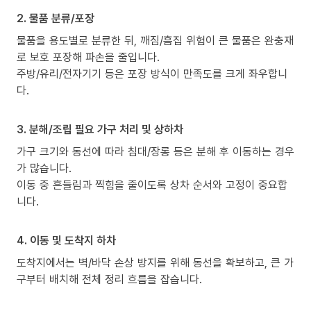
2. 물품 분류/포장
물품을 용도별로 분류한 뒤, 깨짐/흠집 위험이 큰 물품은 완충재
로 보호 포장해 파손을 줄입니다.
주방/유리/전자기기 등은 포장 방식이 만족도를 크게 좌우합니
다.
3. 분해/조립 필요 가구 처리 및 상하차
가구 크기와 동선에 따라 침대/장롱 등은 분해 후 이동하는 경우
가 많습니다.
이동 중 흔들림과 찍힘을 줄이도록 상차 순서와 고정이 중요합
니다.
4. 이동 및 도착지 하차
도착지에서는 벽/바닥 손상 방지를 위해 동선을 확보하고, 큰 가
구부터 배치해 전체 정리 흐름을 잡습니다.