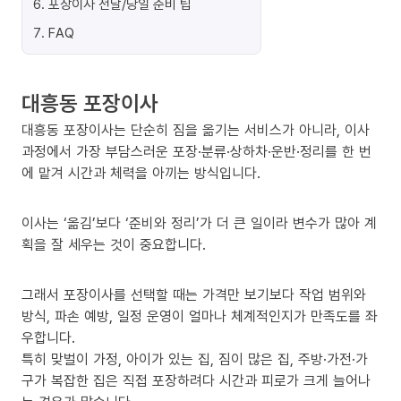
6
.
포장이사 전날/당일 준비 팁
7
.
FAQ
대흥동 포장이사
대흥동 포장이사는 단순히 짐을 옮기는 서비스가 아니라, 이사
과정에서 가장 부담스러운 포장·분류·상하차·운반·정리를 한 번
에 맡겨 시간과 체력을 아끼는 방식입니다.
이사는 ‘옮김’보다 ‘준비와 정리’가 더 큰 일이라 변수가 많아 계
획을 잘 세우는 것이 중요합니다.
그래서 포장이사를 선택할 때는 가격만 보기보다 작업 범위와
방식, 파손 예방, 일정 운영이 얼마나 체계적인지가 만족도를 좌
우합니다.
특히 맞벌이 가정, 아이가 있는 집, 짐이 많은 집, 주방·가전·가
구가 복잡한 집은 직접 포장하려다 시간과 피로가 크게 늘어나