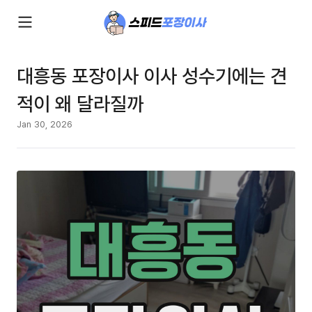
대흥동 포장이사 이사 성수기에는 견
적이 왜 달라질까
Jan 30, 2026