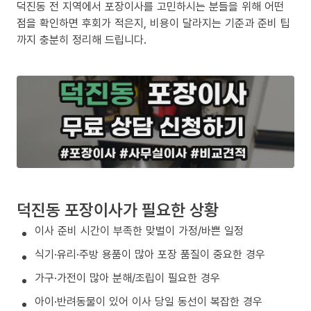
덕진동 전 지역에서 포장이사를 고민하시는 분들을 위해 어떤
점을 확인하면 후회가 적은지, 비용이 달라지는 기준과 준비 팁
까지 충분히 정리해 드립니다.
덕진동 포장이사가 필요한 상황
이사 준비 시간이 부족한 맞벌이 가정/바쁜 일정
식기·유리·주방 용품이 많아 포장 품질이 중요한 경우
가구·가전이 많아 분해/조립이 필요한 경우
아이·반려동물이 있어 이사 당일 동선이 복잡한 경우