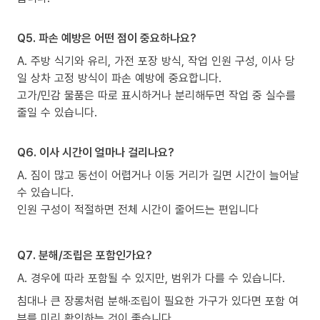
Q5. 파손 예방은 어떤 점이 중요하나요?
A. 주방 식기와 유리, 가전 포장 방식, 작업 인원 구성, 이사 당
일 상차 고정 방식이 파손 예방에 중요합니다.
고가/민감 물품은 따로 표시하거나 분리해두면 작업 중 실수를
줄일 수 있습니다.
Q6. 이사 시간이 얼마나 걸리나요?
A. 짐이 많고 동선이 어렵거나 이동 거리가 길면 시간이 늘어날
수 있습니다.
인원 구성이 적절하면 전체 시간이 줄어드는 편입니다
Q7. 분해/조립은 포함인가요?
A. 경우에 따라 포함될 수 있지만, 범위가 다를 수 있습니다.
침대나 큰 장롱처럼 분해·조립이 필요한 가구가 있다면 포함 여
부를 미리 확인하는 것이 좋습니다.