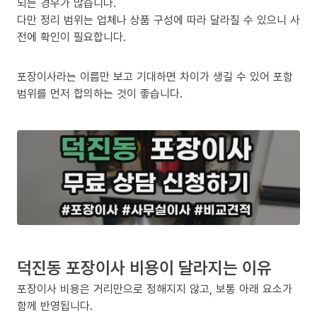
되는 경우가 많습니다.
다만 정리 범위는 업체나 상품 구성에 따라 달라질 수 있으니 사
전에 확인이 필요합니다.
포장이사라는 이름만 보고 기대하면 차이가 생길 수 있어 포함
범위를 먼저 합의하는 것이 좋습니다.
덕진동 포장이사 비용이 달라지는 이유
포장이사 비용은 거리만으로 정해지지 않고, 보통 아래 요소가
함께 반영됩니다.