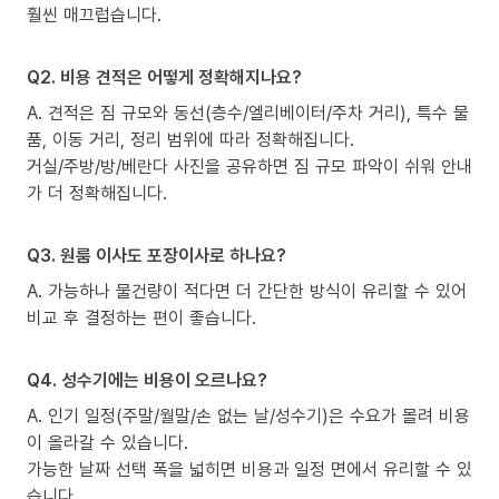
훨씬 매끄럽습니다.
Q2. 비용 견적은 어떻게 정확해지나요?
A. 견적은 짐 규모와 동선(층수/엘리베이터/주차 거리), 특수 물
품, 이동 거리, 정리 범위에 따라 정확해집니다.
거실/주방/방/베란다 사진을 공유하면 짐 규모 파악이 쉬워 안내
가 더 정확해집니다.
Q3. 원룸 이사도 포장이사로 하나요?
A. 가능하나 물건량이 적다면 더 간단한 방식이 유리할 수 있어
비교 후 결정하는 편이 좋습니다.
Q4. 성수기에는 비용이 오르나요?
A. 인기 일정(주말/월말/손 없는 날/성수기)은 수요가 몰려 비용
이 올라갈 수 있습니다.
가능한 날짜 선택 폭을 넓히면 비용과 일정 면에서 유리할 수 있
습니다.