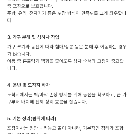
충 포장으로 보호합니다.
주방, 유리, 전자기기 등은 포장 방식이 만족도를 크게 좌우합니
다.
3. 가구 분해 및 상하차 작업
가구 크기와 동선에 따라 침대/장롱 등은 분해 후 이동하는 경우
가 많습니다.
이동 중 흔들림과 찍힘을 줄이도록 상차 순서와 고정이 중요합
니다.
4. 운반 및 도착지 하차
도착지에서는 벽/바닥 손상 방지를 위해 동선을 확보하고, 큰 가
구부터 배치해 전체 정리 흐름을 잡습니다.
5. 기본 정리(범위에 따라)
포장이사는 짐만 내려놓고 끝이 아니라, 기본적인 정리가 포함