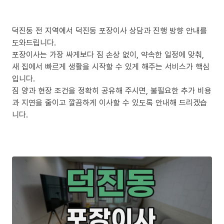
덕진동 전 지역에서 덕진동 포장이사 상담과 진행 방향 안내를
도와드립니다.
포장이사는 가장 싸게보다 짐 손상 없이, 약속한 일정에 맞춰,
새 집에서 빠르게 생활을 시작할 수 있게 해주는 서비스가 핵심
입니다.
짐 양과 현장 조건을 정확히 공유해 주시면, 불필요한 추가 비용
과 지연을 줄이고 깔끔하게 이사할 수 있도록 안내해 드리겠습
니다.