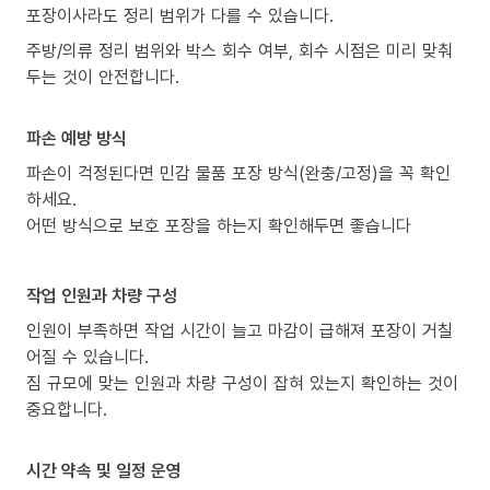
포장이사라도 정리 범위가 다를 수 있습니다.
주방/의류 정리 범위와 박스 회수 여부, 회수 시점은 미리 맞춰
두는 것이 안전합니다.
파손 예방 방식
파손이 걱정된다면 민감 물품 포장 방식(완충/고정)을 꼭 확인
하세요.
어떤 방식으로 보호 포장을 하는지 확인해두면 좋습니다
작업 인원과 차량 구성
인원이 부족하면 작업 시간이 늘고 마감이 급해져 포장이 거칠
어질 수 있습니다.
짐 규모에 맞는 인원과 차량 구성이 잡혀 있는지 확인하는 것이
중요합니다.
시간 약속 및 일정 운영