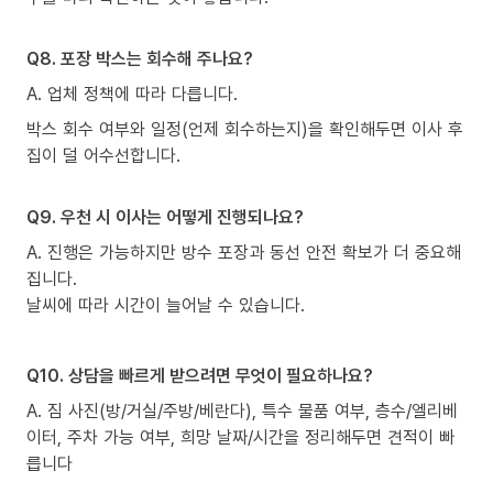
Q8. 포장 박스는 회수해 주나요?
A. 업체 정책에 따라 다릅니다.
박스 회수 여부와 일정(언제 회수하는지)을 확인해두면 이사 후
집이 덜 어수선합니다.
Q9. 우천 시 이사는 어떻게 진행되나요?
A. 진행은 가능하지만 방수 포장과 동선 안전 확보가 더 중요해
집니다.
날씨에 따라 시간이 늘어날 수 있습니다.
Q10. 상담을 빠르게 받으려면 무엇이 필요하나요?
A. 짐 사진(방/거실/주방/베란다), 특수 물품 여부, 층수/엘리베
이터, 주차 가능 여부, 희망 날짜/시간을 정리해두면 견적이 빠
릅니다