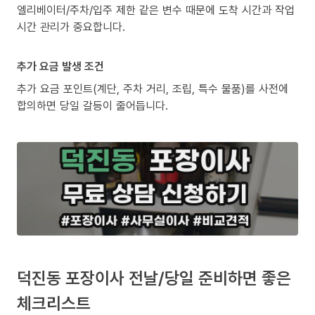
엘리베이터/주차/입주 제한 같은 변수 때문에 도착 시간과 작업
시간 관리가 중요합니다.
추가 요금 발생 조건
추가 요금 포인트(계단, 주차 거리, 조립, 특수 물품)를 사전에
합의하면 당일 갈등이 줄어듭니다.
덕진동 포장이사 전날/당일 준비하면 좋은
체크리스트