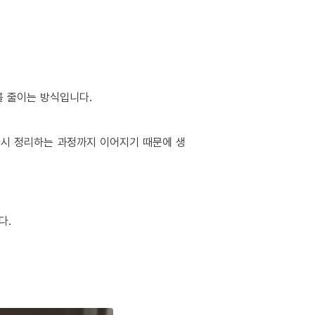
를 줄이는 방식입니다.
 다시 정리하는 과정까지 이어지기 때문에 생
다.