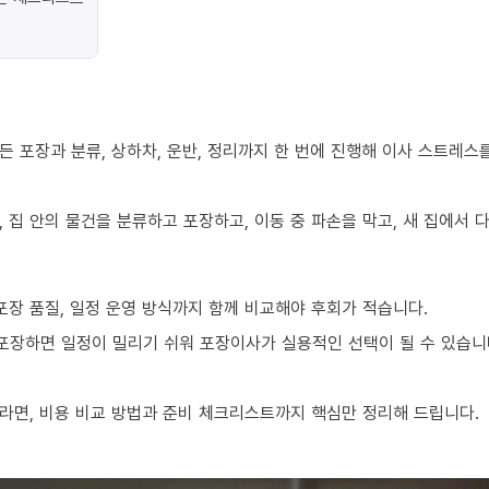
 포장과 분류, 상하차, 운반, 정리까지 한 번에 진행해 이사 스트레스
 집 안의 물건을 분류하고 포장하고, 이동 중 파손을 막고, 새 집에서
포장 품질, 일정 운영 방식까지 함께 비교해야 후회가 적습니다.
 포장하면 일정이 밀리기 쉬워 포장이사가 실용적인 선택이 될 수 있습니
라면, 비용 비교 방법과 준비 체크리스트까지 핵심만 정리해 드립니다.