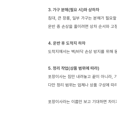
3. 가구 분해(필요 시)와 상하차
침대, 큰 장롱, 일부 가구는 분해가 필요할
운반 중 손상을 줄이려면 상차 순서와 고정
4. 운반 후 도착지 하차
도착지에서는 벽/바닥 손상 방지를 위해 
5. 정리 작업(상품 범위에 따라)
포장이사는 짐만 내려놓고 끝이 아니라, 
다만 정리 범위는 업체나 상품 구성에 따
포장이사라는 이름만 보고 기대하면 차이가