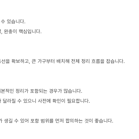
 수 있습니다.
, 완충이 핵심입니다.
동선을 확보하고, 큰 가구부터 배치해 전체 정리 흐름을 잡습니다.
기본적인 정리가 포함되는 경우가 많습니다.
라 달라질 수 있으니 사전에 확인이 필요합니다.
 생길 수 있어 포함 범위를 먼저 합의하는 것이 좋습니다.