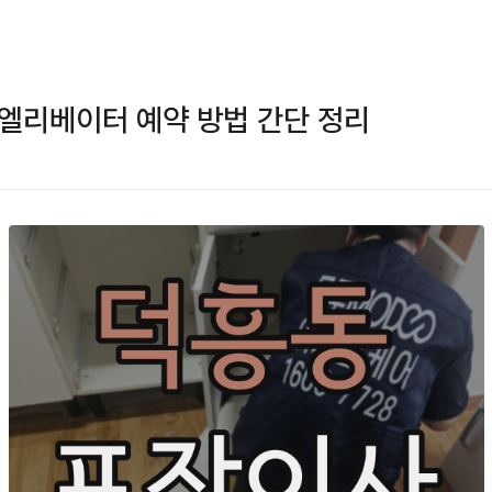
엘리베이터 예약 방법 간단 정리