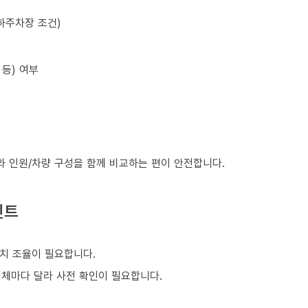
하주차장 조건)
등) 여부
와 인원/차량 구성을 함께 비교하는 편이 안전합니다.
인트
치 조율이 필요합니다.
업체마다 달라 사전 확인이 필요합니다.