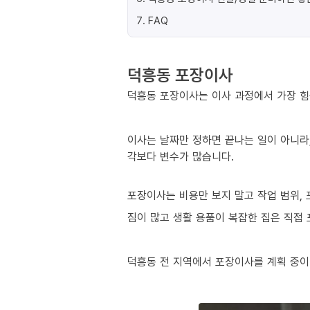
7
.
FAQ
덕흥동 포장이사
덕흥동 포장이사는 이사 과정에서 가장 힘든
이사는 날짜만 정하면 끝나는 일이 아니라,
각보다 변수가 많습니다.
포장이사는 비용만 보지 말고 작업 범위, 
짐이 많고 생활 용품이 복잡한 집은 직접
덕흥동 전 지역에서 포장이사를 계획 중이