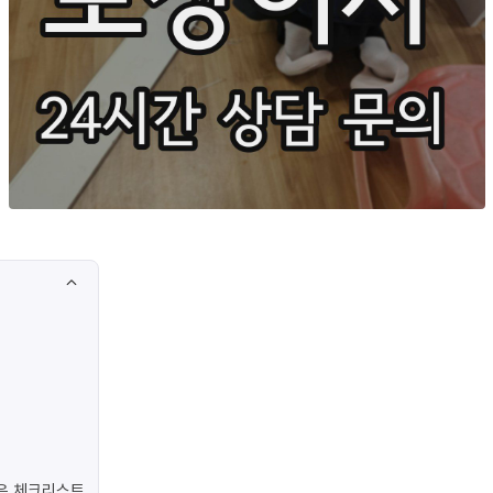
은 체크리스트