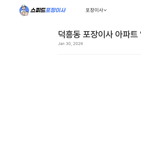
포장이사
덕흥동 포장이사 아파트 
Jan 30, 2026