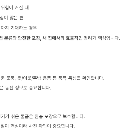
 위험이 커질 때
짐이 많은 편
리까지 기대하는 경우
전 분류와 안전한 포장, 새 집에서의 효율적인 정리
가 핵심입니다.
)
쉬운 물품, 옷/이불/주방 용품 등 품목 특성을 확인합니다.
같은 동선 정보도 중요합니다.
생기기 쉬운 물품은 완충 포장으로 보호합니다.
품질이 핵심이라 사전 확인이 중요합니다.