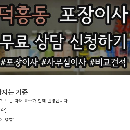
라지는 기준
, 보통 아래 요소가 함께 반영됩니다.
정확)
에 영향)